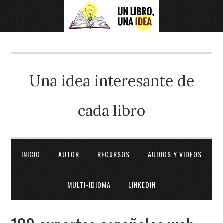
Una idea interesante de
cada libro
INICIO
AUTOR
RECURSOS
AUDIOS Y VIDEOS
MULTI-IDIOMA
LINKEDIN