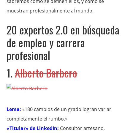
sabremos cómo se definen ellos, y cómo se
muestran profesionalmente al mundo.
20 expertos 2.0 en búsqueda
de empleo y carrera
profesional
1.
Alberto Barbero
Lema:
«180 cambios de un grado logran variar
completamente el rumbo.»
«Titular» de LinkedIn:
Consultor artesano,