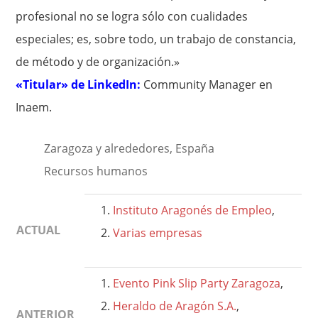
profesional no se logra sólo con cualidades
especiales; es, sobre todo, un trabajo de constancia,
de método y de organización.»
«Titular» de LinkedIn:
Community Manager en
Inaem.
Zaragoza y alrededores, España
Recursos humanos
Instituto Aragonés de Empleo
,
ACTUAL
Varias empresas
Evento Pink Slip Party Zaragoza
,
Heraldo de Aragón S.A.
,
ANTERIOR