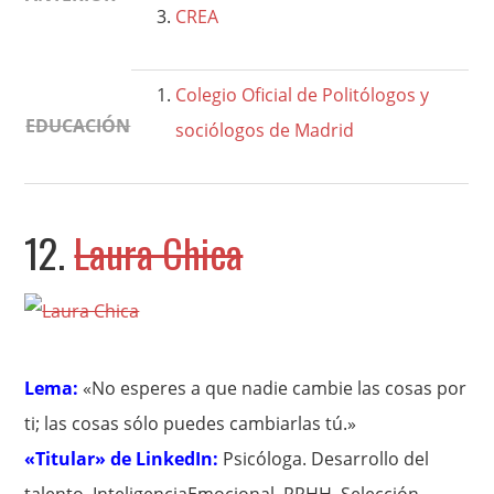
CREA
Colegio Oficial de Politólogos y
EDUCACIÓN
sociólogos de Madrid
12.
Laura Chica
Lema:
«No esperes a que nadie cambie las cosas por
ti; las cosas sólo puedes cambiarlas tú.»
«Titular» de LinkedIn:
Psicóloga. Desarrollo del