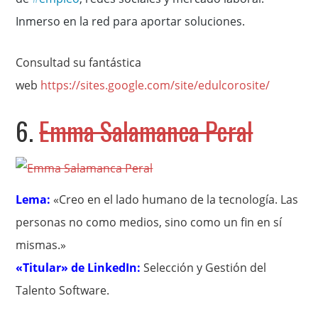
Inmerso en la red para aportar soluciones.
Consultad su fantástica
web
https://sites.google.com/site/edulcorosite/
6.
Emma Salamanca Peral
Lema:
«Creo en el lado humano de la tecnología. Las
personas no como medios, sino como un fin en sí
mismas.»
«Titular» de LinkedIn:
Selección y Gestión del
Talento Software.