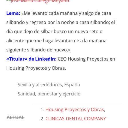
Lema:
«Me levanto cada mañana y salgo de casa
silbando y regreso por la noche a casa silbando; el
día que dejo de silbar busco un nuevo reto o
aliciente que me haga levantarme a la mañana
siguiente silbando de nuevo.»
«Titular» de LinkedIn:
CEO Housing Proyectos en
Housing Proyectos y Obras.
Sevilla y alrededores, España
Sanidad, bienestar y ejercicio
Housing Proyectos y Obras
,
ACTUAL
CLINICAS DENTAL COMPANY