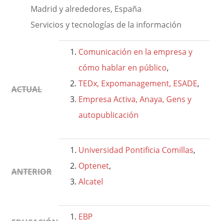
Madrid y alrededores, España
Servicios y tecnologías de la información
Comunicación en la empresa y
cómo hablar en público
,
TEDx, Expomanagement, ESADE
,
ACTUAL
Empresa Activa, Anaya, Gens y
autopublicación
Universidad Pontificia Comillas
,
Optenet
,
ANTERIOR
Alcatel
EBP