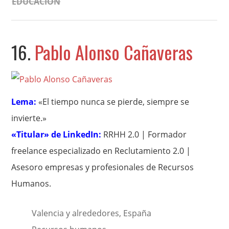
EDUCACIÓN
16.
Pablo Alonso Cañaveras
Lema:
«El tiempo nunca se pierde, siempre se
invierte.»
«Titular» de LinkedIn:
RRHH 2.0 | Formador
freelance especializado en Reclutamiento 2.0 |
Asesoro empresas y profesionales de Recursos
Humanos.
Valencia y alrededores, España