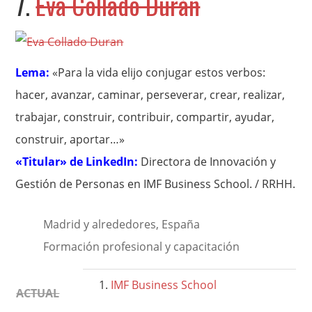
7.
Eva Collado Durán
Lema:
«Para la vida elijo conjugar estos verbos:
hacer, avanzar, caminar, perseverar, crear, realizar,
trabajar, construir, contribuir, compartir, ayudar,
construir, aportar…»
«Titular» de LinkedIn:
Directora de Innovación y
Gestión de Personas en IMF Business School. / RRHH.
Madrid y alrededores, España
Formación profesional y capacitación
IMF Business School
ACTUAL