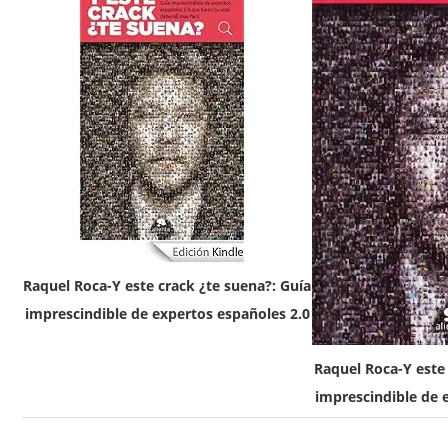
Raquel Roca-Y este crack ¿te suena?: Guía
imprescindible de expertos españoles 2.0
Raquel Roca-Y este 
imprescindible de 