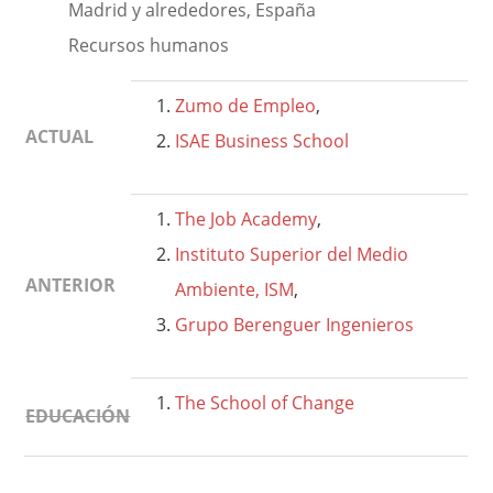
Madrid y alrededores, España
Recursos humanos
Zumo de Empleo
,
ACTUAL
ISAE Business School
The Job Academy
,
Instituto Superior del Medio
ANTERIOR
Ambiente, ISM
,
Grupo Berenguer Ingenieros
The School of Change
EDUCACIÓN