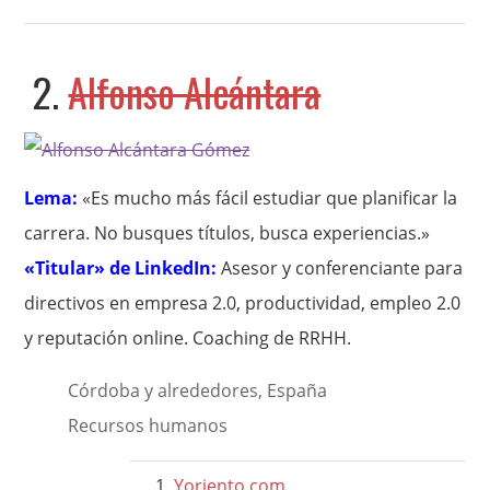
2.
Alfonso Alcántara
Lema:
«Es mucho más fácil estudiar que planificar la
carrera. No busques títulos, busca experiencias.»
«Titular» de LinkedIn:
Asesor y conferenciante para
directivos en empresa 2.0, productividad, empleo 2.0
y reputación online. Coaching de RRHH.
Córdoba y alrededores, España
Recursos humanos
Yoriento.com