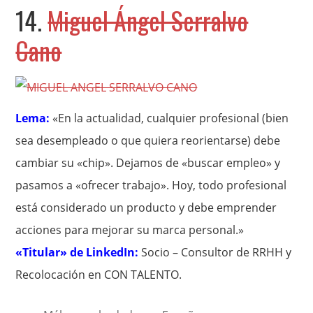
14.
Miguel Ángel Serralvo
Cano
Lema:
«En la actualidad, cualquier profesional (bien
sea desempleado o que quiera reorientarse) debe
cambiar su «chip». Dejamos de «buscar empleo» y
pasamos a «ofrecer trabajo». Hoy, todo profesional
está considerado un producto y debe emprender
acciones para mejorar su marca personal.»
«Titular» de LinkedIn:
Socio – Consultor de RRHH y
Recolocación en CON TALENTO.