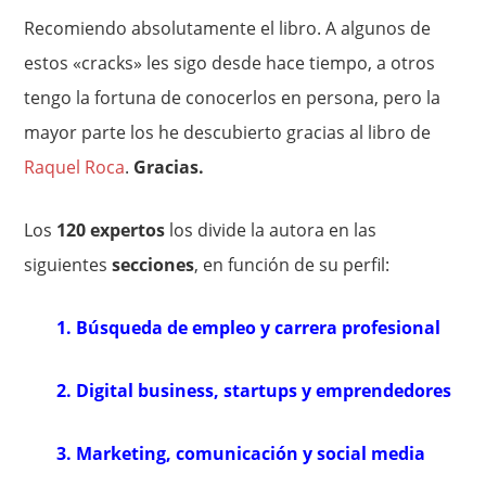
Recomiendo absolutamente el libro. A algunos de
estos «cracks» les sigo desde hace tiempo, a otros
tengo la fortuna de conocerlos en persona, pero la
mayor parte los he descubierto gracias al libro de
Raquel Roca
.
Gracias.
Los
120 expertos
los divide la autora en las
siguientes
secciones
, en función de su perfil:
1. Búsqueda de empleo y carrera profesional
2. Digital business, startups y emprendedores
3. Marketing, comunicación y social media