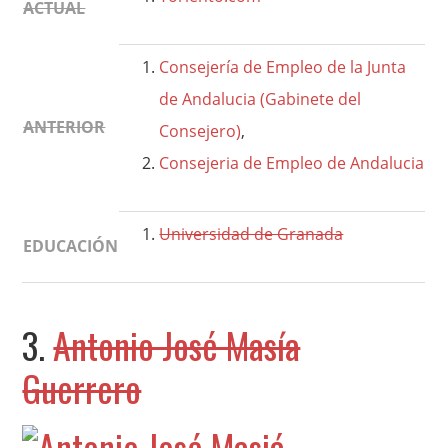
ACTUAL
Consejería de Empleo de la Junta
de Andalucia (Gabinete del
ANTERIOR
Consejero)
,
Consejeria de Empleo de Andalucia
Universidad de Granada
EDUCACIÓN
3.
Antonio José Masía
Guerrero