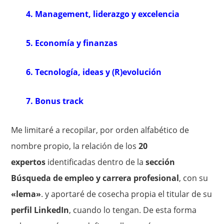
4. Management, liderazgo y excelencia
5. Economía y finanzas
6. Tecnología, ideas y (R)evolución
7. Bonus track
Me limitaré a recopilar, por orden alfabético de
nombre propio, la relación de los
20
expertos
identificadas dentro de la
sección
Búsqueda de empleo y carrera profesional
, con su
«lema»
. y aportaré de cosecha propia el titular de su
perfil LinkedIn
, cuando lo tengan. De esta forma