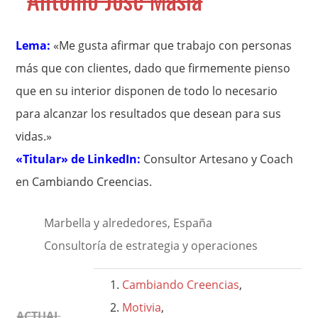
Lema:
«Me gusta afirmar que trabajo con personas
más que con clientes, dado que firmemente pienso
que en su interior disponen de todo lo necesario
para alcanzar los resultados que desean para sus
vidas.»
«Titular» de LinkedIn:
Consultor Artesano y Coach
en Cambiando Creencias.
Marbella y alrededores, España
Consultoría de estrategia y operaciones
Cambiando Creencias
,
Motivia
,
ACTUAL