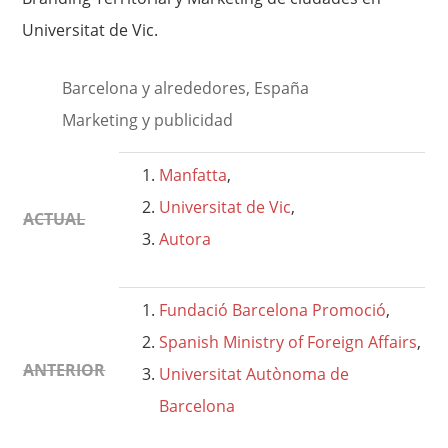
Universitat de Vic.
Barcelona y alrededores, España
Marketing y publicidad
Manfatta
,
Universitat de Vic
,
ACTUAL
Autora
Fundació Barcelona Promoció
,
Spanish Ministry of Foreign Affairs
,
ANTERIOR
Universitat Autònoma de
Barcelona