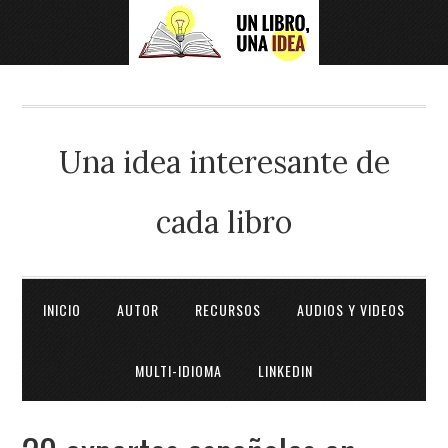
Una idea interesante de
cada libro
INICIO
AUTOR
RECURSOS
AUDIOS Y VIDEOS
MULTI-IDIOMA
LINKEDIN