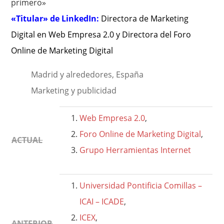
primero»
«Titular» de LinkedIn:
Directora de Marketing
Digital en Web Empresa 2.0 y Directora del Foro
Online de Marketing Digital
Madrid y alrededores, España
Marketing y publicidad
Web Empresa 2.0
,
Foro Online de Marketing Digital
,
ACTUAL
Grupo Herramientas Internet
Universidad Pontificia Comillas –
ICAI – ICADE
,
ICEX
,
ANTERIOR