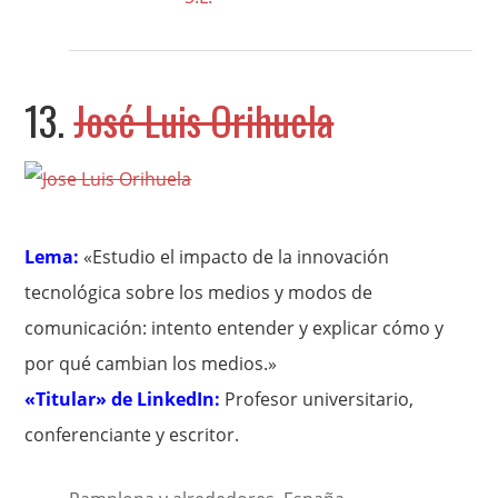
13.
José Luis Orihuela
Lema:
«Estudio el impacto de la innovación
tecnológica sobre los medios y modos de
comunicación: intento entender y explicar cómo y
por qué cambian los medios.»
«Titular» de LinkedIn:
Profesor universitario,
conferenciante y escritor.