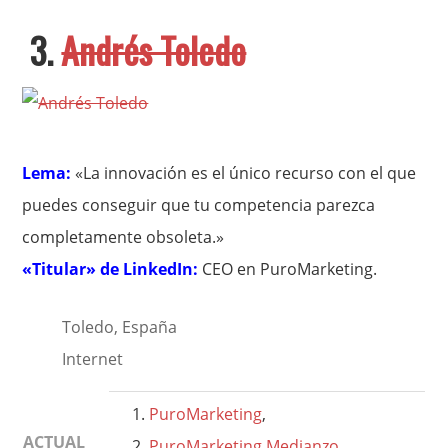
3.
Andrés Toledo
Lema:
«La innovación es el único recurso con el que
puedes conseguir que tu competencia parezca
completamente obsoleta.»
«Titular» de LinkedIn:
CEO en PuroMarketing.
Toledo, España
Internet
PuroMarketing
,
ACTUAL
PuroMarketing Medianzo