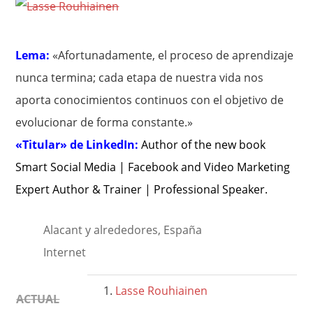
Lema:
«Afortunadamente, el proceso de aprendizaje
nunca termina; cada etapa de nuestra vida nos
aporta conocimientos continuos con el objetivo de
evolucionar de forma constante.»
«Titular» de LinkedIn:
Author of the new book
Smart Social Media | Facebook and Video Marketing
Expert Author & Trainer | Professional Speaker
.
Alacant y alrededores, España
Internet
Lasse
Rouhiainen
ACTUAL