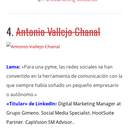
4.
Antonio Vallejo Chanal
Lema:
«Para una pyme, las redes sociales se han
convertido en la herramienta de comunicación con la
que siempre había soñado un pequeño empresario
o autónomo.»
«Titular» de LinkedIn:
Digital Marketing Manager at
Grupo Gimeno. Social Media Specialist. HootSuite
Partner. CapVision SM Advisor..