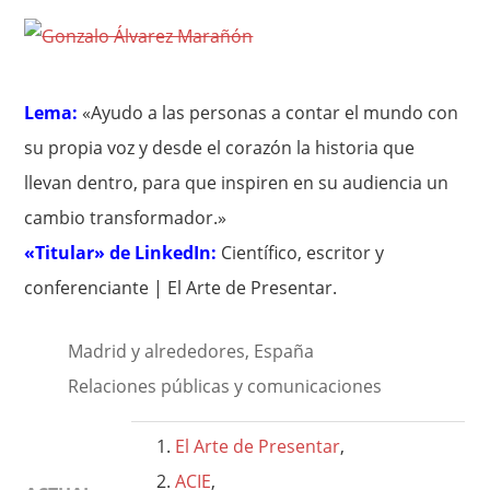
Lema:
«Ayudo a las personas a contar el mundo con
su propia voz y desde el corazón la historia que
llevan dentro, para que inspiren en su audiencia un
cambio transformador.»
«Titular» de LinkedIn:
Científico, escritor y
conferenciante | El Arte de Presentar.
Madrid y alrededores, España
Relaciones públicas y comunicaciones
El Arte de Presentar
,
ACIE
,