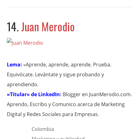
14.
Juan Merodio
Lema:
«Aprende, aprende, aprende. Prueba.
Equivócate. Levántate y sigue probando y
aprendiendo.
«Titular» de LinkedIn:
Blogger en JuanMerodio.com.
Aprendo, Escribo y Comunico acerca de Marketing
Digital y Redes Sociales para Empresas.
Colombia