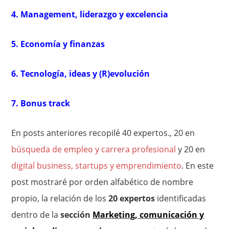
4. Management, liderazgo y excelencia
5. Economía y finanzas
6. Tecnología, ideas y (R)evolución
7. Bonus track
En posts anteriores recopilé 40 expertos., 20 en
búsqueda de empleo y carrera profesional
y 20 en
digital business, startups y emprendimiento
. En este
post mostraré por orden alfabético de nombre
propio, la relación de los
20 expertos
identificadas
dentro de la
sección
Marketing, comunicación y