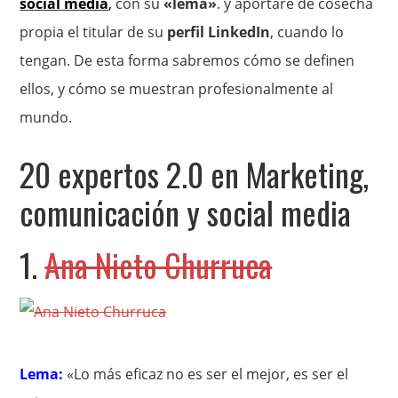
social media
,
con su
«lema»
. y aportaré de cosecha
propia el titular de su
perfil LinkedIn
, cuando lo
tengan. De esta forma sabremos cómo se definen
ellos, y cómo se muestran profesionalmente al
mundo.
20 expertos 2.0 en Marketing,
comunicación y social media
1.
Ana Nieto Churruca
Lema:
«Lo más eficaz no es ser el mejor, es ser el