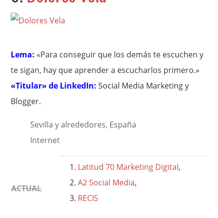
Lema:
«Para conseguir que los demás te escuchen y
te sigan, hay que aprender a escucharlos primero.»
«Titular» de LinkedIn:
Social Media Marketing y
Blogger.
Sevilla y alrededores, España
Internet
Latitud 70 Marketing Digital
,
A2 Social Media
,
ACTUAL
RECIS