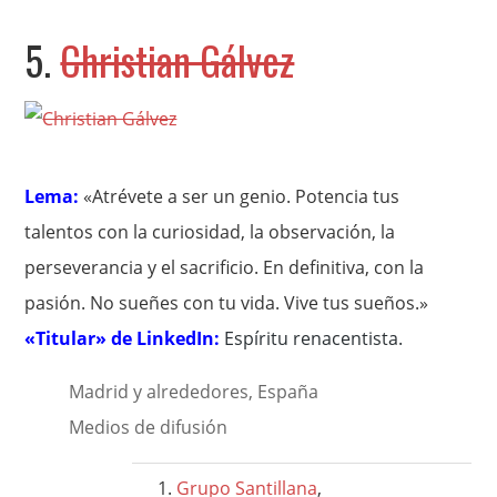
5.
Christian Gálvez
Lema:
«Atrévete a ser un genio. Potencia tus
talentos con la curiosidad, la observación, la
perseverancia y el sacrificio. En definitiva, con la
pasión. No sueñes con tu vida. Vive tus sueños.»
«Titular» de LinkedIn:
Espíritu renacentista
.
Madrid y alrededores, España
Medios de difusión
Grupo Santillana
,