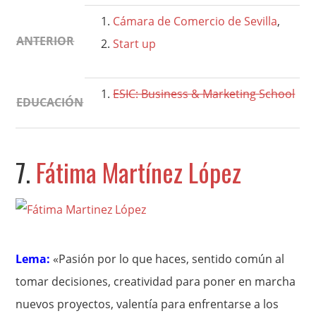
Cámara de Comercio de Sevilla
,
ANTERIOR
Start up
ESIC: Business & Marketing School
EDUCACIÓN
7.
Fátima Martínez López
Lema:
«Pasión por lo que haces, sentido común al
tomar decisiones, creatividad para poner en marcha
nuevos proyectos, valentía para enfrentarse a los