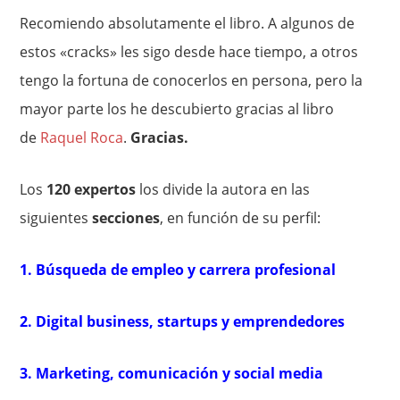
Recomiendo absolutamente el libro. A algunos de
estos «cracks» les sigo desde hace tiempo, a otros
tengo la fortuna de conocerlos en persona, pero la
mayor parte los he descubierto gracias al libro
de
Raquel Roca
.
Gracias.
Los
120 expertos
los divide la autora en las
siguientes
secciones
, en función de su perfil:
1. Búsqueda de empleo y carrera profesional
2. Digital business, startups y emprendedores
3. Marketing, comunicación y social media