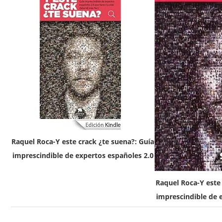
Raquel Roca-Y este crack ¿te suena?: Guía
imprescindible de expertos españoles 2.0
Raquel Roca-Y este 
imprescindible de 