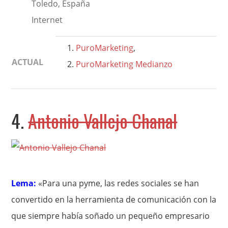
Toledo, España
Internet
PuroMarketing
,
ACTUAL
PuroMarketing Medianzo
4.
Antonio Vallejo Chanal
Lema:
«Para una pyme, las redes sociales se han
convertido en la herramienta de comunicación con la
que siempre había soñado un pequeño empresario