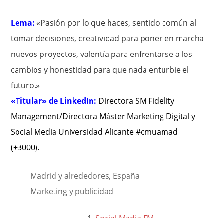
Lema:
«Pasión por lo que haces, sentido común al
tomar decisiones, creatividad para poner en marcha
nuevos proyectos, valentía para enfrentarse a los
cambios y honestidad para que nada enturbie el
futuro.»
«Titular» de LinkedIn:
Directora SM Fidelity
Management/Directora Máster Marketing Digital y
Social Media Universidad Alicante #cmuamad
(+3000)
.
Madrid y alrededores, España
Marketing y publicidad