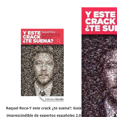
Raquel Roca-Y este crack ¿te suena?: Guía
imprescindible de expertos españoles 2.0