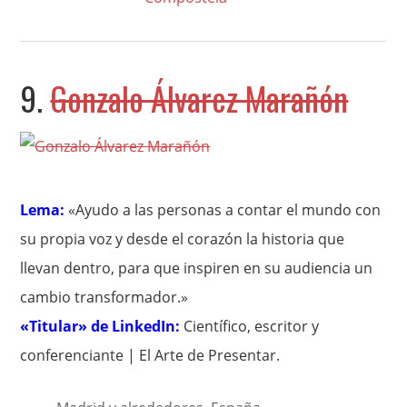
9.
Gonzalo Álvarez Marañón
Lema:
«Ayudo a las personas a contar el mundo con
su propia voz y desde el corazón la historia que
llevan dentro, para que inspiren en su audiencia un
cambio transformador.»
«Titular» de LinkedIn:
Científico, escritor y
conferenciante | El Arte de Presentar.