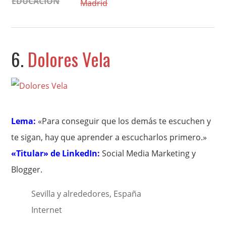
EDUCACIÓN
Madrid
6.
Dolores Vela
Lema:
«Para conseguir que los demás te escuchen y
te sigan, hay que aprender a escucharlos primero.»
«Titular» de LinkedIn:
Social Media Marketing y
Blogger.
Sevilla y alrededores, España
Internet