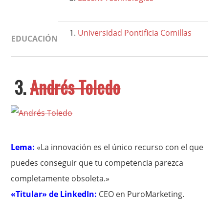
Universidad Pontificia Comillas
EDUCACIÓN
3.
Andrés Toledo
Lema:
«La innovación es el único recurso con el que
puedes conseguir que tu competencia parezca
completamente obsoleta.»
«Titular» de LinkedIn:
CEO en PuroMarketing.