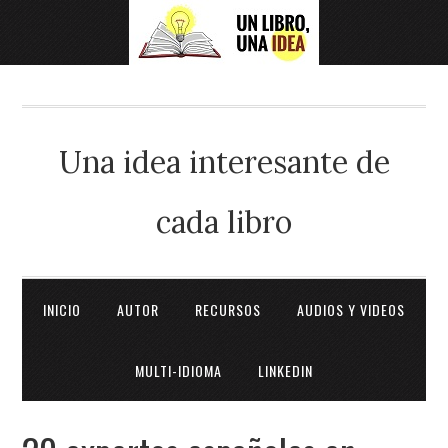
Una idea interesante de
cada libro
INICIO
AUTOR
RECURSOS
AUDIOS Y VIDEOS
MULTI-IDIOMA
LINKEDIN