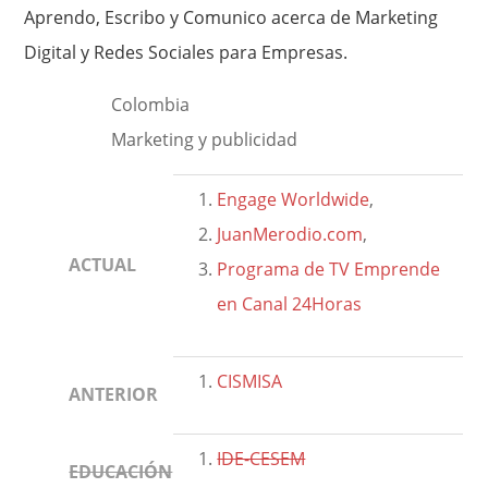
Aprendo, Escribo y Comunico acerca de Marketing
Digital y Redes Sociales para Empresas.
Colombia
Marketing y publicidad
Engage Worldwide
,
JuanMerodio.com
,
ACTUAL
Programa de TV Emprende
en Canal 24Horas
CISMISA
ANTERIOR
IDE-CESEM
EDUCACIÓN