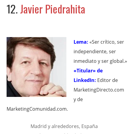
12.
Javier Piedrahita
Lema:
«Ser crítico, ser
independiente, ser
inmediato y ser global.»
«Titular» de
LinkedIn:
Editor de
MarketingDirecto.com
y de
MarketingComunidad.com.
Madrid y alrededores, España