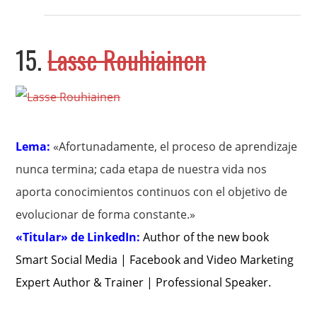
15.
Lasse Rouhiainen
Lema:
«Afortunadamente, el proceso de aprendizaje
nunca termina; cada etapa de nuestra vida nos
aporta conocimientos continuos con el objetivo de
evolucionar de forma constante.»
«Titular» de LinkedIn:
Author of the new book
Smart Social Media | Facebook and Video Marketing
Expert Author & Trainer | Professional Speaker
.