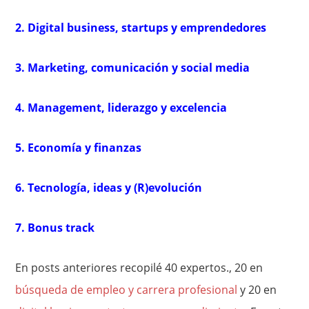
2. Digital business, startups y emprendedores
3. Marketing, comunicación y social media
4. Management, liderazgo y excelencia
5. Economía y finanzas
6. Tecnología, ideas y (R)evolución
7. Bonus track
En posts anteriores recopilé 40 expertos., 20 en
búsqueda de empleo y carrera profesional
y 20 en