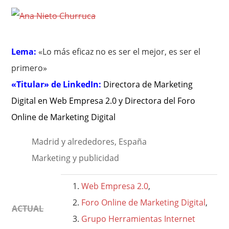
Lema:
«Lo más eficaz no es ser el mejor, es ser el
primero»
«Titular» de LinkedIn:
Directora de Marketing
Digital en Web Empresa 2.0 y Directora del Foro
Online de Marketing Digital
Madrid y alrededores, España
Marketing y publicidad
Web Empresa 2.0
,
Foro Online de Marketing Digital
,
ACTUAL
Grupo Herramientas Internet