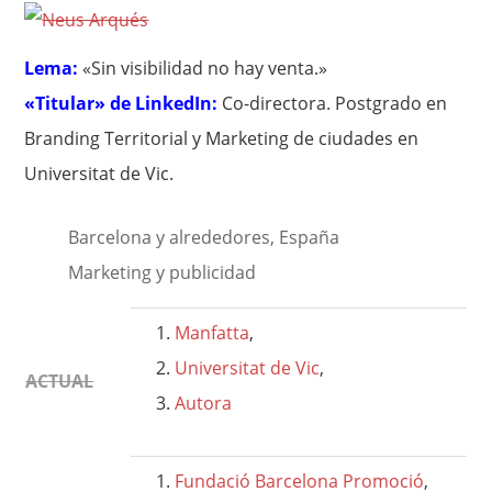
Lema:
«Sin visibilidad no hay venta.»
«Titular» de LinkedIn:
Co-directora. Postgrado en
Branding Territorial y Marketing de ciudades en
Universitat de Vic.
Barcelona y alrededores, España
Marketing y publicidad
Manfatta
,
Universitat de Vic
,
ACTUAL
Autora
Fundació Barcelona Promoció
,