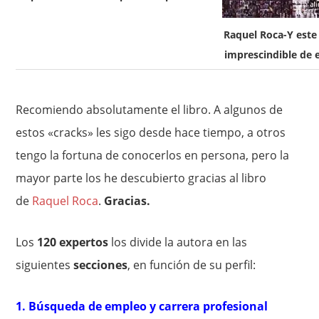
Raquel Roca-Y este 
imprescindible de 
Recomiendo absolutamente el libro. A algunos de
estos «cracks» les sigo desde hace tiempo, a otros
tengo la fortuna de conocerlos en persona, pero la
mayor parte los he descubierto gracias al libro
de
Raquel Roca
.
Gracias.
Los
120 expertos
los divide la autora en las
siguientes
secciones
, en función de su perfil:
1. Búsqueda de empleo y carrera profesional