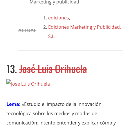
Marketing y publicidad
ediciones
,
Ediciones Marketing y Publicidad,
ACTUAL
S.L.
13.
José Luis Orihuela
Lema:
«Estudio el impacto de la innovación
tecnológica sobre los medios y modos de
comunicación: intento entender y explicar cómo y