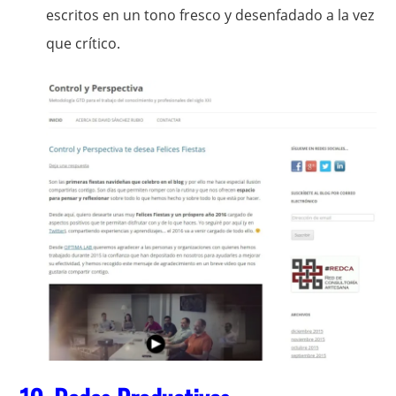
escritos en un tono fresco y desenfadado a la vez
que crítico.