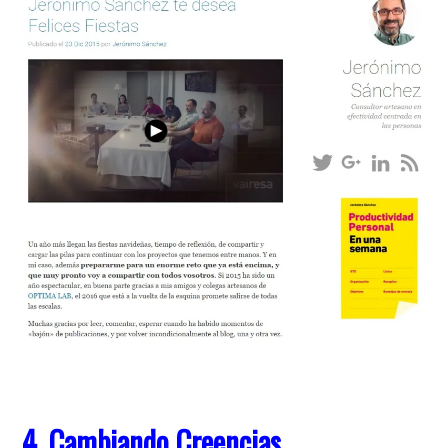
4. Cambiando Creencias