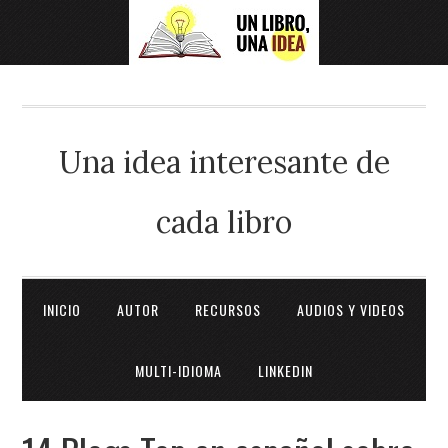
Una idea interesante de
cada libro
INICIO
AUTOR
RECURSOS
AUDIOS Y VIDEOS
MULTI-IDIOMA
LINKEDIN