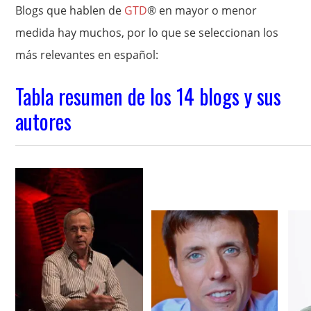
Blogs que hablen de
GTD
® en mayor o menor
medida hay muchos, por lo que se seleccionan los
más relevantes en español:
Tabla resumen de los 14 blogs y sus
autores