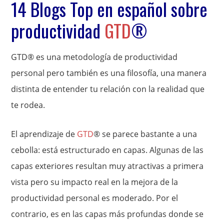
14 Blogs Top en español sobre
productividad
GTD
®
GTD® es una metodología de productividad
personal pero también es una filosofía, una manera
distinta de entender tu relación con la realidad que
te rodea.
El aprendizaje de
GTD
® se parece bastante a una
cebolla: está estructurado en capas. Algunas de las
capas exteriores resultan muy atractivas a primera
vista pero su impacto real en la mejora de la
productividad personal es moderado. Por el
contrario, es en las capas más profundas donde se