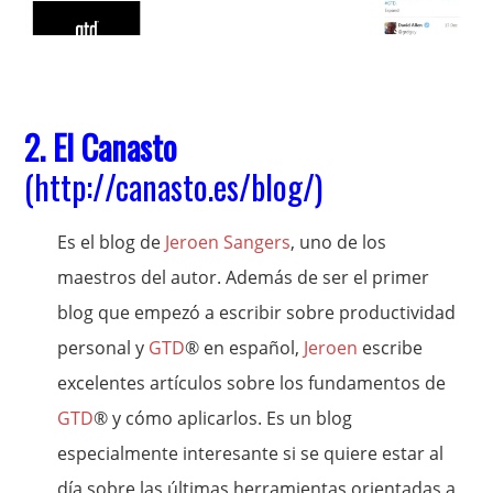
2. El Canasto
(
http://canasto.es/blog/
)
Es el blog de
Jeroen Sangers
, uno de los
maestros del autor. Además de ser el primer
blog que empezó a escribir sobre productividad
personal y
GTD
® en español,
Jeroen
escribe
excelentes artículos sobre los fundamentos de
GTD
® y cómo aplicarlos. Es un blog
especialmente interesante si se quiere estar al
día sobre las últimas herramientas orientadas a