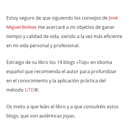
Estoy seguro de que siguiendo los consejos de
José
Miguel Bolívar
me acercaré a mi objetivo de ganar
tiempo y calidad de vida, siendo a la vez más eficiente
en mi vida personal y profesional.
Extraigo de su libro los 14 blogs «Top» en idioma
español que recomienda el autor para profundizar
en el conocimiento y la aplicación práctica del
método
GTD
®.
Os invito a que leáis el libro y a que consultéis estos
blogs, que son auténticas joyas.