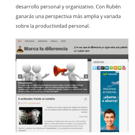
desarrollo personal y organizativo. Con Rubén
ganarás una perspectiva más amplia y variada
sobre la productividad personal.