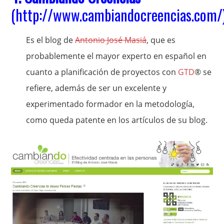
(
http://www.cambiandocreencias.com/
Es el blog de
Antonio José Masiá
, que es
probablemente el mayor experto en español en
cuanto a planificación de proyectos con
GTD
® se
refiere, además de ser un excelente y
experimentado formador en la metodología,
como queda patente en los artículos de su blog.