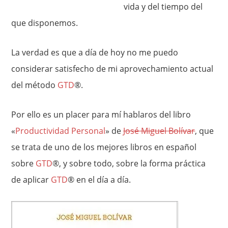
vida y del tiempo del
que disponemos.
La verdad es que a día de hoy no me puedo
considerar satisfecho de mi aprovechamiento actual
del método
GTD
®.
Por ello es un placer para mí hablaros del libro
«
Productividad Personal
» de
José Miguel Bolívar
, que
se trata de uno de los mejores libros en español
sobre
GTD
®, y sobre todo, sobre la forma práctica
de aplicar
GTD
® en el día a día.