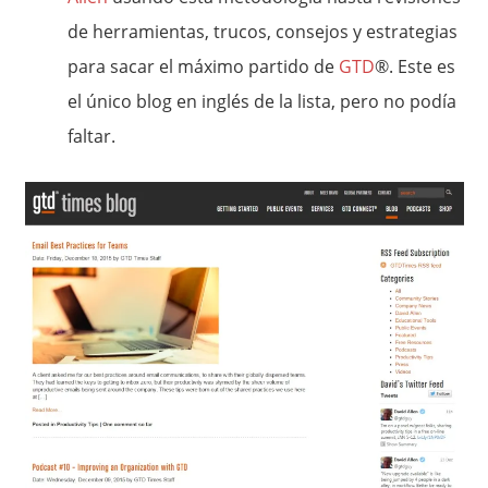
de herramientas, trucos, consejos y estrategias
para sacar el máximo partido de
GTD
®. Este es
el único blog en inglés de la lista, pero no podía
faltar.