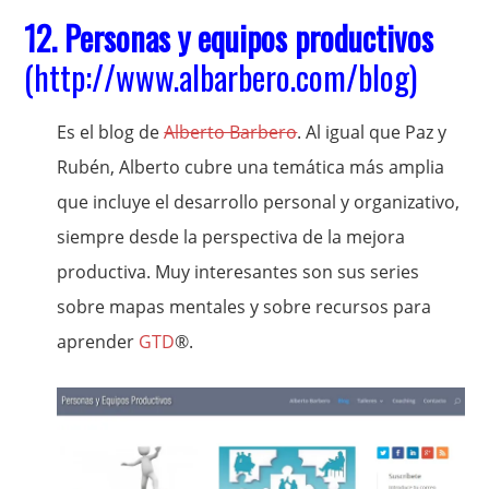
12.
Personas y equipos productivos
(
http://www.albarbero.com/blog
)
Es el blog de
Alberto Barbero
. Al igual que Paz y
Rubén, Alberto cubre una temática más amplia
que incluye el desarrollo personal y organizativo,
siempre desde la perspectiva de la mejora
productiva. Muy interesantes son sus series
sobre mapas mentales y sobre recursos para
aprender
GTD
®.