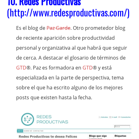
10.
Redes Productivas
(
http://www.redesproductivas.com/
)
Es el blog de
Paz Garde
. Otro prometedor blog
de reciente aparición sobre productividad
personal y organizativa al que habrá que seguir
de cerca. A destacar el glosario de términos de
GTD
®. Paz es formadora en
GTD
® y está
especializada en la parte de perspectiva, tema
sobre el que ha escrito alguno de los mejores
posts que existen hasta la fecha.