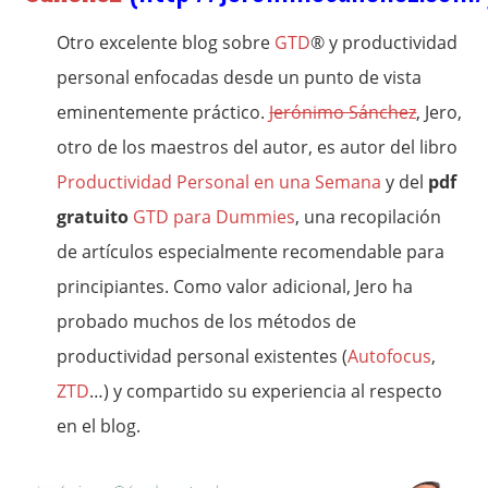
Otro excelente blog sobre
GTD
® y productividad
personal enfocadas desde un punto de vista
eminentemente práctico.
Jerónimo Sánchez
, Jero,
otro de los maestros del autor, es autor del libro
Productividad Personal en una Semana
y del
pdf
gratuito
GTD para Dummies
, una recopilación
de artículos especialmente recomendable para
principiantes. Como valor adicional, Jero ha
probado muchos de los métodos de
productividad personal existentes (
Autofocus
,
ZTD
…) y compartido su experiencia al respecto
en el blog.