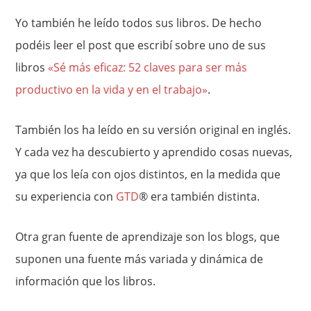
Yo también he leído todos sus libros. De hecho
podéis leer el post que escribí sobre uno de sus
libros
«Sé más eficaz: 52 claves para ser más
productivo en la vida y en el trabajo»
.
También los ha leído en su versión original en inglés.
Y cada vez ha descubierto y aprendido cosas nuevas,
ya que los leía con ojos distintos, en la medida que
su experiencia con
GTD
® era también distinta.
Otra gran fuente de aprendizaje son los blogs, que
suponen una fuente más variada y dinámica de
información que los libros.