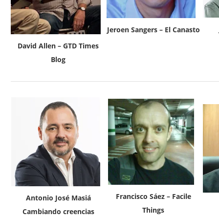
Jeroen Sangers – El Canasto
David Allen – GTD Times
Blog
Francisco Sáez – Facile
Antonio José Masiá
Things
Cambiando creencias