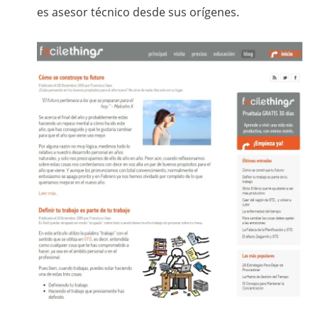
es asesor técnico desde sus orígenes.