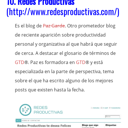
10.
Redes Productivas
(
http://www.redesproductivas.com/
)
Es el blog de
Paz Garde
. Otro prometedor blog
de reciente aparición sobre productividad
personal y organizativa al que habrá que seguir
de cerca. A destacar el glosario de términos de
GTD
®. Paz es formadora en
GTD
® y está
especializada en la parte de perspectiva, tema
sobre el que ha escrito alguno de los mejores
posts que existen hasta la fecha.