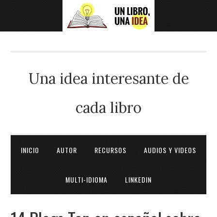
Una idea interesante de
cada libro
INICIO
AUTOR
RECURSOS
AUDIOS Y VIDEOS
MULTI-IDIOMA
LINKEDIN