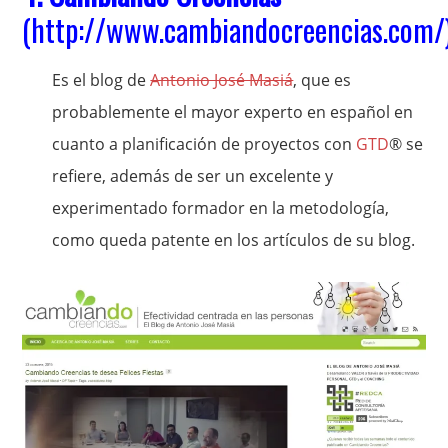
(
http://www.cambiandocreencias.com/
Es el blog de
Antonio José Masiá
, que es
probablemente el mayor experto en español en
cuanto a planificación de proyectos con
GTD
® se
refiere, además de ser un excelente y
experimentado formador en la metodología,
como queda patente en los artículos de su blog.