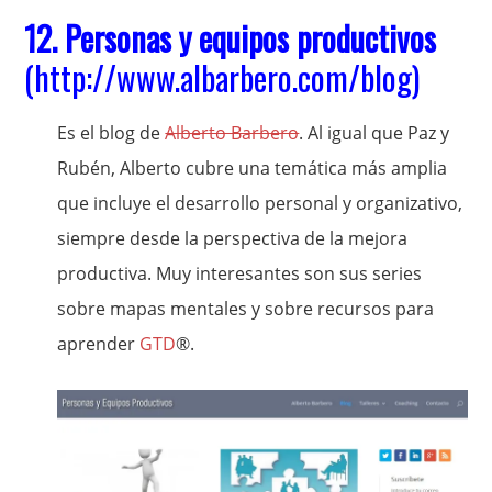
12.
Personas y equipos productivos
(
http://www.albarbero.com/blog
)
Es el blog de
Alberto Barbero
. Al igual que Paz y
Rubén, Alberto cubre una temática más amplia
que incluye el desarrollo personal y organizativo,
siempre desde la perspectiva de la mejora
productiva. Muy interesantes son sus series
sobre mapas mentales y sobre recursos para
aprender
GTD
®.