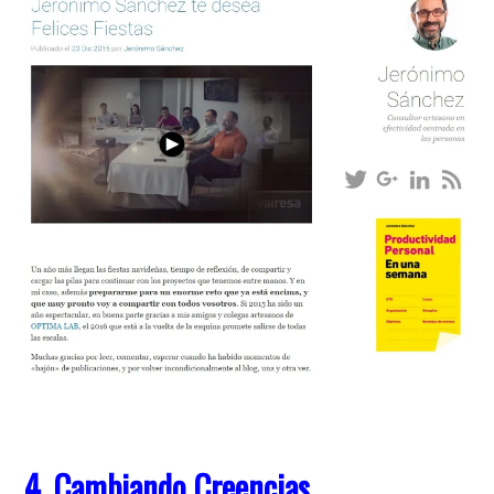
4. Cambiando Creencias