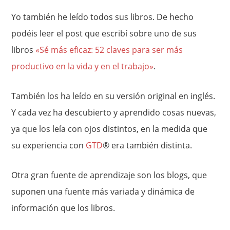
Yo también he leído todos sus libros. De hecho
podéis leer el post que escribí sobre uno de sus
libros
«Sé más eficaz: 52 claves para ser más
productivo en la vida y en el trabajo»
.
También los ha leído en su versión original en inglés.
Y cada vez ha descubierto y aprendido cosas nuevas,
ya que los leía con ojos distintos, en la medida que
su experiencia con
GTD
® era también distinta.
Otra gran fuente de aprendizaje son los blogs, que
suponen una fuente más variada y dinámica de
información que los libros.