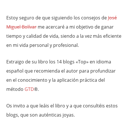
Estoy seguro de que siguiendo los consejos de
José
Miguel Bolívar
me acercaré a mi objetivo de ganar
tiempo y calidad de vida, siendo a la vez más eficiente
en mi vida personal y profesional.
Extraigo de su libro los 14 blogs «Top» en idioma
español que recomienda el autor para profundizar
en el conocimiento y la aplicación práctica del
método
GTD
®.
Os invito a que leáis el libro y a que consultéis estos
blogs, que son auténticas joyas.