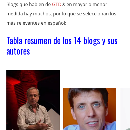
Blogs que hablen de
GTD
® en mayor o menor
medida hay muchos, por lo que se seleccionan los
más relevantes en español:
Tabla resumen de los 14 blogs y sus
autores