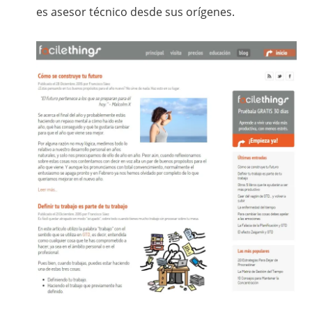
es asesor técnico desde sus orígenes.