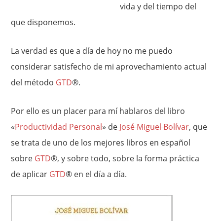
vida y del tiempo del
que disponemos.
La verdad es que a día de hoy no me puedo
considerar satisfecho de mi aprovechamiento actual
del método
GTD
®.
Por ello es un placer para mí hablaros del libro
«
Productividad Personal
» de
José Miguel Bolívar
, que
se trata de uno de los mejores libros en español
sobre
GTD
®, y sobre todo, sobre la forma práctica
de aplicar
GTD
® en el día a día.