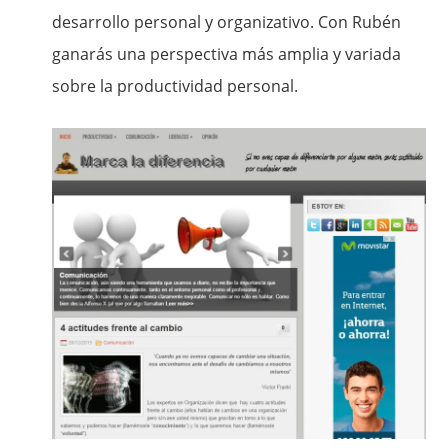
desarrollo personal y organizativo. Con Rubén
ganarás una perspectiva más amplia y variada
sobre la productividad personal.