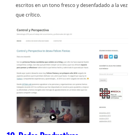
escritos en un tono fresco y desenfadado a la vez
que crítico.