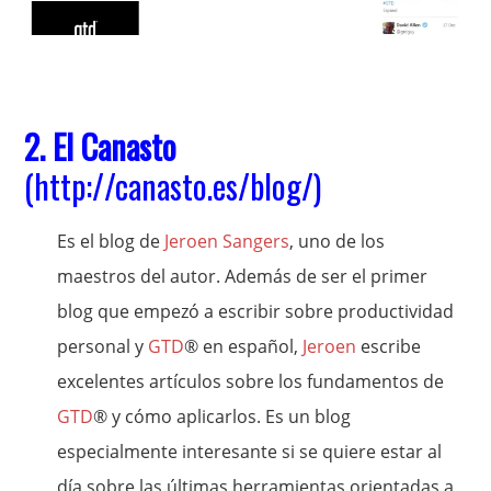
2. El Canasto
(
http://canasto.es/blog/
)
Es el blog de
Jeroen Sangers
, uno de los
maestros del autor. Además de ser el primer
blog que empezó a escribir sobre productividad
personal y
GTD
® en español,
Jeroen
escribe
excelentes artículos sobre los fundamentos de
GTD
® y cómo aplicarlos. Es un blog
especialmente interesante si se quiere estar al
día sobre las últimas herramientas orientadas a