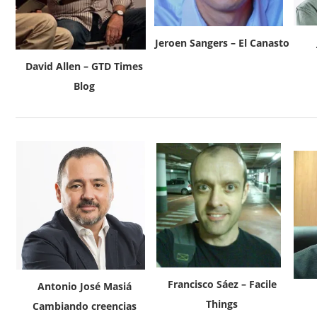
Jeroen Sangers – El Canasto
David Allen – GTD Times
Blog
Francisco Sáez – Facile
Antonio José Masiá
Things
Cambiando creencias