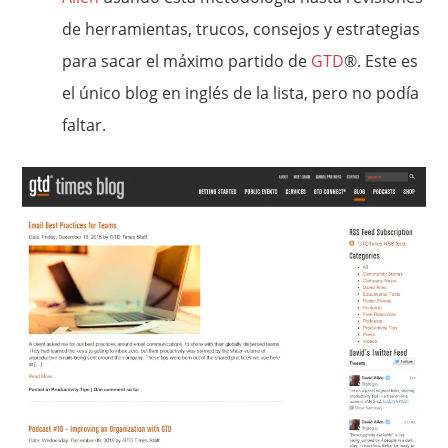
de herramientas, trucos, consejos y estrategias
para sacar el máximo partido de
GTD
®. Este es
el único blog en inglés de la lista, pero no podía
faltar.