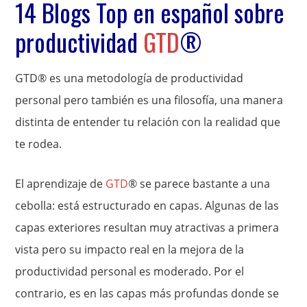
14 Blogs Top en español sobre
productividad
GTD
®
GTD® es una metodología de productividad
personal pero también es una filosofía, una manera
distinta de entender tu relación con la realidad que
te rodea.
El aprendizaje de
GTD
® se parece bastante a una
cebolla: está estructurado en capas. Algunas de las
capas exteriores resultan muy atractivas a primera
vista pero su impacto real en la mejora de la
productividad personal es moderado. Por el
contrario, es en las capas más profundas donde se