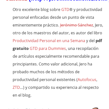
Otro excelente blog sobre
GTD
® y productividad
personal enfocadas desde un punto de vista
eminentemente práctico.
Jerónimo Sánchez
, Jero,
otro de los maestros del autor, es autor del libro
Productividad Personal en una Semana
y del
pdf
gratuito
GTD para Dummies
, una recopilación
de artículos especialmente recomendable para
principiantes. Como valor adicional, Jero ha
probado muchos de los métodos de
productividad personal existentes (
Autofocus
,
ZTD
…) y compartido su experiencia al respecto
en el blog.