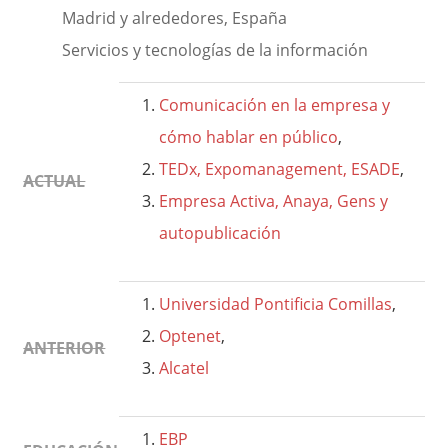
Madrid y alrededores, España
Servicios y tecnologías de la información
Comunicación en la empresa y
cómo hablar en público
,
TEDx, Expomanagement, ESADE
,
ACTUAL
Empresa Activa, Anaya, Gens y
autopublicación
Universidad Pontificia Comillas
,
Optenet
,
ANTERIOR
Alcatel
EBP