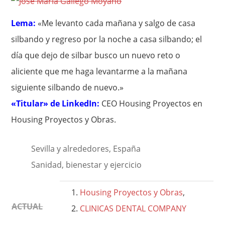
Lema:
«Me levanto cada mañana y salgo de casa
silbando y regreso por la noche a casa silbando; el
día que dejo de silbar busco un nuevo reto o
aliciente que me haga levantarme a la mañana
siguiente silbando de nuevo.»
«Titular» de LinkedIn:
CEO Housing Proyectos en
Housing Proyectos y Obras.
Sevilla y alrededores, España
Sanidad, bienestar y ejercicio
Housing Proyectos y Obras
,
ACTUAL
CLINICAS DENTAL COMPANY