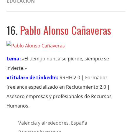
EDUCACIÓN
16.
Pablo Alonso Cañaveras
Lema:
«El tiempo nunca se pierde, siempre se
invierte.»
«Titular» de LinkedIn:
RRHH 2.0 | Formador
freelance especializado en Reclutamiento 2.0 |
Asesoro empresas y profesionales de Recursos
Humanos.
Valencia y alrededores, España