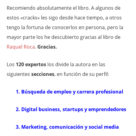
Recomiendo absolutamente el libro. A algunos de
estos «cracks» les sigo desde hace tiempo, a otros
tengo la fortuna de conocerlos en persona, pero la
mayor parte los he descubierto gracias al libro de
Raquel Roca
.
Gracias.
Los
120 expertos
los divide la autora en las
siguientes
secciones
, en función de su perfil:
1. Búsqueda de empleo y carrera profesional
2. Digital business, startups y emprendedores
3. Marketing, comunicación y social media