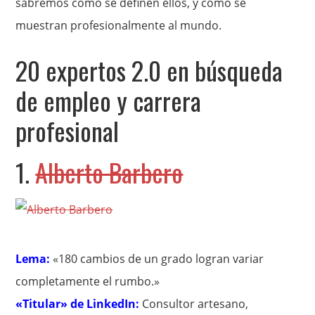
sabremos cómo se definen ellos, y cómo se
muestran profesionalmente al mundo.
20 expertos 2.0 en búsqueda
de empleo y carrera
profesional
1.
Alberto Barbero
Lema:
«180 cambios de un grado logran variar
completamente el rumbo.»
«Titular» de LinkedIn:
Consultor artesano,