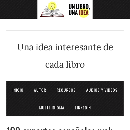
Una idea interesante de
cada libro
INICIO
AUTOR
RECURSOS
AUDIOS Y VIDEOS
MULTI-IDIOMA
LINKEDIN