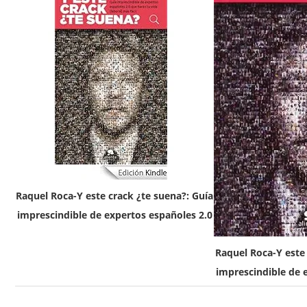
Raquel Roca-Y este crack ¿te suena?: Guía
imprescindible de expertos españoles 2.0
Raquel Roca-Y este 
imprescindible de 