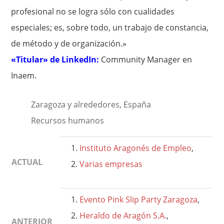
profesional no se logra sólo con cualidades
especiales; es, sobre todo, un trabajo de constancia,
de método y de organización.»
«Titular» de LinkedIn:
Community Manager en
Inaem.
Zaragoza y alrededores, España
Recursos humanos
Instituto Aragonés de Empleo
,
ACTUAL
Varias empresas
Evento Pink Slip Party Zaragoza
,
Heraldo de Aragón S.A.
,
ANTERIOR