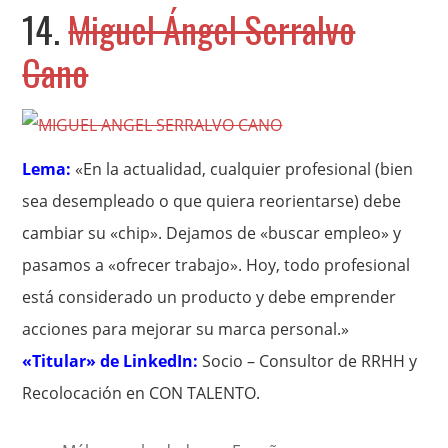
14.
Miguel Ángel Serralvo
Cano
Lema:
«En la actualidad, cualquier profesional (bien
sea desempleado o que quiera reorientarse) debe
cambiar su «chip». Dejamos de «buscar empleo» y
pasamos a «ofrecer trabajo». Hoy, todo profesional
está considerado un producto y debe emprender
acciones para mejorar su marca personal.»
«Titular» de LinkedIn:
Socio – Consultor de RRHH y
Recolocación en CON TALENTO.