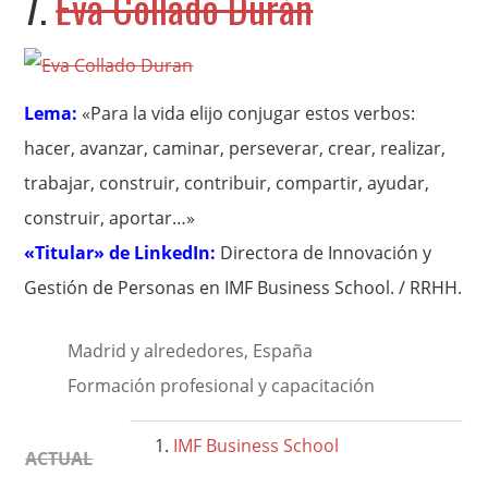
7.
Eva Collado Durán
Lema:
«Para la vida elijo conjugar estos verbos:
hacer, avanzar, caminar, perseverar, crear, realizar,
trabajar, construir, contribuir, compartir, ayudar,
construir, aportar…»
«Titular» de LinkedIn:
Directora de Innovación y
Gestión de Personas en IMF Business School. / RRHH.
Madrid y alrededores, España
Formación profesional y capacitación
IMF Business School
ACTUAL