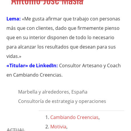
Lema:
«Me gusta afirmar que trabajo con personas
más que con clientes, dado que firmemente pienso
que en su interior disponen de todo lo necesario
para alcanzar los resultados que desean para sus
vidas.»
«Titular» de LinkedIn:
Consultor Artesano y Coach
en Cambiando Creencias.
Marbella y alrededores, España
Consultoría de estrategia y operaciones
Cambiando Creencias
,
Motivia
,
ACTUAL