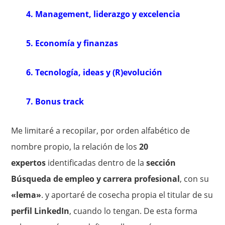
4. Management, liderazgo y excelencia
5. Economía y finanzas
6. Tecnología, ideas y (R)evolución
7. Bonus track
Me limitaré a recopilar, por orden alfabético de
nombre propio, la relación de los
20
expertos
identificadas dentro de la
sección
Búsqueda de empleo y carrera profesional
, con su
«lema»
. y aportaré de cosecha propia el titular de su
perfil LinkedIn
, cuando lo tengan. De esta forma