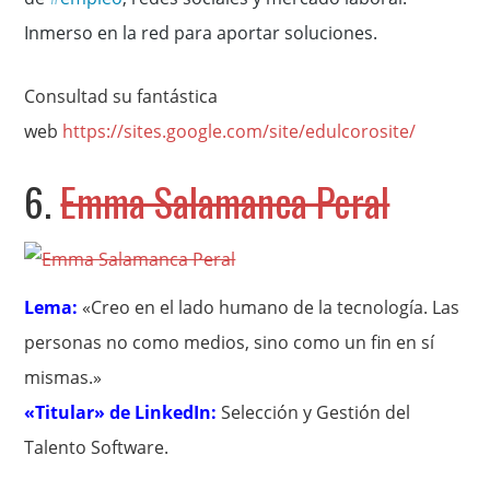
Inmerso en la red para aportar soluciones.
Consultad su fantástica
web
https://sites.google.com/site/edulcorosite/
6.
Emma Salamanca Peral
Lema:
«Creo en el lado humano de la tecnología. Las
personas no como medios, sino como un fin en sí
mismas.»
«Titular» de LinkedIn:
Selección y Gestión del
Talento Software.