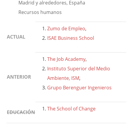
Madrid y alrededores, España
Recursos humanos
Zumo de Empleo
,
ACTUAL
ISAE Business School
The Job Academy
,
Instituto Superior del Medio
ANTERIOR
Ambiente, ISM
,
Grupo Berenguer Ingenieros
The School of Change
EDUCACIÓN