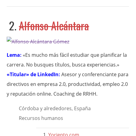
2.
Alfonso Alcántara
Lema:
«Es mucho más fácil estudiar que planificar la
carrera. No busques títulos, busca experiencias.»
«Titular» de LinkedIn:
Asesor y conferenciante para
directivos en empresa 2.0, productividad, empleo 2.0
y reputación online. Coaching de RRHH.
Córdoba y alrededores, España
Recursos humanos
Yoriento.com