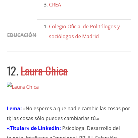
CREA
Colegio Oficial de Politólogos y
EDUCACIÓN
sociólogos de Madrid
12.
Laura Chica
Lema:
«No esperes a que nadie cambie las cosas por
ti; las cosas sólo puedes cambiarlas tú.»
«Titular» de LinkedIn:
Psicóloga. Desarrollo del