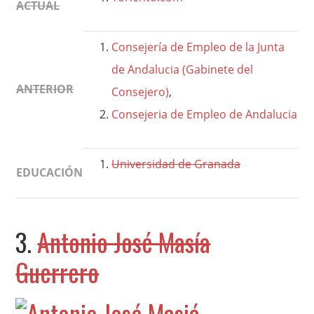
ACTUAL
Consejería de Empleo de la Junta
de Andalucia (Gabinete del
ANTERIOR
Consejero)
,
Consejeria de Empleo de Andalucia
Universidad de Granada
EDUCACIÓN
3.
Antonio José Masía
Guerrero