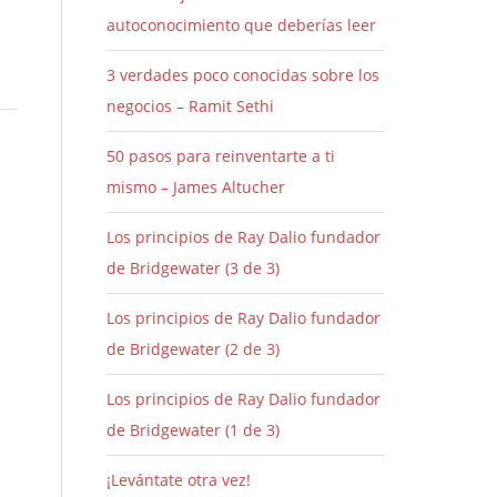
autoconocimiento que deberías leer
3 verdades poco conocidas sobre los
negocios – Ramit Sethi
50 pasos para reinventarte a ti
mismo – James Altucher
Los principios de Ray Dalio fundador
de Bridgewater (3 de 3)
Los principios de Ray Dalio fundador
de Bridgewater (2 de 3)
Los principios de Ray Dalio fundador
de Bridgewater (1 de 3)
¡Levántate otra vez!