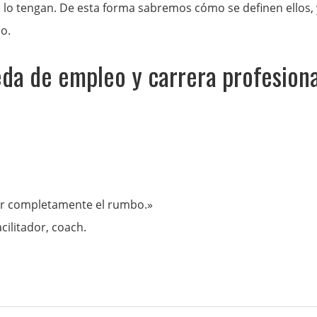
 lo tengan. De esta forma sabremos cómo se definen ellos, 
o.
da de empleo y carrera profesiona
ar completamente el rumbo.»
cilitador, coach.