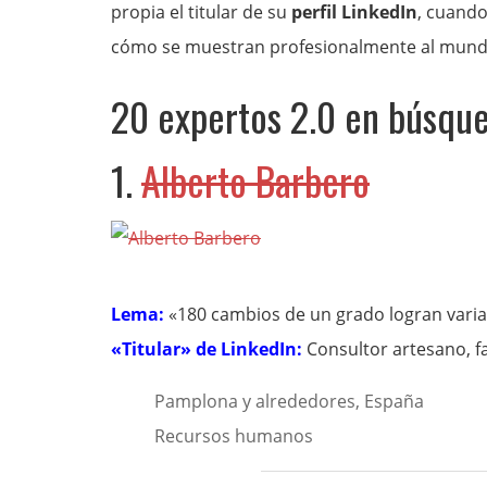
propia el titular de su
perfil LinkedIn
, cuando
cómo se muestran profesionalmente al mund
20 expertos 2.0 en búsque
1.
Alberto Barbero
Lema:
«180 cambios de un grado logran vari
«Titular» de LinkedIn:
Consultor artesano, fa
Pamplona y alrededores, España
Recursos humanos