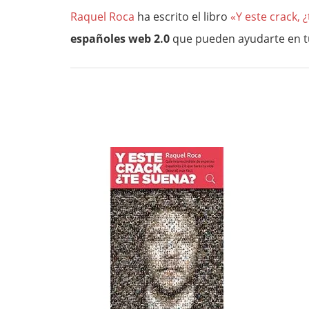
Raquel Roca
ha escrito el libro
«Y este crack, 
españoles web 2.0
que pueden ayudarte en tu 