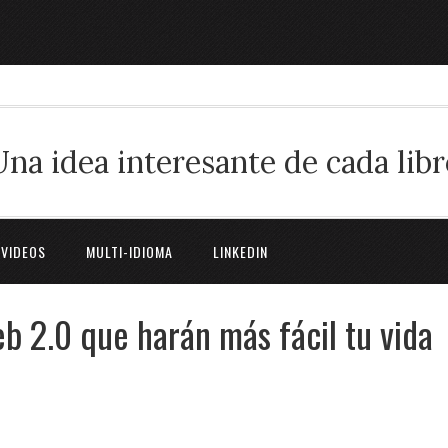
Una idea interesante de cada libr
 VIDEOS
MULTI-IDIOMA
LINKEDIN
b 2.0 que harán más fácil tu vida