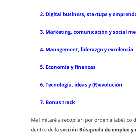
2. Digital business, startups y emprend
3. Marketing, comunicación y social me
4. Management, liderazgo y excelencia
5. Economía y finanzas
6. Tecnología, ideas y (R)evolución
7. Bonus track
Me limitaré a recopilar, por orden alfabético 
dentro de la
sección Búsqueda de empleo y c