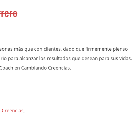
rrero
rsonas más que con clientes, dado que firmemente pienso
rio para alcanzar los resultados que desean para sus vidas
 Coach en Cambiando Creencias.
 Creencias
,