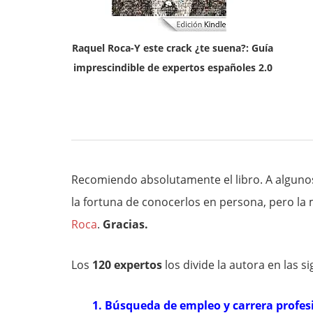
Raquel Roca-Y este crack ¿te suena?: Guía
imprescindible de expertos españoles 2.0
Recomiendo absolutamente el libro. A algunos
la fortuna de conocerlos en persona, pero la 
Roca
.
Gracias.
Los
120 expertos
los divide la autora en las s
1. Búsqueda de empleo y carrera profes