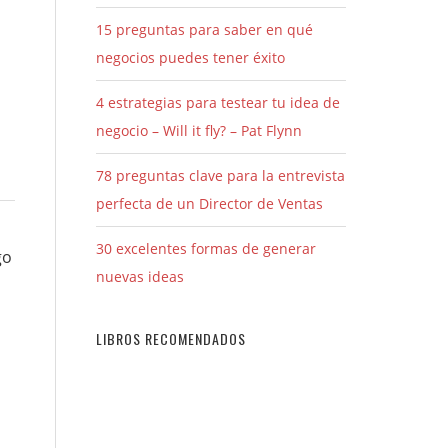
15 preguntas para saber en qué
negocios puedes tener éxito
4 estrategias para testear tu idea de
negocio – Will it fly? – Pat Flynn
78 preguntas clave para la entrevista
perfecta de un Director de Ventas
30 excelentes formas de generar
go
nuevas ideas
LIBROS RECOMENDADOS