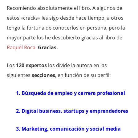
Recomiendo absolutamente el libro. A algunos de
estos «cracks» les sigo desde hace tiempo, a otros
tengo la fortuna de conocerlos en persona, pero la
mayor parte los he descubierto gracias al libro de
Raquel Roca
.
Gracias.
Los
120 expertos
los divide la autora en las
siguientes
secciones
, en función de su perfil:
1. Búsqueda de empleo y carrera profesional
2. Digital business, startups y emprendedores
3. Marketing, comunicación y social media