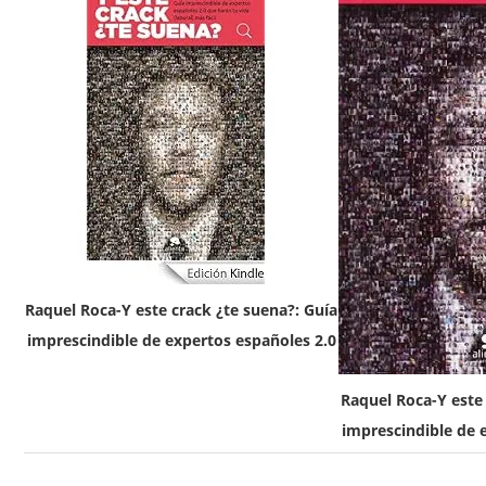
Raquel Roca-Y este crack ¿te suena?: Guía
imprescindible de expertos españoles 2.0
Raquel Roca-Y este 
imprescindible de 