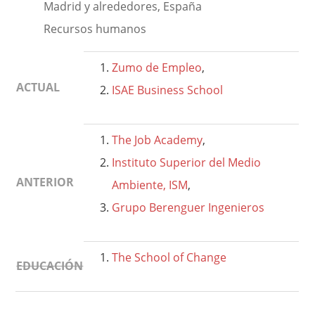
Madrid y alrededores, España
Recursos humanos
Zumo de Empleo
,
ACTUAL
ISAE Business School
The Job Academy
,
Instituto Superior del Medio
ANTERIOR
Ambiente, ISM
,
Grupo Berenguer Ingenieros
The School of Change
EDUCACIÓN