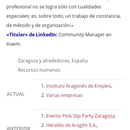
profesional no se logra sólo con cualidades
especiales; es, sobre todo, un trabajo de constancia,
de método y de organización.»
«Titular» de LinkedIn:
Community Manager en
Inaem.
Zaragoza y alrededores, España
Recursos humanos
Instituto Aragonés de Empleo
,
ACTUAL
Varias empresas
Evento Pink Slip Party Zaragoza
,
Heraldo de Aragón S.A.
,
ANTERIOR