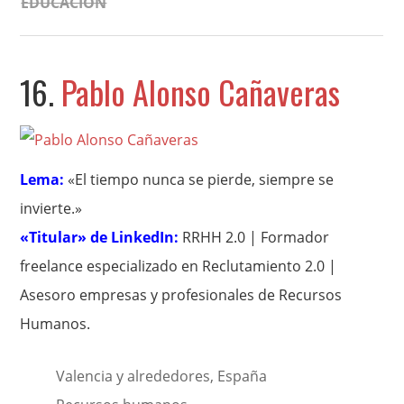
EDUCACIÓN
16.
Pablo Alonso Cañaveras
Lema:
«El tiempo nunca se pierde, siempre se
invierte.»
«Titular» de LinkedIn:
RRHH 2.0 | Formador
freelance especializado en Reclutamiento 2.0 |
Asesoro empresas y profesionales de Recursos
Humanos.
Valencia y alrededores, España