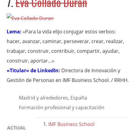
7.
Eva Collado Durán
Lema:
«Para la vida elijo conjugar estos verbos:
hacer, avanzar, caminar, perseverar, crear, realizar,
trabajar, construir, contribuir, compartir, ayudar,
construir, aportar…»
«Titular» de LinkedIn:
Directora de Innovación y
Gestión de Personas en IMF Business School. / RRHH.
Madrid y alrededores, España
Formación profesional y capacitación
IMF Business School
ACTUAL