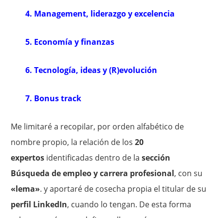
4. Management, liderazgo y excelencia
5. Economía y finanzas
6. Tecnología, ideas y (R)evolución
7. Bonus track
Me limitaré a recopilar, por orden alfabético de
nombre propio, la relación de los
20
expertos
identificadas dentro de la
sección
Búsqueda de empleo y carrera profesional
, con su
«lema»
. y aportaré de cosecha propia el titular de su
perfil LinkedIn
, cuando lo tengan. De esta forma