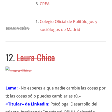
CREA
Colegio Oficial de Politólogos y
EDUCACIÓN
sociólogos de Madrid
12.
Laura Chica
Lema:
«No esperes a que nadie cambie las cosas por
ti; las cosas sólo puedes cambiarlas tú.»
«Titular» de LinkedIn:
Psicóloga. Desarrollo del