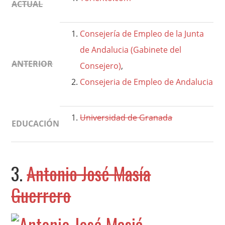
ACTUAL
Consejería de Empleo de la Junta
de Andalucia (Gabinete del
ANTERIOR
Consejero)
,
Consejeria de Empleo de Andalucia
Universidad de Granada
EDUCACIÓN
3.
Antonio José Masía
Guerrero