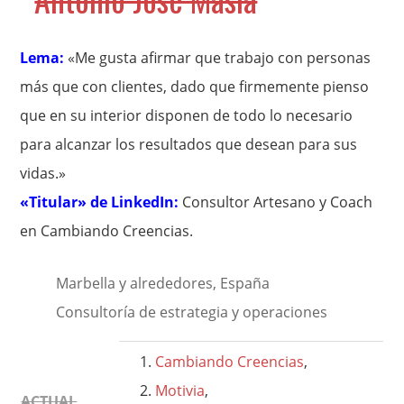
Lema:
«Me gusta afirmar que trabajo con personas
más que con clientes, dado que firmemente pienso
que en su interior disponen de todo lo necesario
para alcanzar los resultados que desean para sus
vidas.»
«Titular» de LinkedIn:
Consultor Artesano y Coach
en Cambiando Creencias.
Marbella y alrededores, España
Consultoría de estrategia y operaciones
Cambiando Creencias
,
Motivia
,
ACTUAL