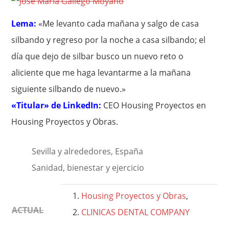
Lema:
«Me levanto cada mañana y salgo de casa
silbando y regreso por la noche a casa silbando; el
día que dejo de silbar busco un nuevo reto o
aliciente que me haga levantarme a la mañana
siguiente silbando de nuevo.»
«Titular» de LinkedIn:
CEO Housing Proyectos en
Housing Proyectos y Obras.
Sevilla y alrededores, España
Sanidad, bienestar y ejercicio
Housing Proyectos y Obras
,
ACTUAL
CLINICAS DENTAL COMPANY