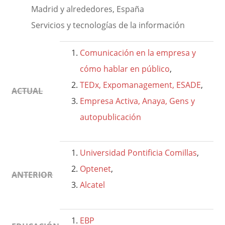
Madrid y alrededores, España
Servicios y tecnologías de la información
Comunicación en la empresa y
cómo hablar en público
,
TEDx, Expomanagement, ESADE
,
ACTUAL
Empresa Activa, Anaya, Gens y
autopublicación
Universidad Pontificia Comillas
,
Optenet
,
ANTERIOR
Alcatel
EBP