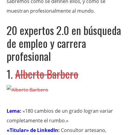
sabremos cómo se definen ellos, y cómo se
muestran profesionalmente al mundo.
20 expertos 2.0 en búsqueda
de empleo y carrera
profesional
1.
Alberto Barbero
Lema:
«180 cambios de un grado logran variar
completamente el rumbo.»
«Titular» de LinkedIn:
Consultor artesano,