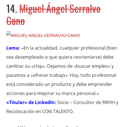
14.
Miguel Ángel Serralvo
Cano
Lema:
«En la actualidad, cualquier profesional (bien
sea desempleado o que quiera reorientarse) debe
cambiar su «chip». Dejamos de «buscar empleo» y
pasamos a «ofrecer trabajo». Hoy, todo profesional
está considerado un producto y debe emprender
acciones para mejorar su marca personal.»
«Titular» de LinkedIn:
Socio – Consultor de RRHH y
Recolocación en CON TALENTO.