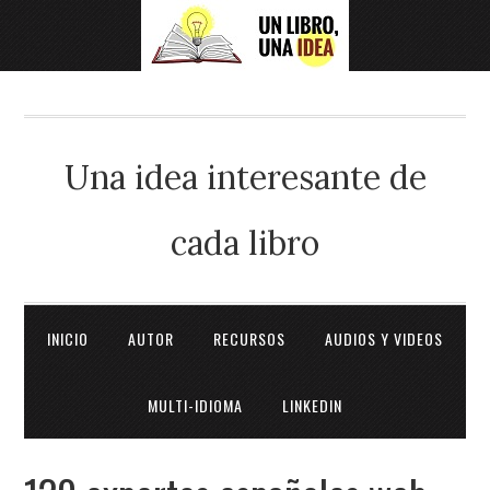
Una idea interesante de
cada libro
INICIO
AUTOR
RECURSOS
AUDIOS Y VIDEOS
MULTI-IDIOMA
LINKEDIN