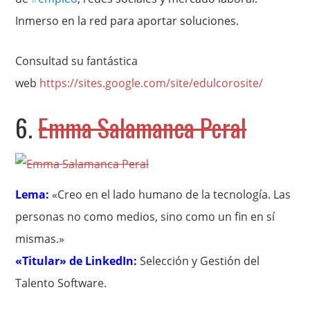
Inmerso en la red para aportar soluciones.
Consultad su fantástica
web
https://sites.google.com/site/edulcorosite/
6.
Emma Salamanca Peral
Lema:
«Creo en el lado humano de la tecnología. Las
personas no como medios, sino como un fin en sí
mismas.»
«Titular» de LinkedIn:
Selección y Gestión del
Talento Software.