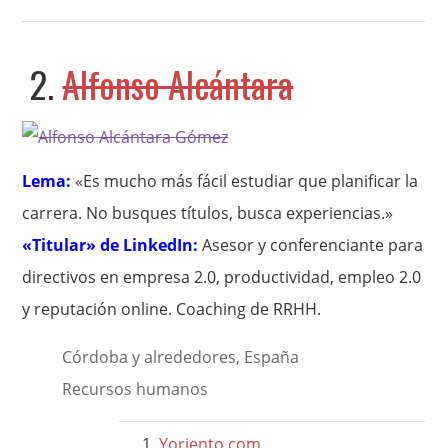
2.
Alfonso Alcántara
Lema:
«Es mucho más fácil estudiar que planificar la
carrera. No busques títulos, busca experiencias.»
«Titular» de LinkedIn:
Asesor y conferenciante para
directivos en empresa 2.0, productividad, empleo 2.0
y reputación online. Coaching de RRHH.
Córdoba y alrededores, España
Recursos humanos
Yoriento.com