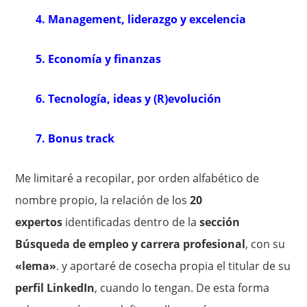
4. Management, liderazgo y excelencia
5. Economía y finanzas
6. Tecnología, ideas y (R)evolución
7. Bonus track
Me limitaré a recopilar, por orden alfabético de
nombre propio, la relación de los
20
expertos
identificadas dentro de la
sección
Búsqueda de empleo y carrera profesional
, con su
«lema»
. y aportaré de cosecha propia el titular de su
perfil LinkedIn
, cuando lo tengan. De esta forma