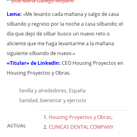
Lema:
«Me levanto cada mañana y salgo de casa
silbando y regreso por la noche a casa silbando; el
día que dejo de silbar busco un nuevo reto o
aliciente que me haga levantarme a la mañana
siguiente silbando de nuevo.»
«Titular» de LinkedIn:
CEO Housing Proyectos en
Housing Proyectos y Obras.
Sevilla y alrededores, España
Sanidad, bienestar y ejercicio
Housing Proyectos y Obras
,
ACTUAL
CLINICAS DENTAL COMPANY