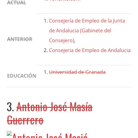
ACTUAL
Consejería de Empleo de la Junta
de Andalucia (Gabinete del
ANTERIOR
Consejero)
,
Consejeria de Empleo de Andalucia
Universidad de Granada
EDUCACIÓN
3.
Antonio José Masía
Guerrero