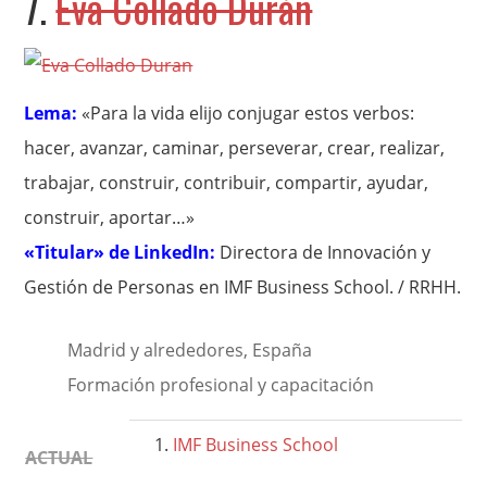
7.
Eva Collado Durán
Lema:
«Para la vida elijo conjugar estos verbos:
hacer, avanzar, caminar, perseverar, crear, realizar,
trabajar, construir, contribuir, compartir, ayudar,
construir, aportar…»
«Titular» de LinkedIn:
Directora de Innovación y
Gestión de Personas en IMF Business School. / RRHH.
Madrid y alrededores, España
Formación profesional y capacitación
IMF Business School
ACTUAL