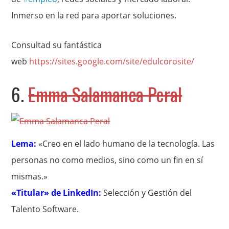
Inmerso en la red para aportar soluciones.
Consultad su fantástica
web
https://sites.google.com/site/edulcorosite/
6.
Emma Salamanca Peral
Lema:
«Creo en el lado humano de la tecnología. Las
personas no como medios, sino como un fin en sí
mismas.»
«Titular» de LinkedIn:
Selección y Gestión del
Talento Software.