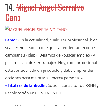
14.
Miguel Ángel Serralvo
Cano
Lema:
«En la actualidad, cualquier profesional (bien
sea desempleado o que quiera reorientarse) debe
cambiar su «chip». Dejamos de «buscar empleo» y
pasamos a «ofrecer trabajo». Hoy, todo profesional
está considerado un producto y debe emprender
acciones para mejorar su marca personal.»
«Titular» de LinkedIn:
Socio – Consultor de RRHH y
Recolocación en CON TALENTO.