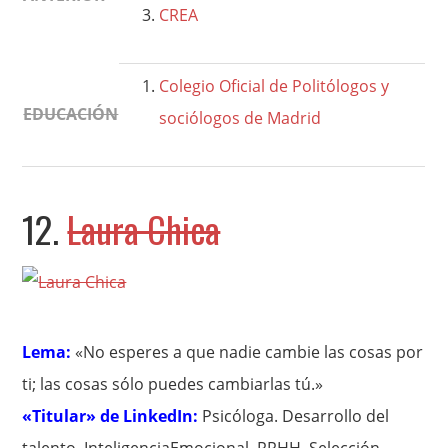
CREA
Colegio Oficial de Politólogos y
EDUCACIÓN
sociólogos de Madrid
12.
Laura Chica
Lema:
«No esperes a que nadie cambie las cosas por
ti; las cosas sólo puedes cambiarlas tú.»
«Titular» de LinkedIn:
Psicóloga. Desarrollo del