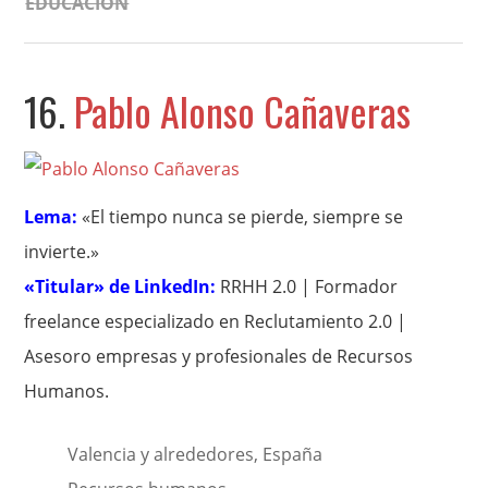
EDUCACIÓN
16.
Pablo Alonso Cañaveras
Lema:
«El tiempo nunca se pierde, siempre se
invierte.»
«Titular» de LinkedIn:
RRHH 2.0 | Formador
freelance especializado en Reclutamiento 2.0 |
Asesoro empresas y profesionales de Recursos
Humanos.
Valencia y alrededores, España