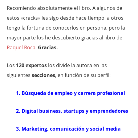
Recomiendo absolutamente el libro. A algunos de
estos «cracks» les sigo desde hace tiempo, a otros
tengo la fortuna de conocerlos en persona, pero la
mayor parte los he descubierto gracias al libro de
Raquel Roca
.
Gracias.
Los
120 expertos
los divide la autora en las
siguientes
secciones
, en función de su perfil:
1. Búsqueda de empleo y carrera profesional
2. Digital business, startups y emprendedores
3. Marketing, comunicación y social media