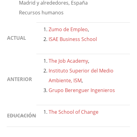
Madrid y alrededores, España
Recursos humanos
Zumo de Empleo
,
ACTUAL
ISAE Business School
The Job Academy
,
Instituto Superior del Medio
ANTERIOR
Ambiente, ISM
,
Grupo Berenguer Ingenieros
The School of Change
EDUCACIÓN