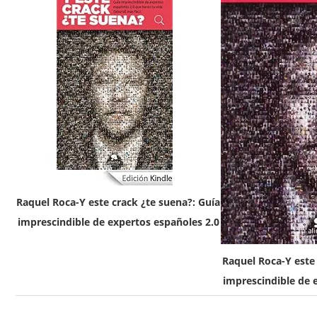
Raquel Roca-Y este crack ¿te suena?: Guía
imprescindible de expertos españoles 2.0
Raquel Roca-Y este 
imprescindible de 