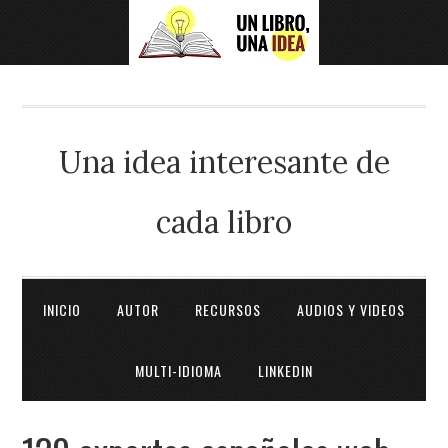
Una idea interesante de
cada libro
INICIO
AUTOR
RECURSOS
AUDIOS Y VIDEOS
MULTI-IDIOMA
LINKEDIN