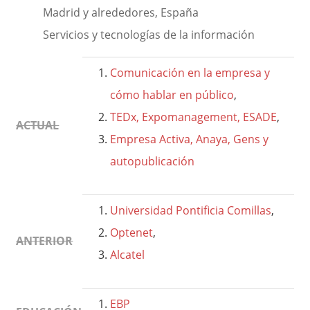
Madrid y alrededores, España
Servicios y tecnologías de la información
Comunicación en la empresa y
cómo hablar en público
,
TEDx, Expomanagement, ESADE
,
ACTUAL
Empresa Activa, Anaya, Gens y
autopublicación
Universidad Pontificia Comillas
,
Optenet
,
ANTERIOR
Alcatel
EBP