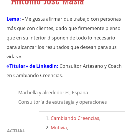
Lema:
«Me gusta afirmar que trabajo con personas
más que con clientes, dado que firmemente pienso
que en su interior disponen de todo lo necesario
para alcanzar los resultados que desean para sus
vidas.»
«Titular» de LinkedIn:
Consultor Artesano y Coach
en Cambiando Creencias.
Marbella y alrededores, España
Consultoría de estrategia y operaciones
Cambiando Creencias
,
Motivia
,
ACTUAL