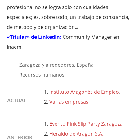
profesional no se logra sólo con cualidades
especiales; es, sobre todo, un trabajo de constancia,
de método y de organización.»
«Titular» de LinkedIn:
Community Manager en
Inaem.
Zaragoza y alrededores, España
Recursos humanos
Instituto Aragonés de Empleo
,
ACTUAL
Varias empresas
Evento Pink Slip Party Zaragoza
,
Heraldo de Aragón S.A.
,
ANTERIOR