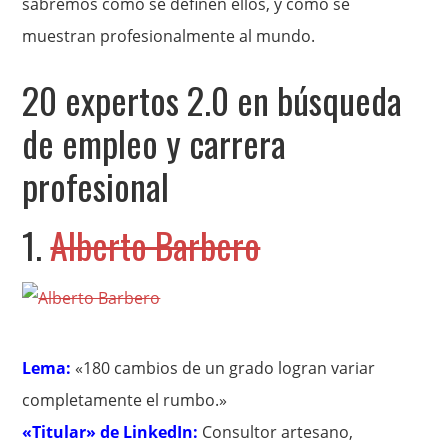
sabremos cómo se definen ellos, y cómo se
muestran profesionalmente al mundo.
20 expertos 2.0 en búsqueda
de empleo y carrera
profesional
1.
Alberto Barbero
Lema:
«180 cambios de un grado logran variar
completamente el rumbo.»
«Titular» de LinkedIn:
Consultor artesano,