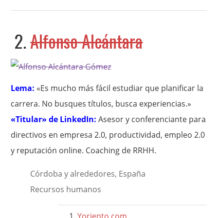
2.
Alfonso Alcántara
Lema:
«Es mucho más fácil estudiar que planificar la
carrera. No busques títulos, busca experiencias.»
«Titular» de LinkedIn:
Asesor y conferenciante para
directivos en empresa 2.0, productividad, empleo 2.0
y reputación online. Coaching de RRHH.
Córdoba y alrededores, España
Recursos humanos
Yoriento.com