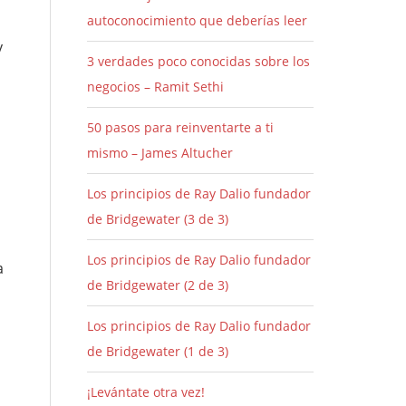
autoconocimiento que deberías leer
y
3 verdades poco conocidas sobre los
negocios – Ramit Sethi
50 pasos para reinventarte a ti
mismo – James Altucher
Los principios de Ray Dalio fundador
de Bridgewater (3 de 3)
Los principios de Ray Dalio fundador
a
de Bridgewater (2 de 3)
Los principios de Ray Dalio fundador
de Bridgewater (1 de 3)
¡Levántate otra vez!