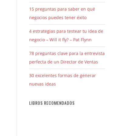
15 preguntas para saber en qué
negocios puedes tener éxito
4 estrategias para testear tu idea de
negocio – Will it fly? – Pat Flynn
78 preguntas clave para la entrevista
perfecta de un Director de Ventas
30 excelentes formas de generar
nuevas ideas
LIBROS RECOMENDADOS