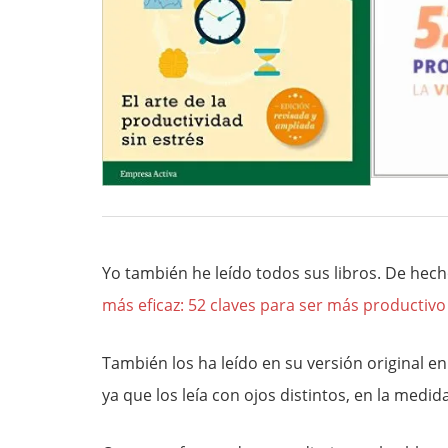
Yo también he leído todos sus libros. De hech
más eficaz: 52 claves para ser más productivo 
También los ha leído en su versión original e
ya que los leía con ojos distintos, en la medi