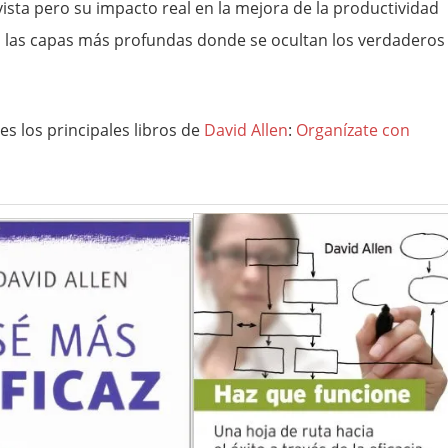
vista pero su impacto real en la mejora de la productividad
n las capas más profundas donde se ocultan los verdaderos
es los principales libros de
David Allen
:
Organízate con