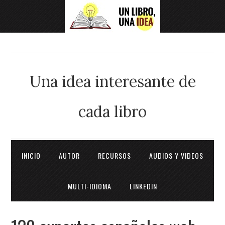
Una idea interesante de
cada libro
INICIO
AUTOR
RECURSOS
AUDIOS Y VIDEOS
MULTI-IDIOMA
LINKEDIN