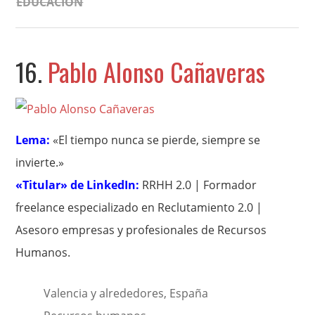
EDUCACIÓN
16.
Pablo Alonso Cañaveras
Lema:
«El tiempo nunca se pierde, siempre se
invierte.»
«Titular» de LinkedIn:
RRHH 2.0 | Formador
freelance especializado en Reclutamiento 2.0 |
Asesoro empresas y profesionales de Recursos
Humanos.
Valencia y alrededores, España