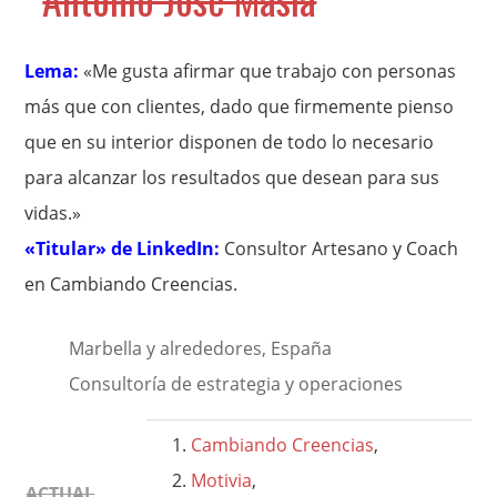
Lema:
«Me gusta afirmar que trabajo con personas
más que con clientes, dado que firmemente pienso
que en su interior disponen de todo lo necesario
para alcanzar los resultados que desean para sus
vidas.»
«Titular» de LinkedIn:
Consultor Artesano y Coach
en Cambiando Creencias.
Marbella y alrededores, España
Consultoría de estrategia y operaciones
Cambiando Creencias
,
Motivia
,
ACTUAL