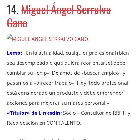
14.
Miguel Ángel Serralvo
Cano
Lema:
«En la actualidad, cualquier profesional (bien
sea desempleado o que quiera reorientarse) debe
cambiar su «chip». Dejamos de «buscar empleo» y
pasamos a «ofrecer trabajo». Hoy, todo profesional
está considerado un producto y debe emprender
acciones para mejorar su marca personal.»
«Titular» de LinkedIn:
Socio – Consultor de RRHH y
Recolocación en CON TALENTO.