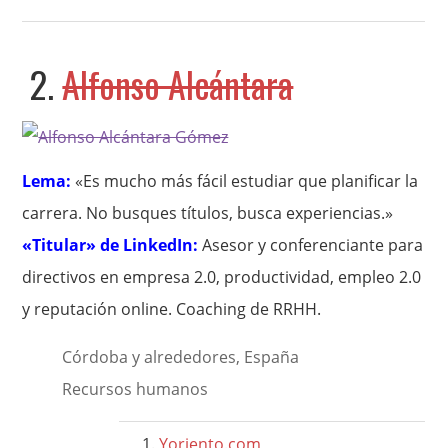
2.
Alfonso Alcántara
Lema:
«Es mucho más fácil estudiar que planificar la
carrera. No busques títulos, busca experiencias.»
«Titular» de LinkedIn:
Asesor y conferenciante para
directivos en empresa 2.0, productividad, empleo 2.0
y reputación online. Coaching de RRHH.
Córdoba y alrededores, España
Recursos humanos
Yoriento.com