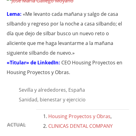
Lema:
«Me levanto cada mañana y salgo de casa
silbando y regreso por la noche a casa silbando; el
día que dejo de silbar busco un nuevo reto o
aliciente que me haga levantarme a la mañana
siguiente silbando de nuevo.»
«Titular» de LinkedIn:
CEO Housing Proyectos en
Housing Proyectos y Obras.
Sevilla y alrededores, España
Sanidad, bienestar y ejercicio
Housing Proyectos y Obras
,
ACTUAL
CLINICAS DENTAL COMPANY