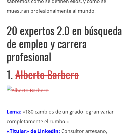
sabremos cómo se definen ellos, y cómo se
muestran profesionalmente al mundo.
20 expertos 2.0 en búsqueda
de empleo y carrera
profesional
1.
Alberto Barbero
Lema:
«180 cambios de un grado logran variar
completamente el rumbo.»
«Titular» de LinkedIn:
Consultor artesano,