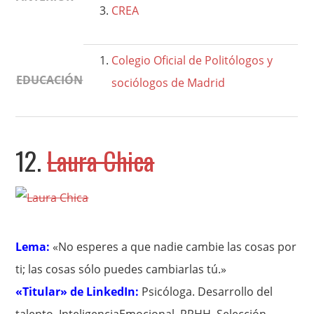
CREA
Colegio Oficial de Politólogos y
EDUCACIÓN
sociólogos de Madrid
12.
Laura Chica
Lema:
«No esperes a que nadie cambie las cosas por
ti; las cosas sólo puedes cambiarlas tú.»
«Titular» de LinkedIn:
Psicóloga. Desarrollo del