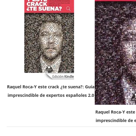
Raquel Roca-Y este crack ¿te suena?: Guía
imprescindible de expertos españoles 2.0
Raquel Roca-Y este 
imprescindible de 