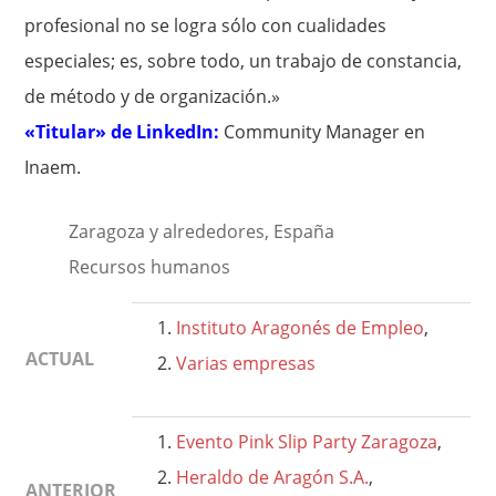
profesional no se logra sólo con cualidades
especiales; es, sobre todo, un trabajo de constancia,
de método y de organización.»
«Titular» de LinkedIn:
Community Manager en
Inaem.
Zaragoza y alrededores, España
Recursos humanos
Instituto Aragonés de Empleo
,
ACTUAL
Varias empresas
Evento Pink Slip Party Zaragoza
,
Heraldo de Aragón S.A.
,
ANTERIOR