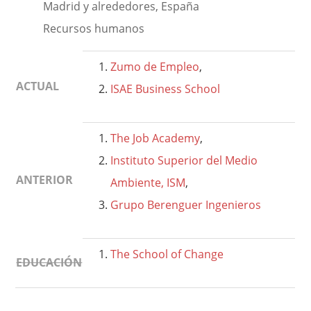
Madrid y alrededores, España
Recursos humanos
Zumo de Empleo
,
ACTUAL
ISAE Business School
The Job Academy
,
Instituto Superior del Medio
ANTERIOR
Ambiente, ISM
,
Grupo Berenguer Ingenieros
The School of Change
EDUCACIÓN