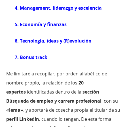
4. Management, liderazgo y excelencia
5. Economía y finanzas
6. Tecnología, ideas y (R)evolución
7. Bonus track
Me limitaré a recopilar, por orden alfabético de
nombre propio, la relación de los
20
expertos
identificadas dentro de la
sección
Búsqueda de empleo y carrera profesional
, con su
«lema»
. y aportaré de cosecha propia el titular de su
perfil LinkedIn
, cuando lo tengan. De esta forma