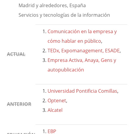
Madrid y alrededores, España
Servicios y tecnologías de la información
Comunicación en la empresa y
cómo hablar en público
,
TEDx, Expomanagement, ESADE
,
ACTUAL
Empresa Activa, Anaya, Gens y
autopublicación
Universidad Pontificia Comillas
,
Optenet
,
ANTERIOR
Alcatel
EBP