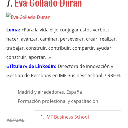
7.
Eva Collado Durán
Lema:
«Para la vida elijo conjugar estos verbos:
hacer, avanzar, caminar, perseverar, crear, realizar,
trabajar, construir, contribuir, compartir, ayudar,
construir, aportar…»
«Titular» de LinkedIn:
Directora de Innovación y
Gestión de Personas en IMF Business School. / RRHH.
Madrid y alrededores, España
Formación profesional y capacitación
IMF Business School
ACTUAL