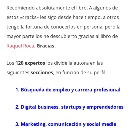
Recomiendo absolutamente el libro. A algunos de
estos «cracks» les sigo desde hace tiempo, a otros
tengo la fortuna de conocerlos en persona, pero la
mayor parte los he descubierto gracias al libro de
Raquel Roca
.
Gracias.
Los
120 expertos
los divide la autora en las
siguientes
secciones
, en función de su perfil:
1. Búsqueda de empleo y carrera profesional
2. Digital business, startups y emprendedores
3. Marketing, comunicación y social media