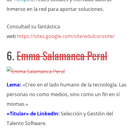
Inmerso en la red para aportar soluciones.
Consultad su fantástica
web
https://sites.google.com/site/edulcorosite/
6.
Emma Salamanca Peral
Lema:
«Creo en el lado humano de la tecnología. Las
personas no como medios, sino como un fin en sí
mismas.»
«Titular» de LinkedIn:
Selección y Gestión del
Talento Software.