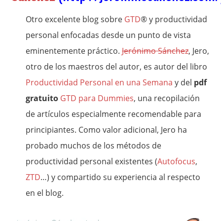
Otro excelente blog sobre
GTD
® y productividad
personal enfocadas desde un punto de vista
eminentemente práctico.
Jerónimo Sánchez
, Jero,
otro de los maestros del autor, es autor del libro
Productividad Personal en una Semana
y del
pdf
gratuito
GTD para Dummies
, una recopilación
de artículos especialmente recomendable para
principiantes. Como valor adicional, Jero ha
probado muchos de los métodos de
productividad personal existentes (
Autofocus
,
ZTD
…) y compartido su experiencia al respecto
en el blog.