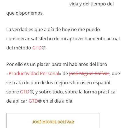
vida y del tiempo del
que disponemos.
La verdad es que a día de hoy no me puedo
considerar satisfecho de mi aprovechamiento actual
del método
GTD
®.
Por ello es un placer para mí hablaros del libro
«
Productividad Personal
» de
José Miguel Bolívar
, que
se trata de uno de los mejores libros en español
sobre
GTD
®, y sobre todo, sobre la forma práctica
de aplicar
GTD
® en el día a día.