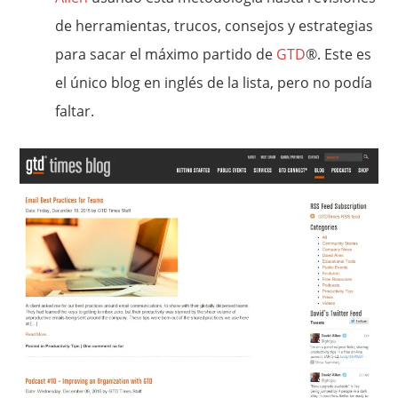
de herramientas, trucos, consejos y estrategias
para sacar el máximo partido de
GTD
®. Este es
el único blog en inglés de la lista, pero no podía
faltar.