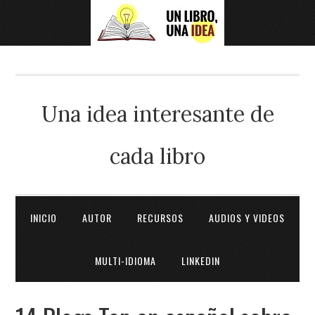
Una idea interesante de
cada libro
INICIO
AUTOR
RECURSOS
AUDIOS Y VIDEOS
MULTI-IDIOMA
LINKEDIN