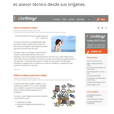
es asesor técnico desde sus orígenes.