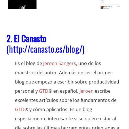
2. El Canasto
(
http://canasto.es/blog/
)
Es el blog de
Jeroen Sangers
, uno de los
maestros del autor. Además de ser el primer
blog que empezó a escribir sobre productividad
personal y
GTD
® en español,
Jeroen
escribe
excelentes artículos sobre los fundamentos de
GTD
® y cómo aplicarlos. Es un blog
especialmente interesante si se quiere estar al
día sobre las últimas herramientas orientadas a