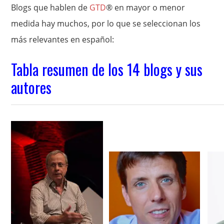
Blogs que hablen de
GTD
® en mayor o menor
medida hay muchos, por lo que se seleccionan los
más relevantes en español:
Tabla resumen de los 14 blogs y sus
autores