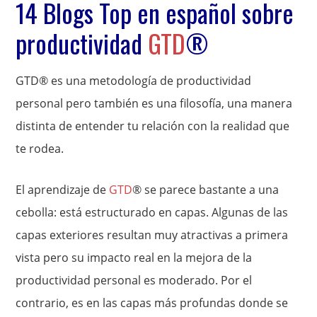
14 Blogs Top en español sobre
productividad
GTD
®
GTD® es una metodología de productividad
personal pero también es una filosofía, una manera
distinta de entender tu relación con la realidad que
te rodea.
El aprendizaje de
GTD
® se parece bastante a una
cebolla: está estructurado en capas. Algunas de las
capas exteriores resultan muy atractivas a primera
vista pero su impacto real en la mejora de la
productividad personal es moderado. Por el
contrario, es en las capas más profundas donde se