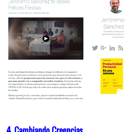
4. Cambiando Creencias