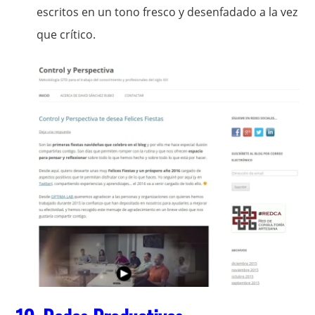
escritos en un tono fresco y desenfadado a la vez
que crítico.