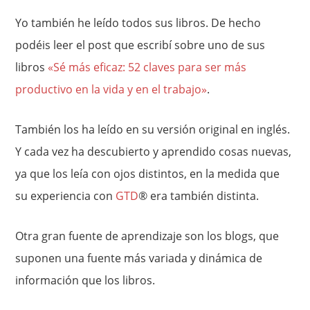
Yo también he leído todos sus libros. De hecho
podéis leer el post que escribí sobre uno de sus
libros
«Sé más eficaz: 52 claves para ser más
productivo en la vida y en el trabajo»
.
También los ha leído en su versión original en inglés.
Y cada vez ha descubierto y aprendido cosas nuevas,
ya que los leía con ojos distintos, en la medida que
su experiencia con
GTD
® era también distinta.
Otra gran fuente de aprendizaje son los blogs, que
suponen una fuente más variada y dinámica de
información que los libros.