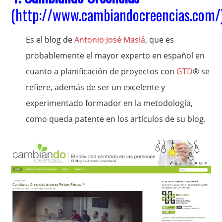
(
http://www.cambiandocreencias.com/
Es el blog de
Antonio José Masiá
, que es
probablemente el mayor experto en español en
cuanto a planificación de proyectos con
GTD
® se
refiere, además de ser un excelente y
experimentado formador en la metodología,
como queda patente en los artículos de su blog.