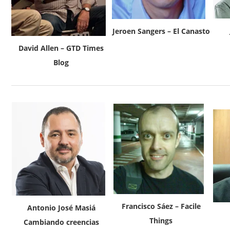
Jeroen Sangers – El Canasto
David Allen – GTD Times
Blog
Francisco Sáez – Facile
Antonio José Masiá
Things
Cambiando creencias