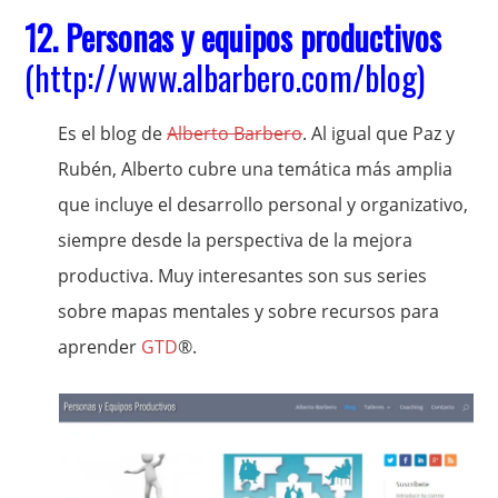
12.
Personas y equipos productivos
(
http://www.albarbero.com/blog
)
Es el blog de
Alberto Barbero
. Al igual que Paz y
Rubén, Alberto cubre una temática más amplia
que incluye el desarrollo personal y organizativo,
siempre desde la perspectiva de la mejora
productiva. Muy interesantes son sus series
sobre mapas mentales y sobre recursos para
aprender
GTD
®.