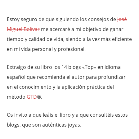
Estoy seguro de que siguiendo los consejos de
José
Miguel Bolívar
me acercaré a mi objetivo de ganar
tiempo y calidad de vida, siendo a la vez más eficiente
en mi vida personal y profesional.
Extraigo de su libro los 14 blogs «Top» en idioma
español que recomienda el autor para profundizar
en el conocimiento y la aplicación práctica del
método
GTD
®.
Os invito a que leáis el libro y a que consultéis estos
blogs, que son auténticas joyas.