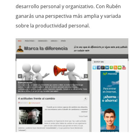
desarrollo personal y organizativo. Con Rubén
ganarás una perspectiva más amplia y variada
sobre la productividad personal.