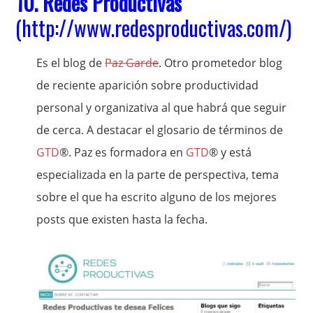
10.
Redes Productivas
(
http://www.redesproductivas.com/
)
Es el blog de
Paz Garde
. Otro prometedor blog
de reciente aparición sobre productividad
personal y organizativa al que habrá que seguir
de cerca. A destacar el glosario de términos de
GTD
®. Paz es formadora en
GTD
® y está
especializada en la parte de perspectiva, tema
sobre el que ha escrito alguno de los mejores
posts que existen hasta la fecha.