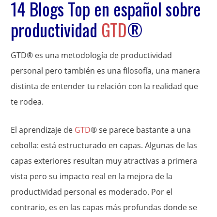
14 Blogs Top en español sobre
productividad
GTD
®
GTD® es una metodología de productividad
personal pero también es una filosofía, una manera
distinta de entender tu relación con la realidad que
te rodea.
El aprendizaje de
GTD
® se parece bastante a una
cebolla: está estructurado en capas. Algunas de las
capas exteriores resultan muy atractivas a primera
vista pero su impacto real en la mejora de la
productividad personal es moderado. Por el
contrario, es en las capas más profundas donde se