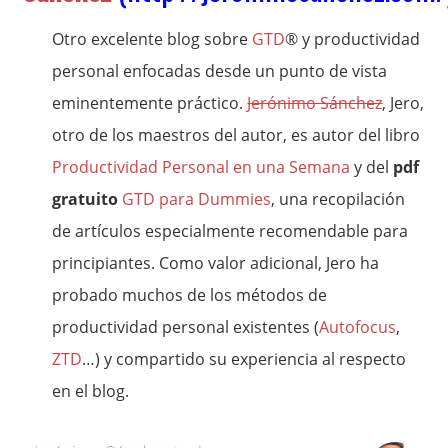
Otro excelente blog sobre
GTD
® y productividad
personal enfocadas desde un punto de vista
eminentemente práctico.
Jerónimo Sánchez
, Jero,
otro de los maestros del autor, es autor del libro
Productividad Personal en una Semana
y del
pdf
gratuito
GTD para Dummies
, una recopilación
de artículos especialmente recomendable para
principiantes. Como valor adicional, Jero ha
probado muchos de los métodos de
productividad personal existentes (
Autofocus
,
ZTD
…) y compartido su experiencia al respecto
en el blog.