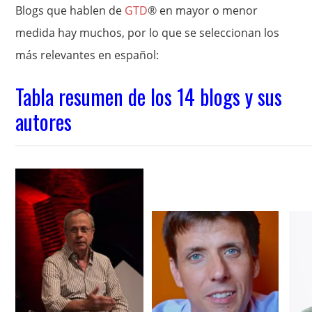
Blogs que hablen de
GTD
® en mayor o menor
medida hay muchos, por lo que se seleccionan los
más relevantes en español:
Tabla resumen de los 14 blogs y sus
autores