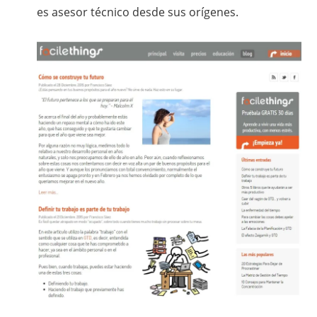
es asesor técnico desde sus orígenes.