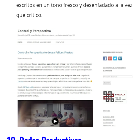
escritos en un tono fresco y desenfadado a la vez
que crítico.