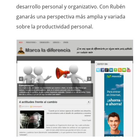
desarrollo personal y organizativo. Con Rubén
ganarás una perspectiva más amplia y variada
sobre la productividad personal.