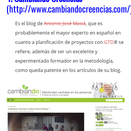
(
http://www.cambiandocreencias.com/
Es el blog de
Antonio José Masiá
, que es
probablemente el mayor experto en español en
cuanto a planificación de proyectos con
GTD
® se
refiere, además de ser un excelente y
experimentado formador en la metodología,
como queda patente en los artículos de su blog.