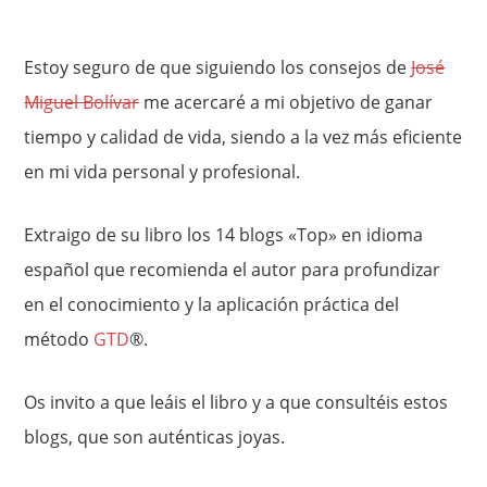
Estoy seguro de que siguiendo los consejos de
José
Miguel Bolívar
me acercaré a mi objetivo de ganar
tiempo y calidad de vida, siendo a la vez más eficiente
en mi vida personal y profesional.
Extraigo de su libro los 14 blogs «Top» en idioma
español que recomienda el autor para profundizar
en el conocimiento y la aplicación práctica del
método
GTD
®.
Os invito a que leáis el libro y a que consultéis estos
blogs, que son auténticas joyas.