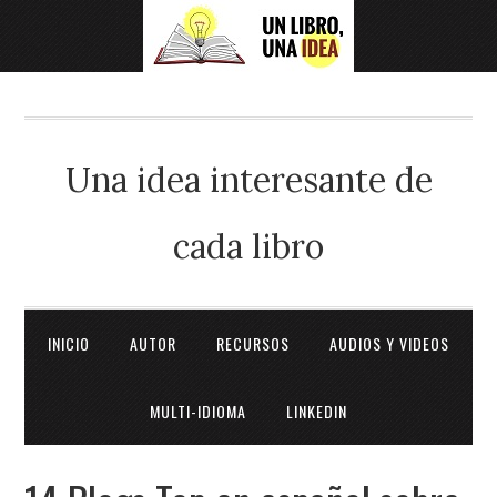
Una idea interesante de
cada libro
INICIO
AUTOR
RECURSOS
AUDIOS Y VIDEOS
MULTI-IDIOMA
LINKEDIN