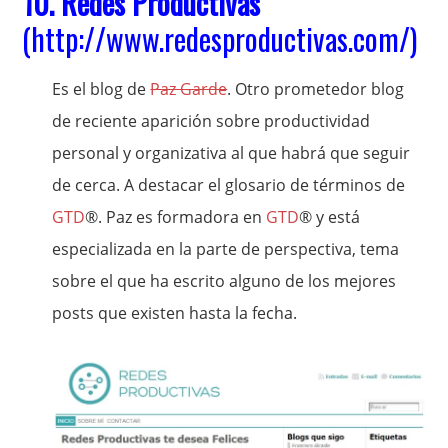
10.
Redes Productivas
(
http://www.redesproductivas.com/
)
Es el blog de
Paz Garde
. Otro prometedor blog
de reciente aparición sobre productividad
personal y organizativa al que habrá que seguir
de cerca. A destacar el glosario de términos de
GTD
®. Paz es formadora en
GTD
® y está
especializada en la parte de perspectiva, tema
sobre el que ha escrito alguno de los mejores
posts que existen hasta la fecha.