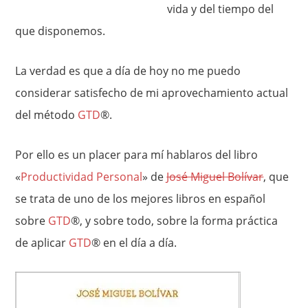
vida y del tiempo del
que disponemos.
La verdad es que a día de hoy no me puedo
considerar satisfecho de mi aprovechamiento actual
del método
GTD
®.
Por ello es un placer para mí hablaros del libro
«
Productividad Personal
» de
José Miguel Bolívar
, que
se trata de uno de los mejores libros en español
sobre
GTD
®, y sobre todo, sobre la forma práctica
de aplicar
GTD
® en el día a día.