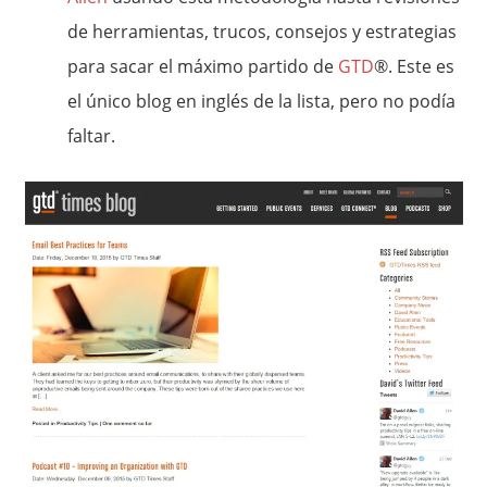
de herramientas, trucos, consejos y estrategias
para sacar el máximo partido de
GTD
®. Este es
el único blog en inglés de la lista, pero no podía
faltar.