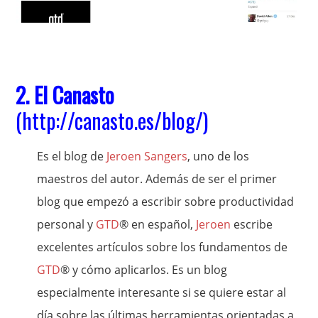
2. El Canasto
(
http://canasto.es/blog/
)
Es el blog de
Jeroen Sangers
, uno de los
maestros del autor. Además de ser el primer
blog que empezó a escribir sobre productividad
personal y
GTD
® en español,
Jeroen
escribe
excelentes artículos sobre los fundamentos de
GTD
® y cómo aplicarlos. Es un blog
especialmente interesante si se quiere estar al
día sobre las últimas herramientas orientadas a