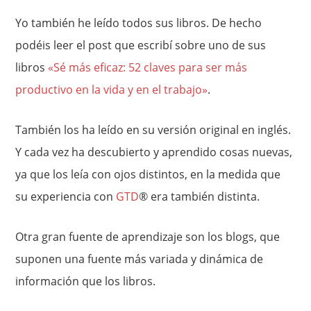
Yo también he leído todos sus libros. De hecho
podéis leer el post que escribí sobre uno de sus
libros
«Sé más eficaz: 52 claves para ser más
productivo en la vida y en el trabajo»
.
También los ha leído en su versión original en inglés.
Y cada vez ha descubierto y aprendido cosas nuevas,
ya que los leía con ojos distintos, en la medida que
su experiencia con
GTD
® era también distinta.
Otra gran fuente de aprendizaje son los blogs, que
suponen una fuente más variada y dinámica de
información que los libros.