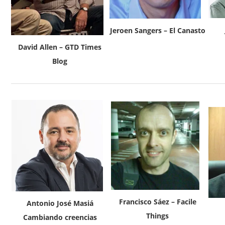
Jeroen Sangers – El Canasto
David Allen – GTD Times
Blog
Francisco Sáez – Facile
Antonio José Masiá
Things
Cambiando creencias