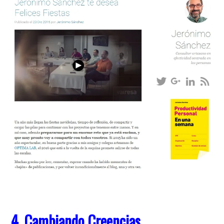
4. Cambiando Creencias