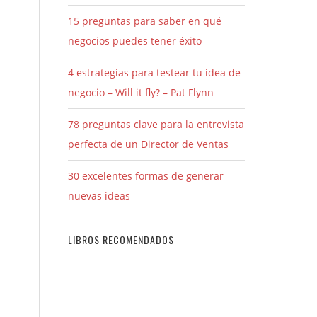
15 preguntas para saber en qué
negocios puedes tener éxito
4 estrategias para testear tu idea de
negocio – Will it fly? – Pat Flynn
78 preguntas clave para la entrevista
perfecta de un Director de Ventas
30 excelentes formas de generar
nuevas ideas
LIBROS RECOMENDADOS