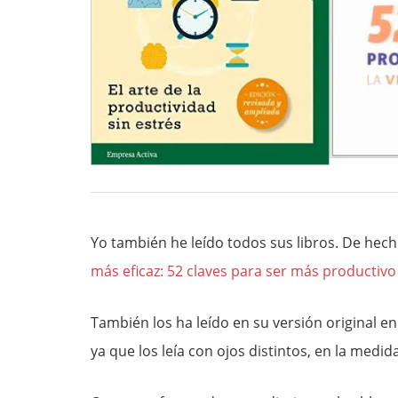
Yo también he leído todos sus libros. De hech
más eficaz: 52 claves para ser más productivo 
También los ha leído en su versión original e
ya que los leía con ojos distintos, en la medi