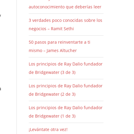
autoconocimiento que deberías leer
y
3 verdades poco conocidas sobre los
negocios – Ramit Sethi
50 pasos para reinventarte a ti
mismo – James Altucher
Los principios de Ray Dalio fundador
de Bridgewater (3 de 3)
Los principios de Ray Dalio fundador
a
de Bridgewater (2 de 3)
Los principios de Ray Dalio fundador
de Bridgewater (1 de 3)
¡Levántate otra vez!