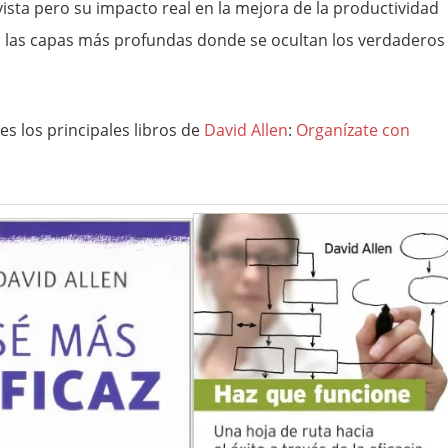
vista pero su impacto real en la mejora de la productividad
n las capas más profundas donde se ocultan los verdaderos
es los principales libros de
David Allen
:
Organízate con