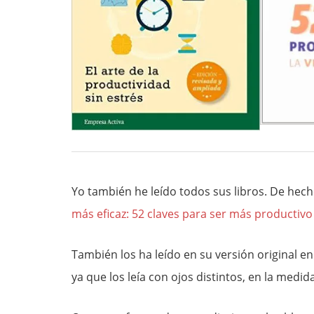
Yo también he leído todos sus libros. De hech
más eficaz: 52 claves para ser más productivo 
También los ha leído en su versión original e
ya que los leía con ojos distintos, en la medi