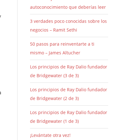
autoconocimiento que deberías leer
y
3 verdades poco conocidas sobre los
negocios – Ramit Sethi
50 pasos para reinventarte a ti
mismo – James Altucher
Los principios de Ray Dalio fundador
de Bridgewater (3 de 3)
Los principios de Ray Dalio fundador
a
de Bridgewater (2 de 3)
Los principios de Ray Dalio fundador
de Bridgewater (1 de 3)
¡Levántate otra vez!