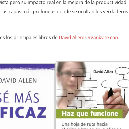
vista pero su impacto real en la mejora de la productividad
n las capas más profundas donde se ocultan los verdaderos
es los principales libros de
David Allen
:
Organízate con