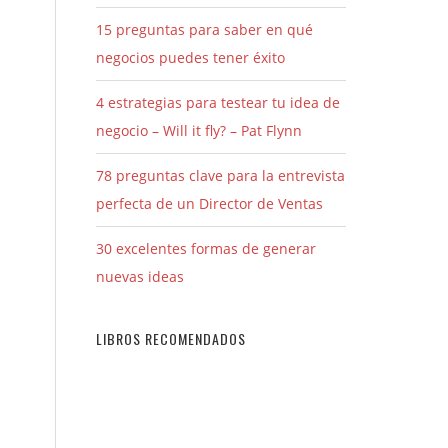
15 preguntas para saber en qué
negocios puedes tener éxito
4 estrategias para testear tu idea de
negocio – Will it fly? – Pat Flynn
78 preguntas clave para la entrevista
perfecta de un Director de Ventas
30 excelentes formas de generar
nuevas ideas
LIBROS RECOMENDADOS