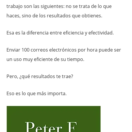
trabajo son las siguientes: no se trata de lo que
haces, sino de los resultados que obtienes.
Esa es la diferencia entre eficiencia y efectividad.
Enviar 100 correos electrónicos por hora puede ser
un uso muy eficiente de su tiempo.
Pero, ¿qué resultados te trae?
Eso es lo que más importa.