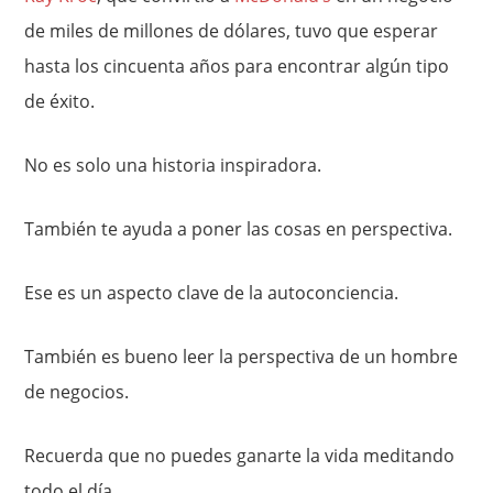
de miles de millones de dólares, tuvo que esperar
hasta los cincuenta años para encontrar algún tipo
de éxito.
No es solo una historia inspiradora.
También te ayuda a poner las cosas en perspectiva.
Ese es un aspecto clave de la autoconciencia.
También es bueno leer la perspectiva de un hombre
de negocios.
Recuerda que no puedes ganarte la vida meditando
todo el día.