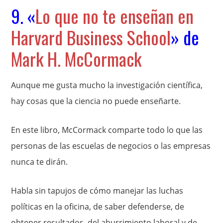
9. «
Lo que no te enseñan en
Harvard Business School
» de
Mark H. McCormack
Aunque me gusta mucho la investigación científica,
hay cosas que la ciencia no puede enseñarte.
En este libro, McCormack comparte todo lo que las
personas de las escuelas de negocios o las empresas
nunca te dirán.
Habla sin tapujos de cómo manejar las luchas
políticas en la oficina, de saber defenderse, de
obtener resultados, del aburrimiento laboral y de