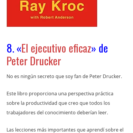
8. «
El ejecutivo eficaz
» de
Peter Drucker
No es ningún secreto que soy fan de Peter Drucker.
Este libro proporciona una perspectiva práctica
sobre la productividad que creo que todos los
trabajadores del conocimiento deberían leer.
Las lecciones más importantes que aprendí sobre el