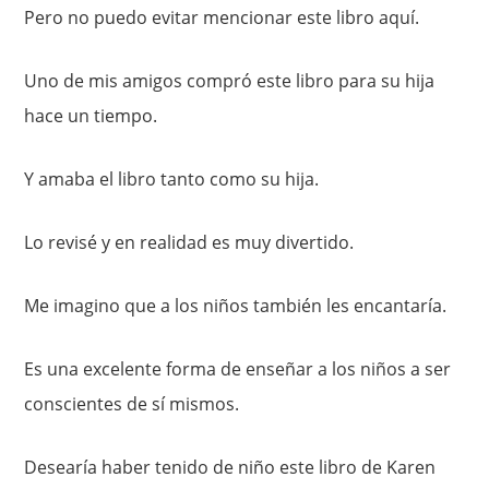
Pero no puedo evitar mencionar este libro aquí.
Uno de mis amigos compró este libro para su hija
hace un tiempo.
Y amaba el libro tanto como su hija.
Lo revisé y en realidad es muy divertido.
Me imagino que a los niños también les encantaría.
Es una excelente forma de enseñar a los niños a ser
conscientes de sí mismos.
Desearía haber tenido de niño este libro de Karen