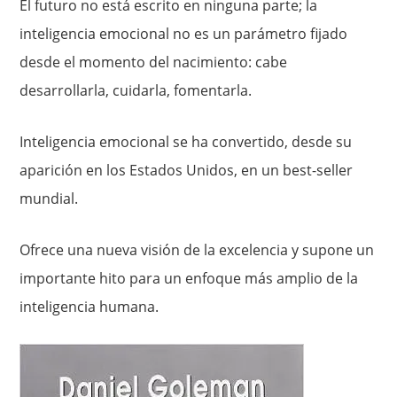
El futuro no está escrito en ninguna parte; la
inteligencia emocional no es un parámetro fijado
desde el momento del nacimiento: cabe
desarrollarla, cuidarla, fomentarla.
Inteligencia emocional se ha convertido, desde su
aparición en los Estados Unidos, en un best-seller
mundial.
Ofrece una nueva visión de la excelencia y supone un
importante hito para un enfoque más amplio de la
inteligencia humana.