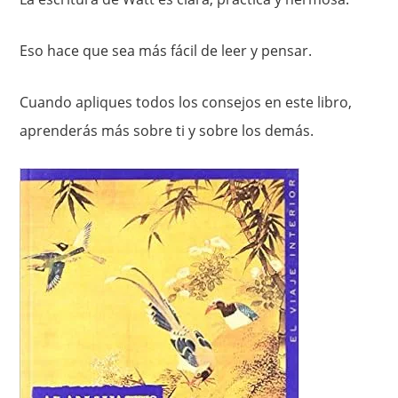
Eso hace que sea más fácil de leer y pensar.
Cuando apliques todos los consejos en este libro,
aprenderás más sobre ti y sobre los demás.