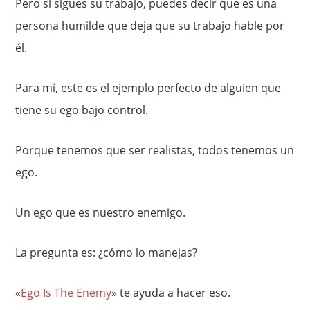
Pero si sigues su trabajo, puedes decir que es una
persona humilde que deja que su trabajo hable por
él.
Para mí, este es el ejemplo perfecto de alguien que
tiene su ego bajo control.
Porque tenemos que ser realistas, todos tenemos un
ego.
Un ego que es nuestro enemigo.
La pregunta es: ¿cómo lo manejas?
«
Ego Is The Enemy
» te ayuda a hacer eso.