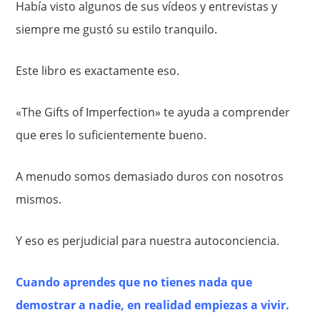
Había visto algunos de sus vídeos y entrevistas y
siempre me gustó su estilo tranquilo.
Este libro es exactamente eso.
«The Gifts of Imperfection» te ayuda a comprender
que eres lo suficientemente bueno.
A menudo somos demasiado duros con nosotros
mismos.
Y eso es perjudicial para nuestra autoconciencia.
Cuando aprendes que no tienes nada que
demostrar a nadie, en realidad empiezas a vivir.