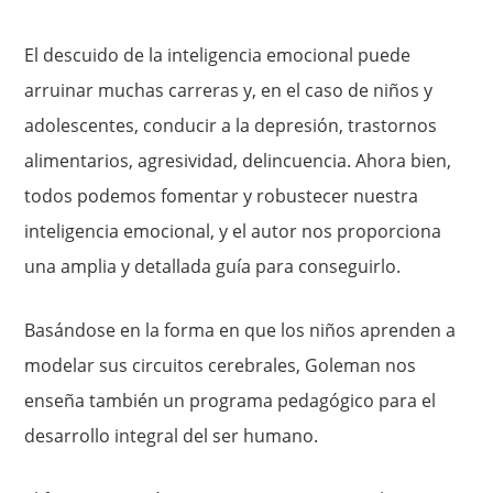
El descuido de la inteligencia emocional puede
arruinar muchas carreras y, en el caso de niños y
adolescentes, conducir a la depresión, trastornos
alimentarios, agresividad, delincuencia. Ahora bien,
todos podemos fomentar y robustecer nuestra
inteligencia emocional, y el autor nos proporciona
una amplia y detallada guía para conseguirlo.
Basándose en la forma en que los niños aprenden a
modelar sus circuitos cerebrales, Goleman nos
enseña también un programa pedagógico para el
desarrollo integral del ser humano.