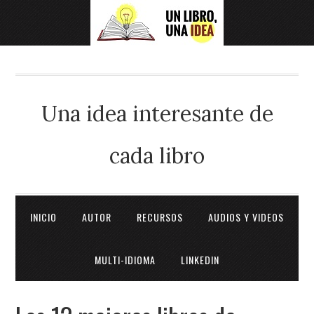
Una idea interesante de
cada libro
INICIO
AUTOR
RECURSOS
AUDIOS Y VIDEOS
MULTI-IDIOMA
LINKEDIN