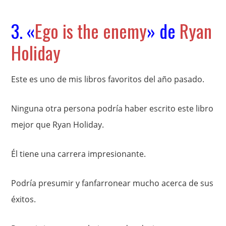
3. «
Ego is the enemy
» de
Ryan
Holiday
Este es uno de mis libros favoritos del año pasado.
Ninguna otra persona podría haber escrito este libro
mejor que Ryan Holiday.
Él tiene una carrera impresionante.
Podría presumir y fanfarronear mucho acerca de sus
éxitos.