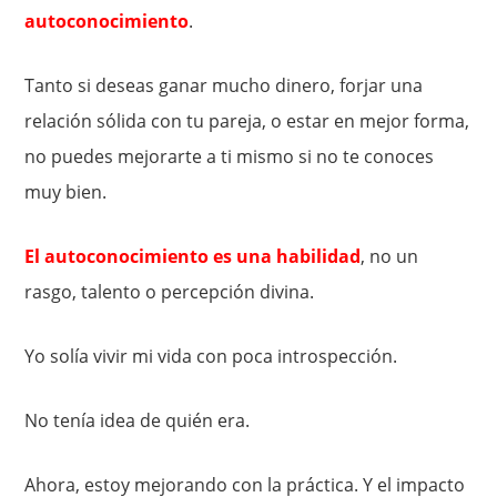
autoconocimiento
.
Tanto si deseas ganar mucho dinero, forjar una
relación sólida con tu pareja, o estar en mejor forma,
no puedes mejorarte a ti mismo si no te conoces
muy bien.
El autoconocimiento es una habilidad
, no un
rasgo, talento o percepción divina.
Yo solía ​​vivir mi vida con poca introspección.
No tenía idea de quién era.
Ahora, estoy mejorando con la práctica. Y el impacto