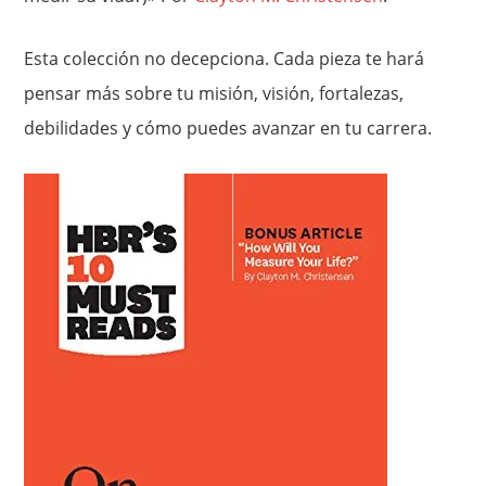
Esta colección no decepciona. Cada pieza te hará
pensar más sobre tu misión, visión, fortalezas,
debilidades y cómo puedes avanzar en tu carrera.