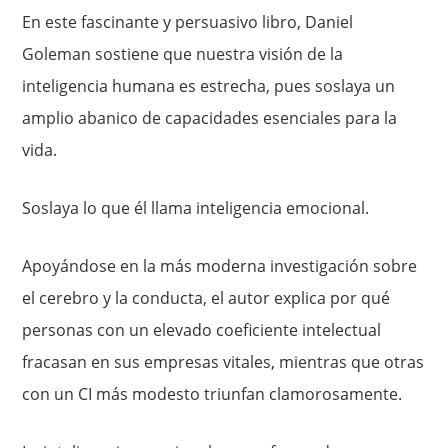
En este fascinante y persuasivo libro, Daniel
Goleman sostiene que nuestra visión de la
inteligencia humana es estrecha, pues soslaya un
amplio abanico de capacidades esenciales para la
vida.
Soslaya lo que él llama inteligencia emocional.
Apoyándose en la más moderna investigación sobre
el cerebro y la conducta, el autor explica por qué
personas con un elevado coeficiente intelectual
fracasan en sus empresas vitales, mientras que otras
con un CI más modesto triunfan clamorosamente.