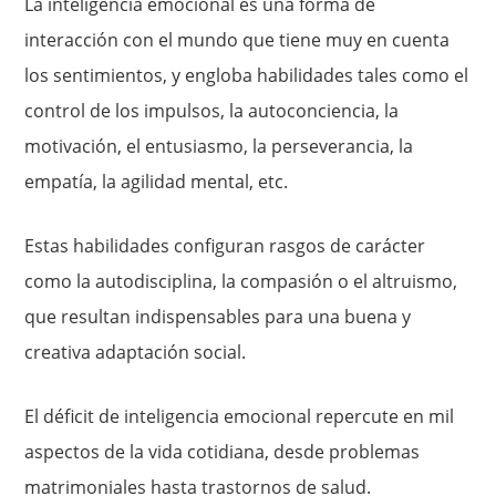
La inteligencia emocional es una forma de
interacción con el mundo que tiene muy en cuenta
los sentimientos, y engloba habilidades tales como el
control de los impulsos, la autoconciencia, la
motivación, el entusiasmo, la perseverancia, la
empatía, la agilidad mental, etc.
Estas habilidades configuran rasgos de carácter
como la autodisciplina, la compasión o el altruismo,
que resultan indispensables para una buena y
creativa adaptación social.
El déficit de inteligencia emocional repercute en mil
aspectos de la vida cotidiana, desde problemas
matrimoniales hasta trastornos de salud.