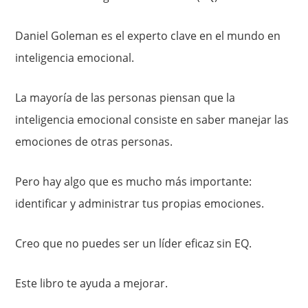
Daniel Goleman es el experto clave en el mundo en
inteligencia emocional.
La mayoría de las personas piensan que la
inteligencia emocional consiste en saber manejar las
emociones de otras personas.
Pero hay algo que es mucho más importante:
identificar y administrar tus propias emociones.
Creo que no puedes ser un líder eficaz sin EQ.
Este libro te ayuda a mejorar.