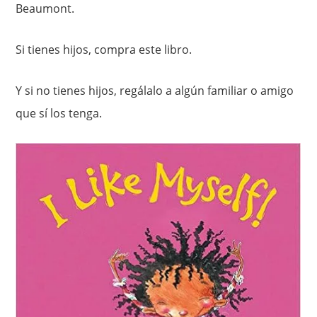
Beaumont.
Si tienes hijos, compra este libro.
Y si no tienes hijos, regálalo a algún familiar o amigo
que sí los tenga.