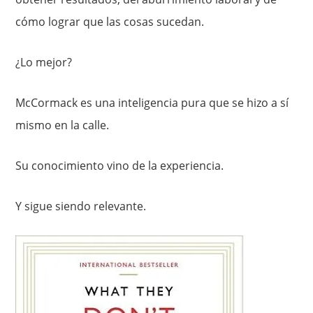
cómo lograr que las cosas sucedan.
¿Lo mejor?
McCormack es una inteligencia pura que se hizo a sí
mismo en la calle.
Su conocimiento vino de la experiencia.
Y sigue siendo relevante.