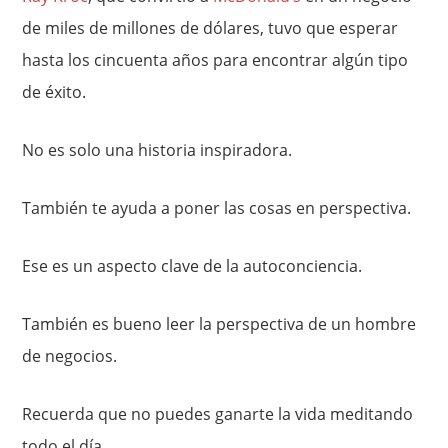
de miles de millones de dólares, tuvo que esperar
hasta los cincuenta años para encontrar algún tipo
de éxito.
No es solo una historia inspiradora.
También te ayuda a poner las cosas en perspectiva.
Ese es un aspecto clave de la autoconciencia.
También es bueno leer la perspectiva de un hombre
de negocios.
Recuerda que no puedes ganarte la vida meditando
todo el día.