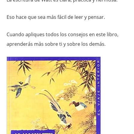
Eso hace que sea más fácil de leer y pensar.
Cuando apliques todos los consejos en este libro,
aprenderás más sobre ti y sobre los demás.