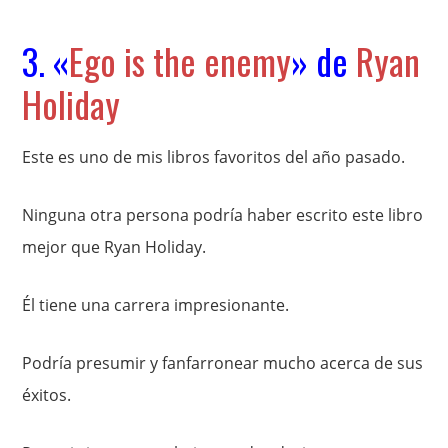
3. «
Ego is the enemy
» de
Ryan
Holiday
Este es uno de mis libros favoritos del año pasado.
Ninguna otra persona podría haber escrito este libro
mejor que Ryan Holiday.
Él tiene una carrera impresionante.
Podría presumir y fanfarronear mucho acerca de sus
éxitos.