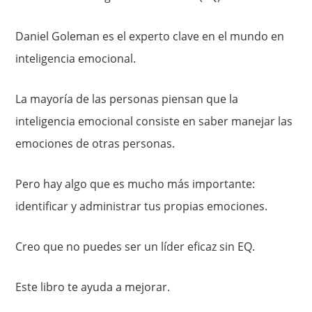
Daniel Goleman es el experto clave en el mundo en
inteligencia emocional.
La mayoría de las personas piensan que la
inteligencia emocional consiste en saber manejar las
emociones de otras personas.
Pero hay algo que es mucho más importante:
identificar y administrar tus propias emociones.
Creo que no puedes ser un líder eficaz sin EQ.
Este libro te ayuda a mejorar.