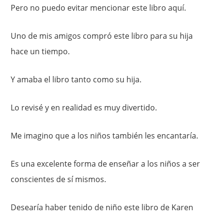
Pero no puedo evitar mencionar este libro aquí.
Uno de mis amigos compró este libro para su hija
hace un tiempo.
Y amaba el libro tanto como su hija.
Lo revisé y en realidad es muy divertido.
Me imagino que a los niños también les encantaría.
Es una excelente forma de enseñar a los niños a ser
conscientes de sí mismos.
Desearía haber tenido de niño este libro de Karen