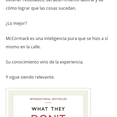
cómo lograr que las cosas sucedan.
¿Lo mejor?
McCormack es una inteligencia pura que se hizo a sí
mismo en la calle.
Su conocimiento vino de la experiencia.
Y sigue siendo relevante.