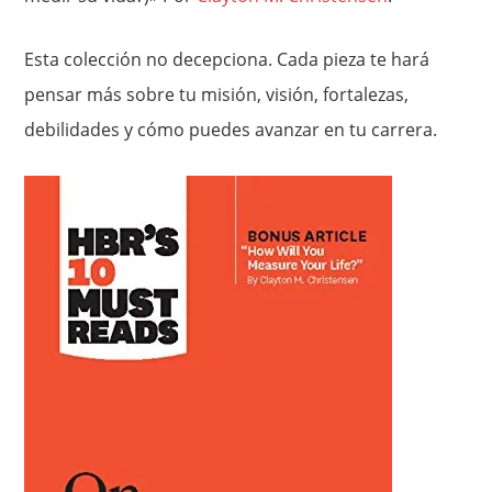
Esta colección no decepciona. Cada pieza te hará
pensar más sobre tu misión, visión, fortalezas,
debilidades y cómo puedes avanzar en tu carrera.