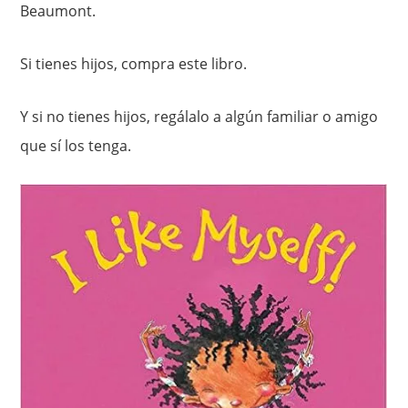
Beaumont.
Si tienes hijos, compra este libro.
Y si no tienes hijos, regálalo a algún familiar o amigo
que sí los tenga.