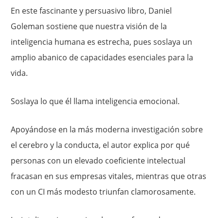
En este fascinante y persuasivo libro, Daniel
Goleman sostiene que nuestra visión de la
inteligencia humana es estrecha, pues soslaya un
amplio abanico de capacidades esenciales para la
vida.
Soslaya lo que él llama inteligencia emocional.
Apoyándose en la más moderna investigación sobre
el cerebro y la conducta, el autor explica por qué
personas con un elevado coeficiente intelectual
fracasan en sus empresas vitales, mientras que otras
con un CI más modesto triunfan clamorosamente.