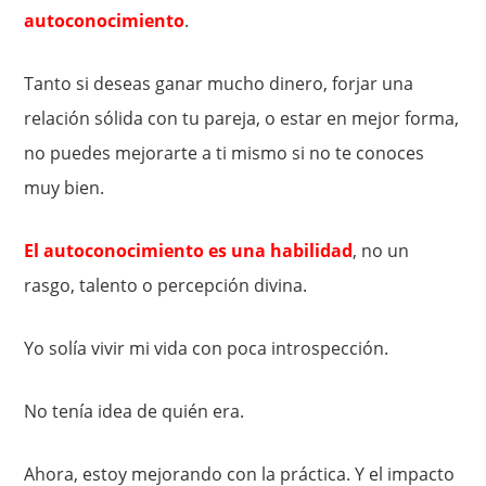
autoconocimiento
.
Tanto si deseas ganar mucho dinero, forjar una
relación sólida con tu pareja, o estar en mejor forma,
no puedes mejorarte a ti mismo si no te conoces
muy bien.
El autoconocimiento es una habilidad
, no un
rasgo, talento o percepción divina.
Yo solía ​​vivir mi vida con poca introspección.
No tenía idea de quién era.
Ahora, estoy mejorando con la práctica. Y el impacto