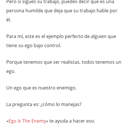
Pero si sigues su trabajo, puedes decir que es una
persona humilde que deja que su trabajo hable por
él.
Para mí, este es el ejemplo perfecto de alguien que
tiene su ego bajo control.
Porque tenemos que ser realistas, todos tenemos un
ego.
Un ego que es nuestro enemigo.
La pregunta es: ¿cómo lo manejas?
«
Ego Is The Enemy
» te ayuda a hacer eso.