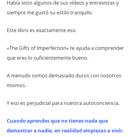
Había visto algunos de sus vídeos y entrevistas y
siempre me gustó su estilo tranquilo.
Este libro es exactamente eso.
«The Gifts of Imperfection» te ayuda a comprender
que eres lo suficientemente bueno.
A menudo somos demasiado duros con nosotros
mismos.
Y eso es perjudicial para nuestra autoconciencia.
Cuando aprendes que no tienes nada que
demostrar a nadie, en realidad empiezas a vivir.