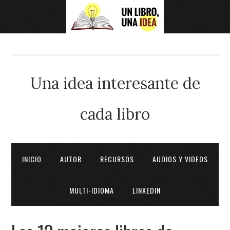
Una idea interesante de
cada libro
INICIO
AUTOR
RECURSOS
AUDIOS Y VIDEOS
MULTI-IDIOMA
LINKEDIN