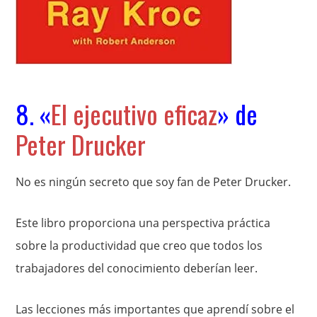
8. «
El ejecutivo eficaz
» de
Peter Drucker
No es ningún secreto que soy fan de Peter Drucker.
Este libro proporciona una perspectiva práctica
sobre la productividad que creo que todos los
trabajadores del conocimiento deberían leer.
Las lecciones más importantes que aprendí sobre el