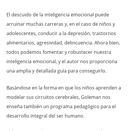
El descuido de la inteligencia emocional puede
arruinar muchas carreras y, en el caso de niños y
adolescentes, conducir a la depresión, trastornos
alimentarios, agresividad, delincuencia. Ahora bien,
todos podemos fomentar y robustecer nuestra
inteligencia emocional, y el autor nos proporciona
una amplia y detallada guía para conseguirlo.
Basándose en la forma en que los niños aprenden a
modelar sus circuitos cerebrales, Goleman nos
enseña también un programa pedagógico para el
desarrollo integral del ser humano.