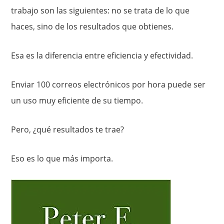
trabajo son las siguientes: no se trata de lo que
haces, sino de los resultados que obtienes.
Esa es la diferencia entre eficiencia y efectividad.
Enviar 100 correos electrónicos por hora puede ser
un uso muy eficiente de su tiempo.
Pero, ¿qué resultados te trae?
Eso es lo que más importa.