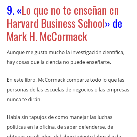
9. «
Lo que no te enseñan en
Harvard Business School
» de
Mark H. McCormack
Aunque me gusta mucho la investigación científica,
hay cosas que la ciencia no puede enseñarte.
En este libro, McCormack comparte todo lo que las
personas de las escuelas de negocios o las empresas
nunca te dirán.
Habla sin tapujos de cómo manejar las luchas
políticas en la oficina, de saber defenderse, de
obtener resultados, del aburrimiento laboral y de