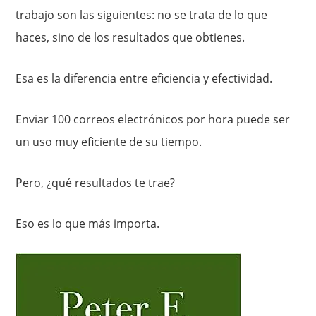
trabajo son las siguientes: no se trata de lo que
haces, sino de los resultados que obtienes.
Esa es la diferencia entre eficiencia y efectividad.
Enviar 100 correos electrónicos por hora puede ser
un uso muy eficiente de su tiempo.
Pero, ¿qué resultados te trae?
Eso es lo que más importa.