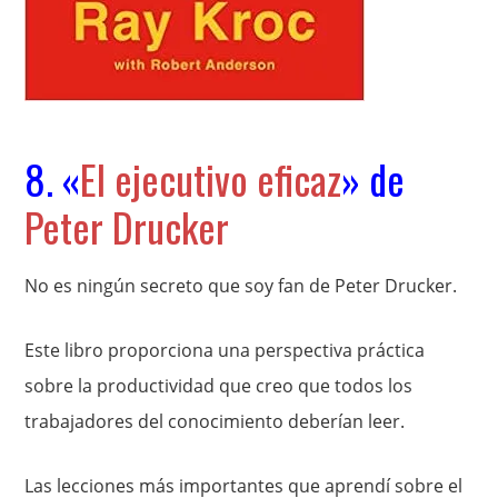
8. «
El ejecutivo eficaz
» de
Peter Drucker
No es ningún secreto que soy fan de Peter Drucker.
Este libro proporciona una perspectiva práctica
sobre la productividad que creo que todos los
trabajadores del conocimiento deberían leer.
Las lecciones más importantes que aprendí sobre el