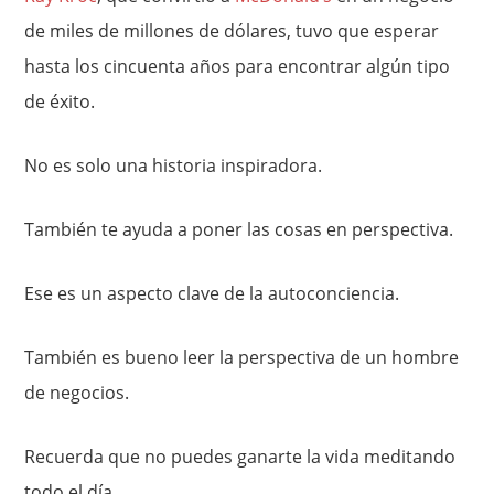
de miles de millones de dólares, tuvo que esperar
hasta los cincuenta años para encontrar algún tipo
de éxito.
No es solo una historia inspiradora.
También te ayuda a poner las cosas en perspectiva.
Ese es un aspecto clave de la autoconciencia.
También es bueno leer la perspectiva de un hombre
de negocios.
Recuerda que no puedes ganarte la vida meditando
todo el día.