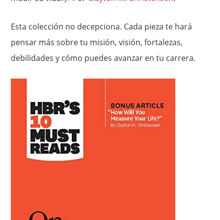
Esta colección no decepciona. Cada pieza te hará
pensar más sobre tu misión, visión, fortalezas,
debilidades y cómo puedes avanzar en tu carrera.