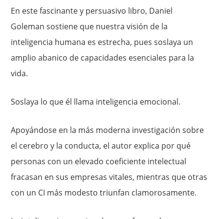
En este fascinante y persuasivo libro, Daniel
Goleman sostiene que nuestra visión de la
inteligencia humana es estrecha, pues soslaya un
amplio abanico de capacidades esenciales para la
vida.
Soslaya lo que él llama inteligencia emocional.
Apoyándose en la más moderna investigación sobre
el cerebro y la conducta, el autor explica por qué
personas con un elevado coeficiente intelectual
fracasan en sus empresas vitales, mientras que otras
con un CI más modesto triunfan clamorosamente.