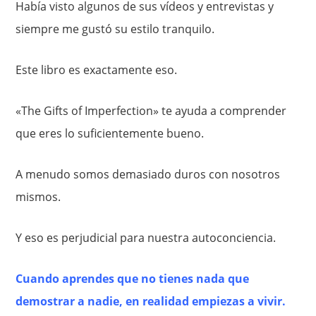
Había visto algunos de sus vídeos y entrevistas y
siempre me gustó su estilo tranquilo.
Este libro es exactamente eso.
«The Gifts of Imperfection» te ayuda a comprender
que eres lo suficientemente bueno.
A menudo somos demasiado duros con nosotros
mismos.
Y eso es perjudicial para nuestra autoconciencia.
Cuando aprendes que no tienes nada que
demostrar a nadie, en realidad empiezas a vivir.