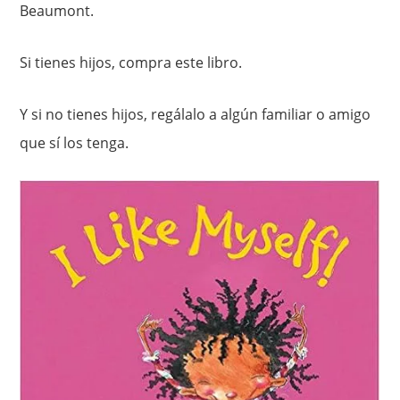
Beaumont.
Si tienes hijos, compra este libro.
Y si no tienes hijos, regálalo a algún familiar o amigo
que sí los tenga.