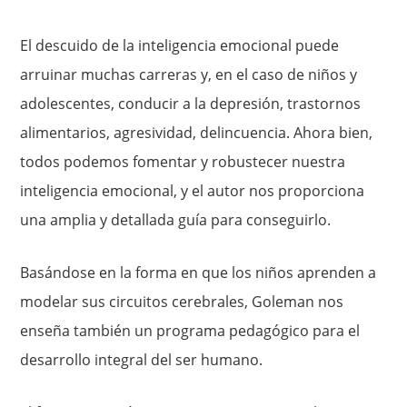
El descuido de la inteligencia emocional puede
arruinar muchas carreras y, en el caso de niños y
adolescentes, conducir a la depresión, trastornos
alimentarios, agresividad, delincuencia. Ahora bien,
todos podemos fomentar y robustecer nuestra
inteligencia emocional, y el autor nos proporciona
una amplia y detallada guía para conseguirlo.
Basándose en la forma en que los niños aprenden a
modelar sus circuitos cerebrales, Goleman nos
enseña también un programa pedagógico para el
desarrollo integral del ser humano.