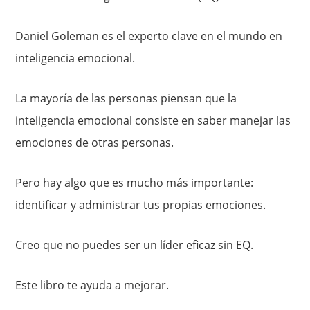
Daniel Goleman es el experto clave en el mundo en
inteligencia emocional.
La mayoría de las personas piensan que la
inteligencia emocional consiste en saber manejar las
emociones de otras personas.
Pero hay algo que es mucho más importante:
identificar y administrar tus propias emociones.
Creo que no puedes ser un líder eficaz sin EQ.
Este libro te ayuda a mejorar.