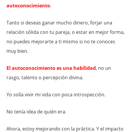
autoconocimiento
.
Tanto si deseas ganar mucho dinero, forjar una
relación sólida con tu pareja, o estar en mejor forma,
no puedes mejorarte a ti mismo si no te conoces
muy bien.
El autoconocimiento es una habilidad
, no un
rasgo, talento o percepción divina.
Yo solía ​​vivir mi vida con poca introspección.
No tenía idea de quién era.
Ahora, estoy mejorando con la práctica. Y el impacto