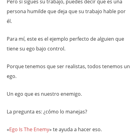
Pero si sigues su trabajo, puedes decir que es una
persona humilde que deja que su trabajo hable por
él.
Para mí, este es el ejemplo perfecto de alguien que
tiene su ego bajo control.
Porque tenemos que ser realistas, todos tenemos un
ego.
Un ego que es nuestro enemigo.
La pregunta es: ¿cómo lo manejas?
«
Ego Is The Enemy
» te ayuda a hacer eso.