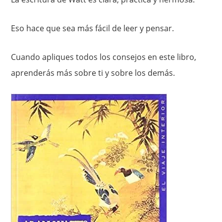
Eso hace que sea más fácil de leer y pensar.
Cuando apliques todos los consejos en este libro,
aprenderás más sobre ti y sobre los demás.