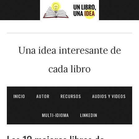
Una idea interesante de
cada libro
INICIO
AUTOR
RECURSOS
AUDIOS Y VIDEOS
MULTI-IDIOMA
LINKEDIN