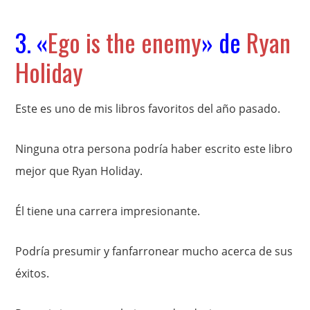
3. «
Ego is the enemy
» de
Ryan
Holiday
Este es uno de mis libros favoritos del año pasado.
Ninguna otra persona podría haber escrito este libro
mejor que Ryan Holiday.
Él tiene una carrera impresionante.
Podría presumir y fanfarronear mucho acerca de sus
éxitos.