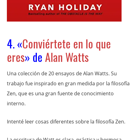
4. «
Conviértete en lo que
eres
» de
Alan Watts
Una colección de 20 ensayos de Alan Watts. Su
trabajo fue inspirado en gran medida por la filosofía
Zen, que es una gran fuente de conocimiento
interno.
Intenté leer cosas diferentes sobre la filosofía Zen.
La escritura de Watt es clara, práctica y hermosa.