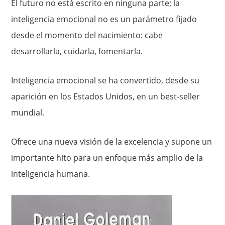
El futuro no está escrito en ninguna parte; la
inteligencia emocional no es un parámetro fijado
desde el momento del nacimiento: cabe
desarrollarla, cuidarla, fomentarla.
Inteligencia emocional se ha convertido, desde su
aparición en los Estados Unidos, en un best-seller
mundial.
Ofrece una nueva visión de la excelencia y supone un
importante hito para un enfoque más amplio de la
inteligencia humana.