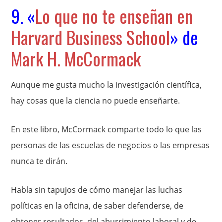
9. «
Lo que no te enseñan en
Harvard Business School
» de
Mark H. McCormack
Aunque me gusta mucho la investigación científica,
hay cosas que la ciencia no puede enseñarte.
En este libro, McCormack comparte todo lo que las
personas de las escuelas de negocios o las empresas
nunca te dirán.
Habla sin tapujos de cómo manejar las luchas
políticas en la oficina, de saber defenderse, de
obtener resultados, del aburrimiento laboral y de