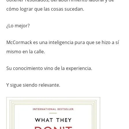
cómo lograr que las cosas sucedan.
¿Lo mejor?
McCormack es una inteligencia pura que se hizo a sí
mismo en la calle.
Su conocimiento vino de la experiencia.
Y sigue siendo relevante.