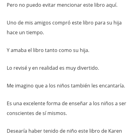
Pero no puedo evitar mencionar este libro aquí.
Uno de mis amigos compró este libro para su hija
hace un tiempo.
Y amaba el libro tanto como su hija.
Lo revisé y en realidad es muy divertido.
Me imagino que a los niños también les encantaría.
Es una excelente forma de enseñar a los niños a ser
conscientes de sí mismos.
Desearía haber tenido de niño este libro de Karen