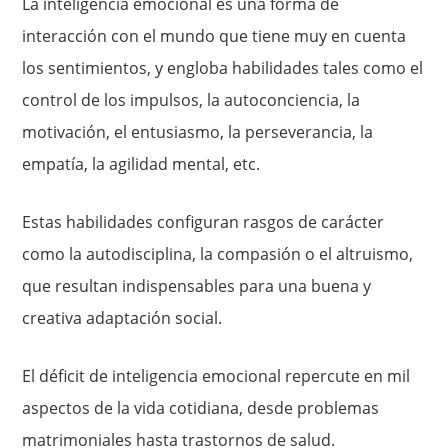
La inteligencia emocional es una forma de
interacción con el mundo que tiene muy en cuenta
los sentimientos, y engloba habilidades tales como el
control de los impulsos, la autoconciencia, la
motivación, el entusiasmo, la perseverancia, la
empatía, la agilidad mental, etc.
Estas habilidades configuran rasgos de carácter
como la autodisciplina, la compasión o el altruismo,
que resultan indispensables para una buena y
creativa adaptación social.
El déficit de inteligencia emocional repercute en mil
aspectos de la vida cotidiana, desde problemas
matrimoniales hasta trastornos de salud.