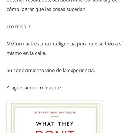
cómo lograr que las cosas sucedan.
¿Lo mejor?
McCormack es una inteligencia pura que se hizo a sí
mismo en la calle.
Su conocimiento vino de la experiencia.
Y sigue siendo relevante.