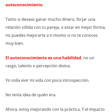
autoconocimiento
.
Tanto si deseas ganar mucho dinero, forjar una
relación sólida con tu pareja, o estar en mejor forma,
no puedes mejorarte a ti mismo si no te conoces
muy bien.
El autoconocimiento es una habilidad
, no un
rasgo, talento o percepción divina.
Yo solía ​​vivir mi vida con poca introspección.
No tenía idea de quién era.
Ahora, estoy mejorando con la práctica. Y el impacto