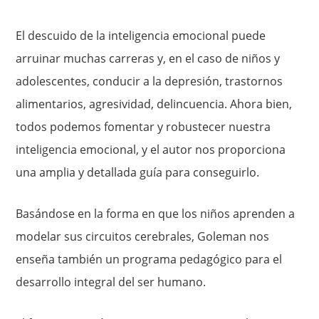
El descuido de la inteligencia emocional puede
arruinar muchas carreras y, en el caso de niños y
adolescentes, conducir a la depresión, trastornos
alimentarios, agresividad, delincuencia. Ahora bien,
todos podemos fomentar y robustecer nuestra
inteligencia emocional, y el autor nos proporciona
una amplia y detallada guía para conseguirlo.
Basándose en la forma en que los niños aprenden a
modelar sus circuitos cerebrales, Goleman nos
enseña también un programa pedagógico para el
desarrollo integral del ser humano.