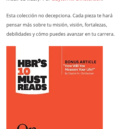
Esta colección no decepciona. Cada pieza te hará
pensar más sobre tu misión, visión, fortalezas,
debilidades y cómo puedes avanzar en tu carrera.