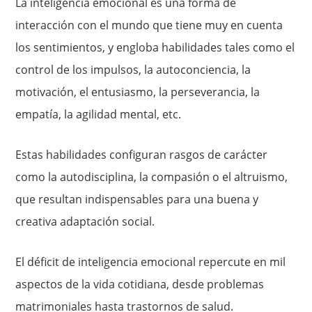
La inteligencia emocional es una forma de
interacción con el mundo que tiene muy en cuenta
los sentimientos, y engloba habilidades tales como el
control de los impulsos, la autoconciencia, la
motivación, el entusiasmo, la perseverancia, la
empatía, la agilidad mental, etc.
Estas habilidades configuran rasgos de carácter
como la autodisciplina, la compasión o el altruismo,
que resultan indispensables para una buena y
creativa adaptación social.
El déficit de inteligencia emocional repercute en mil
aspectos de la vida cotidiana, desde problemas
matrimoniales hasta trastornos de salud.