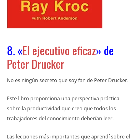
8. «
El ejecutivo eficaz
» de
Peter Drucker
No es ningún secreto que soy fan de Peter Drucker.
Este libro proporciona una perspectiva práctica
sobre la productividad que creo que todos los
trabajadores del conocimiento deberían leer.
Las lecciones más importantes que aprendí sobre el