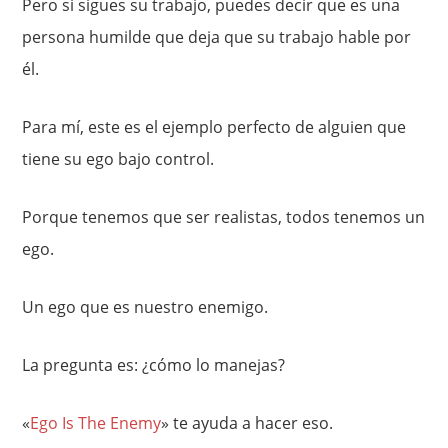
Pero si sigues su trabajo, puedes decir que es una
persona humilde que deja que su trabajo hable por
él.
Para mí, este es el ejemplo perfecto de alguien que
tiene su ego bajo control.
Porque tenemos que ser realistas, todos tenemos un
ego.
Un ego que es nuestro enemigo.
La pregunta es: ¿cómo lo manejas?
«
Ego Is The Enemy
» te ayuda a hacer eso.