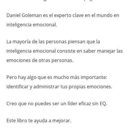
Daniel Goleman es el experto clave en el mundo en
inteligencia emocional.
La mayoría de las personas piensan que la
inteligencia emocional consiste en saber manejar las
emociones de otras personas.
Pero hay algo que es mucho más importante:
identificar y administrar tus propias emociones.
Creo que no puedes ser un líder eficaz sin EQ.
Este libro te ayuda a mejorar.