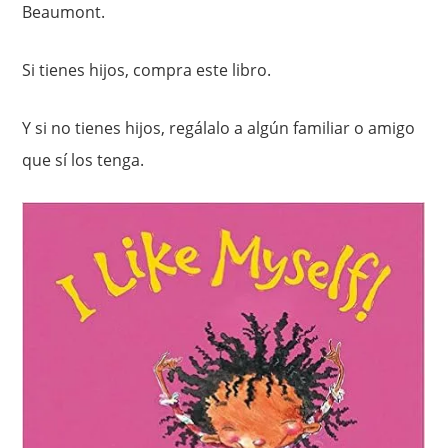
Beaumont.
Si tienes hijos, compra este libro.
Y si no tienes hijos, regálalo a algún familiar o amigo
que sí los tenga.