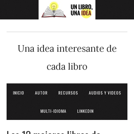
Una idea interesante de
cada libro
INICIO
AUTOR
RECURSOS
AUDIOS Y VIDEOS
MULTI-IDIOMA
LINKEDIN