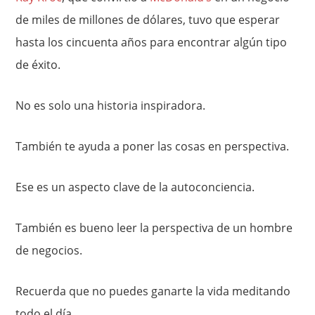
de miles de millones de dólares, tuvo que esperar
hasta los cincuenta años para encontrar algún tipo
de éxito.
No es solo una historia inspiradora.
También te ayuda a poner las cosas en perspectiva.
Ese es un aspecto clave de la autoconciencia.
También es bueno leer la perspectiva de un hombre
de negocios.
Recuerda que no puedes ganarte la vida meditando
todo el día.