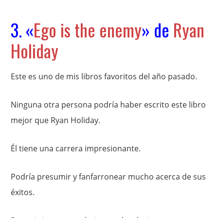
3. «
Ego is the enemy
» de
Ryan
Holiday
Este es uno de mis libros favoritos del año pasado.
Ninguna otra persona podría haber escrito este libro
mejor que Ryan Holiday.
Él tiene una carrera impresionante.
Podría presumir y fanfarronear mucho acerca de sus
éxitos.