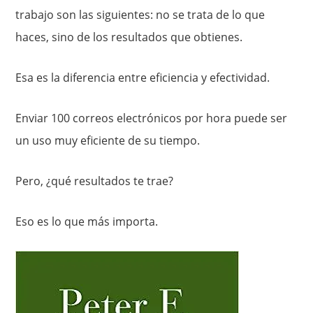
trabajo son las siguientes: no se trata de lo que
haces, sino de los resultados que obtienes.
Esa es la diferencia entre eficiencia y efectividad.
Enviar 100 correos electrónicos por hora puede ser
un uso muy eficiente de su tiempo.
Pero, ¿qué resultados te trae?
Eso es lo que más importa.