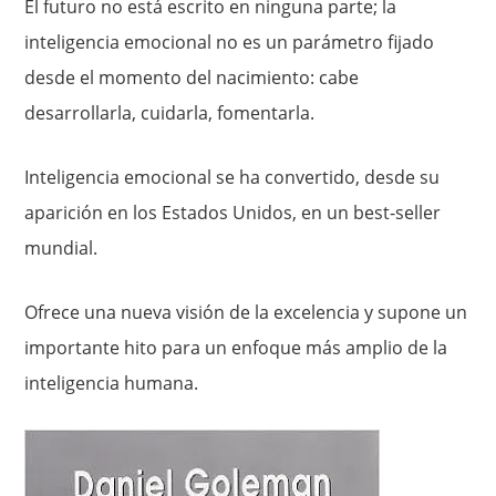
El futuro no está escrito en ninguna parte; la
inteligencia emocional no es un parámetro fijado
desde el momento del nacimiento: cabe
desarrollarla, cuidarla, fomentarla.
Inteligencia emocional se ha convertido, desde su
aparición en los Estados Unidos, en un best-seller
mundial.
Ofrece una nueva visión de la excelencia y supone un
importante hito para un enfoque más amplio de la
inteligencia humana.