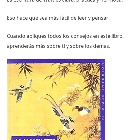
Eso hace que sea más fácil de leer y pensar.
Cuando apliques todos los consejos en este libro,
aprenderás más sobre ti y sobre los demás.