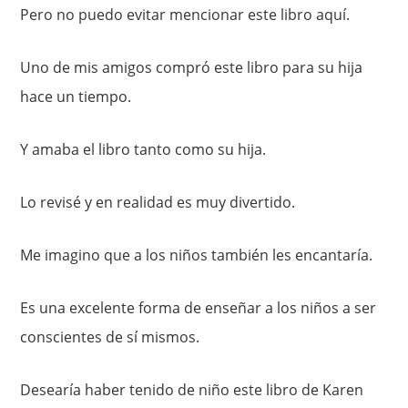
Pero no puedo evitar mencionar este libro aquí.
Uno de mis amigos compró este libro para su hija
hace un tiempo.
Y amaba el libro tanto como su hija.
Lo revisé y en realidad es muy divertido.
Me imagino que a los niños también les encantaría.
Es una excelente forma de enseñar a los niños a ser
conscientes de sí mismos.
Desearía haber tenido de niño este libro de Karen