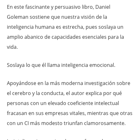
En este fascinante y persuasivo libro, Daniel
Goleman sostiene que nuestra visión de la
inteligencia humana es estrecha, pues soslaya un
amplio abanico de capacidades esenciales para la
vida.
Soslaya lo que él llama inteligencia emocional.
Apoyándose en la más moderna investigación sobre
el cerebro y la conducta, el autor explica por qué
personas con un elevado coeficiente intelectual
fracasan en sus empresas vitales, mientras que otras
con un CI más modesto triunfan clamorosamente.