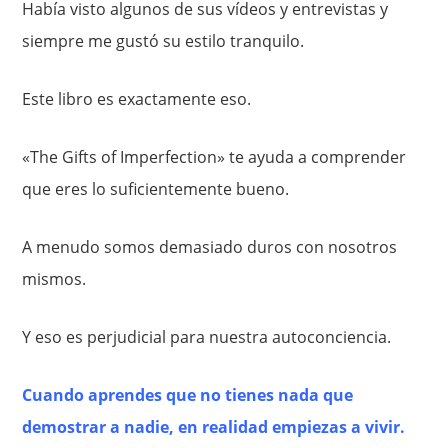
Había visto algunos de sus vídeos y entrevistas y
siempre me gustó su estilo tranquilo.
Este libro es exactamente eso.
«The Gifts of Imperfection» te ayuda a comprender
que eres lo suficientemente bueno.
A menudo somos demasiado duros con nosotros
mismos.
Y eso es perjudicial para nuestra autoconciencia.
Cuando aprendes que no tienes nada que
demostrar a nadie, en realidad empiezas a vivir.