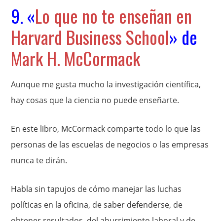
9. «
Lo que no te enseñan en
Harvard Business School
» de
Mark H. McCormack
Aunque me gusta mucho la investigación científica,
hay cosas que la ciencia no puede enseñarte.
En este libro, McCormack comparte todo lo que las
personas de las escuelas de negocios o las empresas
nunca te dirán.
Habla sin tapujos de cómo manejar las luchas
políticas en la oficina, de saber defenderse, de
obtener resultados, del aburrimiento laboral y de