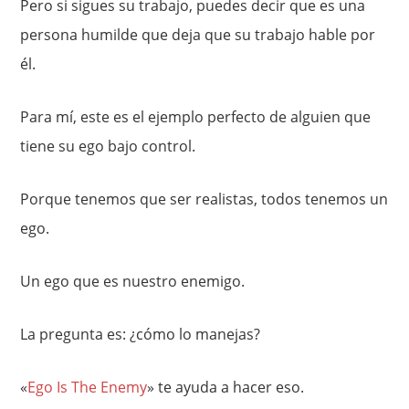
Pero si sigues su trabajo, puedes decir que es una
persona humilde que deja que su trabajo hable por
él.
Para mí, este es el ejemplo perfecto de alguien que
tiene su ego bajo control.
Porque tenemos que ser realistas, todos tenemos un
ego.
Un ego que es nuestro enemigo.
La pregunta es: ¿cómo lo manejas?
«
Ego Is The Enemy
» te ayuda a hacer eso.