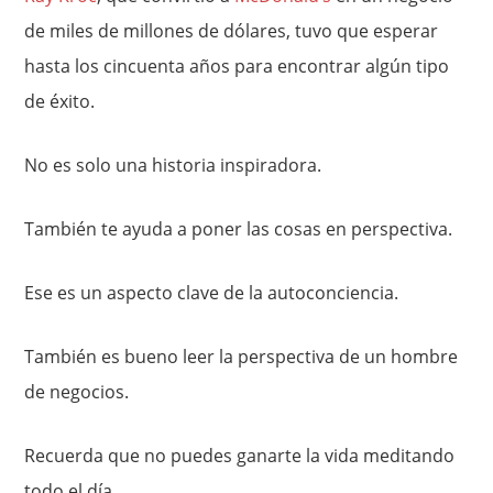
de miles de millones de dólares, tuvo que esperar
hasta los cincuenta años para encontrar algún tipo
de éxito.
No es solo una historia inspiradora.
También te ayuda a poner las cosas en perspectiva.
Ese es un aspecto clave de la autoconciencia.
También es bueno leer la perspectiva de un hombre
de negocios.
Recuerda que no puedes ganarte la vida meditando
todo el día.