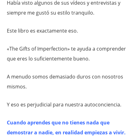
Había visto algunos de sus vídeos y entrevistas y
siempre me gustó su estilo tranquilo.
Este libro es exactamente eso.
«The Gifts of Imperfection» te ayuda a comprender
que eres lo suficientemente bueno.
A menudo somos demasiado duros con nosotros
mismos.
Y eso es perjudicial para nuestra autoconciencia.
Cuando aprendes que no tienes nada que
demostrar a nadie, en realidad empiezas a vivir.