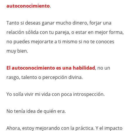
autoconocimiento
.
Tanto si deseas ganar mucho dinero, forjar una
relación sólida con tu pareja, o estar en mejor forma,
no puedes mejorarte a ti mismo si no te conoces
muy bien.
El autoconocimiento es una habilidad
, no un
rasgo, talento o percepción divina.
Yo solía ​​vivir mi vida con poca introspección.
No tenía idea de quién era.
Ahora, estoy mejorando con la práctica. Y el impacto