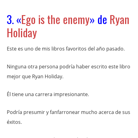
3. «
Ego is the enemy
» de
Ryan
Holiday
Este es uno de mis libros favoritos del año pasado.
Ninguna otra persona podría haber escrito este libro
mejor que Ryan Holiday.
Él tiene una carrera impresionante.
Podría presumir y fanfarronear mucho acerca de sus
éxitos.