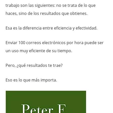
trabajo son las siguientes: no se trata de lo que
haces, sino de los resultados que obtienes.
Esa es la diferencia entre eficiencia y efectividad.
Enviar 100 correos electrónicos por hora puede ser
un uso muy eficiente de su tiempo.
Pero, ¿qué resultados te trae?
Eso es lo que más importa.