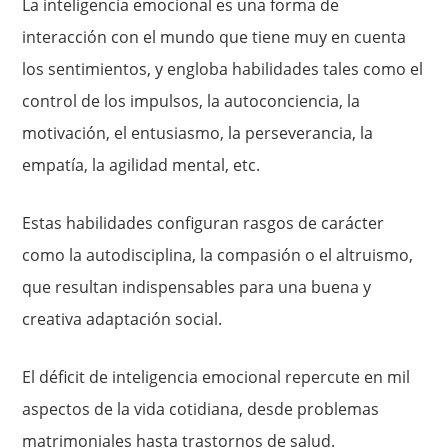
La inteligencia emocional es una forma de
interacción con el mundo que tiene muy en cuenta
los sentimientos, y engloba habilidades tales como el
control de los impulsos, la autoconciencia, la
motivación, el entusiasmo, la perseverancia, la
empatía, la agilidad mental, etc.
Estas habilidades configuran rasgos de carácter
como la autodisciplina, la compasión o el altruismo,
que resultan indispensables para una buena y
creativa adaptación social.
El déficit de inteligencia emocional repercute en mil
aspectos de la vida cotidiana, desde problemas
matrimoniales hasta trastornos de salud.