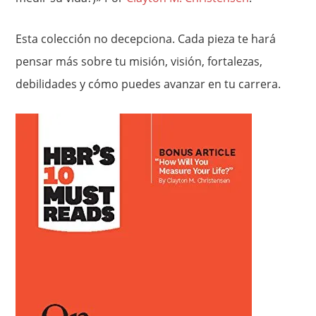
Esta colección no decepciona. Cada pieza te hará
pensar más sobre tu misión, visión, fortalezas,
debilidades y cómo puedes avanzar en tu carrera.