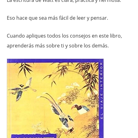
Eso hace que sea más fácil de leer y pensar.
Cuando apliques todos los consejos en este libro,
aprenderás más sobre ti y sobre los demás.