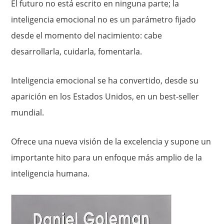
El futuro no está escrito en ninguna parte; la
inteligencia emocional no es un parámetro fijado
desde el momento del nacimiento: cabe
desarrollarla, cuidarla, fomentarla.
Inteligencia emocional se ha convertido, desde su
aparición en los Estados Unidos, en un best-seller
mundial.
Ofrece una nueva visión de la excelencia y supone un
importante hito para un enfoque más amplio de la
inteligencia humana.