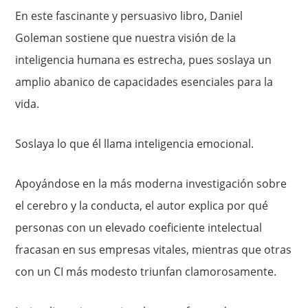
En este fascinante y persuasivo libro, Daniel
Goleman sostiene que nuestra visión de la
inteligencia humana es estrecha, pues soslaya un
amplio abanico de capacidades esenciales para la
vida.
Soslaya lo que él llama inteligencia emocional.
Apoyándose en la más moderna investigación sobre
el cerebro y la conducta, el autor explica por qué
personas con un elevado coeficiente intelectual
fracasan en sus empresas vitales, mientras que otras
con un CI más modesto triunfan clamorosamente.