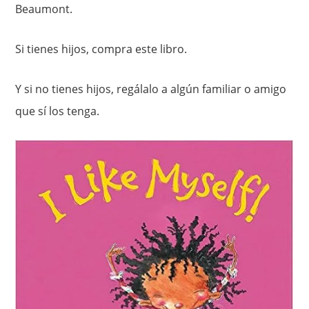
Beaumont.
Si tienes hijos, compra este libro.
Y si no tienes hijos, regálalo a algún familiar o amigo
que sí los tenga.