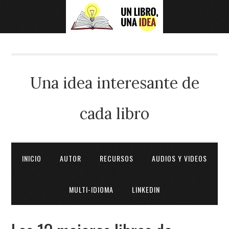
Una idea interesante de
cada libro
INICIO
AUTOR
RECURSOS
AUDIOS Y VIDEOS
MULTI-IDIOMA
LINKEDIN