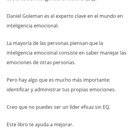
Daniel Goleman es el experto clave en el mundo en
inteligencia emocional.
La mayoría de las personas piensan que la
inteligencia emocional consiste en saber manejar las
emociones de otras personas.
Pero hay algo que es mucho más importante:
identificar y administrar tus propias emociones.
Creo que no puedes ser un líder eficaz sin EQ.
Este libro te ayuda a mejorar.