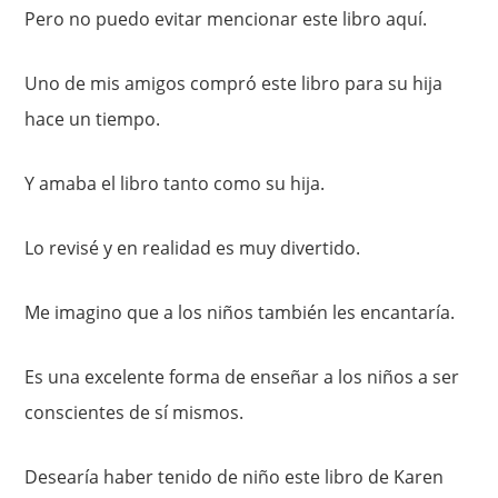
Pero no puedo evitar mencionar este libro aquí.
Uno de mis amigos compró este libro para su hija
hace un tiempo.
Y amaba el libro tanto como su hija.
Lo revisé y en realidad es muy divertido.
Me imagino que a los niños también les encantaría.
Es una excelente forma de enseñar a los niños a ser
conscientes de sí mismos.
Desearía haber tenido de niño este libro de Karen