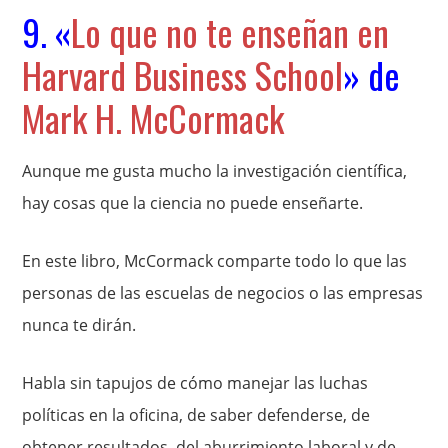
9. «
Lo que no te enseñan en
Harvard Business School
» de
Mark H. McCormack
Aunque me gusta mucho la investigación científica,
hay cosas que la ciencia no puede enseñarte.
En este libro, McCormack comparte todo lo que las
personas de las escuelas de negocios o las empresas
nunca te dirán.
Habla sin tapujos de cómo manejar las luchas
políticas en la oficina, de saber defenderse, de
obtener resultados, del aburrimiento laboral y de