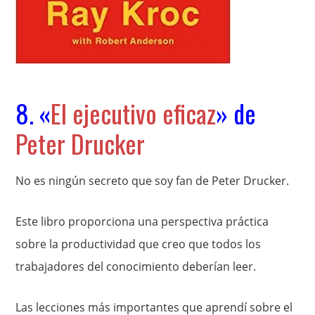
8. «
El ejecutivo eficaz
» de
Peter Drucker
No es ningún secreto que soy fan de Peter Drucker.
Este libro proporciona una perspectiva práctica
sobre la productividad que creo que todos los
trabajadores del conocimiento deberían leer.
Las lecciones más importantes que aprendí sobre el