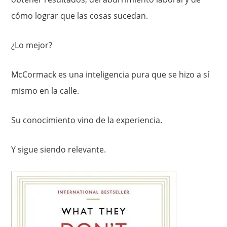
cómo lograr que las cosas sucedan.
¿Lo mejor?
McCormack es una inteligencia pura que se hizo a sí
mismo en la calle.
Su conocimiento vino de la experiencia.
Y sigue siendo relevante.