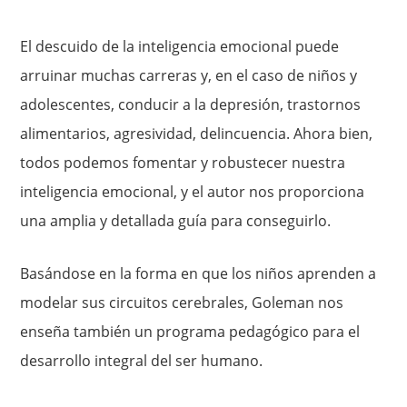
El descuido de la inteligencia emocional puede
arruinar muchas carreras y, en el caso de niños y
adolescentes, conducir a la depresión, trastornos
alimentarios, agresividad, delincuencia. Ahora bien,
todos podemos fomentar y robustecer nuestra
inteligencia emocional, y el autor nos proporciona
una amplia y detallada guía para conseguirlo.
Basándose en la forma en que los niños aprenden a
modelar sus circuitos cerebrales, Goleman nos
enseña también un programa pedagógico para el
desarrollo integral del ser humano.