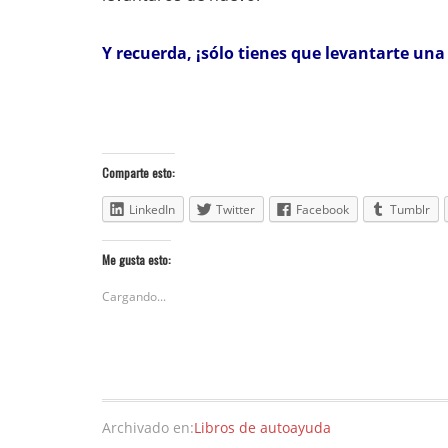
Y recuerda, ¡sólo tienes que levantarte una
Comparte esto:
LinkedIn
Twitter
Facebook
Tumblr
Me gusta esto:
Cargando...
Archivado en:
Libros de autoayuda