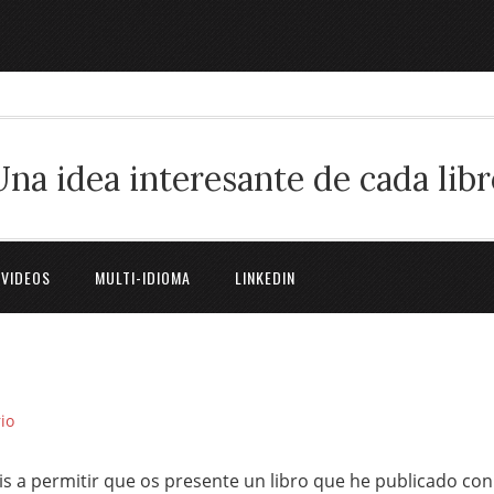
Una idea interesante de cada libr
 VIDEOS
MULTI-IDIOMA
LINKEDIN
io
is a permitir que os presente un libro que he publicado con