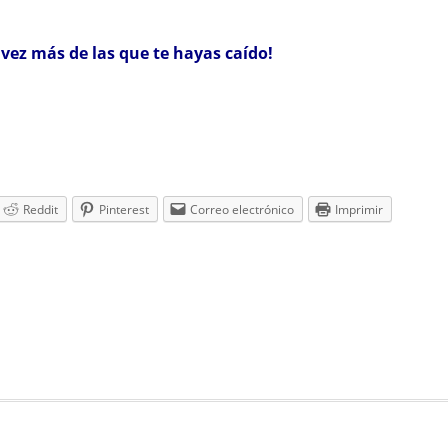
 vez más de las que te hayas caído!
Reddit
Pinterest
Correo electrónico
Imprimir