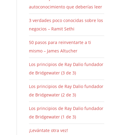
autoconocimiento que deberías leer
3 verdades poco conocidas sobre los
negocios – Ramit Sethi
50 pasos para reinventarte a ti
mismo – James Altucher
Los principios de Ray Dalio fundador
de Bridgewater (3 de 3)
Los principios de Ray Dalio fundador
de Bridgewater (2 de 3)
Los principios de Ray Dalio fundador
de Bridgewater (1 de 3)
¡Levántate otra vez!