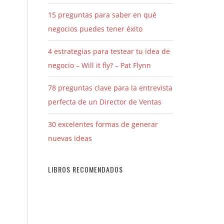
15 preguntas para saber en qué
negocios puedes tener éxito
4 estrategias para testear tu idea de
negocio – Will it fly? – Pat Flynn
78 preguntas clave para la entrevista
perfecta de un Director de Ventas
30 excelentes formas de generar
nuevas ideas
LIBROS RECOMENDADOS