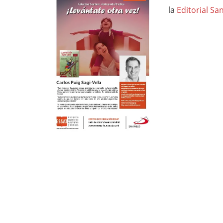
la
Editorial Sa