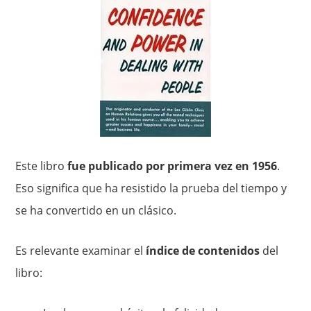
Este libro
fue publicado por primera vez en 1956
.
Eso significa que ha resistido la prueba del tiempo y
se ha convertido en un clásico.
Es relevante examinar el
índice de contenidos
del
libro: