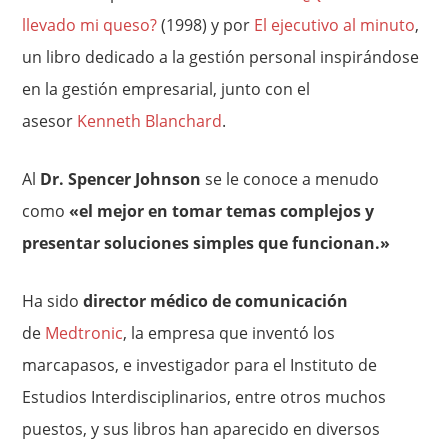
llevado mi queso?
(1998) y por
El ejecutivo al minuto
,
un libro dedicado a la gestión personal inspirándose
en la gestión empresarial, junto con el
asesor
Kenneth Blanchard
.
Al
Dr. Spencer Johnson
se le conoce a menudo
como
«el mejor en tomar temas complejos y
presentar soluciones simples que funcionan.»
Ha sido
director médico de comunicación
de
Medtronic
, la empresa que inventó los
marcapasos, e investigador para el Instituto de
Estudios Interdisciplinarios, entre otros muchos
puestos, y sus libros han aparecido en diversos