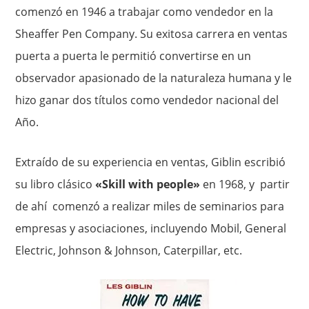
comenzó en 1946 a trabajar como vendedor en la
Sheaffer Pen Company. Su exitosa carrera en ventas
puerta a puerta le permitió convertirse en un
observador apasionado de la naturaleza humana y le
hizo ganar dos títulos como vendedor nacional del
Año.
Extraído de su experiencia en ventas, Giblin escribió
su libro clásico
«Skill with people»
en 1968, y partir
de ahí comenzó a realizar miles de seminarios para
empresas y asociaciones, incluyendo Mobil, General
Electric, Johnson & Johnson, Caterpillar, etc.