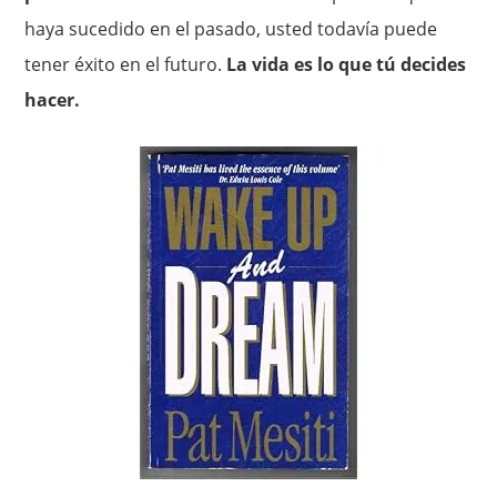
haya sucedido en el pasado, usted todavía puede
tener éxito en el futuro.
La vida es lo que tú decides
hacer.