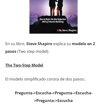
En su libro,
Steve Shapiro
explica su
modelo en 2
pasos
(Two step model).
The Two-Step Model
El modelo simplificado consta de dos pasos:.
Pregunta->Escucha->Pregunta->Escucha-
>Pregunta->Escucha