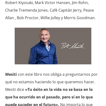
Robert Kiyosaki, Mark Victor Hansen, Jim Rohn,
Charlie Tremenda Jones, Café Capitán Jerry, Pease
Allan , Bob Proctor, Willie Jolley y Morris Goodman.
Mesiti
con este libro nos obliga a preguntarnos por
qué no estamos haciendo lo que queremos hacer.
Mesiti dice
«Tu éxito en la vida no se basa en lo
que ha ocurrido en el pasado, pero sí en lo que
puede suceder en el futuro».
No importa lo que