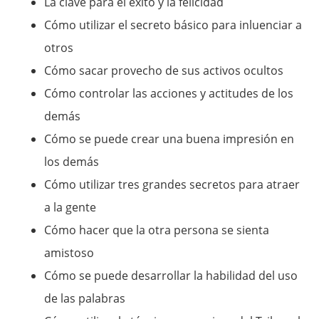
La clave para el éxito y la felicidad
Cómo utilizar el secreto básico para inluenciar a
otros
Cómo sacar provecho de sus activos ocultos
Cómo controlar las acciones y actitudes de los
demás
Cómo se puede crear una buena impresión en
los demás
Cómo utilizar tres grandes secretos para atraer
a la gente
Cómo hacer que la otra persona se sienta
amistoso
Cómo se puede desarrollar la habilidad del uso
de las palabras