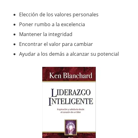
Elección de los valores personales
Poner rumbo a la excelencia
Mantener la integridad
Encontrar el valor para cambiar
Ayudar a los demás a alcanzar su potencial