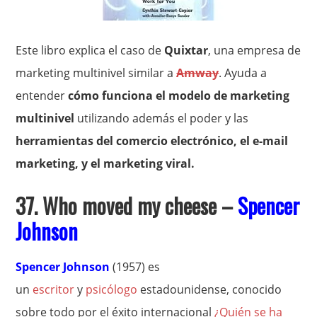
Este libro explica el caso de
Quixtar
, una empresa de
marketing multinivel similar a
Amway
. Ayuda a
entender
cómo funciona el modelo de marketing
multinivel
utilizando además el poder y las
herramientas del comercio electrónico, el e-mail
marketing, y el marketing viral.
37. Who moved my cheese –
Spencer
Johnson
Spencer Johnson
(1957) es
un
escritor
y
psicólogo
estadounidense, conocido
sobre todo por el éxito internacional
¿Quién se ha