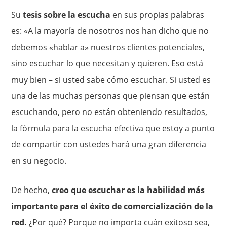
Su
tesis sobre la escucha
en sus propias palabras
es: «A la mayoría de nosotros nos han dicho que no
debemos «hablar a» nuestros clientes potenciales,
sino escuchar lo que necesitan y quieren. Eso está
muy bien – si usted sabe cómo escuchar. Si usted es
una de las muchas personas que piensan que están
escuchando, pero no están obteniendo resultados,
la fórmula para la escucha efectiva que estoy a punto
de compartir con ustedes hará una gran diferencia
en su negocio.
De hecho,
creo que escuchar es la habilidad más
importante para el éxito de comercialización de la
red.
¿Por qué? Porque no importa cuán exitoso sea,