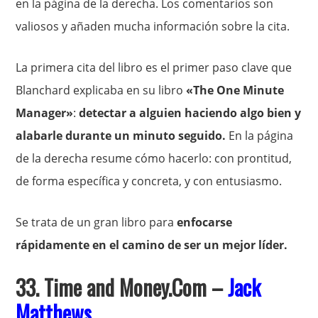
en la página de la derecha. Los comentarios son
valiosos y añaden mucha información sobre la cita.
La primera cita del libro es el primer paso clave que
Blanchard explicaba en su libro
«The One Minute
Manager»
:
detectar a alguien haciendo algo bien y
alabarle durante un minuto seguido.
En la página
de la derecha resume cómo hacerlo: con prontitud,
de forma específica y concreta, y con entusiasmo.
Se trata de un gran libro para
enfocarse
rápidamente en el camino de ser un mejor líder.
33. Time and Money.Com –
Jack
Matthews