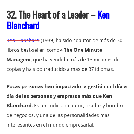
32. The Heart of a Leader –
Ken
Blanchard
Ken Blanchard
(1939) ha sido coautor de más de 30
libros best-seller, como
» The One Minute
Manager»
, que ha vendido más de 13 millones de
copias y ha sido traducido a más de 37 idiomas.
Pocas personas han impactado la gestión del día a
día de las personas y empresas más que Ken
Blanchard.
Es un codiciado autor, orador y hombre
de negocios, y una de las personalidades más
interesantes en el mundo empresarial.