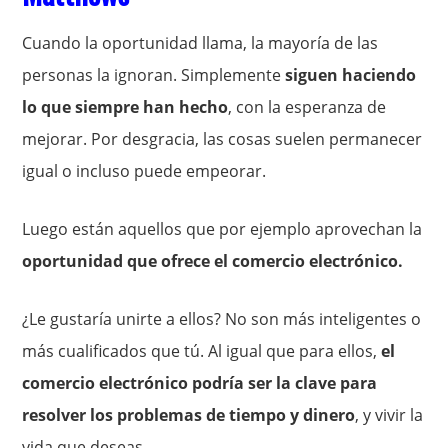
Cuando la oportunidad llama, la mayoría de las
personas la ignoran. Simplemente
siguen haciendo
lo que siempre han hecho
, con la esperanza de
mejorar. Por desgracia, las cosas suelen permanecer
igual o incluso puede empeorar.
Luego están aquellos que por ejemplo aprovechan la
oportunidad que ofrece el comercio electrónico.
¿Le gustaría unirte a ellos? No son más inteligentes o
más cualificados que tú. Al igual que para ellos,
el
comercio electrónico podría ser la clave para
resolver los problemas de tiempo y dinero
, y vivir la
vida que deseas.