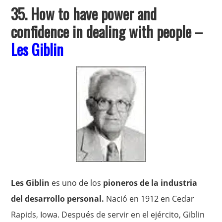
35. How to have power and
confidence in dealing with people –
Les Giblin
Les Giblin
es uno de los
pioneros de la industria
del desarrollo personal.
Nació en 1912 en Cedar
Rapids, Iowa. Después de servir en el ejército, Giblin