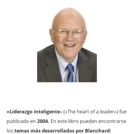
«Liderazgo inteligente
» («The heart of a leader») fue
publicado en
2004.
En este libro pueden encontrarse
los
temas más desarrollados por Blanchard: