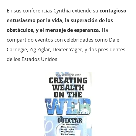
En sus conferencias Cynthia extiende su
contagioso
entusiasmo por la vida, la superación de los
obstáculos, y el mensaje de esperanza.
Ha
compartido eventos con celebridades como Dale
Carnegie, Zig Ziglar, Dexter Yager, y dos presidentes
de los Estados Unidos.