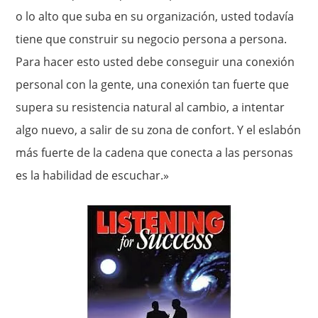
o lo alto que suba en su organización, usted todavía
tiene que construir su negocio persona a persona.
Para hacer esto usted debe conseguir una conexión
personal con la gente, una conexión tan fuerte que
supera su resistencia natural al cambio, a intentar
algo nuevo, a salir de su zona de confort. Y el eslabón
más fuerte de la cadena que conecta a las personas
es la habilidad de escuchar.»