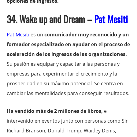
opciones de ingresos.
34. Wake up and Dream –
Pat Mesiti
Pat Mesiti
es un
comunicador muy reconocido y un
formador especializado en ayudar en el proceso de
aceleración de los ingresos de las organizaciones.
Su pasión es equipar y capacitar a las personas y
empresas para experimentar el crecimiento y la
prosperidad en su máximo potencial. Se centra en
cambiar las mentalidades para conseguir resultados.
Ha vendido más de 2 millones de libros,
e
intervenido en eventos junto con personas como Sir
Richard Branson, Donald Trump, Waitley Denis,