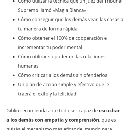
Cómo utilizar la técnica que un juez del Tribunal
Supremo llamó «Magia Blanca»
Cómo conseguir que los demás vean las cosas a
tu manera de forma rápida
Cómo obtener el 100% de cooperación e
incrementar tu poder mental
Cómo utilizar su poder en las relaciones
humanas
Cómo criticar a los demás sin ofenderlos
Un plan de acción simple y efectivo que le
traerá el éxito y la felicidad
Giblin recomienda ante todo ser capaz de
escuchar
a los demás con empatía y comprensión
, que es
quizás el mecanismo más eficaz del mundo para