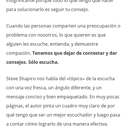
insignificante porque todo lo que tengo que hacer
para solucionarlo es seguir tu consejo.
Cuando las personas comparten una preocupación o
problema con nosotros, lo que quieren es que
alguien les escuche, entienda, y demuestre
compasión.
Tenemos que dejar de contestar y dar
consejos. Sólo escucha.
Steve Shapiro nos habla del «tópico» de la escucha
con una voz fresca, un ángulo diferente, y un
mensaje conciso y bien empaquetado. En muy pocas
páginas, el autor pinta un cuadro muy claro de por
qué tengo que ser un mejor escuchador y luego pasa
a contar cómo lograrlo de una manera efectiva.