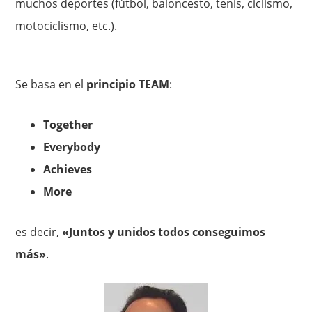
muchos deportes (fútbol, baloncesto, tenis, ciclismo,
motociclismo, etc.).
Se basa en el
principio TEAM
:
Together
Everybody
Achieves
More
es decir,
«Juntos y unidos todos conseguimos
más»
.