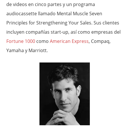
de videos en cinco partes y un programa
audiocassette llamado Mental Muscle Seven
Principles for Strengthening Your Sales. Sus clientes
incluyen compañías start-up, así como empresas del
Fortune 1000
como
American Express
, Compaq,
Yamaha y Marriott.