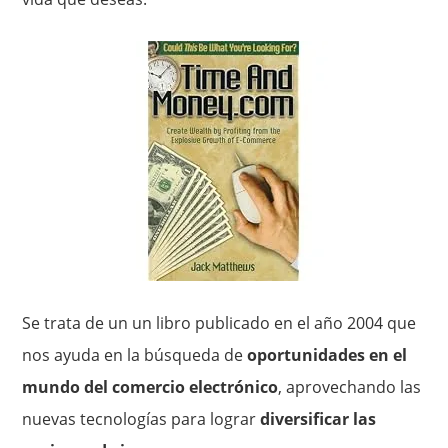
Se trata de un un libro publicado en el año 2004 que
nos ayuda en la búsqueda de
oportunidades en el
mundo del comercio electrónico
, aprovechando las
nuevas tecnologías para lograr
diversificar las