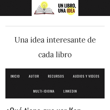
Una idea interesante de
cada libro
INICIO
AUTOR
RECURSOS
AUDIOS Y VIDEOS
MULTI-IDIOMA
LINKEDIN