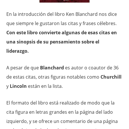
En la introducción del libro Ken Blanchard nos dice
que siempre le gustaron las citas y frases célebres.
Con este libro convierte algunas de esas citas en
una sinopsis de su pensamiento sobre el
liderazgo.
A pesar de que
Blanchard
es autor o coautor de 36
de estas citas, otras figuras notables como
Churchill
y
Lincoln
están en la lista.
El formato del libro está realizado de modo que la
cita figura en letras grandes en la página del lado
izquierdo, y se ofrece un comentario de una página