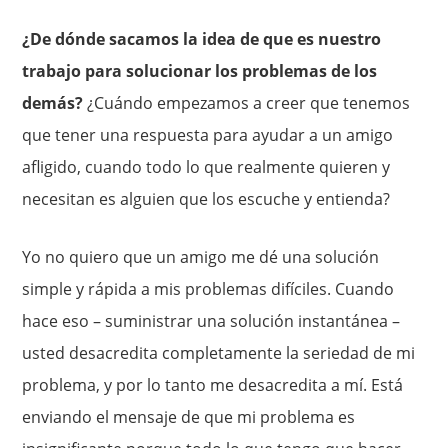
¿De dónde sacamos la idea de que es nuestro
trabajo para solucionar los problemas de los
demás?
¿Cuándo empezamos a creer que tenemos
que tener una respuesta para ayudar a un amigo
afligido, cuando todo lo que realmente quieren y
necesitan es alguien que los escuche y entienda?
Yo no quiero que un amigo me dé una solución
simple y rápida a mis problemas difíciles. Cuando
hace eso – suministrar una solución instantánea –
usted desacredita completamente la seriedad de mi
problema, y ​​por lo tanto me desacredita a mí. Está
enviando el mensaje de que mi problema es