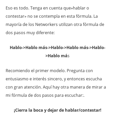
Eso es todo. Tenga en cuenta que»hablar o
contestar» no se contempla en esta fórmula. La
mayoría de los Networkers utilizan otra fórmula de
dos pasos muy diferente:
Hablo->Hablo más->Hablo->Hablo más->Hablo-
>Hablo má
s
Recomiendo el primer modelo. Pregunta con
entusiasmo e interés sincero, y entonces escucha
con gran atención. Aquí hay otra manera de mirar a
mi fórmula de dos pasos para escuchar:.
¡Cierra la boca y dejar de hablar/contestar!