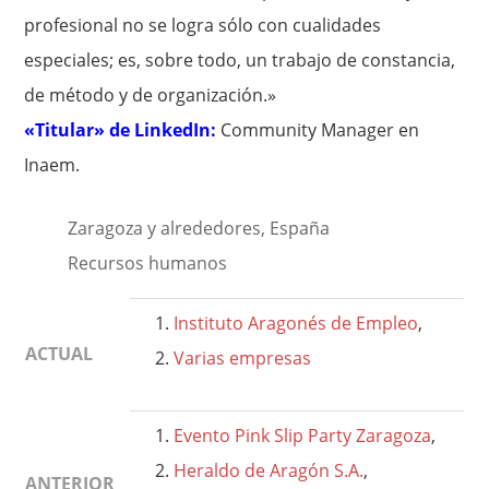
profesional no se logra sólo con cualidades
especiales; es, sobre todo, un trabajo de constancia,
de método y de organización.»
«Titular» de LinkedIn:
Community Manager en
Inaem.
Zaragoza y alrededores, España
Recursos humanos
Instituto Aragonés de Empleo
,
ACTUAL
Varias empresas
Evento Pink Slip Party Zaragoza
,
Heraldo de Aragón S.A.
,
ANTERIOR