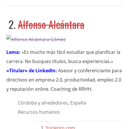
2.
Alfonso Alcántara
Lema:
«Es mucho más fácil estudiar que planificar la
carrera. No busques títulos, busca experiencias.»
«Titular» de LinkedIn:
Asesor y conferenciante para
directivos en empresa 2.0, productividad, empleo 2.0
y reputación online. Coaching de RRHH.
Córdoba y alrededores, España
Recursos humanos
Yoriento.com