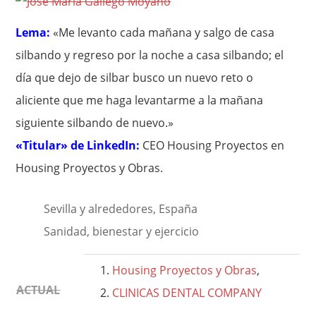
Lema:
«Me levanto cada mañana y salgo de casa
silbando y regreso por la noche a casa silbando; el
día que dejo de silbar busco un nuevo reto o
aliciente que me haga levantarme a la mañana
siguiente silbando de nuevo.»
«Titular» de LinkedIn:
CEO Housing Proyectos en
Housing Proyectos y Obras.
Sevilla y alrededores, España
Sanidad, bienestar y ejercicio
Housing Proyectos y Obras
,
ACTUAL
CLINICAS DENTAL COMPANY