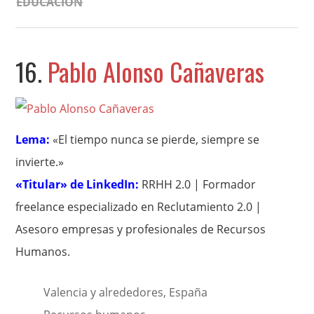
EDUCACIÓN
16.
Pablo Alonso Cañaveras
Lema:
«El tiempo nunca se pierde, siempre se
invierte.»
«Titular» de LinkedIn:
RRHH 2.0 | Formador
freelance especializado en Reclutamiento 2.0 |
Asesoro empresas y profesionales de Recursos
Humanos.
Valencia y alrededores, España