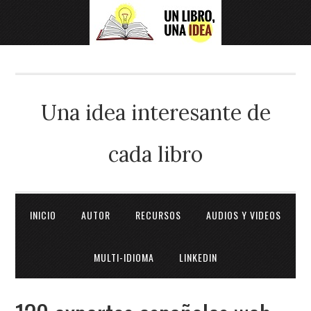
Una idea interesante de
cada libro
INICIO
AUTOR
RECURSOS
AUDIOS Y VIDEOS
MULTI-IDIOMA
LINKEDIN