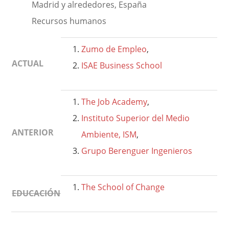
Madrid y alrededores, España
Recursos humanos
Zumo de Empleo
,
ACTUAL
ISAE Business School
The Job Academy
,
Instituto Superior del Medio
ANTERIOR
Ambiente, ISM
,
Grupo Berenguer Ingenieros
The School of Change
EDUCACIÓN