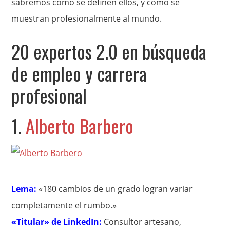
sabremos cómo se definen ellos, y cómo se
muestran profesionalmente al mundo.
20 expertos 2.0 en búsqueda
de empleo y carrera
profesional
1.
Alberto Barbero
Lema:
«180 cambios de un grado logran variar
completamente el rumbo.»
«Titular» de LinkedIn:
Consultor artesano,