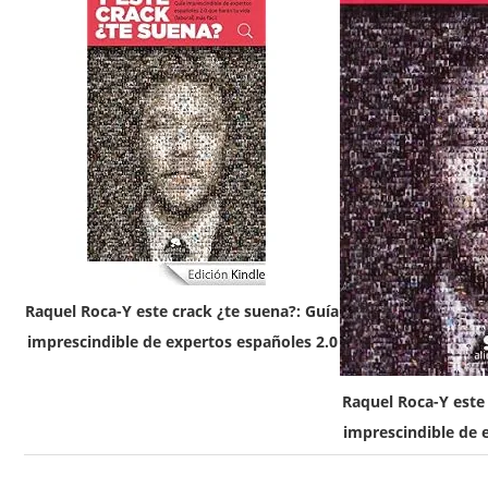
Raquel Roca-Y este crack ¿te suena?: Guía
imprescindible de expertos españoles 2.0
Raquel Roca-Y este 
imprescindible de 