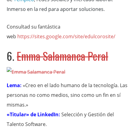
Inmerso en la red para aportar soluciones.
Consultad su fantástica
web
https://sites.google.com/site/edulcorosite/
6.
Emma Salamanca Peral
Lema:
«Creo en el lado humano de la tecnología. Las
personas no como medios, sino como un fin en sí
mismas.»
«Titular» de LinkedIn:
Selección y Gestión del
Talento Software.