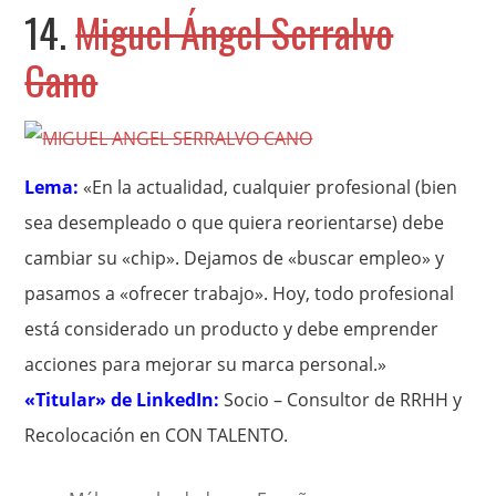
14.
Miguel Ángel Serralvo
Cano
Lema:
«En la actualidad, cualquier profesional (bien
sea desempleado o que quiera reorientarse) debe
cambiar su «chip». Dejamos de «buscar empleo» y
pasamos a «ofrecer trabajo». Hoy, todo profesional
está considerado un producto y debe emprender
acciones para mejorar su marca personal.»
«Titular» de LinkedIn:
Socio – Consultor de RRHH y
Recolocación en CON TALENTO.