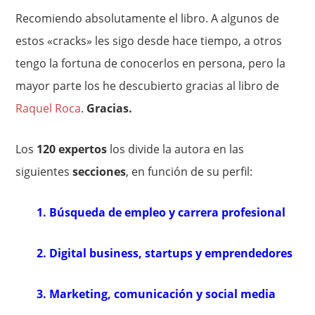
Recomiendo absolutamente el libro. A algunos de
estos «cracks» les sigo desde hace tiempo, a otros
tengo la fortuna de conocerlos en persona, pero la
mayor parte los he descubierto gracias al libro de
Raquel Roca
.
Gracias.
Los
120 expertos
los divide la autora en las
siguientes
secciones
, en función de su perfil:
1. Búsqueda de empleo y carrera profesional
2. Digital business, startups y emprendedores
3. Marketing, comunicación y social media