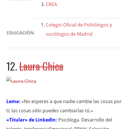
CREA
Colegio Oficial de Politólogos y
EDUCACIÓN
sociólogos de Madrid
12.
Laura Chica
Lema:
«No esperes a que nadie cambie las cosas por
ti; las cosas sólo puedes cambiarlas tú.»
«Titular» de LinkedIn:
Psicóloga. Desarrollo del