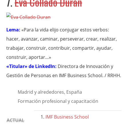
7.
Eva Collado Durán
Lema:
«Para la vida elijo conjugar estos verbos:
hacer, avanzar, caminar, perseverar, crear, realizar,
trabajar, construir, contribuir, compartir, ayudar,
construir, aportar…»
«Titular» de LinkedIn:
Directora de Innovación y
Gestión de Personas en IMF Business School. / RRHH.
Madrid y alrededores, España
Formación profesional y capacitación
IMF Business School
ACTUAL