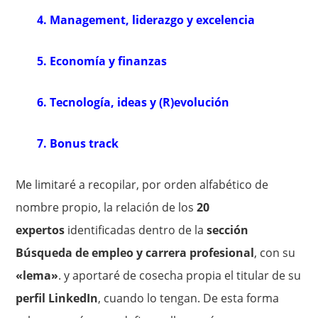
4. Management, liderazgo y excelencia
5. Economía y finanzas
6. Tecnología, ideas y (R)evolución
7. Bonus track
Me limitaré a recopilar, por orden alfabético de
nombre propio, la relación de los
20
expertos
identificadas dentro de la
sección
Búsqueda de empleo y carrera profesional
, con su
«lema»
. y aportaré de cosecha propia el titular de su
perfil LinkedIn
, cuando lo tengan. De esta forma