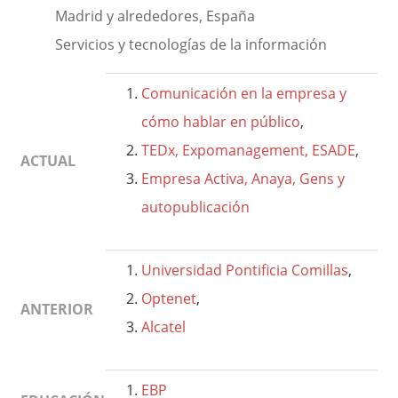
Madrid y alrededores, España
Servicios y tecnologías de la información
Comunicación en la empresa y
cómo hablar en público
,
TEDx, Expomanagement, ESADE
,
ACTUAL
Empresa Activa, Anaya, Gens y
autopublicación
Universidad Pontificia Comillas
,
Optenet
,
ANTERIOR
Alcatel
EBP