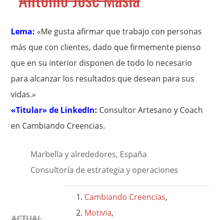
Lema:
«Me gusta afirmar que trabajo con personas
más que con clientes, dado que firmemente pienso
que en su interior disponen de todo lo necesario
para alcanzar los resultados que desean para sus
vidas.»
«Titular» de LinkedIn:
Consultor Artesano y Coach
en Cambiando Creencias.
Marbella y alrededores, España
Consultoría de estrategia y operaciones
Cambiando Creencias
,
Motivia
,
ACTUAL