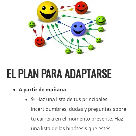
EL PLAN PARA ADAPTARSE
A partir de mañana
9- Haz una lista de tus principales
incertidumbres, dudas y preguntas sobre
tu carrera en el momento presente. Haz
una lista de las hipótesis que estés