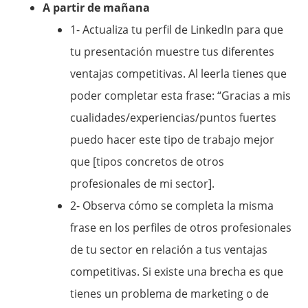
A partir de mañana
1- Actualiza tu perfil de LinkedIn para que
tu presentación muestre tus diferentes
ventajas competitivas. Al leerla tienes que
poder completar esta frase: “Gracias a mis
cualidades/experiencias/puntos fuertes
puedo hacer este tipo de trabajo mejor
que [tipos concretos de otros
profesionales de mi sector].
2- Observa cómo se completa la misma
frase en los perfiles de otros profesionales
de tu sector en relación a tus ventajas
competitivas. Si existe una brecha es que
tienes un problema de marketing o de