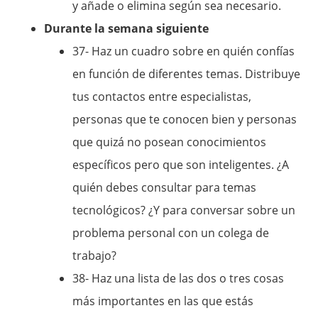
y añade o elimina según sea necesario.
Durante la semana siguiente
37- Haz un cuadro sobre en quién confías
en función de diferentes temas. Distribuye
tus contactos entre especialistas,
personas que te conocen bien y personas
que quizá no posean conocimientos
específicos pero que son inteligentes. ¿A
quién debes consultar para temas
tecnológicos? ¿Y para conversar sobre un
problema personal con un colega de
trabajo?
38- Haz una lista de las dos o tres cosas
más importantes en las que estás