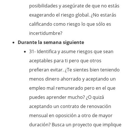
posibilidades y asegúrate de que no estás
exagerando el riesgo global. ¿No estarás
calificando como riesgo lo que sólo es
incertidumbre?
Durante la semana siguiente
31- Identifica y asume riesgos que sean
aceptables para ti pero que otros
prefieran evitar. ¿Te sientes bien teniendo
menos dinero ahorrado y aceptando un
empleo mal remunerado pero en el que
puedes aprender mucho? ¿O quizá
aceptando un contrato de renovación
mensual en oposición a otro de mayor
duración? Busca un proyecto que implique