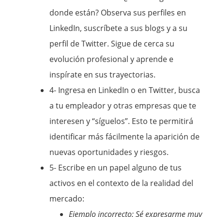
donde están? Observa sus perfiles en
LinkedIn, suscríbete a sus blogs y a su
perfil de Twitter. Sigue de cerca su
evolución profesional y aprende e
inspírate en sus trayectorias.
4- Ingresa en LinkedIn o en Twitter, busca
a tu empleador y otras empresas que te
interesen y “síguelos”. Esto te permitirá
identificar más fácilmente la aparición de
nuevas oportunidades y riesgos.
5- Escribe en un papel alguno de tus
activos en el contexto de la realidad del
mercado:
Ejemplo incorrecto: Sé expresarme muy