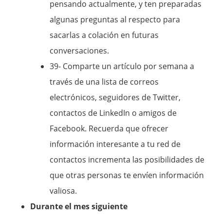
pensando actualmente, y ten preparadas
algunas preguntas al respecto para
sacarlas a colación en futuras
conversaciones.
39- Comparte un artículo por semana a
través de una lista de correos
electrónicos, seguidores de Twitter,
contactos de LinkedIn o amigos de
Facebook. Recuerda que ofrecer
información interesante a tu red de
contactos incrementa las posibilidades de
que otras personas te envíen información
valiosa.
Durante el mes siguiente