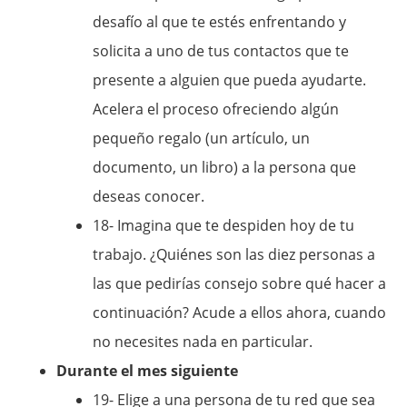
desafío al que te estés enfrentando y
solicita a uno de tus contactos que te
presente a alguien que pueda ayudarte.
Acelera el proceso ofreciendo algún
pequeño regalo (un artículo, un
documento, un libro) a la persona que
deseas conocer.
18- Imagina que te despiden hoy de tu
trabajo. ¿Quiénes son las diez personas a
las que pedirías consejo sobre qué hacer a
continuación? Acude a ellos ahora, cuando
no necesites nada en particular.
Durante el mes siguiente
19- Elige a una persona de tu red que sea