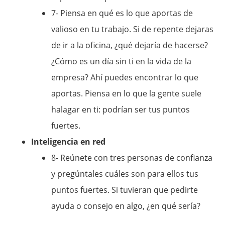
7- Piensa en qué es lo que aportas de
valioso en tu trabajo. Si de repente dejaras
de ir a la oficina, ¿qué dejaría de hacerse?
¿Cómo es un día sin ti en la vida de la
empresa? Ahí puedes encontrar lo que
aportas. Piensa en lo que la gente suele
halagar en ti: podrían ser tus puntos
fuertes.
Inteligencia en red
8- Reúnete con tres personas de confianza
y pregúntales cuáles son para ellos tus
puntos fuertes. Si tuvieran que pedirte
ayuda o consejo en algo, ¿en qué sería?