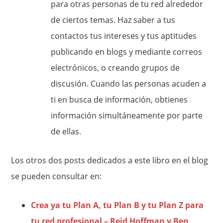
para otras personas de tu red alrededor
de ciertos temas. Haz saber a tus
contactos tus intereses y tus aptitudes
publicando en blogs y mediante correos
electrónicos, o creando grupos de
discusión. Cuando las personas acuden a
ti en busca de información, obtienes
información simultáneamente por parte
de ellas.
Los otros dos posts dedicados a este libro en el blog
se pueden consultar en:
Crea ya tu Plan A, tu Plan B y tu Plan Z para
tu red profesional – Reid Hoffman y Ben