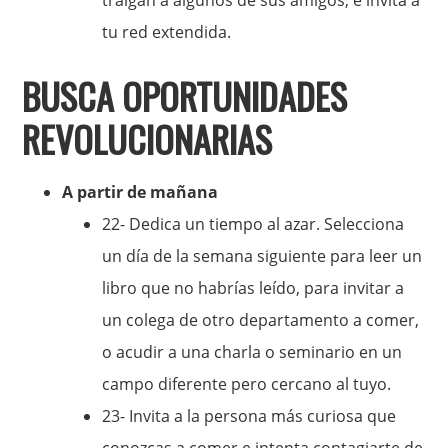
tu red extendida.
BUSCA OPORTUNIDADES
REVOLUCIONARIAS
A partir de mañana
22- Dedica un tiempo al azar. Selecciona
un día de la semana siguiente para leer un
libro que no habrías leído, para invitar a
un colega de otro departamento a comer,
o acudir a una charla o seminario en un
campo diferente pero cercano al tuyo.
23- Invita a la persona más curiosa que
conozcas a comer e intenta contagiarte de