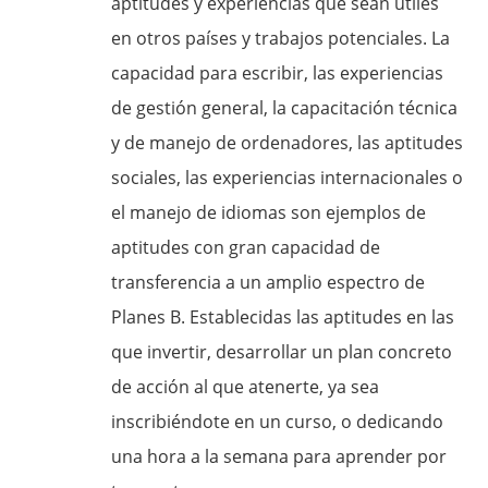
aptitudes y experiencias que sean útiles
en otros países y trabajos potenciales. La
capacidad para escribir, las experiencias
de gestión general, la capacitación técnica
y de manejo de ordenadores, las aptitudes
sociales, las experiencias internacionales o
el manejo de idiomas son ejemplos de
aptitudes con gran capacidad de
transferencia a un amplio espectro de
Planes B. Establecidas las aptitudes en las
que invertir, desarrollar un plan concreto
de acción al que atenerte, ya sea
inscribiéndote en un curso, o dedicando
una hora a la semana para aprender por