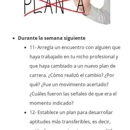
Durante la semana siguiente
11- Arregla un encuentro con alguien que
haya trabajado en tu nicho profesional y
que haya cambiado a un nuevo plan de
carrera
.
¿Cómo realizó el cambio? ¿Por
qué? ¿Fue un movimiento acertado?
¿Cuáles fueron las señales de que era el
momento indicado?
12- Establece un plan para desarrollar
aptitudes más transferibles, es decir,