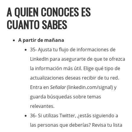
A QUIEN CONOCES ES
CUANTO SABES
A partir de mañana
35- Ajusta tu flujo de informaciones de
LinkedIn para asegurarte de que te ofrezca
la información más útil. Elige qué tipo de
actualizaciones deseas recibir de tu red.
Entra en
Señalar
(linkedin.com/signal) y
guarda búsquedas sobre temas
relevantes.
36- Si utilizas Twitter, ¿estás siguiendo a
las personas que deberías? Revisa tu lista