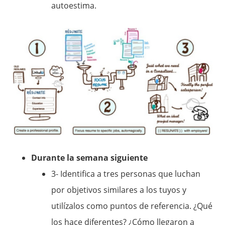
autoestima.
Durante la semana siguiente
3- Identifica a tres personas que luchan
por objetivos similares a los tuyos y
utilízalos como puntos de referencia. ¿Qué
los hace diferentes? ¿Cómo llegaron a