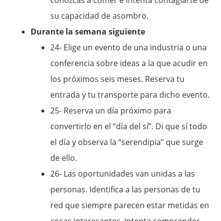
su capacidad de asombro.
Durante la semana siguiente
24- Elige un evento de una industria o una
conferencia sobre ideas a la que acudir en
los próximos seis meses. Reserva tu
entrada y tu transporte para dicho evento.
25- Reserva un día próximo para
convertirlo en el “día del sí”. Di que sí todo
el día y observa la “serendipia” que surge
de ello.
26- Las oportunidades van unidas a las
personas. Identifica a las personas de tu
red que siempre parecen estar metidas en
cosas interesantes. Intenta comprender