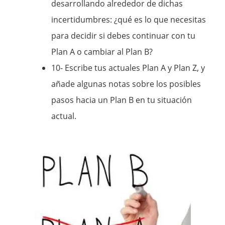
desarrollando alrededor de dichas
incertidumbres: ¿qué es lo que necesitas
para decidir si debes continuar con tu
Plan A o cambiar al Plan B?
10- Escribe tus actuales Plan A y Plan Z, y
añade algunas notas sobre los posibles
pasos hacia un Plan B en tu situación
actual.