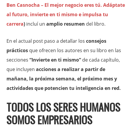
Ben Casnocha – El mejor negocio eres tú. Adáptate
al futuro, invierte en ti mismo e impulsa tu
carrera
)
incluí un
amplio resumen
del libro.
En el actual post paso a detallar los
consejos
prácticos
que ofrecen los autores en su libro en las
secciones
“Invierte en ti mismo”
de cada capítulo,
que incluyen
acciones a realizar a partir de
mañana, la próxima semana, el próximo mes y
actividades que potencien tu inteligencia en red.
TODOS LOS SERES HUMANOS
SOMOS EMPRESARIOS