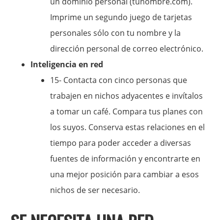
un dominio personal (tunombre.com).
Imprime un segundo juego de tarjetas
personales sólo con tu nombre y la
dirección personal de correo electrónico.
Inteligencia en red
15- Contacta con cinco personas que
trabajen en nichos adyacentes e invítalos
a tomar un café. Compara tus planes con
los suyos. Conserva estas relaciones en el
tiempo para poder acceder a diversas
fuentes de información y encontrarte en
una mejor posición para cambiar a esos
nichos de ser necesario.