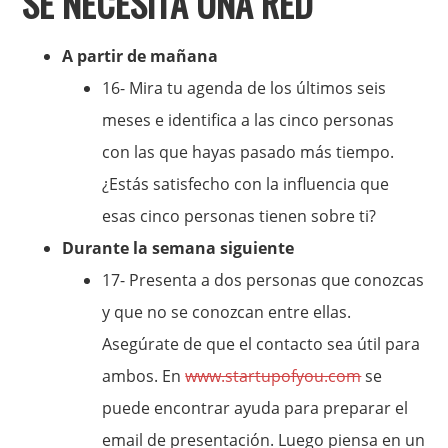
SE NECESITA UNA RED
A partir de mañana
16- Mira tu agenda de los últimos seis
meses e identifica a las cinco personas
con las que hayas pasado más tiempo.
¿Estás satisfecho con la influencia que
esas cinco personas tienen sobre ti?
Durante la semana siguiente
17- Presenta a dos personas que conozcas
y que no se conozcan entre ellas.
Asegúrate de que el contacto sea útil para
ambos. En
www.startupofyou.com
se
puede encontrar ayuda para preparar el
email de presentación. Luego piensa en un