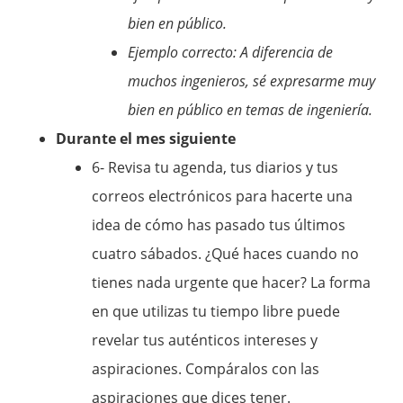
bien en público.
Ejemplo correcto: A diferencia de
muchos ingenieros, sé expresarme muy
bien en público en temas de ingeniería.
Durante el mes siguiente
6- Revisa tu agenda, tus diarios y tus
correos electrónicos para hacerte una
idea de cómo has pasado tus últimos
cuatro sábados. ¿Qué haces cuando no
tienes nada urgente que hacer? La forma
en que utilizas tu tiempo libre puede
revelar tus auténticos intereses y
aspiraciones. Compáralos con las
aspiraciones que dices tener.