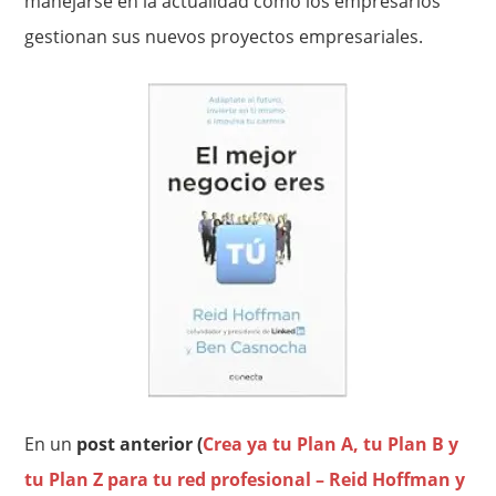
manejarse en la actualidad como los empresarios
gestionan sus nuevos proyectos empresariales.
En un
post anterior (
Crea ya tu Plan A, tu Plan B y
tu Plan Z para tu red profesional – Reid Hoffman y