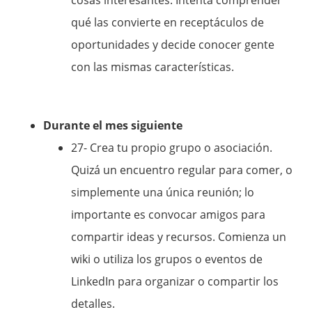
qué las convierte en receptáculos de
oportunidades y decide conocer gente
con las mismas características.
Durante el mes siguiente
27- Crea tu propio grupo o asociación.
Quizá un encuentro regular para comer, o
simplemente una única reunión; lo
importante es convocar amigos para
compartir ideas y recursos. Comienza un
wiki o utiliza los grupos o eventos de
LinkedIn para organizar o compartir los
detalles.