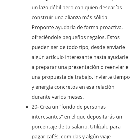
un lazo débil pero con quien desearías
construir una alianza más sólida.
Proponte ayudarla de forma proactiva,
ofreciéndole pequeños regalos. Estos
pueden ser de todo tipo, desde enviarle
algún artículo interesante hasta ayudarle
a preparar una presentación o reenviarle
una propuesta de trabajo. Invierte tiempo
y energía concretos en esa relación
durante varios meses.
20- Crea un “fondo de personas
interesantes” en el que depositarás un
porcentaje de tu salario. Utilízalo para
pagar cafés, comidas y algún viaje