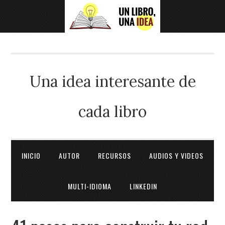
Una idea interesante de
cada libro
INICIO
AUTOR
RECURSOS
AUDIOS Y VIDEOS
MULTI-IDIOMA
LINKEDIN