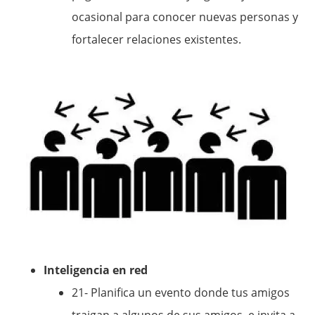
ocasional para conocer nuevas personas y
fortalecer relaciones existentes.
Inteligencia en red
21- Planifica un evento donde tus amigos
traigan a algunos de sus amigos, e invita a