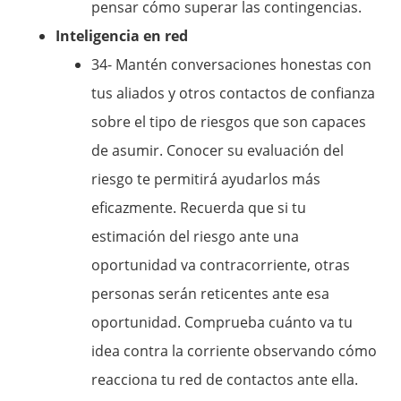
pensar cómo superar las contingencias.
Inteligencia en red
34- Mantén conversaciones honestas con
tus aliados y otros contactos de confianza
sobre el tipo de riesgos que son capaces
de asumir. Conocer su evaluación del
riesgo te permitirá ayudarlos más
eficazmente. Recuerda que si tu
estimación del riesgo ante una
oportunidad va contracorriente, otras
personas serán reticentes ante esa
oportunidad. Comprueba cuánto va tu
idea contra la corriente observando cómo
reacciona tu red de contactos ante ella.