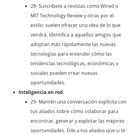
28- Suscríbete a revistas como Wired o
MIT Technology Review y otras por el
estilo: suelen ofrecer una idea de lo que
vendrá. Identifica a aquellos amigos que
adoptan más rápidamente las nuevas
tecnologías para entender cómo las
tendencias tecnológicas, económicas o
sociales pueden crear nuevas
oportunidades.
Inteligencia en red
29- Mantén una conversación explícita con
tus aliados sobre cómo colaborar para
encontrar, generar y explotar las mejores
oportunidades. Dile a tus aliados que si te