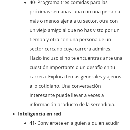
40- Programa tres comidas para las
próximas semanas: una con una persona
más o menos ajena a tu sector, otra con
un viejo amigo al que no has visto por un
tiempo y otra con una persona de un
sector cercano cuya carrera admires.
Hazlo incluso si no te encuentras ante una
cuestión importante o un desafío en tu
carrera. Explora temas generales y ajenos
a lo cotidiano. Una conversación
interesante puede llevar a veces a
información producto de la serendipia.
Inteligencia en red
41- Conviértete en alguien a quien acudir