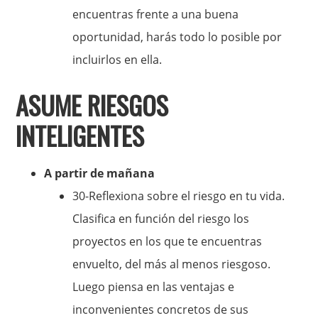
encuentras frente a una buena
oportunidad, harás todo lo posible por
incluirlos en ella.
ASUME RIESGOS
INTELIGENTES
A partir de mañana
30-Reflexiona sobre el riesgo en tu vida.
Clasifica en función del riesgo los
proyectos en los que te encuentras
envuelto, del más al menos riesgoso.
Luego piensa en las ventajas e
inconvenientes concretos de sus