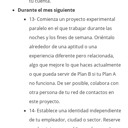
tu cuenta.
Durante el mes siguiente
13- Comienza un proyecto experimental
paralelo en el que trabajar durante las
noches y los fines de semana. Oriéntalo
alrededor de una aptitud o una
experiencia diferente pero relacionada,
algo que mejore lo que haces actualmente
o que pueda servir de Plan B si tu Plan A
no funciona. De ser posible, colabora con
otra persona de tu red de contactos en
este proyecto.
14- Establece una identidad independiente
de tu empleador, ciudad o sector. Reserve