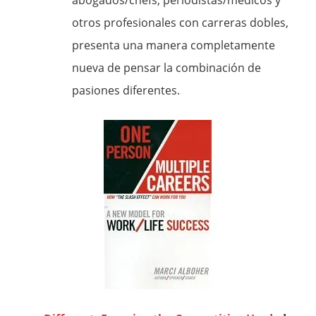
abogados/chefs, periodistas/médicos y
otros profesionales con carreras dobles,
presenta una manera completamente
nueva de pensar la combinación de
pasiones diferentes.