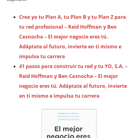
Crea ya tu Plan A, tu Plan B y tu Plan Z para
tu red profesional – Reid Hoffman y Ben
Casnocha – El mejor negocio eres tú.
Adáptate al futuro, invierte en ti mismo e
impulsa tu carrera
41 pasos para construir tu red y tu YO, S.A. –
Reid Hoffman y Ben Casnocha – El mejor
negocio eres tú. Adáptate al futuro, invierte
en ti mismo e impulsa tu carrera