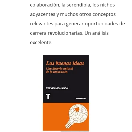
colaboración, la serendipia, los nichos
adyacentes y muchos otros conceptos
relevantes para generar oportunidades de
carrera revolucionarias. Un análisis
excelente.