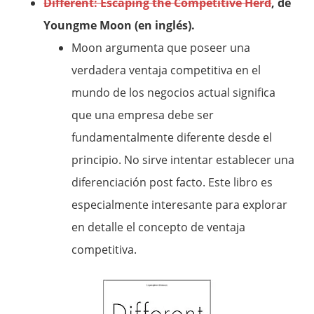
Different: Escaping the Competitive Herd
, de
Youngme Moon (en inglés).
Moon argumenta que poseer una
verdadera ventaja competitiva en el
mundo de los negocios actual significa
que una empresa debe ser
fundamentalmente diferente desde el
principio. No sirve intentar establecer una
diferenciación post facto. Este libro es
especialmente interesante para explorar
en detalle el concepto de ventaja
competitiva.