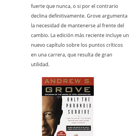
fuerte que nunca, o si por el contrario
declina definitivamente. Grove argumenta
la necesidad de mantenerse al frente del
cambio. La edición más reciente incluye un
nuevo capítulo sobre los puntos críticos
en una carrera, que resulta de gran
utilidad.