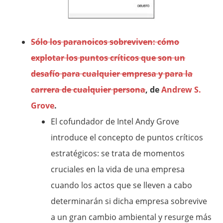
Sólo los paranoicos sobreviven: cómo
explotar los puntos críticos que son un
desafío para cualquier empresa y para la
carrera de cualquier persona
, de
Andrew S.
Grove
.
El cofundador de Intel Andy Grove
introduce el concepto de puntos críticos
estratégicos: se trata de momentos
cruciales en la vida de una empresa
cuando los actos que se lleven a cabo
determinarán si dicha empresa sobrevive
a un gran cambio ambiental y resurge más