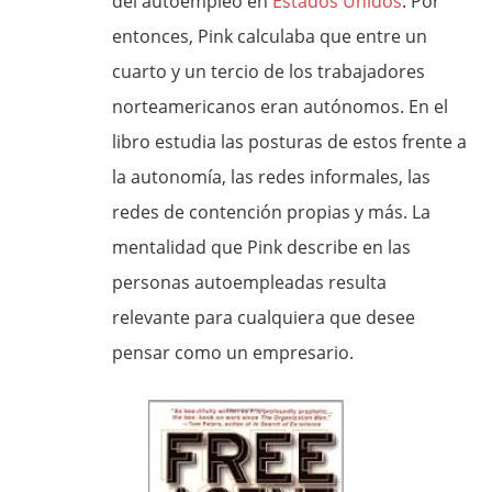
del autoempleo en
Estados Unidos
. Por
entonces, Pink calculaba que entre un
cuarto y un tercio de los trabajadores
norteamericanos eran autónomos. En el
libro estudia las posturas de estos frente a
la autonomía, las redes informales, las
redes de contención propias y más. La
mentalidad que Pink describe en las
personas autoempleadas resulta
relevante para cualquiera que desee
pensar como un empresario.