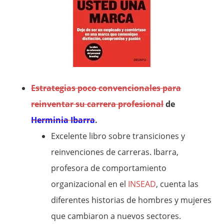
Estrategias poco convencionales para
reinventar su carrera profesional
de
Herminia Ibarra
.
Excelente libro sobre transiciones y
reinvenciones de carreras. Ibarra,
profesora de comportamiento
organizacional en el
INSEAD
, cuenta las
diferentes historias de hombres y mujeres
que cambiaron a nuevos sectores.