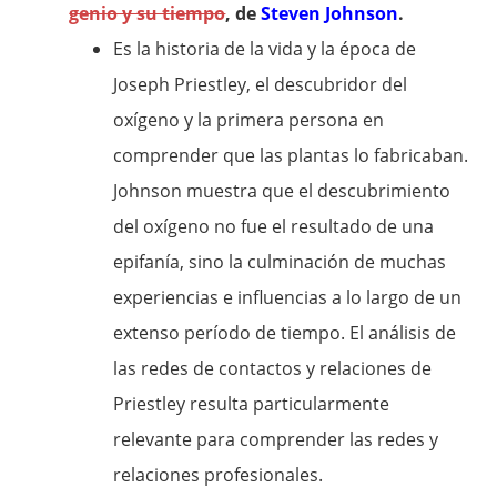
genio y su tiempo
, de
Steven Johnson
.
Es la historia de la vida y la época de
Joseph Priestley, el descubridor del
oxígeno y la primera persona en
comprender que las plantas lo fabricaban.
Johnson muestra que el descubrimiento
del oxígeno no fue el resultado de una
epifanía, sino la culminación de muchas
experiencias e influencias a lo largo de un
extenso período de tiempo. El análisis de
las redes de contactos y relaciones de
Priestley resulta particularmente
relevante para comprender las redes y
relaciones profesionales.