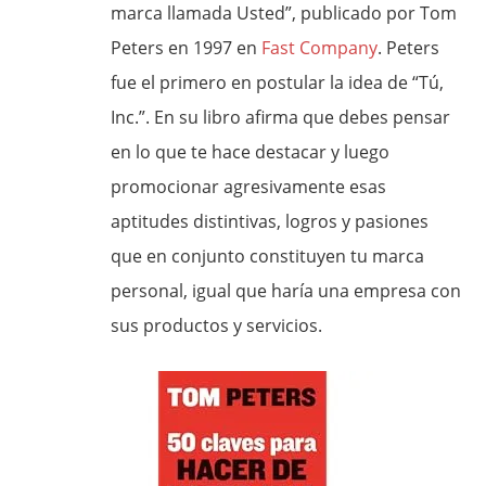
marca llamada Usted”, publicado por Tom
Peters en 1997 en
Fast Company
. Peters
fue el primero en postular la idea de “Tú,
Inc.”. En su libro afirma que debes pensar
en lo que te hace destacar y luego
promocionar agresivamente esas
aptitudes distintivas, logros y pasiones
que en conjunto constituyen tu marca
personal, igual que haría una empresa con
sus productos y servicios.