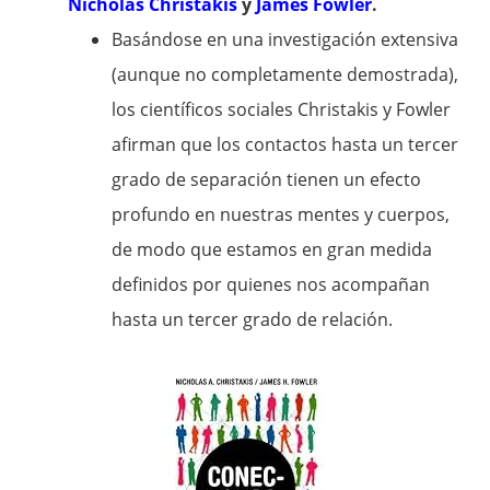
Nicholas Christakis
y
James Fowler
.
Basándose en una investigación extensiva
(aunque no completamente demostrada),
los científicos sociales Christakis y Fowler
afirman que los contactos hasta un tercer
grado de separación tienen un efecto
profundo en nuestras mentes y cuerpos,
de modo que estamos en gran medida
definidos por quienes nos acompañan
hasta un tercer grado de relación.