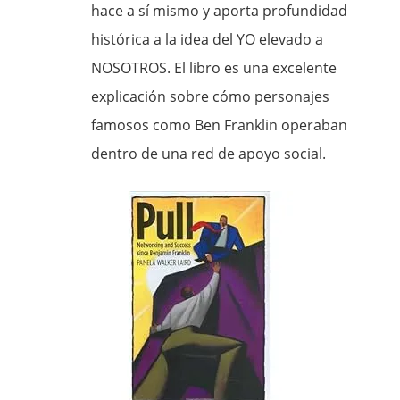
hace a sí mismo y aporta profundidad
histórica a la idea del YO elevado a
NOSOTROS. El libro es una excelente
explicación sobre cómo personajes
famosos como Ben Franklin operaban
dentro de una red de apoyo social.