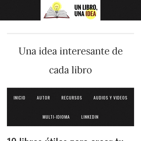
Una idea interesante de
cada libro
INICIO
AUTOR
RECURSOS
AUDIOS Y VIDEOS
MULTI-IDIOMA
LINKEDIN