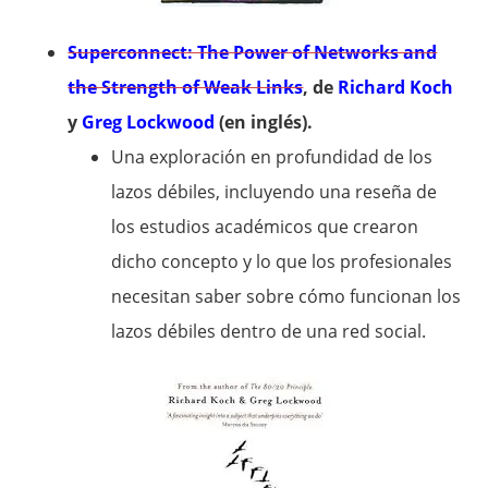
Superconnect: The Power of Networks and
the Strength of Weak Links
, de
Richard Koch
y
Greg Lockwood
(en inglés).
Una exploración en profundidad de los
lazos débiles, incluyendo una reseña de
los estudios académicos que crearon
dicho concepto y lo que los profesionales
necesitan saber sobre cómo funcionan los
lazos débiles dentro de una red social.