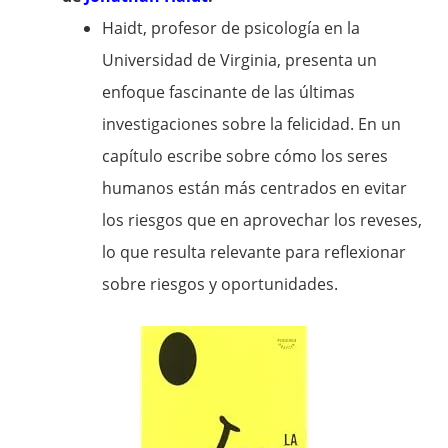
Haidt, profesor de psicología en la
Universidad de Virginia, presenta un
enfoque fascinante de las últimas
investigaciones sobre la felicidad. En un
capítulo escribe sobre cómo los seres
humanos están más centrados en evitar
los riesgos que en aprovechar los reveses,
lo que resulta relevante para reflexionar
sobre riesgos y oportunidades.