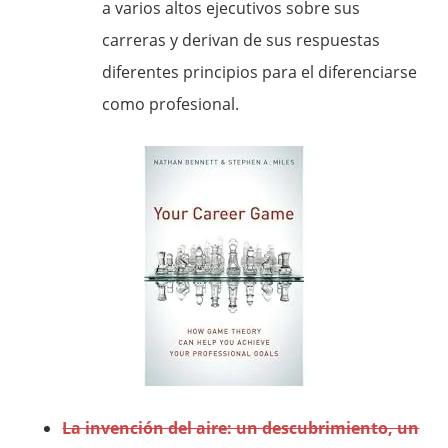
a varios altos ejecutivos sobre sus
carreras y derivan de sus respuestas
diferentes principios para el diferenciarse
como profesional.
La invención del aire: un descubrimiento, un