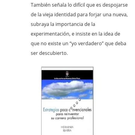
También señala lo difícil que es despojarse
de la vieja identidad para forjar una nueva,
subraya la importancia de la
experimentación, e insiste en la idea de
que no existe un “yo verdadero” que deba
ser descubierto.