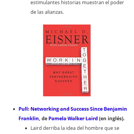
estimulantes historias muestran el poder
de las alianzas.
Pull: Networking and Success Since Benjamin
Franklin
, de
Pamela Walker Laird
(en inglés).
Laird derriba la idea del hombre que se