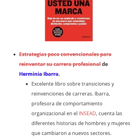
Estrategias poco convencionales para
reinventar su carrera profesional
de
Herminia Ibarra
.
Excelente libro sobre transiciones y
reinvenciones de carreras. Ibarra,
profesora de comportamiento
organizacional en el
INSEAD
, cuenta las
diferentes historias de hombres y mujeres
que cambiaron a nuevos sectores.