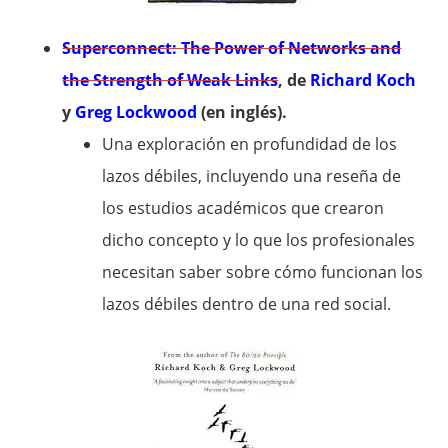
Superconnect: The Power of Networks and
the Strength of Weak Links
, de
Richard Koch
y
Greg Lockwood
(en inglés).
Una exploración en profundidad de los
lazos débiles, incluyendo una reseña de
los estudios académicos que crearon
dicho concepto y lo que los profesionales
necesitan saber sobre cómo funcionan los
lazos débiles dentro de una red social.