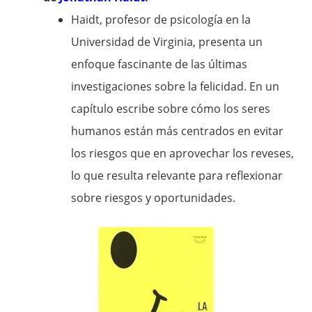
Haidt, profesor de psicología en la
Universidad de Virginia, presenta un
enfoque fascinante de las últimas
investigaciones sobre la felicidad. En un
capítulo escribe sobre cómo los seres
humanos están más centrados en evitar
los riesgos que en aprovechar los reveses,
lo que resulta relevante para reflexionar
sobre riesgos y oportunidades.