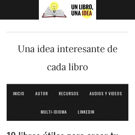
Una idea interesante de
cada libro
INICIO
AUTOR
RECURSOS
AUDIOS Y VIDEOS
MULTI-IDIOMA
LINKEDIN