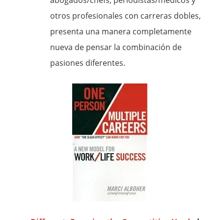
abogados/chefs, periodistas/médicos y
otros profesionales con carreras dobles,
presenta una manera completamente
nueva de pensar la combinación de
pasiones diferentes.