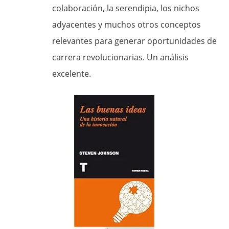
colaboración, la serendipia, los nichos
adyacentes y muchos otros conceptos
relevantes para generar oportunidades de
carrera revolucionarias. Un análisis
excelente.