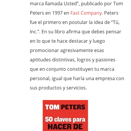
marca llamada Usted”, publicado por Tom
Peters en 1997 en
Fast Company
. Peters
fue el primero en postular la idea de “Tú,
Inc.”. En su libro afirma que debes pensar
en lo que te hace destacar y luego
promocionar agresivamente esas
aptitudes distintivas, logros y pasiones
que en conjunto constituyen tu marca
personal, igual que haría una empresa con
sus productos y servicios.