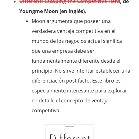
Different: Escaping the Competitive Herd
, de
Youngme Moon (en inglés).
Moon argumenta que poseer una
verdadera ventaja competitiva en el
mundo de los negocios actual significa
que una empresa debe ser
fundamentalmente diferente desde el
principio. No sirve intentar establecer una
diferenciación post facto. Este libro es
especialmente interesante para explorar
en detalle el concepto de ventaja
competitiva.