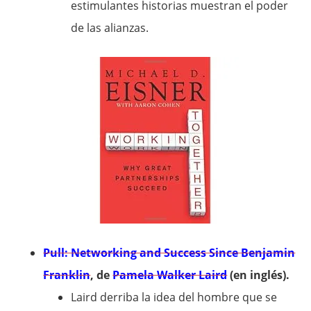
estimulantes historias muestran el poder
de las alianzas.
Pull: Networking and Success Since Benjamin
Franklin
, de
Pamela Walker Laird
(en inglés).
Laird derriba la idea del hombre que se