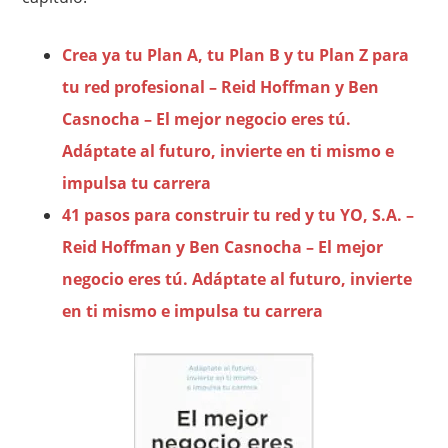
Crea ya tu Plan A, tu Plan B y tu Plan Z para
tu red profesional – Reid Hoffman y Ben
Casnocha – El mejor negocio eres tú.
Adáptate al futuro, invierte en ti mismo e
impulsa tu carrera
41 pasos para construir tu red y tu YO, S.A. –
Reid Hoffman y Ben Casnocha – El mejor
negocio eres tú. Adáptate al futuro, invierte
en ti mismo e impulsa tu carrera