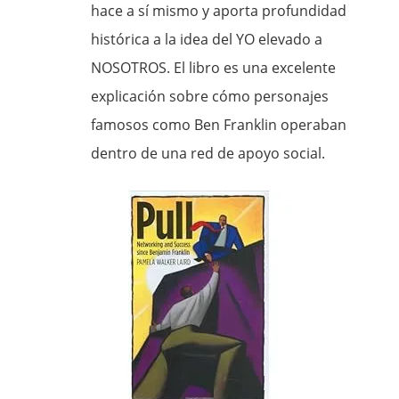
hace a sí mismo y aporta profundidad
histórica a la idea del YO elevado a
NOSOTROS. El libro es una excelente
explicación sobre cómo personajes
famosos como Ben Franklin operaban
dentro de una red de apoyo social.