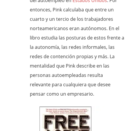
del autoempleo en
Estados Unidos
. Por
entonces, Pink calculaba que entre un
cuarto y un tercio de los trabajadores
norteamericanos eran autónomos. En el
libro estudia las posturas de estos frente a
la autonomía, las redes informales, las
redes de contención propias y más. La
mentalidad que Pink describe en las
personas autoempleadas resulta
relevante para cualquiera que desee
pensar como un empresario.