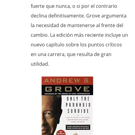
fuerte que nunca, o si por el contrario
declina definitivamente. Grove argumenta
la necesidad de mantenerse al frente del
cambio. La edición más reciente incluye un
nuevo capítulo sobre los puntos críticos
en una carrera, que resulta de gran
utilidad.