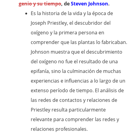
genio y su tiempo
, de
Steven Johnson
.
Es la historia de la vida y la época de
Joseph Priestley, el descubridor del
oxígeno y la primera persona en
comprender que las plantas lo fabricaban.
Johnson muestra que el descubrimiento
del oxígeno no fue el resultado de una
epifanía, sino la culminación de muchas
experiencias e influencias a lo largo de un
extenso período de tiempo. El análisis de
las redes de contactos y relaciones de
Priestley resulta particularmente
relevante para comprender las redes y
relaciones profesionales.