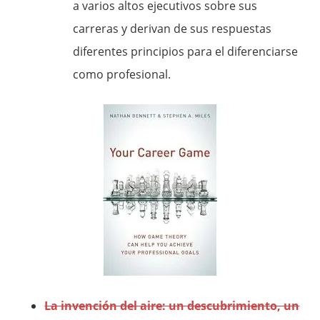
a varios altos ejecutivos sobre sus
carreras y derivan de sus respuestas
diferentes principios para el diferenciarse
como profesional.
La invención del aire: un descubrimiento, un