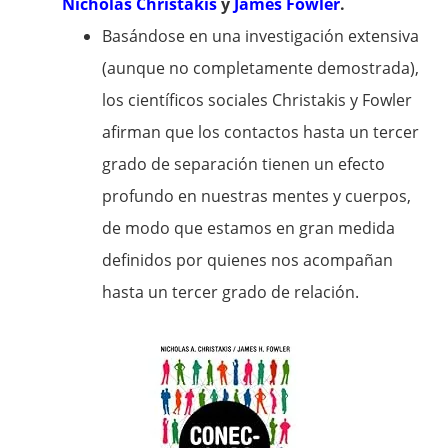
Nicholas Christakis
y
James Fowler
.
Basándose en una investigación extensiva
(aunque no completamente demostrada),
los científicos sociales Christakis y Fowler
afirman que los contactos hasta un tercer
grado de separación tienen un efecto
profundo en nuestras mentes y cuerpos,
de modo que estamos en gran medida
definidos por quienes nos acompañan
hasta un tercer grado de relación.