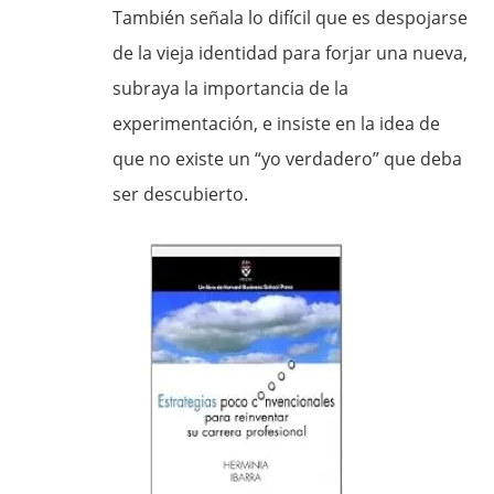
También señala lo difícil que es despojarse
de la vieja identidad para forjar una nueva,
subraya la importancia de la
experimentación, e insiste en la idea de
que no existe un “yo verdadero” que deba
ser descubierto.