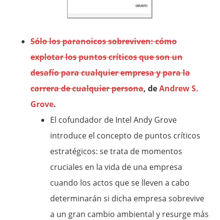
Sólo los paranoicos sobreviven: cómo
explotar los puntos críticos que son un
desafío para cualquier empresa y para la
carrera de cualquier persona
, de
Andrew S.
Grove
.
El cofundador de Intel Andy Grove
introduce el concepto de puntos críticos
estratégicos: se trata de momentos
cruciales en la vida de una empresa
cuando los actos que se lleven a cabo
determinarán si dicha empresa sobrevive
a un gran cambio ambiental y resurge más