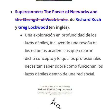
Superconnect: The Power of Networks and
the Strength of Weak Links
, de
Richard Koch
y
Greg Lockwood
(en inglés).
Una exploración en profundidad de los
lazos débiles, incluyendo una reseña de
los estudios académicos que crearon
dicho concepto y lo que los profesionales
necesitan saber sobre cómo funcionan los
lazos débiles dentro de una red social.