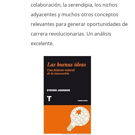
colaboración, la serendipia, los nichos
adyacentes y muchos otros conceptos
relevantes para generar oportunidades de
carrera revolucionarias. Un análisis
excelente.