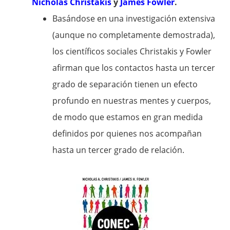
Nicholas Christakis
y
James Fowler
.
Basándose en una investigación extensiva
(aunque no completamente demostrada),
los científicos sociales Christakis y Fowler
afirman que los contactos hasta un tercer
grado de separación tienen un efecto
profundo en nuestras mentes y cuerpos,
de modo que estamos en gran medida
definidos por quienes nos acompañan
hasta un tercer grado de relación.