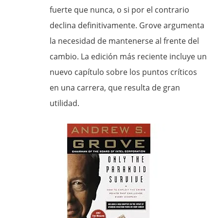
fuerte que nunca, o si por el contrario
declina definitivamente. Grove argumenta
la necesidad de mantenerse al frente del
cambio. La edición más reciente incluye un
nuevo capítulo sobre los puntos críticos
en una carrera, que resulta de gran
utilidad.