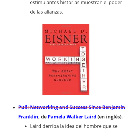
estimulantes historias muestran el poder
de las alianzas.
Pull: Networking and Success Since Benjamin
Franklin
, de
Pamela Walker Laird
(en inglés).
Laird derriba la idea del hombre que se