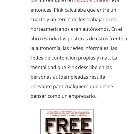
del autoempleo en
Estados Unidos
. Por
entonces, Pink calculaba que entre un
cuarto y un tercio de los trabajadores
norteamericanos eran autónomos. En el
libro estudia las posturas de estos frente a
la autonomía, las redes informales, las
redes de contención propias y más. La
mentalidad que Pink describe en las
personas autoempleadas resulta
relevante para cualquiera que desee
pensar como un empresario.