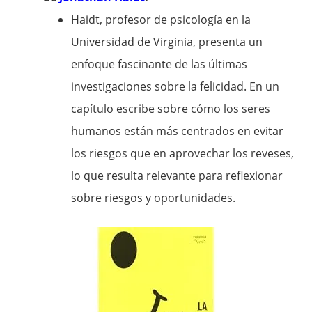
Haidt, profesor de psicología en la
Universidad de Virginia, presenta un
enfoque fascinante de las últimas
investigaciones sobre la felicidad. En un
capítulo escribe sobre cómo los seres
humanos están más centrados en evitar
los riesgos que en aprovechar los reveses,
lo que resulta relevante para reflexionar
sobre riesgos y oportunidades.