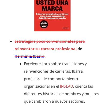
Estrategias poco convencionales para
reinventar su carrera profesional
de
Herminia Ibarra
.
Excelente libro sobre transiciones y
reinvenciones de carreras. Ibarra,
profesora de comportamiento
organizacional en el
INSEAD
, cuenta las
diferentes historias de hombres y mujeres
que cambiaron a nuevos sectores.