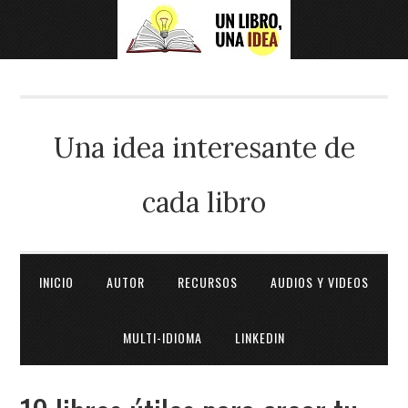
Una idea interesante de
cada libro
INICIO
AUTOR
RECURSOS
AUDIOS Y VIDEOS
MULTI-IDIOMA
LINKEDIN