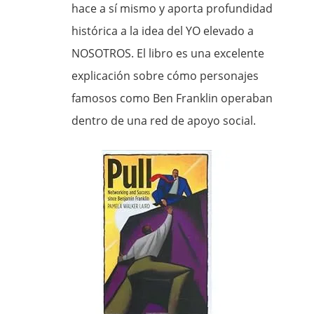
hace a sí mismo y aporta profundidad
histórica a la idea del YO elevado a
NOSOTROS. El libro es una excelente
explicación sobre cómo personajes
famosos como Ben Franklin operaban
dentro de una red de apoyo social.