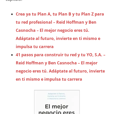
Crea ya tu Plan A, tu Plan B y tu Plan Z para
tu red profesional – Reid Hoffman y Ben
Casnocha – El mejor negocio eres tú.
Adáptate al futuro, invierte en ti mismo e
impulsa tu carrera
41 pasos para construir tu red y tu YO, S.A. –
Reid Hoffman y Ben Casnocha – El mejor
negocio eres tú. Adáptate al futuro, invierte
en ti mismo e impulsa tu carrera