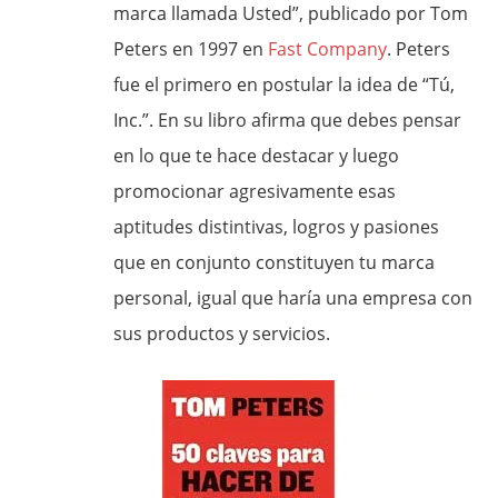
marca llamada Usted”, publicado por Tom
Peters en 1997 en
Fast Company
. Peters
fue el primero en postular la idea de “Tú,
Inc.”. En su libro afirma que debes pensar
en lo que te hace destacar y luego
promocionar agresivamente esas
aptitudes distintivas, logros y pasiones
que en conjunto constituyen tu marca
personal, igual que haría una empresa con
sus productos y servicios.