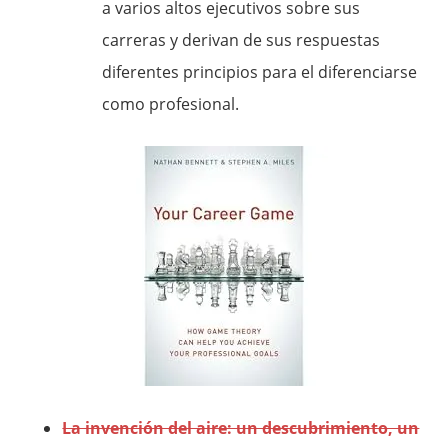
a varios altos ejecutivos sobre sus
carreras y derivan de sus respuestas
diferentes principios para el diferenciarse
como profesional.
La invención del aire: un descubrimiento, un