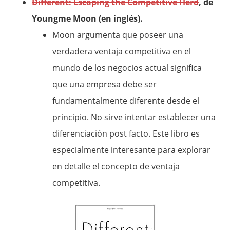
Different: Escaping the Competitive Herd
, de
Youngme Moon (en inglés).
Moon argumenta que poseer una
verdadera ventaja competitiva en el
mundo de los negocios actual significa
que una empresa debe ser
fundamentalmente diferente desde el
principio. No sirve intentar establecer una
diferenciación post facto. Este libro es
especialmente interesante para explorar
en detalle el concepto de ventaja
competitiva.