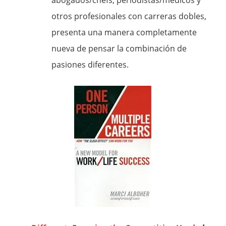
abogados/chefs, periodistas/médicos y
otros profesionales con carreras dobles,
presenta una manera completamente
nueva de pensar la combinación de
pasiones diferentes.