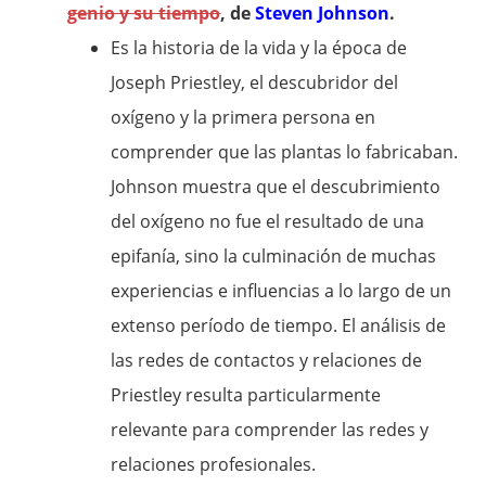
genio y su tiempo
, de
Steven Johnson
.
Es la historia de la vida y la época de
Joseph Priestley, el descubridor del
oxígeno y la primera persona en
comprender que las plantas lo fabricaban.
Johnson muestra que el descubrimiento
del oxígeno no fue el resultado de una
epifanía, sino la culminación de muchas
experiencias e influencias a lo largo de un
extenso período de tiempo. El análisis de
las redes de contactos y relaciones de
Priestley resulta particularmente
relevante para comprender las redes y
relaciones profesionales.