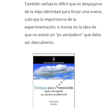
También señala lo difícil que es despojarse
de la vieja identidad para forjar una nueva,
subraya la importancia de la
experimentación, e insiste en la idea de
que no existe un “yo verdadero” que deba
ser descubierto.