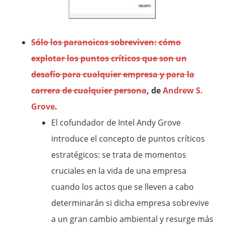
Sólo los paranoicos sobreviven: cómo
explotar los puntos críticos que son un
desafío para cualquier empresa y para la
carrera de cualquier persona
, de
Andrew S.
Grove
.
El cofundador de Intel Andy Grove
introduce el concepto de puntos críticos
estratégicos: se trata de momentos
cruciales en la vida de una empresa
cuando los actos que se lleven a cabo
determinarán si dicha empresa sobrevive
a un gran cambio ambiental y resurge más