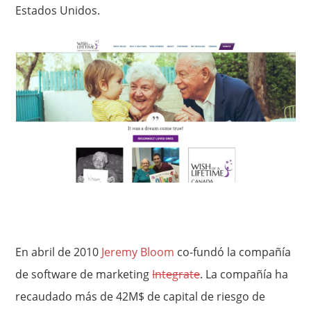
Estados Unidos.
En abril de 2010
Jeremy Bloom
co-fundó la compañía
de software de marketing
Integrate
. La compañía ha
recaudado más de 42M$ de capital de riesgo de