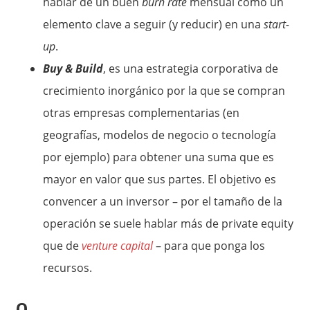
hablar de un buen
burn rate
mensual como un
elemento clave a seguir (y reducir) en una
start-
up
.
Buy & Build
, es una estrategia corporativa de
crecimiento inorgánico por la que se compran
otras empresas complementarias (en
geografías, modelos de negocio o tecnología
por ejemplo) para obtener una suma que es
mayor en valor que sus partes. El objetivo es
convencer a un inversor – por el tamaño de la
operación se suele hablar más de private equity
que de
venture capital
– para que ponga los
recursos.