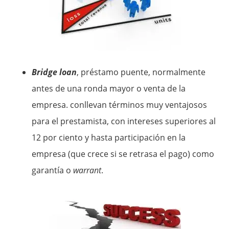
Bridge loan
, préstamo puente, normalmente
antes de una ronda mayor o venta de la
empresa. conllevan términos muy ventajosos
para el prestamista, con intereses superiores al
12 por ciento y hasta participación en la
empresa (que crece si se retrasa el pago) como
garantía o
warrant
.