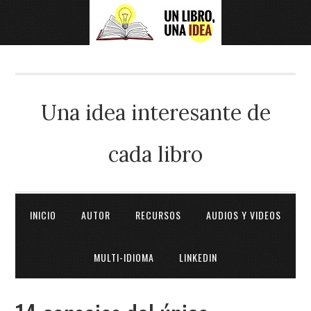
Una idea interesante de
cada libro
INICIO
AUTOR
RECURSOS
AUDIOS Y VIDEOS
MULTI-IDIOMA
LINKEDIN