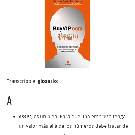
Transcribo el
glosario
:
A
Asset
, es un bien. Para que una empresa tenga
un valor más allá de los números debe tratar de