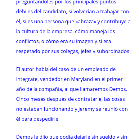
preguntándoles por los principales puntos
débiles del candidato, si volverían a trabajar con
él, si es una persona que «abraza» y contribuye a
la cultura de la empresa, cómo maneja los
conflictos, o cómo era su imagen y si era
respetado por sus colegas, jefes y subordinados.
El autor habla del caso de un empleado de
Integrate, vendedor en Maryland en el primer
año de la compañía, al que llamaremos Demps.
Cinco meses después de contratarle, las cosas
no estaban funcionando y Jeremy se reunió con
él para despedirle.
Demps le dijo que podía dejarle sin sueldo y sin