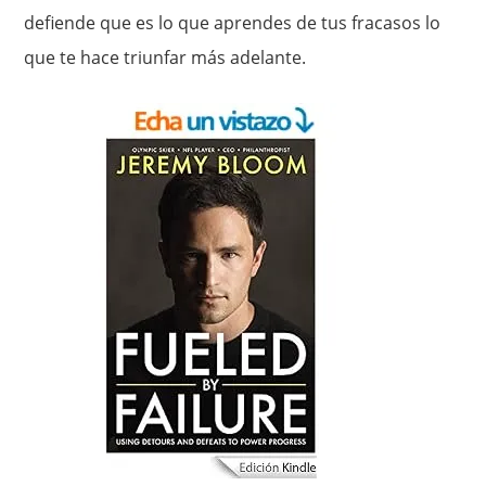
defiende que es lo que aprendes de tus fracasos lo
que te hace triunfar más adelante.