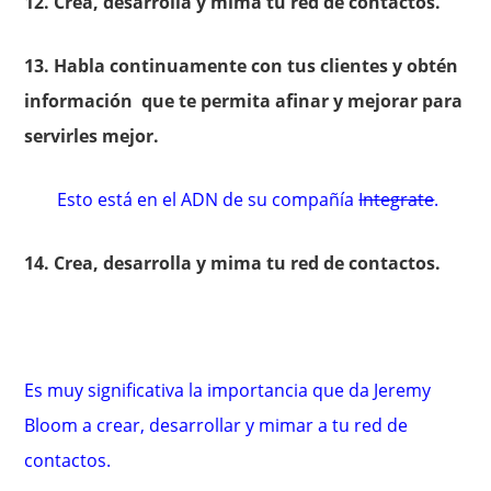
12. Crea, desarrolla y mima tu red de contactos.
13. Habla continuamente con tus clientes y obtén
información que te permita afinar y mejorar para
servirles mejor.
Esto está en el ADN de su compañía
Integrate
.
14. Crea, desarrolla y mima tu red de contactos.
Es muy significativa la importancia que da Jeremy
Bloom a crear, desarrollar y mimar a tu red de
contactos.