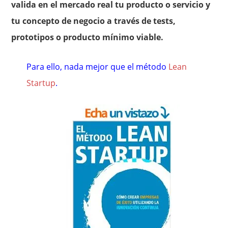
valida en el mercado real tu producto o servicio y
tu concepto de negocio a través de tests,
prototipos o producto mínimo viable.
Para ello, nada mejor que el método
Lean
Startup
.