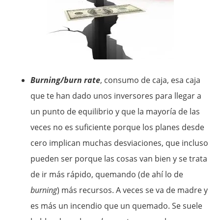
Burning/burn rate
, consumo de caja, esa caja
que te han dado unos inversores para llegar a
un punto de equilibrio y que la mayoría de las
veces no es suficiente porque los planes desde
cero implican muchas desviaciones, que incluso
pueden ser porque las cosas van bien y se trata
de ir más rápido, quemando (de ahí lo de
burning
) más recursos. A veces se va de madre y
es más un incendio que un quemado. Se suele