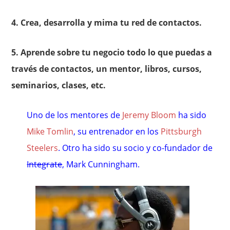
4. Crea, desarrolla y mima tu red de contactos.
5. Aprende sobre tu negocio todo lo que puedas a
través de contactos, un mentor, libros, cursos,
seminarios, clases, etc.
Uno de los mentores de
Jeremy Bloom
ha sido
Mike Tomlin
, su entrenador en los
Pittsburgh
Steelers
. Otro ha sido su socio y co-fundador de
Integrate
, Mark Cunningham.