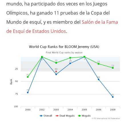
mundo, ha participado dos veces en los Juegos
Olímpicos, ha ganado 11 pruebas de la Copa del
Mundo de esquí, y es miembro del
Salón de la Fama
de Esquí de Estados Unidos
.