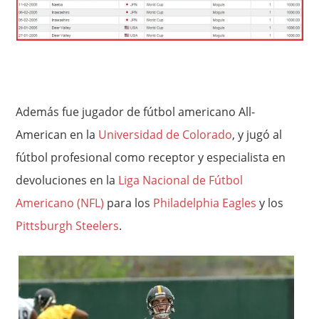
Además fue jugador de fútbol americano All-
American en la
Universidad de Colorado
, y jugó al
fútbol profesional como receptor y especialista en
devoluciones en la
Liga Nacional de Fútbol
Americano (NFL)
para los
Philadelphia Eagles
y los
Pittsburgh Steelers
.