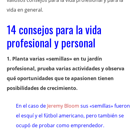
vida en general.
14 consejos para la vida
profesional y personal
1. Planta varias «semillas» en tu jardín
profesional, prueba varias actividades y observa
qué oportunidades que te apasionen tienen
posibilidades de crecimiento.
En el caso de
Jeremy Bloom
sus «semillas» fueron
el esquí y el fútbol americano, pero también se
ocupó de probar como emprendedor.