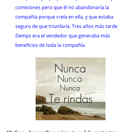
comisiones pero que él no abandonaría la
compañía porque creía en ella, y que estaba
seguro de que triunfaría. Tres años más tarde
Demps era el vendedor que generaba más
beneficios de toda la compañía.