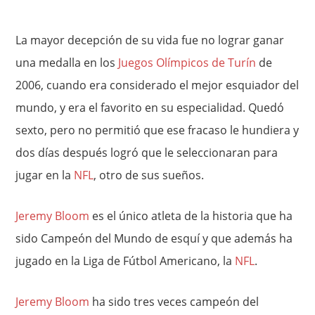
La mayor decepción de su vida fue no lograr ganar
una medalla en los
Juegos Olímpicos de Turín
de
2006, cuando era considerado el mejor esquiador del
mundo, y era el favorito en su especialidad. Quedó
sexto, pero no permitió que ese fracaso le hundiera y
dos días después logró que le seleccionaran para
jugar en la
NFL
, otro de sus sueños.
Jeremy Bloom
es el único atleta de la historia que ha
sido Campeón del Mundo de esquí y que además ha
jugado en la Liga de Fútbol Americano, la
NFL
.
Jeremy Bloom
ha sido tres veces campeón del