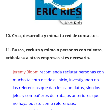
10. Crea, desarrolla y mima tu red de contactos.
11. Busca, recluta y mima a personas con talento,
«róbalas» a otras empresas si es necesario.
Jeremy Bloom
recomienda reclutar personas con
mucho talento desde el inicio, investigando no
las referencias que dan los candidatos, sino los
jefes y compañeros de trabajos anteriores que
no haya puesto como referencias,