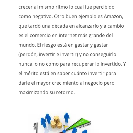
crecer al mismo ritmo lo cual fue percibido
como negativo. Otro buen ejemplo es Amazon,
que tardó una década en alcanzarlo y a cambio
es el comercio en internet más grande del
mundo. El riesgo está en gastar y gastar
(perdón, invertir e invertir) y no conseguirlo
nunca, o no como para recuperar lo invertido. Y
el mérito está en saber cuánto invertir para
darle el mayor crecimiento al negocio pero
maximizando su retorno.