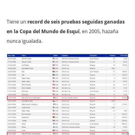
Tiene un
record de seis pruebas seguidas ganadas
en la Copa del Mundo de Esquí
, en 2005, hazaña
nunca igualada.