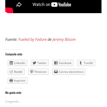
Fuente:
Fueled by Failure
de
Jeremy Bloom
Comparte esto:
LinkedIn
Twitter
Facebook
Tumblr
Reddit
Pinterest
Correo electrónico
Imprimir
Me gusta esto:
Cargando...