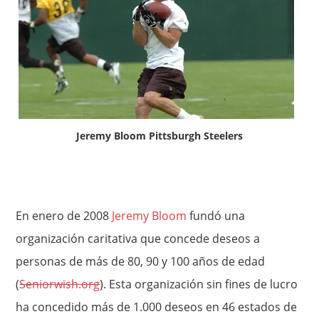
Jeremy Bloom Pittsburgh Steelers
En enero de 2008
Jeremy Bloom
fundó una
organización caritativa que concede deseos a
personas de más de 80, 90 y 100 años de edad
(
Seniorwish.org
). Esta organización sin fines de lucro
ha concedido más de 1.000 deseos en 46 estados de