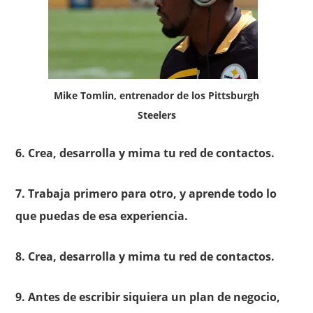
Mike Tomlin, entrenador de los Pittsburgh
Steelers
6. Crea, desarrolla y mima tu red de contactos.
7. Trabaja primero para otro, y aprende todo lo
que puedas de esa experiencia.
8. Crea, desarrolla y mima tu red de contactos.
9. Antes de escribir siquiera un plan de negocio,