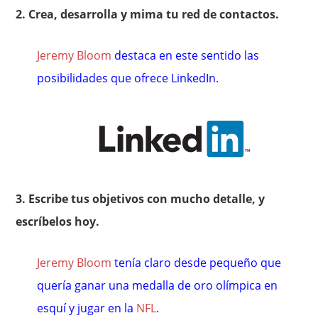
2. Crea, desarrolla y mima tu red de contactos.
Jeremy Bloom
destaca en este sentido las
posibilidades que ofrece LinkedIn.
3. Escribe tus objetivos con mucho detalle, y
escríbelos hoy.
Jeremy Bloom
tenía claro desde pequeño que
quería ganar una medalla de oro olímpica en
esquí y jugar en la
NFL
.