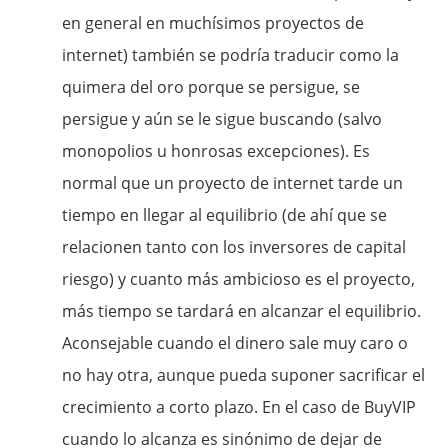
en general en muchísimos proyectos de
internet) también se podría traducir como la
quimera del oro porque se persigue, se
persigue y aún se le sigue buscando (salvo
monopolios u honrosas excepciones). Es
normal que un proyecto de internet tarde un
tiempo en llegar al equilibrio (de ahí que se
relacionen tanto con los inversores de capital
riesgo) y cuanto más ambicioso es el proyecto,
más tiempo se tardará en alcanzar el equilibrio.
Aconsejable cuando el dinero sale muy caro o
no hay otra, aunque pueda suponer sacrificar el
crecimiento a corto plazo. En el caso de BuyVIP
cuando lo alcanza es sinónimo de dejar de