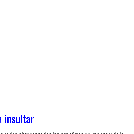
 insultar