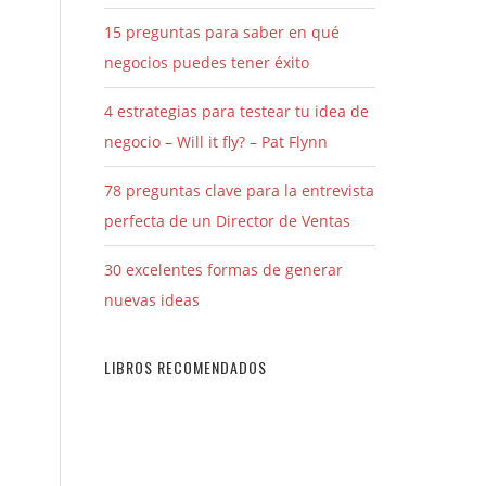
15 preguntas para saber en qué
negocios puedes tener éxito
4 estrategias para testear tu idea de
negocio – Will it fly? – Pat Flynn
78 preguntas clave para la entrevista
perfecta de un Director de Ventas
30 excelentes formas de generar
nuevas ideas
LIBROS RECOMENDADOS