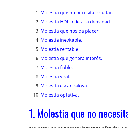
Molestia que no necesita insultar.
Molestia HDL o de alta densidad.
Molestia que nos da placer.
Molestia inevitable.
Molestia rentable.
Molestia que genera interés.
Molestia fiable.
Molestia viral.
Molestia escandalosa.
Molestia optativa.
1. Molestia que no necesita