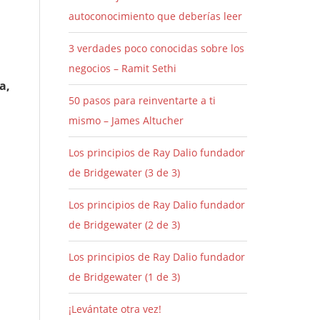
autoconocimiento que deberías leer
3 verdades poco conocidas sobre los
negocios – Ramit Sethi
a,
50 pasos para reinventarte a ti
mismo – James Altucher
Los principios de Ray Dalio fundador
de Bridgewater (3 de 3)
Los principios de Ray Dalio fundador
de Bridgewater (2 de 3)
Los principios de Ray Dalio fundador
de Bridgewater (1 de 3)
¡Levántate otra vez!