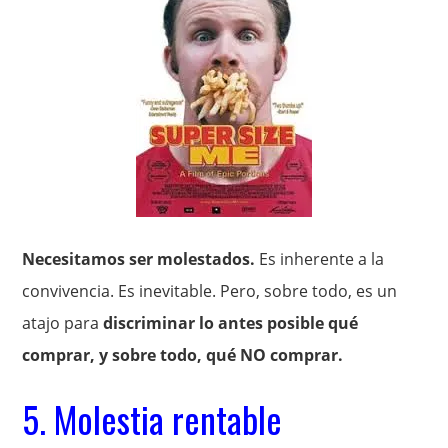
Necesitamos ser molestados.
Es inherente a la
convivencia. Es inevitable. Pero, sobre todo, es un
atajo para
discriminar lo antes posible qué
comprar, y sobre todo, qué NO comprar.
5. Molestia rentable