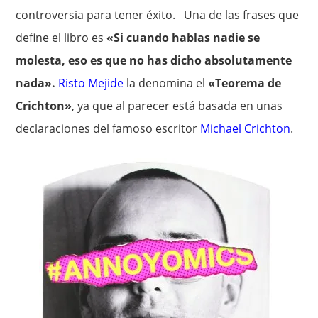
controversia para tener éxito. Una de las frases que
define el libro es
«Si cuando hablas nadie se
molesta, eso es que no has dicho absolutamente
nada».
Risto Mejide
la denomina el
«Teorema de
Crichton»
, ya que al parecer está basada en unas
declaraciones del famoso escritor
Michael Crichton
.