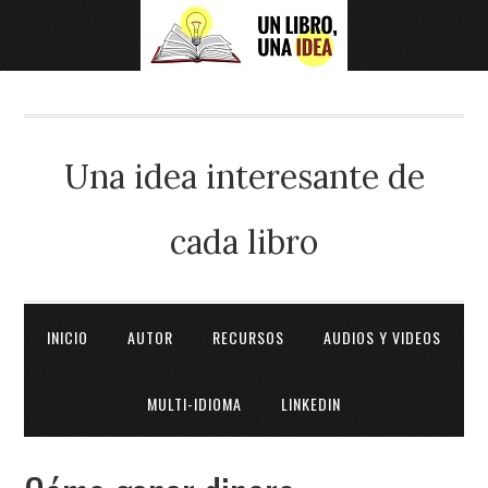
Una idea interesante de
cada libro
INICIO
AUTOR
RECURSOS
AUDIOS Y VIDEOS
MULTI-IDIOMA
LINKEDIN