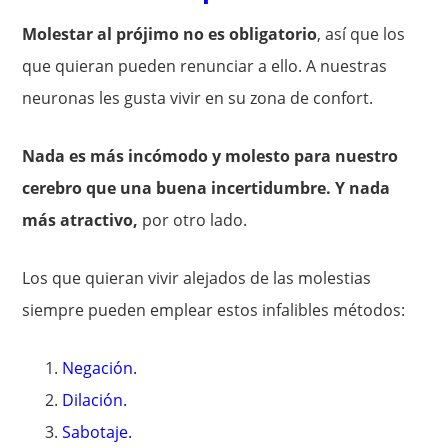
Molestar al prójimo no es obligatorio
, así que los
que quieran pueden renunciar a ello. A nuestras
neuronas les gusta vivir en su zona de confort.
Nada es más incómodo y molesto para nuestro
cerebro que una buena incertidumbre. Y nada
más atractivo,
por otro lado.
Los que quieran vivir alejados de las molestias
siempre pueden emplear estos infalibles métodos:
Negación.
Dilación.
Sabotaje.