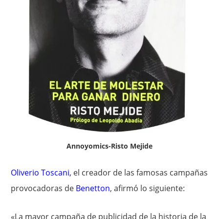
Annoyomics-Risto Mejide
Oliverio Toscani
,
el creador de las famosas campañas
provocadoras de
Benetton
, afirmó lo siguiente:
«La mayor campaña de publicidad de la historia de la