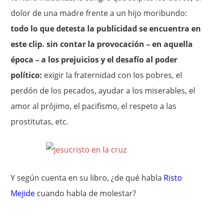
dolor de una madre frente a un hijo moribundo:
todo lo que detesta la publicidad se encuentra en
este clip. sin contar la provocación – en aquella
época – a los prejuicios y el desafío al poder
político:
exigir la fraternidad con los pobres, el
perdón de los pecados, ayudar a los miserables, el
amor al prójimo, el pacifismo, el respeto a las
prostitutas, etc.
Y según cuenta en su libro, ¿de qué habla
Risto
Mejide
cuando habla de molestar?