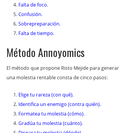
Falta de foco.
Confusión.
Sobrepreparación.
Falta de tiempo.
Método Annoyomics
El método que propone Risto Mejide para generar
una molestia rentable consta de cinco pasos:
Elige tu rareza (con qué).
Identifica un enemigo (contra quién).
Formatea tu molestia (cómo).
Gradúa tu molestia (cuánto).
Dispara tu molestia (dónde).