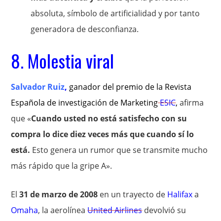
absoluta, símbolo de artificialidad y por tanto
generadora de desconfianza.
8. Molestia viral
Salvador Ruiz
,
ganador del premio de la Revista
Española de investigación de Marketing
ESIC
,
afirma
que «
Cuando usted no está satisfecho con su
compra lo dice diez veces más que cuando sí lo
está.
Esto genera un rumor que se transmite mucho
más rápido que la gripe A».
El
31 de marzo de 2008
en un trayecto de
Halifax
a
Omaha
, la aerolínea
United Airlines
devolvió su