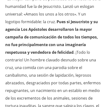
humanidad fue la de Jesucristo. Lanzó un eslogan
universal: «Amaos los unos a los otros». Y un
logotipo formidable: la cruz.
Pues si Jesucristo y su
agencia Los Apóstoles desarrollaron la mayor
campaña de comunicación de todos los tiempos,
no fue principalmente con una imaginería
respetuosa y vendedora de felicidad
. ¡Todo lo
contrario! Un hombre clavado desnudo sobre una
cruz, una comida con una parodia sobre el
canibalismo, una sesión de lapidación, leprosos
abrazados, desgraciados por todas partes, enfermos
repugnantes, un nacimiento en un establo en medio
de los excrementos de los animales, sesiones de
tortura inauditas, la sangre que salpica los clavos, el