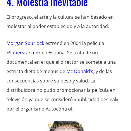
4. Molestia inevitable
El progreso, el arte y la cultura se han basado en
molestar al poder establecido y a la autoridad.
Morgan Spurlock
estrenó en 2004 la película
«
Supersize me
» en España. Se trata de un
documental en el que el director se somete a una
estricta dieta de menús de
Mc Donald’s
, y de las
consecuencias sobre su peso y salud. La
distribuidora no pudo promocionar la película en
televisión ya que se consideró «publicidad desleal»
por el organismo Autocontrol.