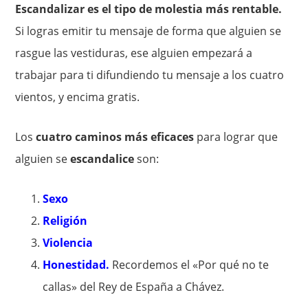
Escandalizar es el tipo de molestia más rentable.
Si logras emitir tu mensaje de forma que alguien se
rasgue las vestiduras, ese alguien empezará a
trabajar para ti difundiendo tu mensaje a los cuatro
vientos, y encima gratis.
Los
cuatro caminos más eficaces
para lograr que
alguien se
escandalice
son:
Sexo
Religión
Violencia
Honestidad.
Recordemos el «Por qué no te
callas» del Rey de España a Chávez.