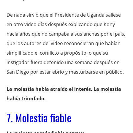
De nada sirvió que el Presidente de Uganda saliese
en otro video días después explicando que Kony
hacía años que no campaba a sus anchas por el país,
que los autores del video reconocieran que habían
simplificado el conflicto a propósito, o que su
instigador fuera detenido una semana después en
San Diego por estar ebrio y masturbarse en público.
La molestia había atraído el interés. La molestia
había triunfado.
7. Molestia fiable