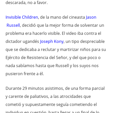
descarada, no a favor.
Invisible Children
, de la mano del cineasta
Jason
Russell
, decidió que la mejor forma de solventar un
problema era hacerlo visible. El video iba contra el
dictador ugandés
Joseph Kony
, un tipo despreciable
que se dedicaba a reclutar y martirizar niños para su
Ejército de Resistencia del Señor, y del que poco o
nada sabíamos hasta que Russell y los suyos nos
pusieron frente a él.
Durante 29 minutos asistimos, de una forma parcial
y carente de paliativos, a las atrocidades que
cometió y supuestamente seguía cometiendo el
individuo en cuestión, hasta llegar a un final de lo