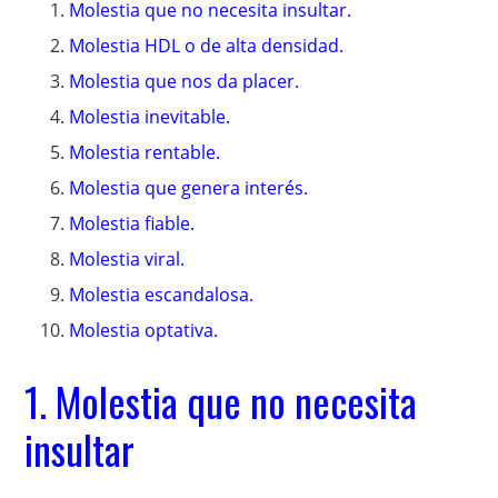
Molestia que no necesita insultar.
Molestia HDL o de alta densidad.
Molestia que nos da placer.
Molestia inevitable.
Molestia rentable.
Molestia que genera interés.
Molestia fiable.
Molestia viral.
Molestia escandalosa.
Molestia optativa.
1. Molestia que no necesita
insultar