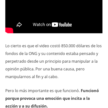
Lo cierto es que el video costó 850.000 dólares de los
fondos de la ONG y su contenido estaba pensado y
perpetrado desde un principio para manipular a la
opinión pública. Por una buena causa, pero
manipularnos al fin y al cabo.
Pero lo más importante es que funcionó.
Funcionó
porque provoca una emoción que incita a la
acción y a su difusión.