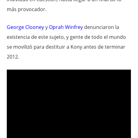
más provocador.
George Clooney
y
Oprah Winfrey
denunciaron la
existencia de este sujeto, y gente de todo el mundo
se movilizó para destituir a Kony antes de terminar
2012.