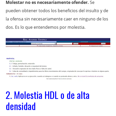
Molestar no es necesariamente ofender.
Se
pueden obtener todos los beneficios del insulto y de
la ofensa sin necesariamente caer en ninguno de los
dos. Es lo que entendemos por molestia.
2. Molestia HDL o de alta
densidad