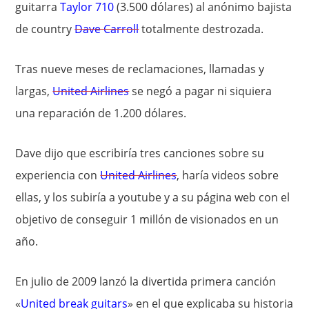
guitarra
Taylor 710
(3.500 dólares) al anónimo bajista
de country
Dave Carroll
totalmente destrozada.
Tras nueve meses de reclamaciones, llamadas y
largas,
United Airlines
se negó a pagar ni siquiera
una reparación de 1.200 dólares.
Dave dijo que escribiría tres canciones sobre su
experiencia con
United Airlines
, haría videos sobre
ellas, y los subiría a youtube y a su página web con el
objetivo de conseguir 1 millón de visionados en un
año.
En julio de 2009 lanzó la divertida primera canción
«
United break guitars
» en el que explicaba su historia