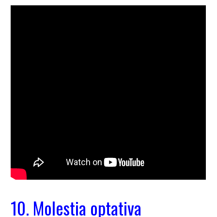
10. Molestia optativa