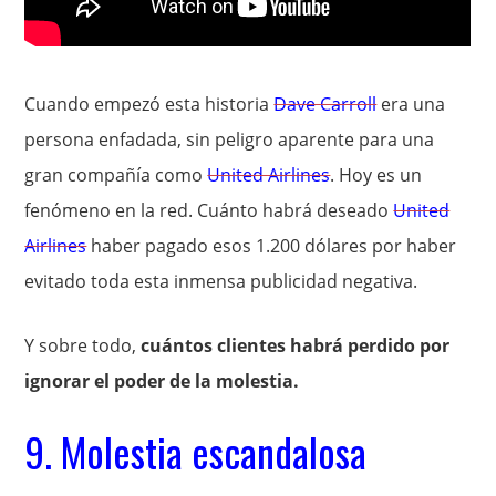
Cuando empezó esta historia
Dave Carroll
era una
persona enfadada, sin peligro aparente para una
gran compañía como
United Airlines
. Hoy es un
fenómeno en la red. Cuánto habrá deseado
United
Airlines
haber pagado esos 1.200 dólares por haber
evitado toda esta inmensa publicidad negativa.
Y sobre todo,
cuántos clientes habrá perdido por
ignorar el poder de la molestia.
9. Molestia escandalosa