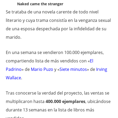
Naked came the stranger
Se trataba de una novela carente de todo nivel
literario y cuya trama consistía en la venganza sexual
de una esposa despechada por la infidelidad de su
marido.
En una semana se vendieron 100.000 ejemplares,
compartiendo lista de más vendidos con «
El
Padrino
» de
Mario Puzo
y «
Siete minutos
» de
Irving
Wallace
.
Tras conocerse la verdad del proyecto, las ventas se
multiplicaron hasta
400.000 ejemplares
, ubicándose
durante 13 semanas en la lista de libros más