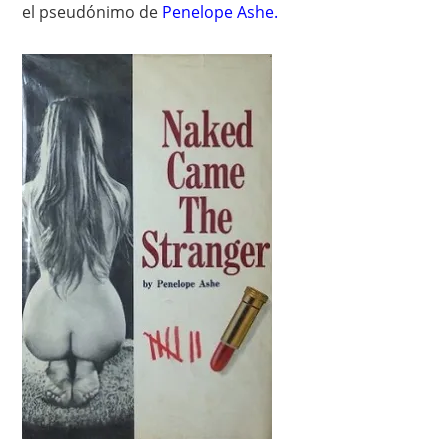
el pseudónimo de
Penelope Ashe
.