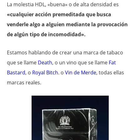
La molestia HDL, «buena» o de alta densidad es
«cualquier acción premeditada que busca
venderle algo a alguien mediante la provocación
de algún tipo de incomodidad».
Estamos hablando de crear una marca de tabaco
que se llame
Death
, o un vino que se llame
Fat
Bastard
, o
Royal Bitch
. o
Vin de Merde
, todas ellas
marcas reales.