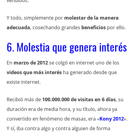
vendidos.
Y todo, simplemente por
molestar de la manera
adecuada
, cosechando grandes
beneficios
por ello.
6. Molestia que genera interés
En
marzo de 2012
se colgó en internet uno de los
videos que más interés
ha generado desde que
existe internet.
Recibió más de
100.000.000 de visitas en 6 días
, su
duración era de media hora, y su título, ahora ya
convertido en fenómeno de masas, era «
Kony 2012
«.
Y sí, iba contra algo y contra alguien de forma