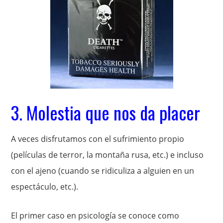
3. Molestia que nos da placer
A veces disfrutamos con el sufrimiento propio
(películas de terror, la montaña rusa, etc.) e incluso
con el ajeno (cuando se ridiculiza a alguien en un
espectáculo, etc.).
El primer caso en psicología se conoce como