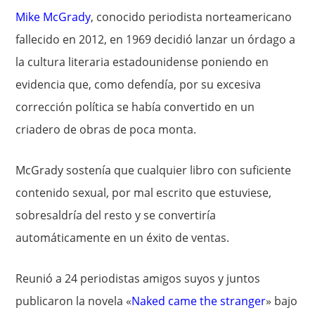
Mike McGrady
, conocido periodista norteamericano
fallecido en 2012, en 1969 decidió lanzar un órdago a
la cultura literaria estadounidense poniendo en
evidencia que, como defendía, por su excesiva
corrección política se había convertido en un
criadero de obras de poca monta.
McGrady sostenía que cualquier libro con suficiente
contenido sexual, por mal escrito que estuviese,
sobresaldría del resto y se convertiría
automáticamente en un éxito de ventas.
Reunió a 24 periodistas amigos suyos y juntos
publicaron la novela «
Naked came the stranger
» bajo