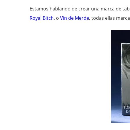
Estamos hablando de crear una marca de tab
Royal Bitch
. o
Vin de Merde
, todas ellas marca