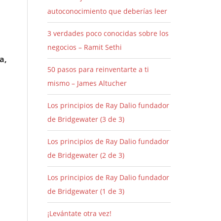
autoconocimiento que deberías leer
3 verdades poco conocidas sobre los
negocios – Ramit Sethi
a,
50 pasos para reinventarte a ti
mismo – James Altucher
Los principios de Ray Dalio fundador
de Bridgewater (3 de 3)
Los principios de Ray Dalio fundador
de Bridgewater (2 de 3)
Los principios de Ray Dalio fundador
de Bridgewater (1 de 3)
¡Levántate otra vez!