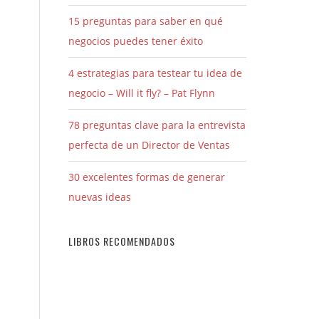
15 preguntas para saber en qué
negocios puedes tener éxito
4 estrategias para testear tu idea de
negocio – Will it fly? – Pat Flynn
78 preguntas clave para la entrevista
perfecta de un Director de Ventas
30 excelentes formas de generar
nuevas ideas
LIBROS RECOMENDADOS