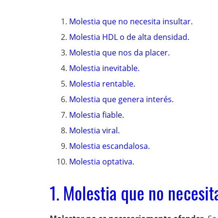
Molestia que no necesita insultar.
Molestia HDL o de alta densidad.
Molestia que nos da placer.
Molestia inevitable.
Molestia rentable.
Molestia que genera interés.
Molestia fiable.
Molestia viral.
Molestia escandalosa.
Molestia optativa.
1. Molestia que no necesita