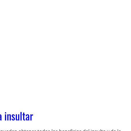
 insultar