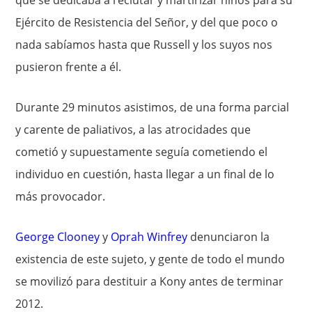
que se dedicaba a reclutar y martirizar niños para su
Ejército de Resistencia del Señor, y del que poco o
nada sabíamos hasta que Russell y los suyos nos
pusieron frente a él.
Durante 29 minutos asistimos, de una forma parcial
y carente de paliativos, a las atrocidades que
cometió y supuestamente seguía cometiendo el
individuo en cuestión, hasta llegar a un final de lo
más provocador.
George Clooney
y
Oprah Winfrey
denunciaron la
existencia de este sujeto, y gente de todo el mundo
se movilizó para destituir a Kony antes de terminar
2012.