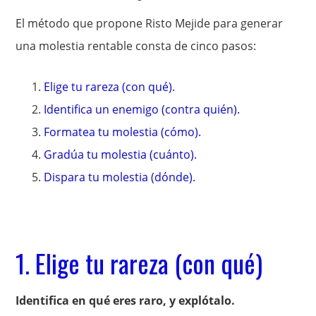
El método que propone Risto Mejide para generar
una molestia rentable consta de cinco pasos:
Elige tu rareza (con qué).
Identifica un enemigo (contra quién).
Formatea tu molestia (cómo).
Gradúa tu molestia (cuánto).
Dispara tu molestia (dónde).
1. Elige tu rareza (con qué)
Identifica en qué eres raro, y explótalo.