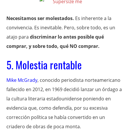
Necesitamos ser molestados.
Es inherente a la
convivencia. Es inevitable. Pero, sobre todo, es un
atajo para
discriminar lo antes posible qué
comprar, y sobre todo, qué NO comprar.
5. Molestia rentable
Mike McGrady
, conocido periodista norteamericano
fallecido en 2012, en 1969 decidió lanzar un órdago a
la cultura literaria estadounidense poniendo en
evidencia que, como defendía, por su excesiva
corrección política se había convertido en un
criadero de obras de poca monta.