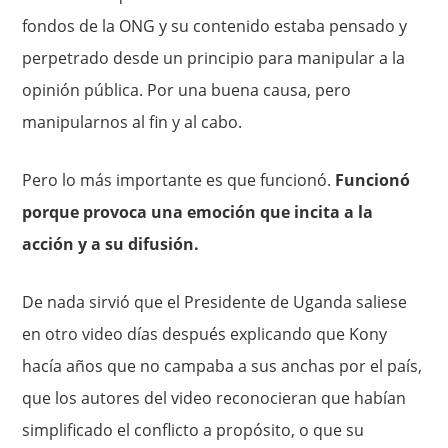
fondos de la ONG y su contenido estaba pensado y
perpetrado desde un principio para manipular a la
opinión pública. Por una buena causa, pero
manipularnos al fin y al cabo.
Pero lo más importante es que funcionó.
Funcionó
porque provoca una emoción que incita a la
acción y a su difusión.
De nada sirvió que el Presidente de Uganda saliese
en otro video días después explicando que Kony
hacía años que no campaba a sus anchas por el país,
que los autores del video reconocieran que habían
simplificado el conflicto a propósito, o que su