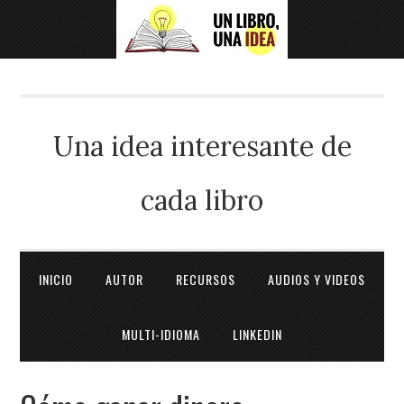
Una idea interesante de
cada libro
INICIO
AUTOR
RECURSOS
AUDIOS Y VIDEOS
MULTI-IDIOMA
LINKEDIN