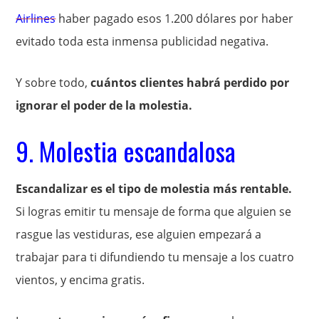
Airlines
haber pagado esos 1.200 dólares por haber
evitado toda esta inmensa publicidad negativa.
Y sobre todo,
cuántos clientes habrá perdido por
ignorar el poder de la molestia.
9. Molestia escandalosa
Escandalizar es el tipo de molestia más rentable.
Si logras emitir tu mensaje de forma que alguien se
rasgue las vestiduras, ese alguien empezará a
trabajar para ti difundiendo tu mensaje a los cuatro
vientos, y encima gratis.