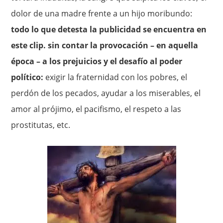
dolor de una madre frente a un hijo moribundo:
todo lo que detesta la publicidad se encuentra en
este clip. sin contar la provocación – en aquella
época – a los prejuicios y el desafío al poder
político:
exigir la fraternidad con los pobres, el
perdón de los pecados, ayudar a los miserables, el
amor al prójimo, el pacifismo, el respeto a las
prostitutas, etc.