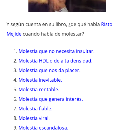
Y según cuenta en su libro, ¿de qué habla
Risto
Mejide
cuando habla de molestar?
Molestia que no necesita insultar.
Molestia HDL o de alta densidad.
Molestia que nos da placer.
Molestia inevitable.
Molestia rentable.
Molestia que genera interés.
Molestia fiable.
Molestia viral.
Molestia escandalosa.