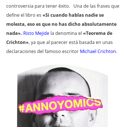
controversia para tener éxito. Una de las frases que
define el libro es
«Si cuando hablas nadie se
molesta, eso es que no has dicho absolutamente
nada».
Risto Mejide
la denomina el
«Teorema de
Crichton»
, ya que al parecer está basada en unas
declaraciones del famoso escritor
Michael Crichton
.