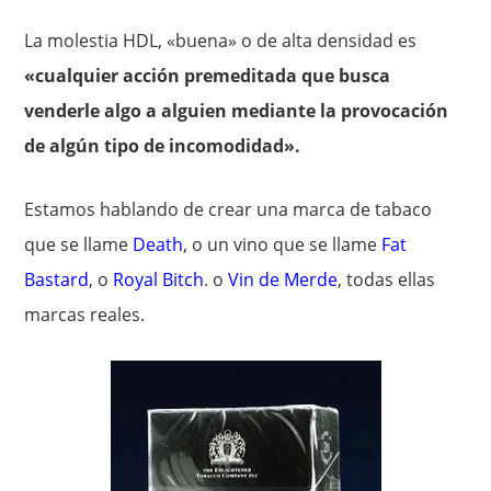
La molestia HDL, «buena» o de alta densidad es
«cualquier acción premeditada que busca
venderle algo a alguien mediante la provocación
de algún tipo de incomodidad».
Estamos hablando de crear una marca de tabaco
que se llame
Death
, o un vino que se llame
Fat
Bastard
, o
Royal Bitch
. o
Vin de Merde
, todas ellas
marcas reales.