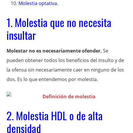
Molestia optativa.
1. Molestia que no necesita
insultar
Molestar no es necesariamente ofender.
Se
pueden obtener todos los beneficios del insulto y de
la ofensa sin necesariamente caer en ninguno de los
dos. Es lo que entendemos por molestia.
2. Molestia HDL o de alta
densidad