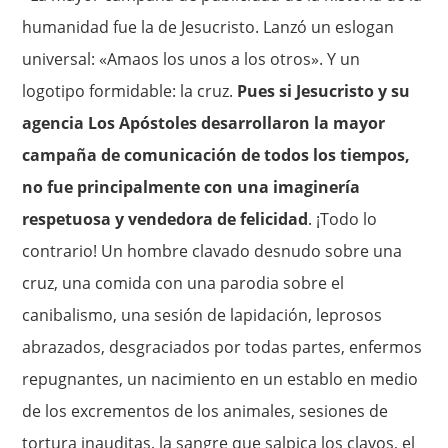
humanidad fue la de Jesucristo. Lanzó un eslogan
universal: «Amaos los unos a los otros». Y un
logotipo formidable: la cruz.
Pues si Jesucristo y su
agencia Los Apóstoles desarrollaron la mayor
campaña de comunicación de todos los tiempos,
no fue principalmente con una imaginería
respetuosa y vendedora de felicidad
. ¡Todo lo
contrario! Un hombre clavado desnudo sobre una
cruz, una comida con una parodia sobre el
canibalismo, una sesión de lapidación, leprosos
abrazados, desgraciados por todas partes, enfermos
repugnantes, un nacimiento en un establo en medio
de los excrementos de los animales, sesiones de
tortura inauditas, la sangre que salpica los clavos, el