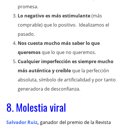
promesa.
Lo negativo es más estimulante
(más
comprable) que lo positivo. Idealizamos el
pasado.
Nos cuesta mucho más saber lo que
queremos
que lo que no queremos.
Cualquier imperfección es siempre mucho
más auténtica y creíble
que la perfección
absoluta, símbolo de artificialidad y por tanto
generadora de desconfianza.
8. Molestia viral
Salvador Ruiz
,
ganador del premio de la Revista