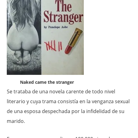
Naked came the stranger
Se trataba de una novela carente de todo nivel
literario y cuya trama consistía en la venganza sexual
de una esposa despechada por la infidelidad de su
marido.