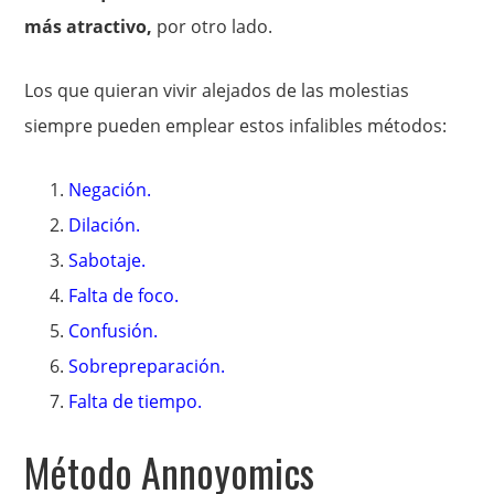
más atractivo,
por otro lado.
Los que quieran vivir alejados de las molestias
siempre pueden emplear estos infalibles métodos:
Negación.
Dilación.
Sabotaje.
Falta de foco.
Confusión.
Sobrepreparación.
Falta de tiempo.
Método Annoyomics