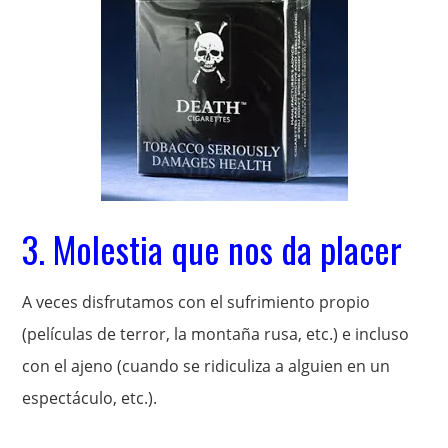
3. Molestia que nos da placer
A veces disfrutamos con el sufrimiento propio
(películas de terror, la montaña rusa, etc.) e incluso
con el ajeno (cuando se ridiculiza a alguien en un
espectáculo, etc.).