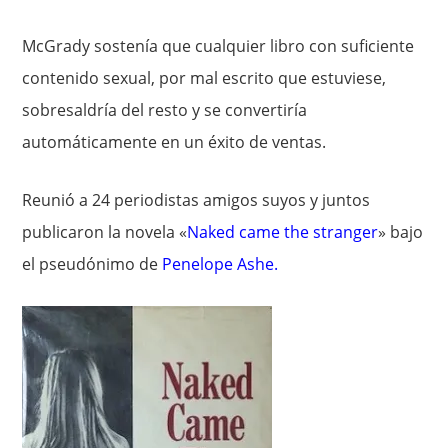
McGrady sostenía que cualquier libro con suficiente
contenido sexual, por mal escrito que estuviese,
sobresaldría del resto y se convertiría
automáticamente en un éxito de ventas.
Reunió a 24 periodistas amigos suyos y juntos
publicaron la novela «
Naked came the stranger
» bajo
el pseudónimo de
Penelope Ashe
.