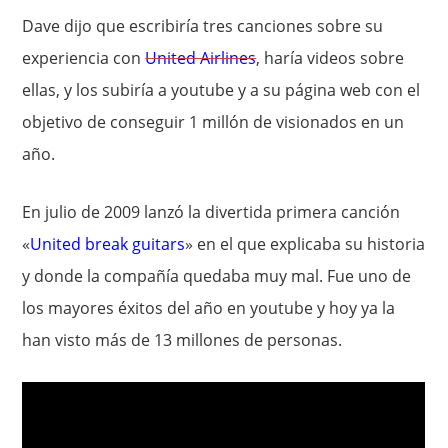
Dave dijo que escribiría tres canciones sobre su
experiencia con
United Airlines
, haría videos sobre
ellas, y los subiría a youtube y a su página web con el
objetivo de conseguir 1 millón de visionados en un
año.
En julio de 2009 lanzó la divertida primera canción
«
United break guitars
» en el que explicaba su historia
y donde la compañía quedaba muy mal. Fue uno de
los mayores éxitos del año en youtube y hoy ya la
han visto más de 13 millones de personas.