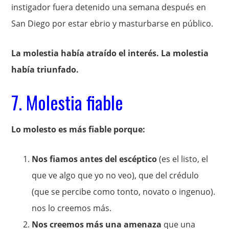
instigador fuera detenido una semana después en
San Diego por estar ebrio y masturbarse en público.
La molestia había atraído el interés. La molestia
había triunfado.
7. Molestia fiable
Lo molesto es más fiable porque:
Nos fiamos antes del escéptico
(es el listo, el
que ve algo que yo no veo), que del crédulo
(que se percibe como tonto, novato o ingenuo).
nos lo creemos más.
Nos creemos más una amenaza
que una