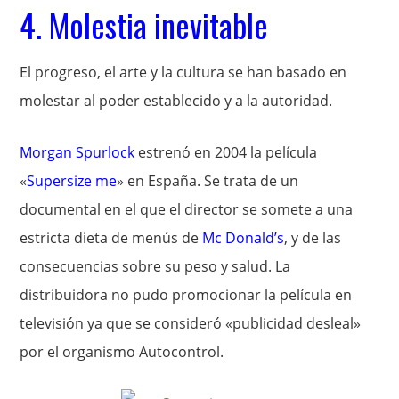
4. Molestia inevitable
El progreso, el arte y la cultura se han basado en
molestar al poder establecido y a la autoridad.
Morgan Spurlock
estrenó en 2004 la película
«
Supersize me
» en España. Se trata de un
documental en el que el director se somete a una
estricta dieta de menús de
Mc Donald’s
, y de las
consecuencias sobre su peso y salud. La
distribuidora no pudo promocionar la película en
televisión ya que se consideró «publicidad desleal»
por el organismo Autocontrol.