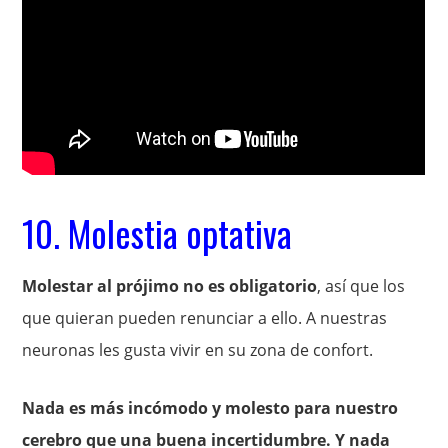
10. Molestia optativa
Molestar al prójimo no es obligatorio
, así que los
que quieran pueden renunciar a ello. A nuestras
neuronas les gusta vivir en su zona de confort.
Nada es más incómodo y molesto para nuestro
cerebro que una buena incertidumbre. Y nada