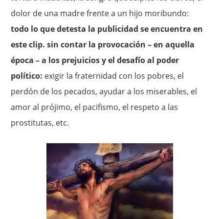
dolor de una madre frente a un hijo moribundo:
todo lo que detesta la publicidad se encuentra en
este clip. sin contar la provocación – en aquella
época – a los prejuicios y el desafío al poder
político:
exigir la fraternidad con los pobres, el
perdón de los pecados, ayudar a los miserables, el
amor al prójimo, el pacifismo, el respeto a las
prostitutas, etc.