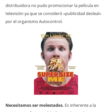
distribuidora no pudo promocionar la película en
televisión ya que se consideró «publicidad desleal»
por el organismo Autocontrol.
Necesitamos ser molestados.
Es inherente a la