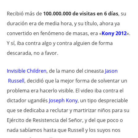
Recibió más de
100.000.000 de visitas en 6 días
, su
duración era de media hora, y su título, ahora ya
convertido en fenómeno de masas, era «
Kony 2012
«.
Y sí, iba contra algo y contra alguien de forma
descarada, no a favor.
Invisible Children
, de la mano del cineasta
Jason
Russell
, decidió que la mejor forma de solventar un
problema era hacerlo visible. El video iba contra el
dictador ugandés
Joseph Kony
, un tipo despreciable
que se dedicaba a reclutar y martirizar niños para su
Ejército de Resistencia del Señor, y del que poco o
nada sabíamos hasta que Russell y los suyos nos