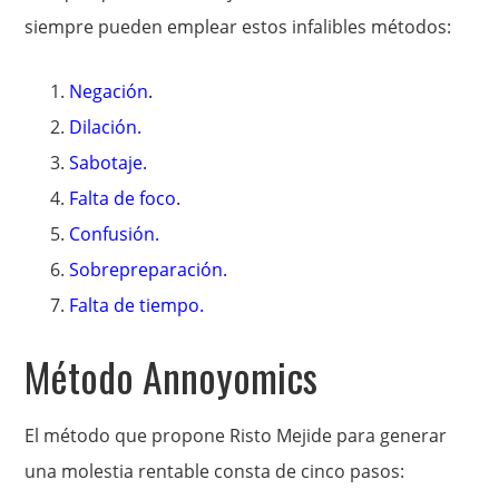
siempre pueden emplear estos infalibles métodos:
Negación.
Dilación.
Sabotaje.
Falta de foco.
Confusión.
Sobrepreparación.
Falta de tiempo.
Método Annoyomics
El método que propone Risto Mejide para generar
una molestia rentable consta de cinco pasos: