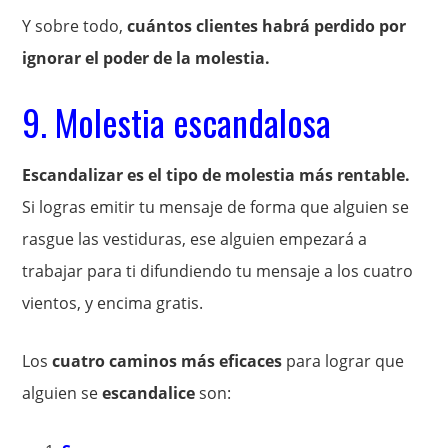
Y sobre todo,
cuántos clientes habrá perdido por
ignorar el poder de la molestia.
9. Molestia escandalosa
Escandalizar es el tipo de molestia más rentable.
Si logras emitir tu mensaje de forma que alguien se
rasgue las vestiduras, ese alguien empezará a
trabajar para ti difundiendo tu mensaje a los cuatro
vientos, y encima gratis.
Los
cuatro caminos más eficaces
para lograr que
alguien se
escandalice
son: