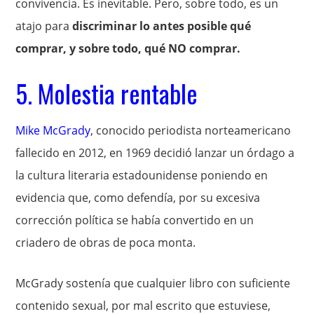
convivencia. Es inevitable. Pero, sobre todo, es un
atajo para
discriminar lo antes posible qué
comprar, y sobre todo, qué NO comprar.
5. Molestia rentable
Mike McGrady
, conocido periodista norteamericano
fallecido en 2012, en 1969 decidió lanzar un órdago a
la cultura literaria estadounidense poniendo en
evidencia que, como defendía, por su excesiva
corrección política se había convertido en un
criadero de obras de poca monta.
McGrady sostenía que cualquier libro con suficiente
contenido sexual, por mal escrito que estuviese,