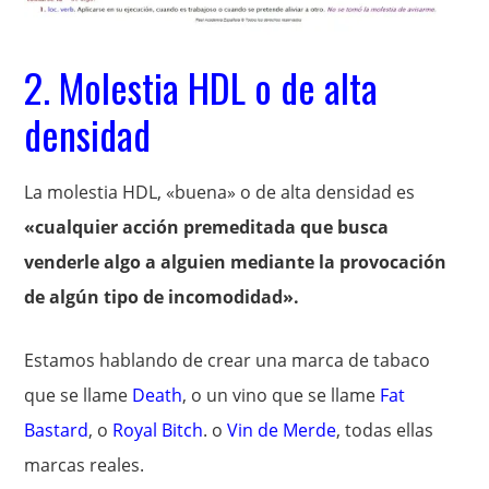
2. Molestia HDL o de alta
densidad
La molestia HDL, «buena» o de alta densidad es
«cualquier acción premeditada que busca
venderle algo a alguien mediante la provocación
de algún tipo de incomodidad».
Estamos hablando de crear una marca de tabaco
que se llame
Death
, o un vino que se llame
Fat
Bastard
, o
Royal Bitch
. o
Vin de Merde
, todas ellas
marcas reales.