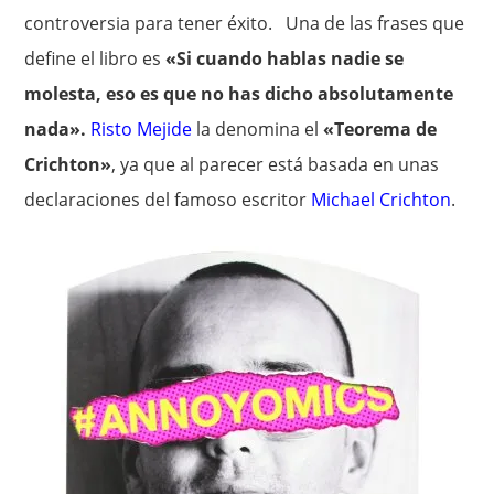
controversia para tener éxito. Una de las frases que
define el libro es
«Si cuando hablas nadie se
molesta, eso es que no has dicho absolutamente
nada».
Risto Mejide
la denomina el
«Teorema de
Crichton»
, ya que al parecer está basada en unas
declaraciones del famoso escritor
Michael Crichton
.