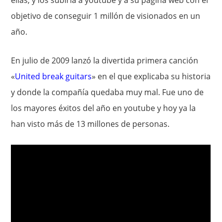
objetivo de conseguir 1 millón de visionados en un
año.
En julio de 2009 lanzó la divertida primera canción
«
United break guitars
» en el que explicaba su historia
y donde la compañía quedaba muy mal. Fue uno de
los mayores éxitos del año en youtube y hoy ya la
han visto más de 13 millones de personas.