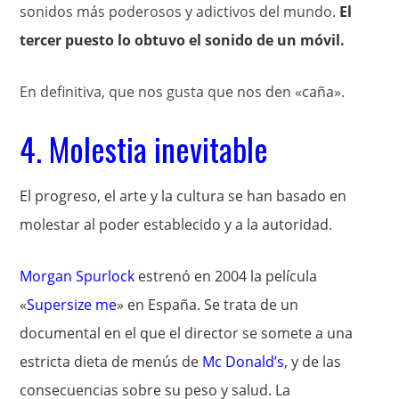
sonidos más poderosos y adictivos del mundo.
El
tercer puesto lo obtuvo el sonido de un móvil.
En definitiva, que nos gusta que nos den «caña».
4. Molestia inevitable
El progreso, el arte y la cultura se han basado en
molestar al poder establecido y a la autoridad.
Morgan Spurlock
estrenó en 2004 la película
«
Supersize me
» en España. Se trata de un
documental en el que el director se somete a una
estricta dieta de menús de
Mc Donald’s
, y de las
consecuencias sobre su peso y salud. La