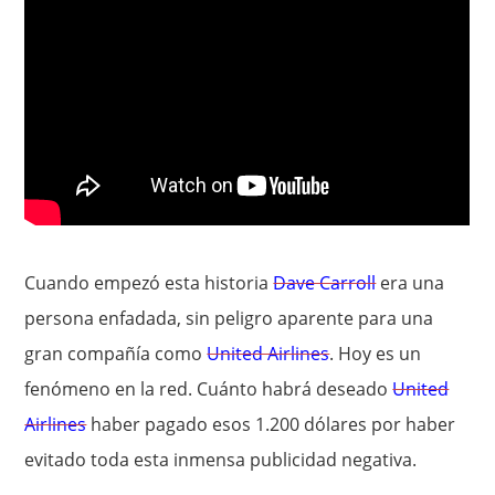
Cuando empezó esta historia
Dave Carroll
era una
persona enfadada, sin peligro aparente para una
gran compañía como
United Airlines
. Hoy es un
fenómeno en la red. Cuánto habrá deseado
United
Airlines
haber pagado esos 1.200 dólares por haber
evitado toda esta inmensa publicidad negativa.