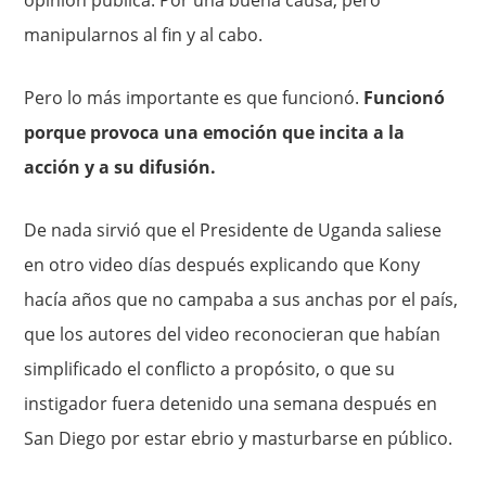
manipularnos al fin y al cabo.
Pero lo más importante es que funcionó.
Funcionó
porque provoca una emoción que incita a la
acción y a su difusión.
De nada sirvió que el Presidente de Uganda saliese
en otro video días después explicando que Kony
hacía años que no campaba a sus anchas por el país,
que los autores del video reconocieran que habían
simplificado el conflicto a propósito, o que su
instigador fuera detenido una semana después en
San Diego por estar ebrio y masturbarse en público.