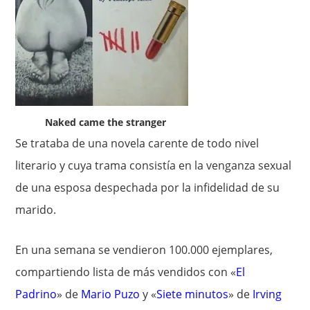
Naked came the stranger
Se trataba de una novela carente de todo nivel
literario y cuya trama consistía en la venganza sexual
de una esposa despechada por la infidelidad de su
marido.
En una semana se vendieron 100.000 ejemplares,
compartiendo lista de más vendidos con «
El
Padrino
» de
Mario Puzo
y «
Siete minutos
» de
Irving