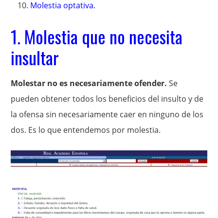
Molestia optativa.
1. Molestia que no necesita
insultar
Molestar no es necesariamente ofender.
Se
pueden obtener todos los beneficios del insulto y de
la ofensa sin necesariamente caer en ninguno de los
dos. Es lo que entendemos por molestia.