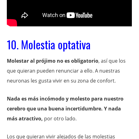
10. Molestia optativa
Molestar al prójimo no es obligatorio
, así que los
que quieran pueden renunciar a ello. A nuestras
neuronas les gusta vivir en su zona de confort.
Nada es más incómodo y molesto para nuestro
cerebro que una buena incertidumbre. Y nada
más atractivo,
por otro lado.
Los que quieran vivir alejados de las molestias