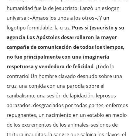
humanidad fue la de Jesucristo. Lanzó un eslogan
universal: «Amaos los unos a los otros». Y un
logotipo formidable: la cruz.
Pues si Jesucristo y su
agencia Los Apóstoles desarrollaron la mayor
campaña de comunicación de todos los tiempos,
no fue principalmente con una imaginería
respetuosa y vendedora de felicidad
. ¡Todo lo
contrario! Un hombre clavado desnudo sobre una
cruz, una comida con una parodia sobre el
canibalismo, una sesión de lapidación, leprosos
abrazados, desgraciados por todas partes, enfermos
repugnantes, un nacimiento en un establo en medio
de los excrementos de los animales, sesiones de
tortura inauditas, la sangre que salpica los clavos, el