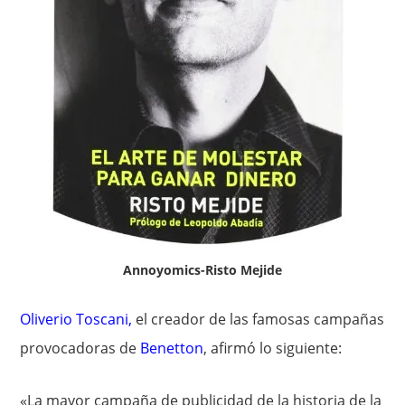
Annoyomics-Risto Mejide
Oliverio Toscani
,
el creador de las famosas campañas
provocadoras de
Benetton
, afirmó lo siguiente:
«La mayor campaña de publicidad de la historia de la