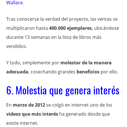
Wallace
.
Tras conocerse la verdad del proyecto, las ventas se
multiplicaron hasta
400.000 ejemplares
, ubicándose
durante 13 semanas en la lista de libros más
vendidos.
Y todo, simplemente por
molestar de la manera
adecuada
, cosechando grandes
beneficios
por ello.
6. Molestia que genera interés
En
marzo de 2012
se colgó en internet uno de los
videos que más interés
ha generado desde que
existe internet.