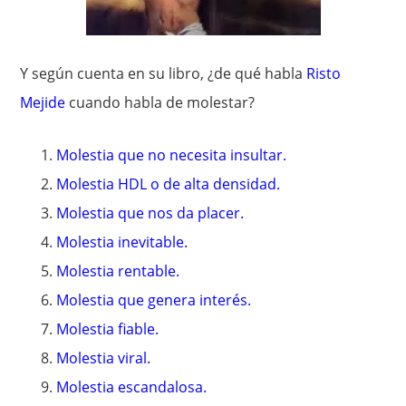
Y según cuenta en su libro, ¿de qué habla
Risto
Mejide
cuando habla de molestar?
Molestia que no necesita insultar.
Molestia HDL o de alta densidad.
Molestia que nos da placer.
Molestia inevitable.
Molestia rentable.
Molestia que genera interés.
Molestia fiable.
Molestia viral.
Molestia escandalosa.