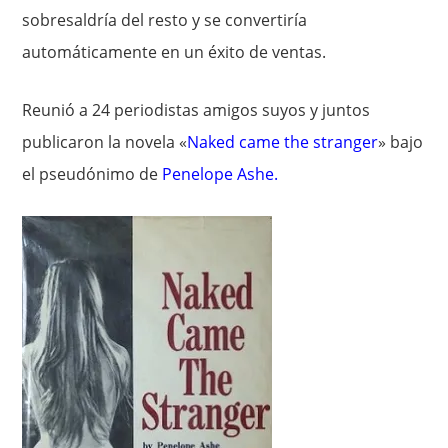
sobresaldría del resto y se convertiría
automáticamente en un éxito de ventas.
Reunió a 24 periodistas amigos suyos y juntos
publicaron la novela «
Naked came the stranger
» bajo
el pseudónimo de
Penelope Ashe
.