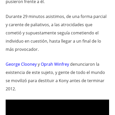
pusieron frente a él.
Durante 29 minutos asistimos, de una forma parcial
y carente de paliativos, a las atrocidades que
cometió y supuestamente seguía cometiendo el
individuo en cuestión, hasta llegar a un final de lo
más provocador.
George Clooney
y
Oprah Winfrey
denunciaron la
existencia de este sujeto, y gente de todo el mundo
se movilizó para destituir a Kony antes de terminar
2012.