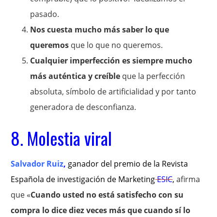
pasado.
Nos cuesta mucho más saber lo que
queremos
que lo que no queremos.
Cualquier imperfección es siempre mucho
más auténtica y creíble
que la perfección
absoluta, símbolo de artificialidad y por tanto
generadora de desconfianza.
8. Molestia viral
Salvador Ruiz
,
ganador del premio de la Revista
Española de investigación de Marketing
ESIC
,
afirma
que «
Cuando usted no está satisfecho con su
compra lo dice diez veces más que cuando sí lo