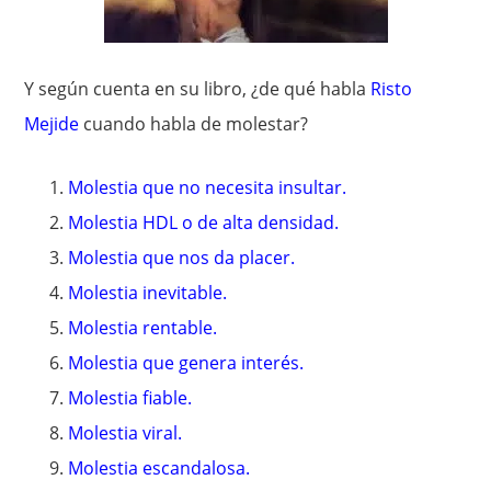
Y según cuenta en su libro, ¿de qué habla
Risto
Mejide
cuando habla de molestar?
Molestia que no necesita insultar.
Molestia HDL o de alta densidad.
Molestia que nos da placer.
Molestia inevitable.
Molestia rentable.
Molestia que genera interés.
Molestia fiable.
Molestia viral.
Molestia escandalosa.