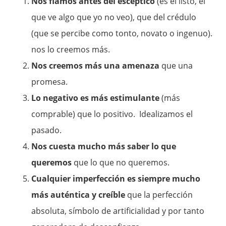
Nos fiamos antes del escéptico
(es el listo, el
que ve algo que yo no veo), que del crédulo
(que se percibe como tonto, novato o ingenuo).
nos lo creemos más.
Nos creemos más una amenaza
que una
promesa.
Lo negativo es más estimulante
(más
comprable) que lo positivo. Idealizamos el
pasado.
Nos cuesta mucho más saber lo que
queremos
que lo que no queremos.
Cualquier imperfección es siempre mucho
más auténtica y creíble
que la perfección
absoluta, símbolo de artificialidad y por tanto