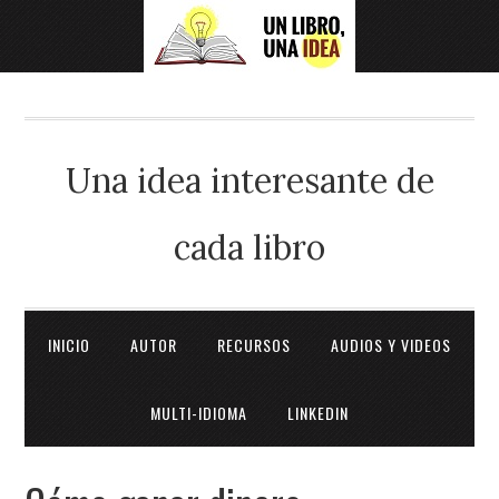
Una idea interesante de
cada libro
INICIO
AUTOR
RECURSOS
AUDIOS Y VIDEOS
MULTI-IDIOMA
LINKEDIN