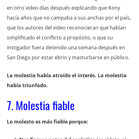
en otro video días después explicando que Kony
hacía años que no campaba a sus anchas por el país,
que los autores del video reconocieran que habían
simplificado el conflicto a propósito, o que su
instigador fuera detenido una semana después en
San Diego por estar ebrio y masturbarse en público.
La molestia había atraído el interés. La molestia
había triunfado.
7. Molestia fiable
Lo molesto es más fiable porque: