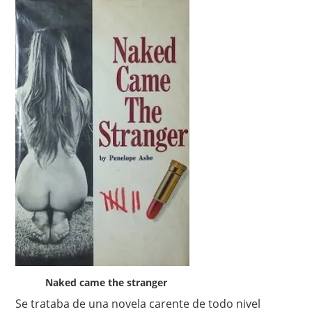
Naked came the stranger
Se trataba de una novela carente de todo nivel