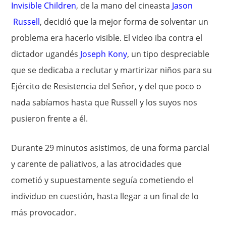
Invisible Children
, de la mano del cineasta
Jason
Russell
, decidió que la mejor forma de solventar un
problema era hacerlo visible. El video iba contra el
dictador ugandés
Joseph Kony
, un tipo despreciable
que se dedicaba a reclutar y martirizar niños para su
Ejército de Resistencia del Señor, y del que poco o
nada sabíamos hasta que Russell y los suyos nos
pusieron frente a él.
Durante 29 minutos asistimos, de una forma parcial
y carente de paliativos, a las atrocidades que
cometió y supuestamente seguía cometiendo el
individuo en cuestión, hasta llegar a un final de lo
más provocador.