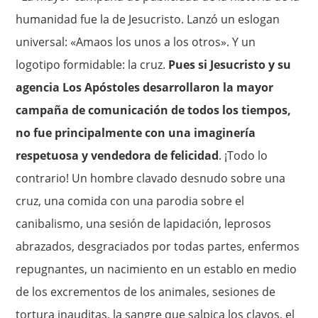
humanidad fue la de Jesucristo. Lanzó un eslogan
universal: «Amaos los unos a los otros». Y un
logotipo formidable: la cruz.
Pues si Jesucristo y su
agencia Los Apóstoles desarrollaron la mayor
campaña de comunicación de todos los tiempos,
no fue principalmente con una imaginería
respetuosa y vendedora de felicidad
. ¡Todo lo
contrario! Un hombre clavado desnudo sobre una
cruz, una comida con una parodia sobre el
canibalismo, una sesión de lapidación, leprosos
abrazados, desgraciados por todas partes, enfermos
repugnantes, un nacimiento en un establo en medio
de los excrementos de los animales, sesiones de
tortura inauditas, la sangre que salpica los clavos, el