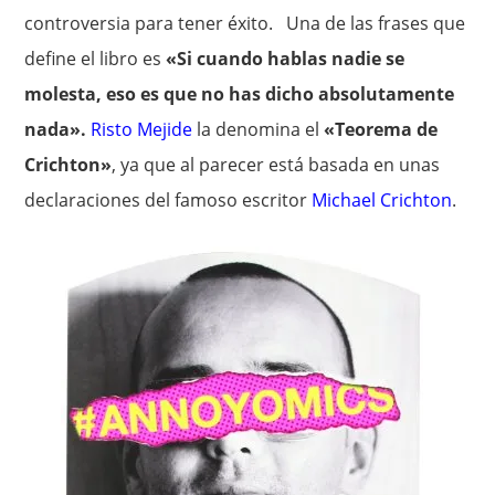
controversia para tener éxito. Una de las frases que
define el libro es
«Si cuando hablas nadie se
molesta, eso es que no has dicho absolutamente
nada».
Risto Mejide
la denomina el
«Teorema de
Crichton»
, ya que al parecer está basada en unas
declaraciones del famoso escritor
Michael Crichton
.