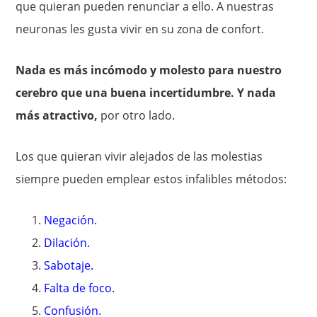
que quieran pueden renunciar a ello. A nuestras
neuronas les gusta vivir en su zona de confort.
Nada es más incómodo y molesto para nuestro
cerebro que una buena incertidumbre. Y nada
más atractivo,
por otro lado.
Los que quieran vivir alejados de las molestias
siempre pueden emplear estos infalibles métodos:
Negación.
Dilación.
Sabotaje.
Falta de foco.
Confusión.