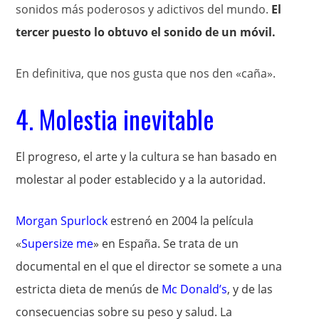
sonidos más poderosos y adictivos del mundo.
El
tercer puesto lo obtuvo el sonido de un móvil.
En definitiva, que nos gusta que nos den «caña».
4. Molestia inevitable
El progreso, el arte y la cultura se han basado en
molestar al poder establecido y a la autoridad.
Morgan Spurlock
estrenó en 2004 la película
«
Supersize me
» en España. Se trata de un
documental en el que el director se somete a una
estricta dieta de menús de
Mc Donald’s
, y de las
consecuencias sobre su peso y salud. La