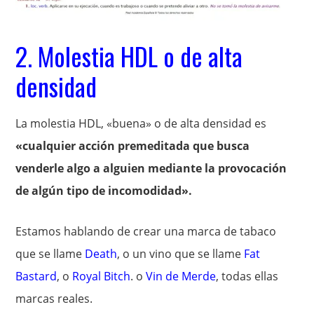
2. Molestia HDL o de alta
densidad
La molestia HDL, «buena» o de alta densidad es
«cualquier acción premeditada que busca
venderle algo a alguien mediante la provocación
de algún tipo de incomodidad».
Estamos hablando de crear una marca de tabaco
que se llame
Death
, o un vino que se llame
Fat
Bastard
, o
Royal Bitch
. o
Vin de Merde
, todas ellas
marcas reales.