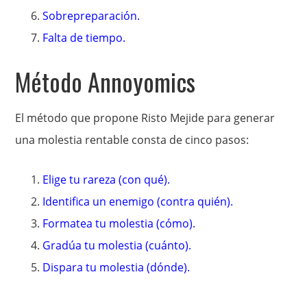
Sobrepreparación.
Falta de tiempo.
Método Annoyomics
El método que propone Risto Mejide para generar
una molestia rentable consta de cinco pasos:
Elige tu rareza (con qué).
Identifica un enemigo (contra quién).
Formatea tu molestia (cómo).
Gradúa tu molestia (cuánto).
Dispara tu molestia (dónde).