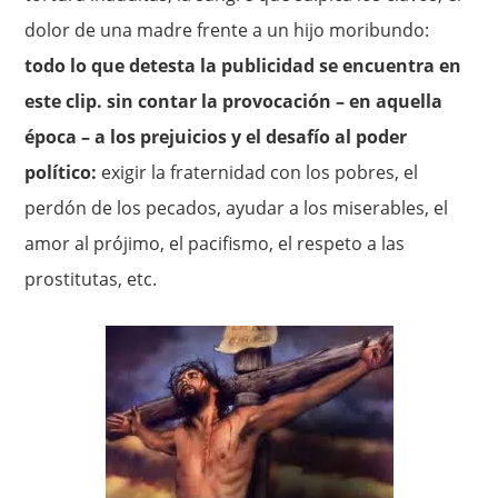
dolor de una madre frente a un hijo moribundo:
todo lo que detesta la publicidad se encuentra en
este clip. sin contar la provocación – en aquella
época – a los prejuicios y el desafío al poder
político:
exigir la fraternidad con los pobres, el
perdón de los pecados, ayudar a los miserables, el
amor al prójimo, el pacifismo, el respeto a las
prostitutas, etc.