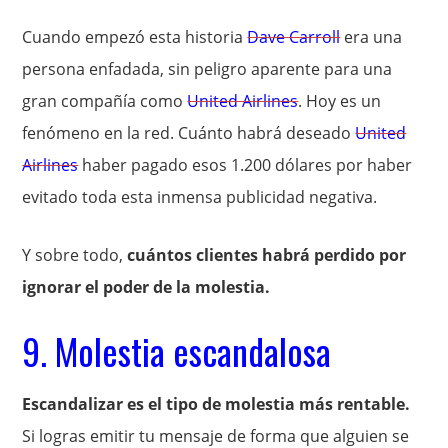
Cuando empezó esta historia
Dave Carroll
era una
persona enfadada, sin peligro aparente para una
gran compañía como
United Airlines
. Hoy es un
fenómeno en la red. Cuánto habrá deseado
United
Airlines
haber pagado esos 1.200 dólares por haber
evitado toda esta inmensa publicidad negativa.
Y sobre todo,
cuántos clientes habrá perdido por
ignorar el poder de la molestia.
9. Molestia escandalosa
Escandalizar es el tipo de molestia más rentable.
Si logras emitir tu mensaje de forma que alguien se