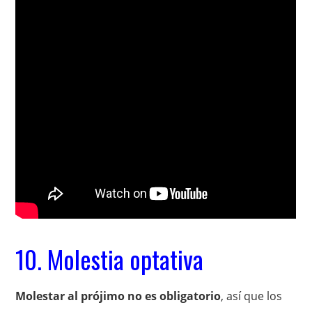
10. Molestia optativa
Molestar al prójimo no es obligatorio
, así que los