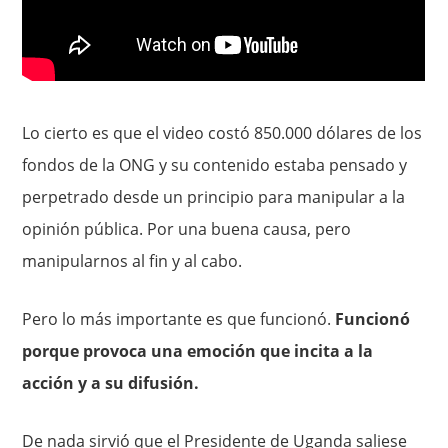
Lo cierto es que el video costó 850.000 dólares de los
fondos de la ONG y su contenido estaba pensado y
perpetrado desde un principio para manipular a la
opinión pública. Por una buena causa, pero
manipularnos al fin y al cabo.
Pero lo más importante es que funcionó.
Funcionó
porque provoca una emoción que incita a la
acción y a su difusión.
De nada sirvió que el Presidente de Uganda saliese