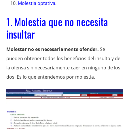
Molestia optativa.
1. Molestia que no necesita
insultar
Molestar no es necesariamente ofender.
Se
pueden obtener todos los beneficios del insulto y de
la ofensa sin necesariamente caer en ninguno de los
dos. Es lo que entendemos por molestia.