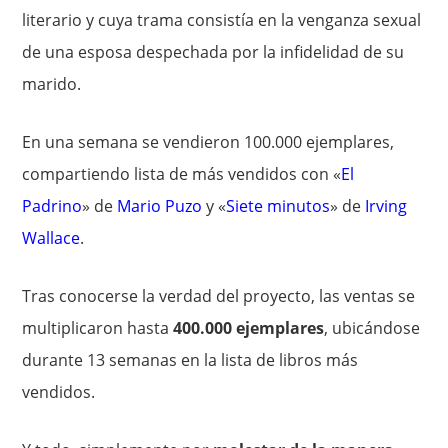
literario y cuya trama consistía en la venganza sexual
de una esposa despechada por la infidelidad de su
marido.
En una semana se vendieron 100.000 ejemplares,
compartiendo lista de más vendidos con «
El
Padrino
» de
Mario Puzo
y «
Siete minutos
» de
Irving
Wallace
.
Tras conocerse la verdad del proyecto, las ventas se
multiplicaron hasta
400.000 ejemplares
, ubicándose
durante 13 semanas en la lista de libros más
vendidos.