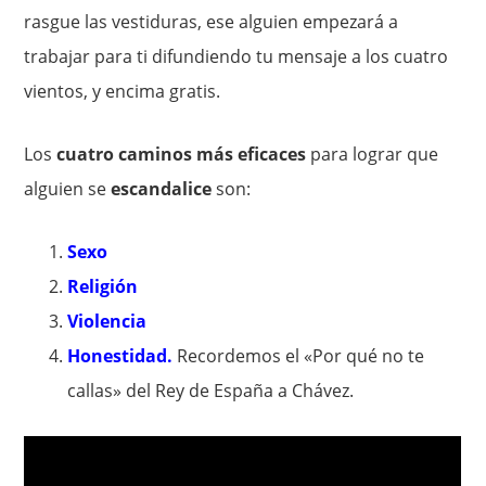
rasgue las vestiduras, ese alguien empezará a
trabajar para ti difundiendo tu mensaje a los cuatro
vientos, y encima gratis.
Los
cuatro caminos más eficaces
para lograr que
alguien se
escandalice
son:
Sexo
Religión
Violencia
Honestidad.
Recordemos el «Por qué no te
callas» del Rey de España a Chávez.