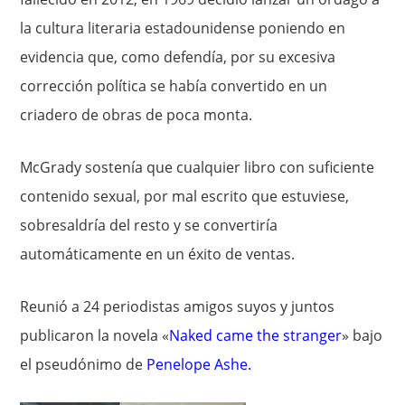
la cultura literaria estadounidense poniendo en
evidencia que, como defendía, por su excesiva
corrección política se había convertido en un
criadero de obras de poca monta.
McGrady sostenía que cualquier libro con suficiente
contenido sexual, por mal escrito que estuviese,
sobresaldría del resto y se convertiría
automáticamente en un éxito de ventas.
Reunió a 24 periodistas amigos suyos y juntos
publicaron la novela «
Naked came the stranger
» bajo
el pseudónimo de
Penelope Ashe
.