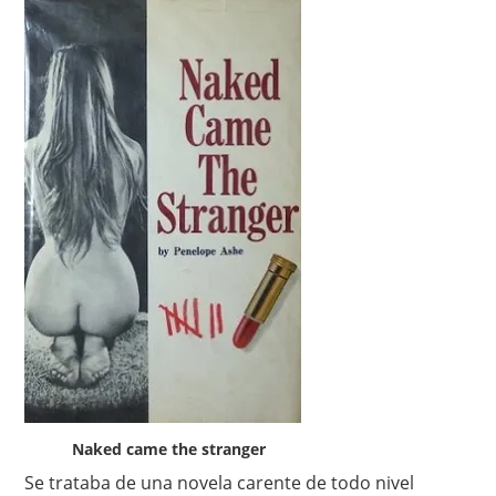
Naked came the stranger
Se trataba de una novela carente de todo nivel