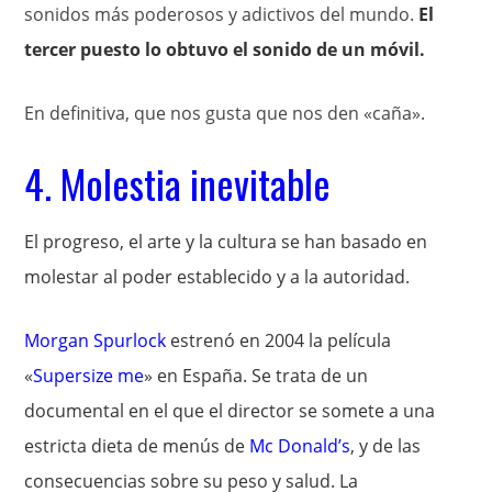
sonidos más poderosos y adictivos del mundo.
El
tercer puesto lo obtuvo el sonido de un móvil.
En definitiva, que nos gusta que nos den «caña».
4. Molestia inevitable
El progreso, el arte y la cultura se han basado en
molestar al poder establecido y a la autoridad.
Morgan Spurlock
estrenó en 2004 la película
«
Supersize me
» en España. Se trata de un
documental en el que el director se somete a una
estricta dieta de menús de
Mc Donald’s
, y de las
consecuencias sobre su peso y salud. La