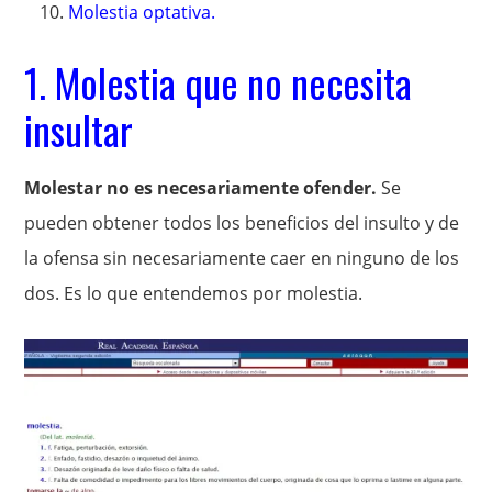
Molestia optativa.
1. Molestia que no necesita
insultar
Molestar no es necesariamente ofender.
Se
pueden obtener todos los beneficios del insulto y de
la ofensa sin necesariamente caer en ninguno de los
dos. Es lo que entendemos por molestia.