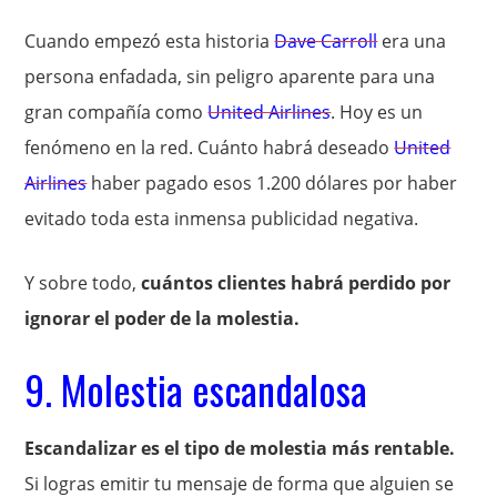
Cuando empezó esta historia
Dave Carroll
era una
persona enfadada, sin peligro aparente para una
gran compañía como
United Airlines
. Hoy es un
fenómeno en la red. Cuánto habrá deseado
United
Airlines
haber pagado esos 1.200 dólares por haber
evitado toda esta inmensa publicidad negativa.
Y sobre todo,
cuántos clientes habrá perdido por
ignorar el poder de la molestia.
9. Molestia escandalosa
Escandalizar es el tipo de molestia más rentable.
Si logras emitir tu mensaje de forma que alguien se