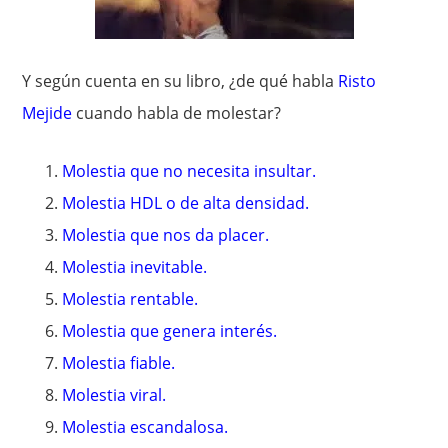
Y según cuenta en su libro, ¿de qué habla
Risto
Mejide
cuando habla de molestar?
Molestia que no necesita insultar.
Molestia HDL o de alta densidad.
Molestia que nos da placer.
Molestia inevitable.
Molestia rentable.
Molestia que genera interés.
Molestia fiable.
Molestia viral.
Molestia escandalosa.