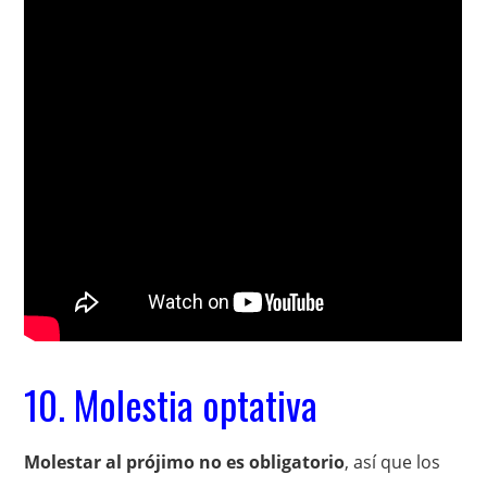
10. Molestia optativa
Molestar al prójimo no es obligatorio
, así que los