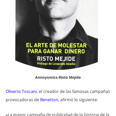
Annoyomics-Risto Mejide
Oliverio Toscani
,
el creador de las famosas campañas
provocadoras de
Benetton
, afirmó lo siguiente:
«La mayor campaña de publicidad de la historia de la