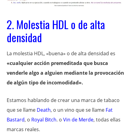
2. Molestia HDL o de alta
densidad
La molestia HDL, «buena» o de alta densidad es
«cualquier acción premeditada que busca
venderle algo a alguien mediante la provocación
de algún tipo de incomodidad».
Estamos hablando de crear una marca de tabaco
que se llame
Death
, o un vino que se llame
Fat
Bastard
, o
Royal Bitch
. o
Vin de Merde
, todas ellas
marcas reales.