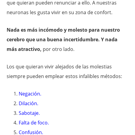
que quieran pueden renunciar a ello. A nuestras
neuronas les gusta vivir en su zona de confort.
Nada es más incómodo y molesto para nuestro
cerebro que una buena incertidumbre. Y nada
más atractivo,
por otro lado.
Los que quieran vivir alejados de las molestias
siempre pueden emplear estos infalibles métodos:
Negación.
Dilación.
Sabotaje.
Falta de foco.
Confusión.