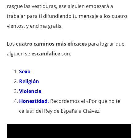
rasgue las vestiduras, ese alguien empezará a
trabajar para ti difundiendo tu mensaje a los cuatro
vientos, y encima gratis.
Los
cuatro caminos más eficaces
para lograr que
alguien se
escandalice
son:
Sexo
Religión
Violencia
Honestidad.
Recordemos el «Por qué no te
callas» del Rey de España a Chávez.