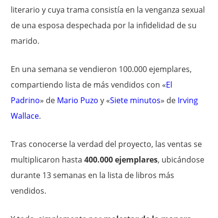
literario y cuya trama consistía en la venganza sexual
de una esposa despechada por la infidelidad de su
marido.
En una semana se vendieron 100.000 ejemplares,
compartiendo lista de más vendidos con «
El
Padrino
» de
Mario Puzo
y «
Siete minutos
» de
Irving
Wallace
.
Tras conocerse la verdad del proyecto, las ventas se
multiplicaron hasta
400.000 ejemplares
, ubicándose
durante 13 semanas en la lista de libros más
vendidos.