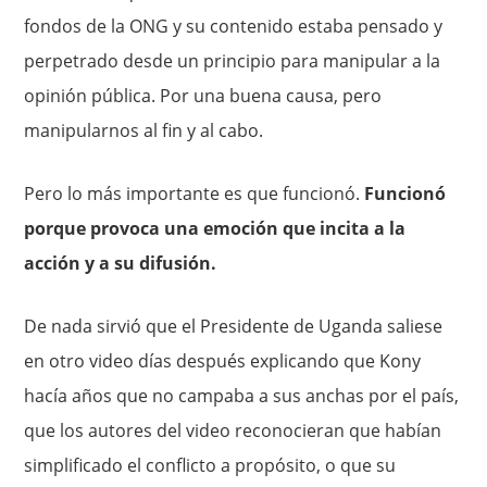
fondos de la ONG y su contenido estaba pensado y
perpetrado desde un principio para manipular a la
opinión pública. Por una buena causa, pero
manipularnos al fin y al cabo.
Pero lo más importante es que funcionó.
Funcionó
porque provoca una emoción que incita a la
acción y a su difusión.
De nada sirvió que el Presidente de Uganda saliese
en otro video días después explicando que Kony
hacía años que no campaba a sus anchas por el país,
que los autores del video reconocieran que habían
simplificado el conflicto a propósito, o que su