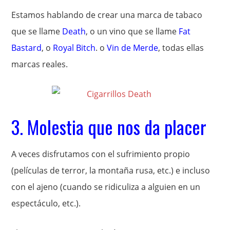
Estamos hablando de crear una marca de tabaco
que se llame
Death
, o un vino que se llame
Fat
Bastard
, o
Royal Bitch
. o
Vin de Merde
, todas ellas
marcas reales.
3. Molestia que nos da placer
A veces disfrutamos con el sufrimiento propio
(películas de terror, la montaña rusa, etc.) e incluso
con el ajeno (cuando se ridiculiza a alguien en un
espectáculo, etc.).