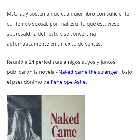
McGrady sostenía que cualquier libro con suficiente
contenido sexual, por mal escrito que estuviese,
sobresaldría del resto y se convertiría
automáticamente en un éxito de ventas.
Reunió a 24 periodistas amigos suyos y juntos
publicaron la novela «
Naked came the stranger
» bajo
el pseudónimo de
Penelope Ashe
.