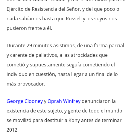
Ejército de Resistencia del Señor, y del que poco o
nada sabíamos hasta que Russell y los suyos nos
pusieron frente a él.
Durante 29 minutos asistimos, de una forma parcial
y carente de paliativos, a las atrocidades que
cometió y supuestamente seguía cometiendo el
individuo en cuestión, hasta llegar a un final de lo
más provocador.
George Clooney
y
Oprah Winfrey
denunciaron la
existencia de este sujeto, y gente de todo el mundo
se movilizó para destituir a Kony antes de terminar
2012.