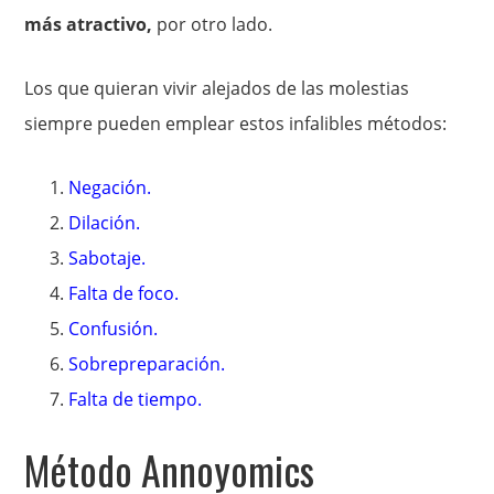
más atractivo,
por otro lado.
Los que quieran vivir alejados de las molestias
siempre pueden emplear estos infalibles métodos:
Negación.
Dilación.
Sabotaje.
Falta de foco.
Confusión.
Sobrepreparación.
Falta de tiempo.
Método Annoyomics