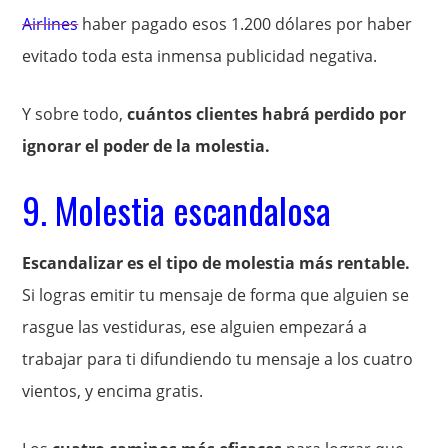
Airlines
haber pagado esos 1.200 dólares por haber
evitado toda esta inmensa publicidad negativa.
Y sobre todo,
cuántos clientes habrá perdido por
ignorar el poder de la molestia.
9. Molestia escandalosa
Escandalizar es el tipo de molestia más rentable.
Si logras emitir tu mensaje de forma que alguien se
rasgue las vestiduras, ese alguien empezará a
trabajar para ti difundiendo tu mensaje a los cuatro
vientos, y encima gratis.