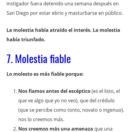
instigador fuera detenido una semana después en
San Diego por estar ebrio y masturbarse en público.
La molestia había atraído el interés. La molestia
había triunfado.
7. Molestia fiable
Lo molesto es más fiable porque:
Nos fiamos antes del escéptico
(es el listo, el
que ve algo que yo no veo), que del crédulo
(que se percibe como tonto, novato o ingenuo).
nos lo creemos más.
Nos creemos más una amenaza
que una