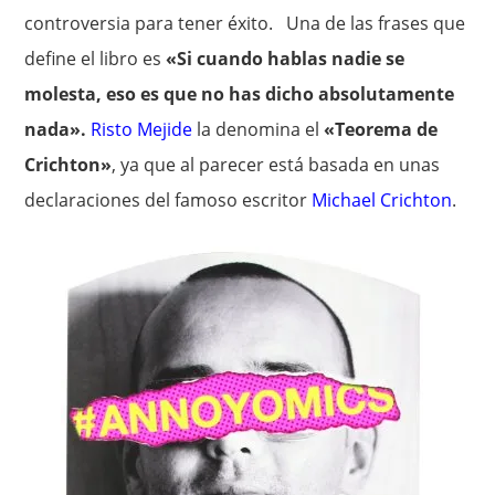
controversia para tener éxito. Una de las frases que
define el libro es
«Si cuando hablas nadie se
molesta, eso es que no has dicho absolutamente
nada».
Risto Mejide
la denomina el
«Teorema de
Crichton»
, ya que al parecer está basada en unas
declaraciones del famoso escritor
Michael Crichton
.