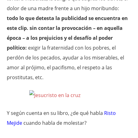
dolor de una madre frente a un hijo moribundo:
todo lo que detesta la publicidad se encuentra en
este clip. sin contar la provocación – en aquella
época – a los prejuicios y el desafío al poder
político:
exigir la fraternidad con los pobres, el
perdón de los pecados, ayudar a los miserables, el
amor al prójimo, el pacifismo, el respeto a las
prostitutas, etc.
Y según cuenta en su libro, ¿de qué habla
Risto
Mejide
cuando habla de molestar?