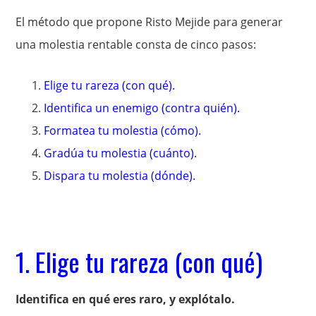
El método que propone Risto Mejide para generar
una molestia rentable consta de cinco pasos:
Elige tu rareza (con qué).
Identifica un enemigo (contra quién).
Formatea tu molestia (cómo).
Gradúa tu molestia (cuánto).
Dispara tu molestia (dónde).
1. Elige tu rareza (con qué)
Identifica en qué eres raro, y explótalo.