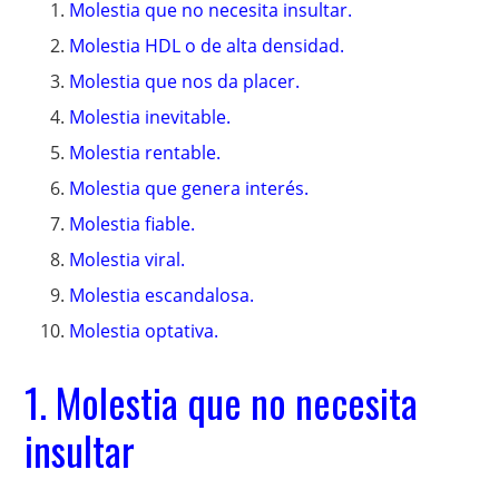
Molestia que no necesita insultar.
Molestia HDL o de alta densidad.
Molestia que nos da placer.
Molestia inevitable.
Molestia rentable.
Molestia que genera interés.
Molestia fiable.
Molestia viral.
Molestia escandalosa.
Molestia optativa.
1. Molestia que no necesita
insultar