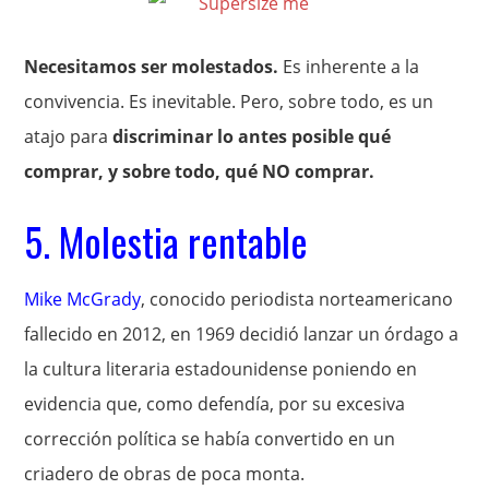
Necesitamos ser molestados.
Es inherente a la
convivencia. Es inevitable. Pero, sobre todo, es un
atajo para
discriminar lo antes posible qué
comprar, y sobre todo, qué NO comprar.
5. Molestia rentable
Mike McGrady
, conocido periodista norteamericano
fallecido en 2012, en 1969 decidió lanzar un órdago a
la cultura literaria estadounidense poniendo en
evidencia que, como defendía, por su excesiva
corrección política se había convertido en un
criadero de obras de poca monta.