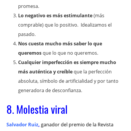
promesa.
Lo negativo es más estimulante
(más
comprable) que lo positivo. Idealizamos el
pasado.
Nos cuesta mucho más saber lo que
queremos
que lo que no queremos.
Cualquier imperfección es siempre mucho
más auténtica y creíble
que la perfección
absoluta, símbolo de artificialidad y por tanto
generadora de desconfianza.
8. Molestia viral
Salvador Ruiz
,
ganador del premio de la Revista