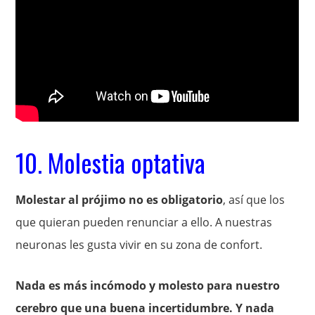
10. Molestia optativa
Molestar al prójimo no es obligatorio
, así que los
que quieran pueden renunciar a ello. A nuestras
neuronas les gusta vivir en su zona de confort.
Nada es más incómodo y molesto para nuestro
cerebro que una buena incertidumbre. Y nada