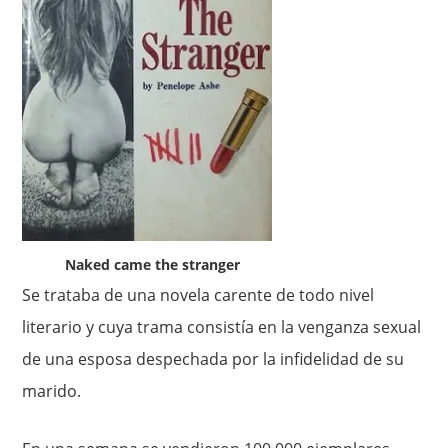
Naked came the stranger
Se trataba de una novela carente de todo nivel
literario y cuya trama consistía en la venganza sexual
de una esposa despechada por la infidelidad de su
marido.