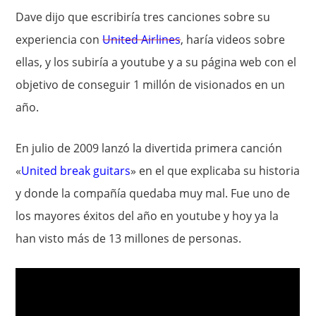
Dave dijo que escribiría tres canciones sobre su
experiencia con
United Airlines
, haría videos sobre
ellas, y los subiría a youtube y a su página web con el
objetivo de conseguir 1 millón de visionados en un
año.
En julio de 2009 lanzó la divertida primera canción
«
United break guitars
» en el que explicaba su historia
y donde la compañía quedaba muy mal. Fue uno de
los mayores éxitos del año en youtube y hoy ya la
han visto más de 13 millones de personas.