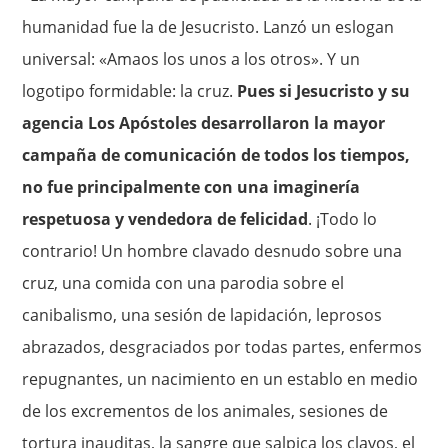
humanidad fue la de Jesucristo. Lanzó un eslogan
universal: «Amaos los unos a los otros». Y un
logotipo formidable: la cruz.
Pues si Jesucristo y su
agencia Los Apóstoles desarrollaron la mayor
campaña de comunicación de todos los tiempos,
no fue principalmente con una imaginería
respetuosa y vendedora de felicidad
. ¡Todo lo
contrario! Un hombre clavado desnudo sobre una
cruz, una comida con una parodia sobre el
canibalismo, una sesión de lapidación, leprosos
abrazados, desgraciados por todas partes, enfermos
repugnantes, un nacimiento en un establo en medio
de los excrementos de los animales, sesiones de
tortura inauditas, la sangre que salpica los clavos, el