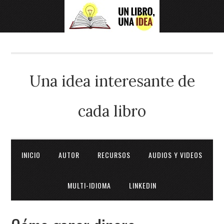
Una idea interesante de
cada libro
INICIO
AUTOR
RECURSOS
AUDIOS Y VIDEOS
MULTI-IDIOMA
LINKEDIN