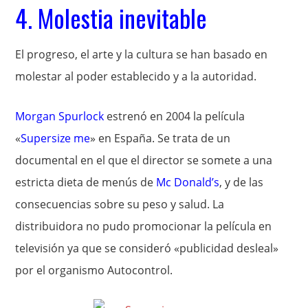
4. Molestia inevitable
El progreso, el arte y la cultura se han basado en
molestar al poder establecido y a la autoridad.
Morgan Spurlock
estrenó en 2004 la película
«
Supersize me
» en España. Se trata de un
documental en el que el director se somete a una
estricta dieta de menús de
Mc Donald’s
, y de las
consecuencias sobre su peso y salud. La
distribuidora no pudo promocionar la película en
televisión ya que se consideró «publicidad desleal»
por el organismo Autocontrol.