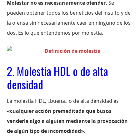
Molestar no es necesariamente ofender.
Se
pueden obtener todos los beneficios del insulto y de
la ofensa sin necesariamente caer en ninguno de los
dos. Es lo que entendemos por molestia.
2. Molestia HDL o de alta
densidad
La molestia HDL, «buena» o de alta densidad es
«cualquier acción premeditada que busca
venderle algo a alguien mediante la provocación
de algún tipo de incomodidad».