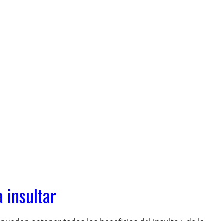
 insultar