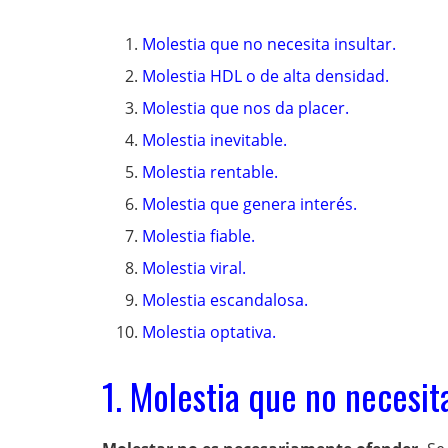
Molestia que no necesita insultar.
Molestia HDL o de alta densidad.
Molestia que nos da placer.
Molestia inevitable.
Molestia rentable.
Molestia que genera interés.
Molestia fiable.
Molestia viral.
Molestia escandalosa.
Molestia optativa.
1. Molestia que no necesita