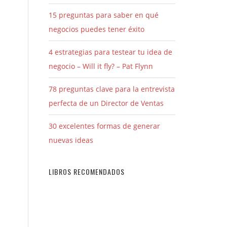
15 preguntas para saber en qué
negocios puedes tener éxito
4 estrategias para testear tu idea de
negocio – Will it fly? – Pat Flynn
78 preguntas clave para la entrevista
perfecta de un Director de Ventas
30 excelentes formas de generar
nuevas ideas
LIBROS RECOMENDADOS