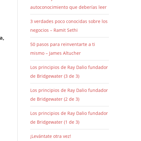
autoconocimiento que deberías leer
3 verdades poco conocidas sobre los
negocios – Ramit Sethi
a,
50 pasos para reinventarte a ti
mismo – James Altucher
Los principios de Ray Dalio fundador
de Bridgewater (3 de 3)
Los principios de Ray Dalio fundador
de Bridgewater (2 de 3)
Los principios de Ray Dalio fundador
de Bridgewater (1 de 3)
¡Levántate otra vez!