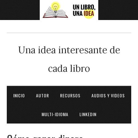
Una idea interesante de
cada libro
INICIO
AUTOR
RECURSOS
AUDIOS Y VIDEOS
MULTI-IDIOMA
LINKEDIN