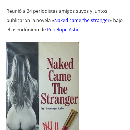
Reunió a 24 periodistas amigos suyos y juntos
publicaron la novela «
Naked came the stranger
» bajo
el pseudónimo de
Penelope Ashe
.