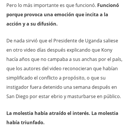
Pero lo más importante es que funcionó.
Funcionó
porque provoca una emoción que incita a la
acción y a su difusión.
De nada sirvió que el Presidente de Uganda saliese
en otro video días después explicando que Kony
hacía años que no campaba a sus anchas por el país,
que los autores del video reconocieran que habían
simplificado el conflicto a propósito, o que su
instigador fuera detenido una semana después en
San Diego por estar ebrio y masturbarse en público.
La molestia había atraído el interés. La molestia
había triunfado.