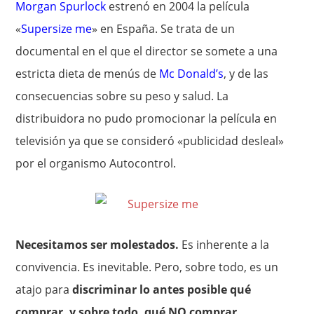
Morgan Spurlock
estrenó en 2004 la película
«
Supersize me
» en España. Se trata de un
documental en el que el director se somete a una
estricta dieta de menús de
Mc Donald’s
, y de las
consecuencias sobre su peso y salud. La
distribuidora no pudo promocionar la película en
televisión ya que se consideró «publicidad desleal»
por el organismo Autocontrol.
Necesitamos ser molestados.
Es inherente a la
convivencia. Es inevitable. Pero, sobre todo, es un
atajo para
discriminar lo antes posible qué
comprar, y sobre todo, qué NO comprar.