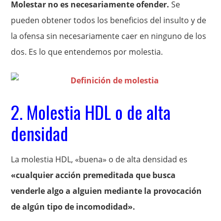
Molestar no es necesariamente ofender.
Se
pueden obtener todos los beneficios del insulto y de
la ofensa sin necesariamente caer en ninguno de los
dos. Es lo que entendemos por molestia.
2. Molestia HDL o de alta
densidad
La molestia HDL, «buena» o de alta densidad es
«cualquier acción premeditada que busca
venderle algo a alguien mediante la provocación
de algún tipo de incomodidad».