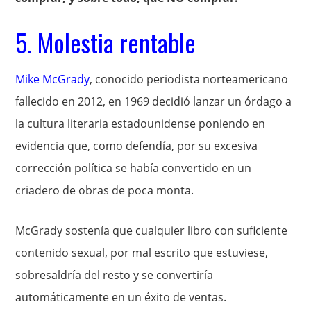
5. Molestia rentable
Mike McGrady
, conocido periodista norteamericano
fallecido en 2012, en 1969 decidió lanzar un órdago a
la cultura literaria estadounidense poniendo en
evidencia que, como defendía, por su excesiva
corrección política se había convertido en un
criadero de obras de poca monta.
McGrady sostenía que cualquier libro con suficiente
contenido sexual, por mal escrito que estuviese,
sobresaldría del resto y se convertiría
automáticamente en un éxito de ventas.