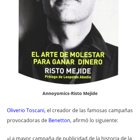
Annoyomics-Risto Mejide
Oliverio Toscani
,
el creador de las famosas campañas
provocadoras de
Benetton
, afirmó lo siguiente:
«La mayor campaña de publicidad de la historia de la