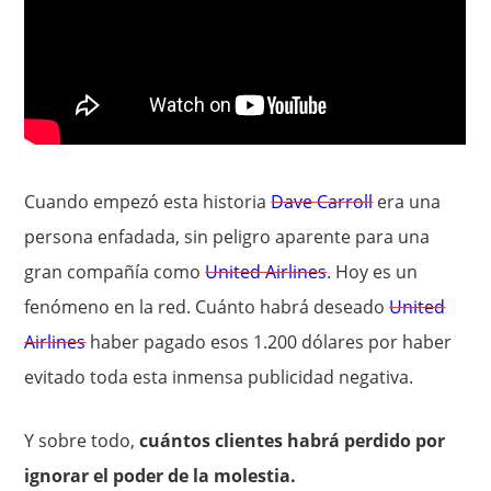
Cuando empezó esta historia
Dave Carroll
era una
persona enfadada, sin peligro aparente para una
gran compañía como
United Airlines
. Hoy es un
fenómeno en la red. Cuánto habrá deseado
United
Airlines
haber pagado esos 1.200 dólares por haber
evitado toda esta inmensa publicidad negativa.
Y sobre todo,
cuántos clientes habrá perdido por
ignorar el poder de la molestia.