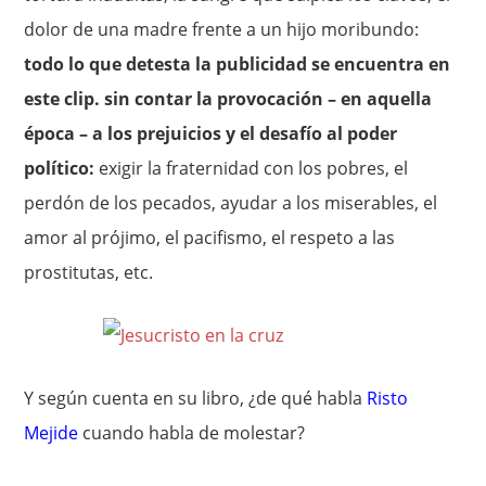
dolor de una madre frente a un hijo moribundo:
todo lo que detesta la publicidad se encuentra en
este clip. sin contar la provocación – en aquella
época – a los prejuicios y el desafío al poder
político:
exigir la fraternidad con los pobres, el
perdón de los pecados, ayudar a los miserables, el
amor al prójimo, el pacifismo, el respeto a las
prostitutas, etc.
Y según cuenta en su libro, ¿de qué habla
Risto
Mejide
cuando habla de molestar?