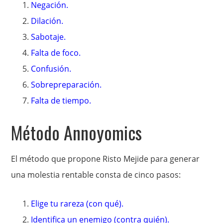
Negación.
Dilación.
Sabotaje.
Falta de foco.
Confusión.
Sobrepreparación.
Falta de tiempo.
Método Annoyomics
El método que propone Risto Mejide para generar
una molestia rentable consta de cinco pasos:
Elige tu rareza (con qué).
Identifica un enemigo (contra quién).