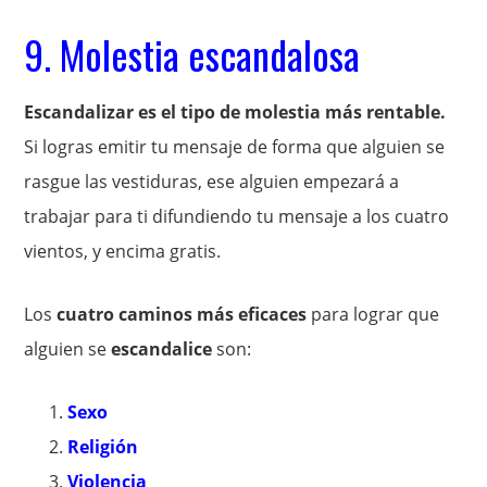
9. Molestia escandalosa
Escandalizar es el tipo de molestia más rentable.
Si logras emitir tu mensaje de forma que alguien se
rasgue las vestiduras, ese alguien empezará a
trabajar para ti difundiendo tu mensaje a los cuatro
vientos, y encima gratis.
Los
cuatro caminos más eficaces
para lograr que
alguien se
escandalice
son:
Sexo
Religión
Violencia