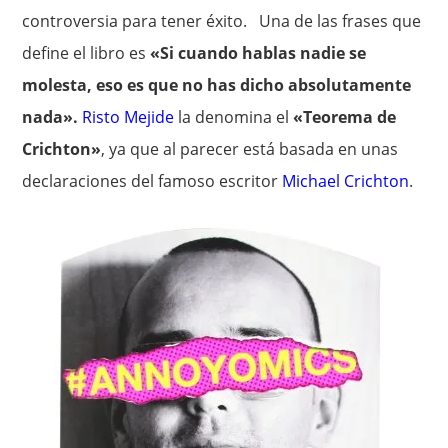
controversia para tener éxito. Una de las frases que
define el libro es
«Si cuando hablas nadie se
molesta, eso es que no has dicho absolutamente
nada».
Risto Mejide
la denomina el
«Teorema de
Crichton»
, ya que al parecer está basada en unas
declaraciones del famoso escritor
Michael Crichton
.