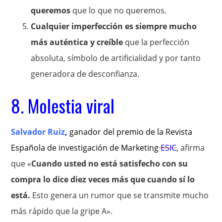
queremos
que lo que no queremos.
Cualquier imperfección es siempre mucho
más auténtica y creíble
que la perfección
absoluta, símbolo de artificialidad y por tanto
generadora de desconfianza.
8. Molestia viral
Salvador Ruiz
,
ganador del premio de la Revista
Española de investigación de Marketing
ESIC
,
afirma
que «
Cuando usted no está satisfecho con su
compra lo dice diez veces más que cuando sí lo
está.
Esto genera un rumor que se transmite mucho
más rápido que la gripe A».