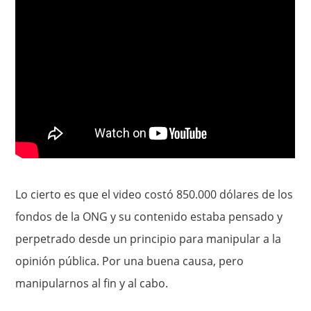
Lo cierto es que el video costó 850.000 dólares de los
fondos de la ONG y su contenido estaba pensado y
perpetrado desde un principio para manipular a la
opinión pública. Por una buena causa, pero
manipularnos al fin y al cabo.