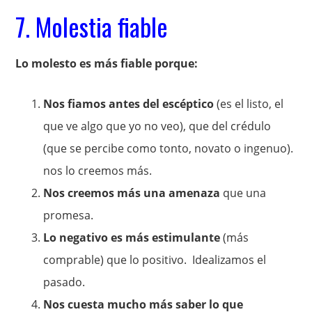
7. Molestia fiable
Lo molesto es más fiable porque:
Nos fiamos antes del escéptico
(es el listo, el
que ve algo que yo no veo), que del crédulo
(que se percibe como tonto, novato o ingenuo).
nos lo creemos más.
Nos creemos más una amenaza
que una
promesa.
Lo negativo es más estimulante
(más
comprable) que lo positivo. Idealizamos el
pasado.
Nos cuesta mucho más saber lo que