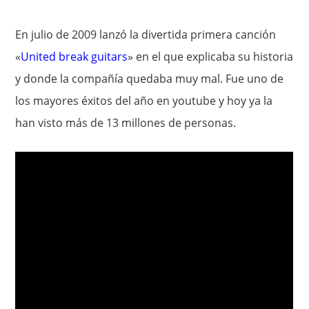
En julio de 2009 lanzó la divertida primera canción
«
United break guitars
» en el que explicaba su historia
y donde la compañía quedaba muy mal. Fue uno de
los mayores éxitos del año en youtube y hoy ya la
han visto más de 13 millones de personas.