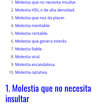
Molestia que no necesita insultar.
Molestia HDL o de alta densidad.
Molestia que nos da placer.
Molestia inevitable.
Molestia rentable.
Molestia que genera interés.
Molestia fiable.
Molestia viral.
Molestia escandalosa.
Molestia optativa.
1. Molestia que no necesita
insultar