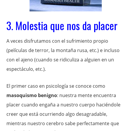
3. Molestia que nos da placer
A veces disfrutamos con el sufrimiento propio
(películas de terror, la montaña rusa, etc.) e incluso
con el ajeno (cuando se ridiculiza a alguien en un
espectáculo, etc.).
El primer caso en psicología se conoce como
masoquismo benigno
: nuestra mente encuentra
placer cuando engaña a nuestro cuerpo haciéndole
creer que está ocurriendo algo desagradable,
mientras nuestro cerebro sabe perfectamente que