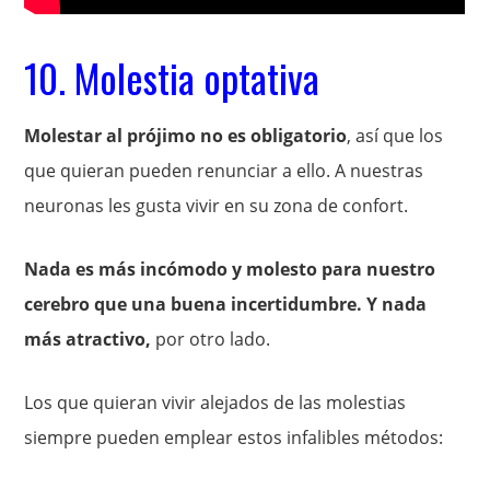
10. Molestia optativa
Molestar al prójimo no es obligatorio
, así que los
que quieran pueden renunciar a ello. A nuestras
neuronas les gusta vivir en su zona de confort.
Nada es más incómodo y molesto para nuestro
cerebro que una buena incertidumbre. Y nada
más atractivo,
por otro lado.
Los que quieran vivir alejados de las molestias
siempre pueden emplear estos infalibles métodos: