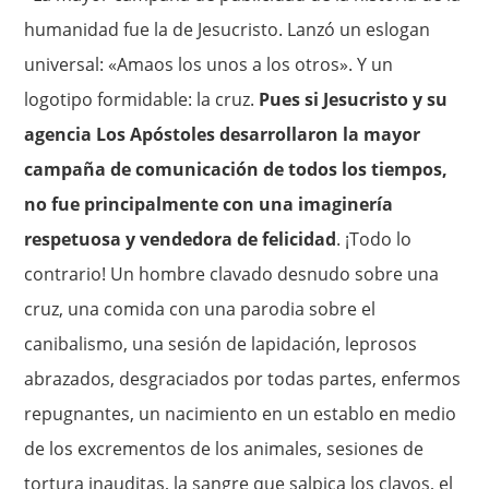
humanidad fue la de Jesucristo. Lanzó un eslogan
universal: «Amaos los unos a los otros». Y un
logotipo formidable: la cruz.
Pues si Jesucristo y su
agencia Los Apóstoles desarrollaron la mayor
campaña de comunicación de todos los tiempos,
no fue principalmente con una imaginería
respetuosa y vendedora de felicidad
. ¡Todo lo
contrario! Un hombre clavado desnudo sobre una
cruz, una comida con una parodia sobre el
canibalismo, una sesión de lapidación, leprosos
abrazados, desgraciados por todas partes, enfermos
repugnantes, un nacimiento en un establo en medio
de los excrementos de los animales, sesiones de
tortura inauditas, la sangre que salpica los clavos, el