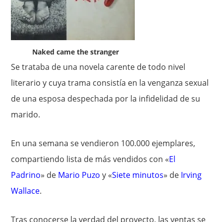
Naked came the stranger
Se trataba de una novela carente de todo nivel
literario y cuya trama consistía en la venganza sexual
de una esposa despechada por la infidelidad de su
marido.
En una semana se vendieron 100.000 ejemplares,
compartiendo lista de más vendidos con «
El
Padrino
» de
Mario Puzo
y «
Siete minutos
» de
Irving
Wallace
.
Tras conocerse la verdad del proyecto, las ventas se