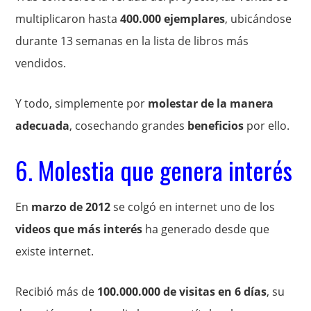
multiplicaron hasta
400.000 ejemplares
, ubicándose
durante 13 semanas en la lista de libros más
vendidos.
Y todo, simplemente por
molestar de la manera
adecuada
, cosechando grandes
beneficios
por ello.
6. Molestia que genera interés
En
marzo de 2012
se colgó en internet uno de los
videos que más interés
ha generado desde que
existe internet.
Recibió más de
100.000.000 de visitas en 6 días
, su