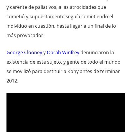
y carente de paliativos, a las atrocidades que
cometió y supuestamente seguía cometiendo el
individuo en cuestión, hasta llegar a un final de lo
más provocador.
George Clooney
y
Oprah Winfrey
denunciaron la
existencia de este sujeto, y gente de todo el mundo
se movilizó para destituir a Kony antes de terminar
2012.