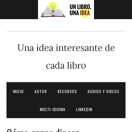
Una idea interesante de
cada libro
INICIO
AUTOR
RECURSOS
AUDIOS Y VIDEOS
MULTI-IDIOMA
LINKEDIN