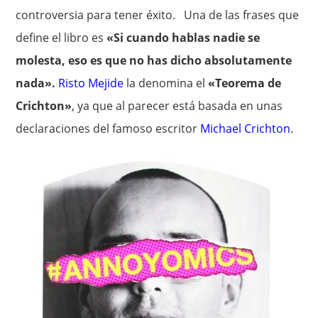
controversia para tener éxito. Una de las frases que
define el libro es
«Si cuando hablas nadie se
molesta, eso es que no has dicho absolutamente
nada».
Risto Mejide
la denomina el
«Teorema de
Crichton»
, ya que al parecer está basada en unas
declaraciones del famoso escritor
Michael Crichton
.