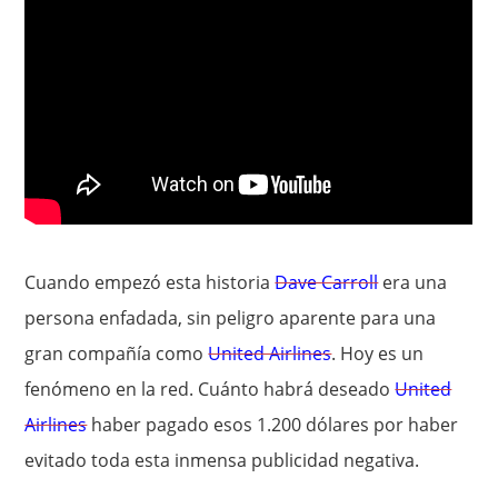
Cuando empezó esta historia
Dave Carroll
era una
persona enfadada, sin peligro aparente para una
gran compañía como
United Airlines
. Hoy es un
fenómeno en la red. Cuánto habrá deseado
United
Airlines
haber pagado esos 1.200 dólares por haber
evitado toda esta inmensa publicidad negativa.