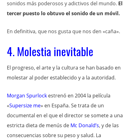
sonidos más poderosos y adictivos del mundo.
El
tercer puesto lo obtuvo el sonido de un móvil.
En definitiva, que nos gusta que nos den «caña».
4. Molestia inevitable
El progreso, el arte y la cultura se han basado en
molestar al poder establecido y a la autoridad.
Morgan Spurlock
estrenó en 2004 la película
«
Supersize me
» en España. Se trata de un
documental en el que el director se somete a una
estricta dieta de menús de
Mc Donald’s
, y de las
consecuencias sobre su peso y salud. La