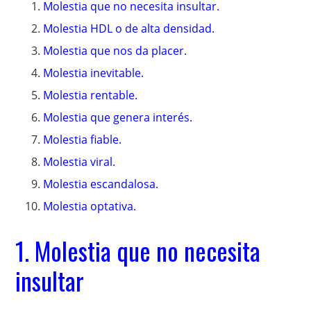
Molestia que no necesita insultar.
Molestia HDL o de alta densidad.
Molestia que nos da placer.
Molestia inevitable.
Molestia rentable.
Molestia que genera interés.
Molestia fiable.
Molestia viral.
Molestia escandalosa.
Molestia optativa.
1. Molestia que no necesita
insultar