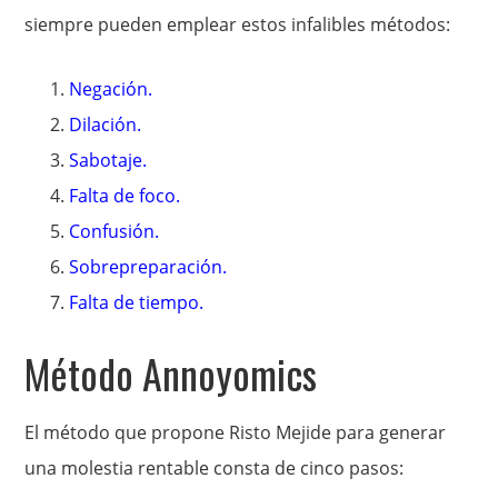
siempre pueden emplear estos infalibles métodos:
Negación.
Dilación.
Sabotaje.
Falta de foco.
Confusión.
Sobrepreparación.
Falta de tiempo.
Método Annoyomics
El método que propone Risto Mejide para generar
una molestia rentable consta de cinco pasos: