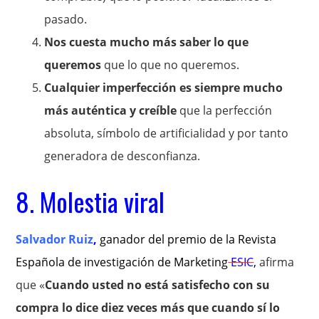
pasado.
Nos cuesta mucho más saber lo que
queremos
que lo que no queremos.
Cualquier imperfección es siempre mucho
más auténtica y creíble
que la perfección
absoluta, símbolo de artificialidad y por tanto
generadora de desconfianza.
8. Molestia viral
Salvador Ruiz
,
ganador del premio de la Revista
Española de investigación de Marketing
ESIC
,
afirma
que «
Cuando usted no está satisfecho con su
compra lo dice diez veces más que cuando sí lo