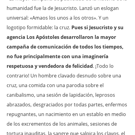
humanidad fue la de Jesucristo. Lanzó un eslogan
universal: «Amaos los unos a los otros». Y un
logotipo formidable: la cruz.
Pues si Jesucristo y su
agencia Los Apóstoles desarrollaron la mayor
campaña de comunicación de todos los tiempos,
no fue principalmente con una imaginería
respetuosa y vendedora de felicidad
. ¡Todo lo
contrario! Un hombre clavado desnudo sobre una
cruz, una comida con una parodia sobre el
canibalismo, una sesión de lapidación, leprosos
abrazados, desgraciados por todas partes, enfermos
repugnantes, un nacimiento en un establo en medio
de los excrementos de los animales, sesiones de
tortura inauditas, la sangre que salpica los clavos, el