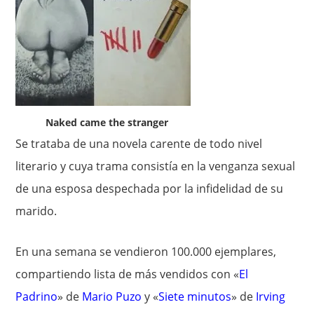
Naked came the stranger
Se trataba de una novela carente de todo nivel
literario y cuya trama consistía en la venganza sexual
de una esposa despechada por la infidelidad de su
marido.
En una semana se vendieron 100.000 ejemplares,
compartiendo lista de más vendidos con «
El
Padrino
» de
Mario Puzo
y «
Siete minutos
» de
Irving