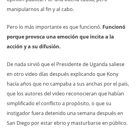
manipularnos al fin y al cabo.
Pero lo más importante es que funcionó.
Funcionó
porque provoca una emoción que incita a la
acción y a su difusión.
De nada sirvió que el Presidente de Uganda saliese
en otro video días después explicando que Kony
hacía años que no campaba a sus anchas por el país,
que los autores del video reconocieran que habían
simplificado el conflicto a propósito, o que su
instigador fuera detenido una semana después en
San Diego por estar ebrio y masturbarse en público.