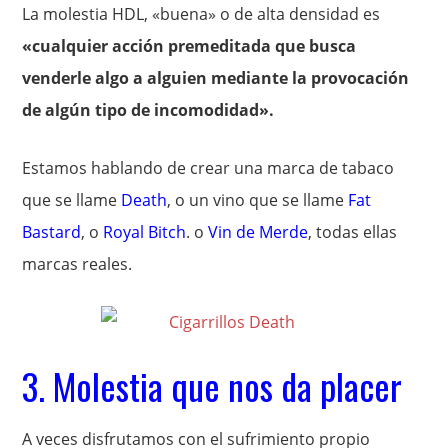
La molestia HDL, «buena» o de alta densidad es
«cualquier acción premeditada que busca
venderle algo a alguien mediante la provocación
de algún tipo de incomodidad».
Estamos hablando de crear una marca de tabaco
que se llame
Death
, o un vino que se llame
Fat
Bastard
, o
Royal Bitch
. o
Vin de Merde
, todas ellas
marcas reales.
3. Molestia que nos da placer
A veces disfrutamos con el sufrimiento propio