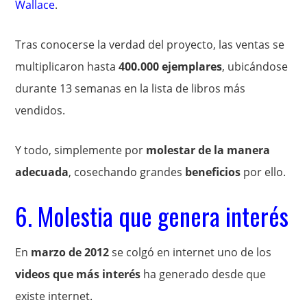
Wallace
.
Tras conocerse la verdad del proyecto, las ventas se
multiplicaron hasta
400.000 ejemplares
, ubicándose
durante 13 semanas en la lista de libros más
vendidos.
Y todo, simplemente por
molestar de la manera
adecuada
, cosechando grandes
beneficios
por ello.
6. Molestia que genera interés
En
marzo de 2012
se colgó en internet uno de los
videos que más interés
ha generado desde que
existe internet.