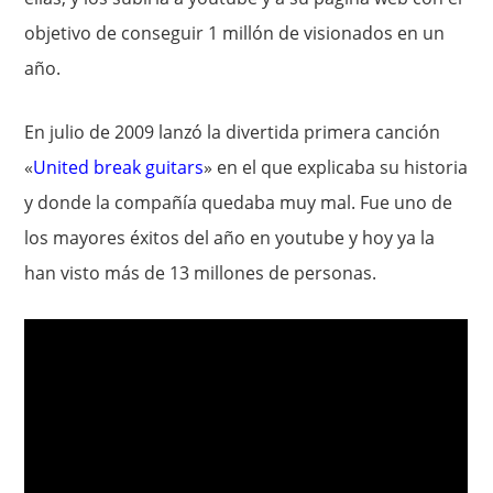
objetivo de conseguir 1 millón de visionados en un
año.
En julio de 2009 lanzó la divertida primera canción
«
United break guitars
» en el que explicaba su historia
y donde la compañía quedaba muy mal. Fue uno de
los mayores éxitos del año en youtube y hoy ya la
han visto más de 13 millones de personas.