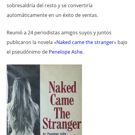
sobresaldría del resto y se convertiría
automáticamente en un éxito de ventas.
Reunió a 24 periodistas amigos suyos y juntos
publicaron la novela «
Naked came the stranger
» bajo
el pseudónimo de
Penelope Ashe
.