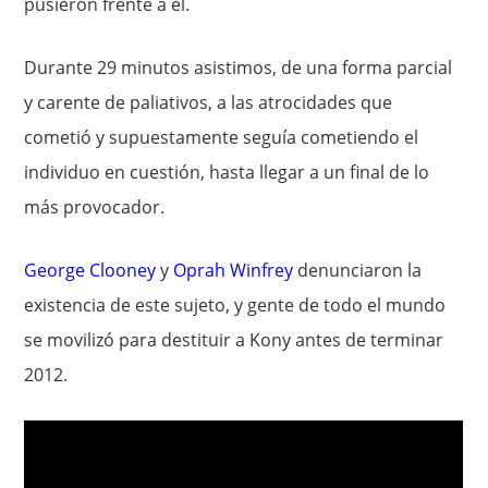
pusieron frente a él.
Durante 29 minutos asistimos, de una forma parcial
y carente de paliativos, a las atrocidades que
cometió y supuestamente seguía cometiendo el
individuo en cuestión, hasta llegar a un final de lo
más provocador.
George Clooney
y
Oprah Winfrey
denunciaron la
existencia de este sujeto, y gente de todo el mundo
se movilizó para destituir a Kony antes de terminar
2012.