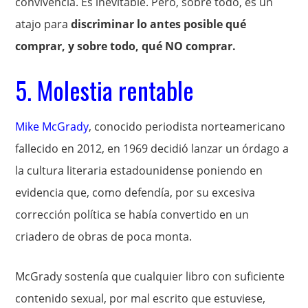
convivencia. Es inevitable. Pero, sobre todo, es un
atajo para
discriminar lo antes posible qué
comprar, y sobre todo, qué NO comprar.
5. Molestia rentable
Mike McGrady
, conocido periodista norteamericano
fallecido en 2012, en 1969 decidió lanzar un órdago a
la cultura literaria estadounidense poniendo en
evidencia que, como defendía, por su excesiva
corrección política se había convertido en un
criadero de obras de poca monta.
McGrady sostenía que cualquier libro con suficiente
contenido sexual, por mal escrito que estuviese,