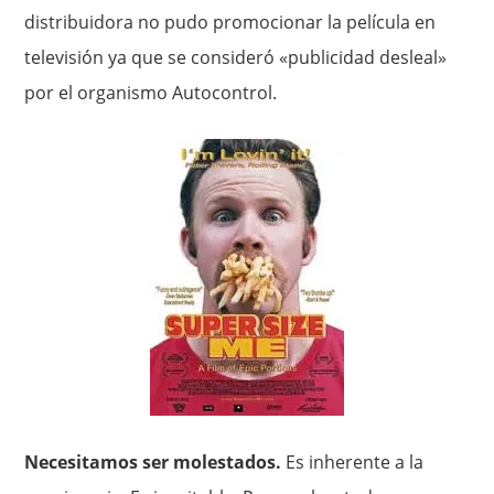
distribuidora no pudo promocionar la película en
televisión ya que se consideró «publicidad desleal»
por el organismo Autocontrol.
Necesitamos ser molestados.
Es inherente a la