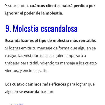
Y sobre todo,
cuántos clientes habrá perdido por
ignorar el poder de la molestia.
9. Molestia escandalosa
Escandalizar es el tipo de molestia más rentable.
Si logras emitir tu mensaje de forma que alguien se
rasgue las vestiduras, ese alguien empezará a
trabajar para ti difundiendo tu mensaje a los cuatro
vientos, y encima gratis.
Los
cuatro caminos más eficaces
para lograr que
alguien se
escandalice
son: