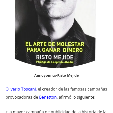
Annoyomics-Risto Mejide
Oliverio Toscani
,
el creador de las famosas campañas
provocadoras de
Benetton
, afirmó lo siguiente:
«La mayor campaña de publicidad de la historia de la