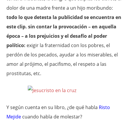
dolor de una madre frente a un hijo moribundo:
todo lo que detesta la publicidad se encuentra en
este clip. sin contar la provocación – en aquella
época – a los prejuicios y el desafío al poder
político:
exigir la fraternidad con los pobres, el
perdón de los pecados, ayudar a los miserables, el
amor al prójimo, el pacifismo, el respeto a las
prostitutas, etc.
Y según cuenta en su libro, ¿de qué habla
Risto
Mejide
cuando habla de molestar?