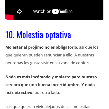
10. Molestia optativa
Molestar al prójimo no es obligatorio
, así que los
que quieran pueden renunciar a ello. A nuestras
neuronas les gusta vivir en su zona de confort.
Nada es más incómodo y molesto para nuestro
cerebro que una buena incertidumbre. Y nada
más atractivo,
por otro lado.
Los que quieran vivir alejados de las molestias