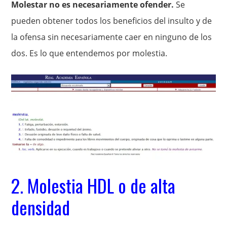
Molestar no es necesariamente ofender.
Se
pueden obtener todos los beneficios del insulto y de
la ofensa sin necesariamente caer en ninguno de los
dos. Es lo que entendemos por molestia.
2. Molestia HDL o de alta
densidad