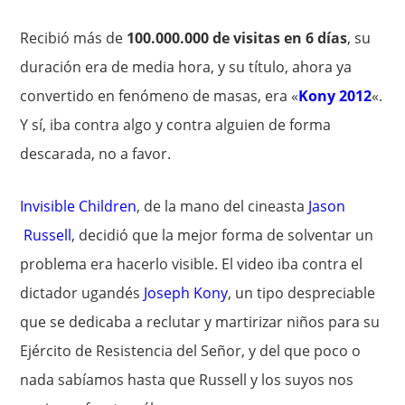
Recibió más de
100.000.000 de visitas en 6 días
, su
duración era de media hora, y su título, ahora ya
convertido en fenómeno de masas, era «
Kony 2012
«.
Y sí, iba contra algo y contra alguien de forma
descarada, no a favor.
Invisible Children
, de la mano del cineasta
Jason
Russell
, decidió que la mejor forma de solventar un
problema era hacerlo visible. El video iba contra el
dictador ugandés
Joseph Kony
, un tipo despreciable
que se dedicaba a reclutar y martirizar niños para su
Ejército de Resistencia del Señor, y del que poco o
nada sabíamos hasta que Russell y los suyos nos