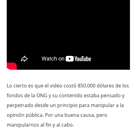
Lo cierto es que el video costó 850.000 dólares de los
fondos de la ONG y su contenido estaba pensado y
perpetrado desde un principio para manipular a la
opinión pública. Por una buena causa, pero
manipularnos al fin y al cabo.