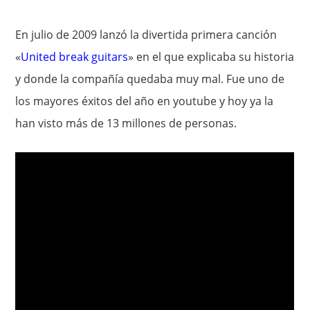
En julio de 2009 lanzó la divertida primera canción
«
United break guitars
» en el que explicaba su historia
y donde la compañía quedaba muy mal. Fue uno de
los mayores éxitos del año en youtube y hoy ya la
han visto más de 13 millones de personas.