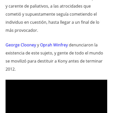
y carente de paliativos, a las atrocidades que
cometió y supuestamente seguía cometiendo el
individuo en cuestión, hasta llegar a un final de lo
más provocador.
George Clooney
y
Oprah Winfrey
denunciaron la
existencia de este sujeto, y gente de todo el mundo
se movilizó para destituir a Kony antes de terminar
2012.