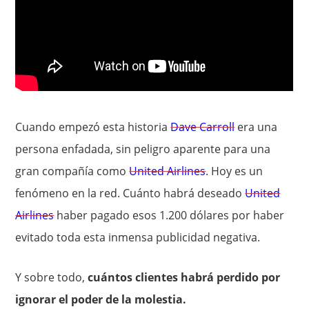
Cuando empezó esta historia
Dave Carroll
era una
persona enfadada, sin peligro aparente para una
gran compañía como
United Airlines
. Hoy es un
fenómeno en la red. Cuánto habrá deseado
United
Airlines
haber pagado esos 1.200 dólares por haber
evitado toda esta inmensa publicidad negativa.
Y sobre todo,
cuántos clientes habrá perdido por
ignorar el poder de la molestia.