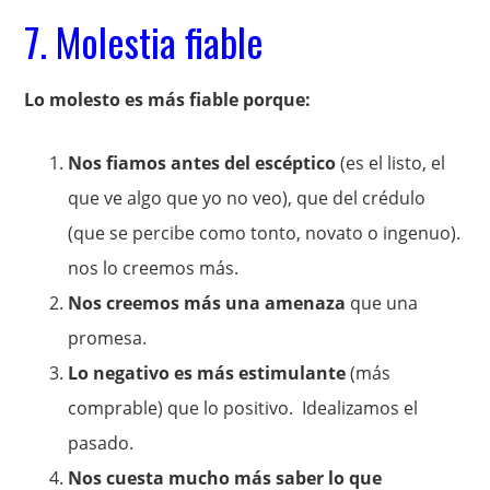
7. Molestia fiable
Lo molesto es más fiable porque:
Nos fiamos antes del escéptico
(es el listo, el
que ve algo que yo no veo), que del crédulo
(que se percibe como tonto, novato o ingenuo).
nos lo creemos más.
Nos creemos más una amenaza
que una
promesa.
Lo negativo es más estimulante
(más
comprable) que lo positivo. Idealizamos el
pasado.
Nos cuesta mucho más saber lo que