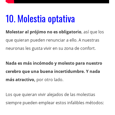
10. Molestia optativa
Molestar al prójimo no es obligatorio
, así que los
que quieran pueden renunciar a ello. A nuestras
neuronas les gusta vivir en su zona de confort.
Nada es más incómodo y molesto para nuestro
cerebro que una buena incertidumbre. Y nada
más atractivo,
por otro lado.
Los que quieran vivir alejados de las molestias
siempre pueden emplear estos infalibles métodos: