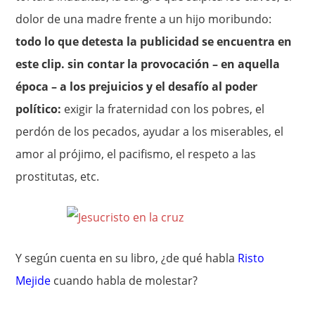
dolor de una madre frente a un hijo moribundo:
todo lo que detesta la publicidad se encuentra en
este clip. sin contar la provocación – en aquella
época – a los prejuicios y el desafío al poder
político:
exigir la fraternidad con los pobres, el
perdón de los pecados, ayudar a los miserables, el
amor al prójimo, el pacifismo, el respeto a las
prostitutas, etc.
Y según cuenta en su libro, ¿de qué habla
Risto
Mejide
cuando habla de molestar?