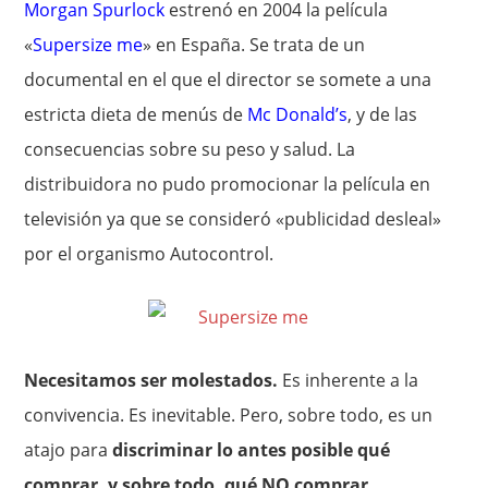
Morgan Spurlock
estrenó en 2004 la película
«
Supersize me
» en España. Se trata de un
documental en el que el director se somete a una
estricta dieta de menús de
Mc Donald’s
, y de las
consecuencias sobre su peso y salud. La
distribuidora no pudo promocionar la película en
televisión ya que se consideró «publicidad desleal»
por el organismo Autocontrol.
Necesitamos ser molestados.
Es inherente a la
convivencia. Es inevitable. Pero, sobre todo, es un
atajo para
discriminar lo antes posible qué
comprar, y sobre todo, qué NO comprar.