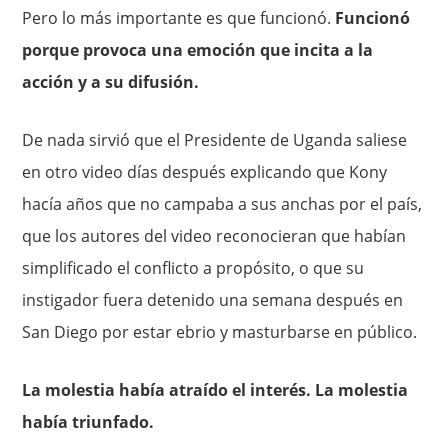
Pero lo más importante es que funcionó.
Funcionó
porque provoca una emoción que incita a la
acción y a su difusión.
De nada sirvió que el Presidente de Uganda saliese
en otro video días después explicando que Kony
hacía años que no campaba a sus anchas por el país,
que los autores del video reconocieran que habían
simplificado el conflicto a propósito, o que su
instigador fuera detenido una semana después en
San Diego por estar ebrio y masturbarse en público.
La molestia había atraído el interés. La molestia
había triunfado.