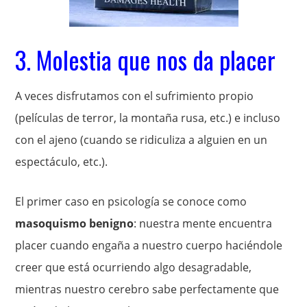
3. Molestia que nos da placer
A veces disfrutamos con el sufrimiento propio
(películas de terror, la montaña rusa, etc.) e incluso
con el ajeno (cuando se ridiculiza a alguien en un
espectáculo, etc.).
El primer caso en psicología se conoce como
masoquismo benigno
: nuestra mente encuentra
placer cuando engaña a nuestro cuerpo haciéndole
creer que está ocurriendo algo desagradable,
mientras nuestro cerebro sabe perfectamente que