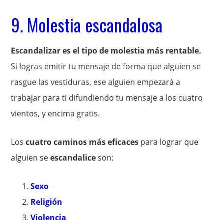
9. Molestia escandalosa
Escandalizar es el tipo de molestia más rentable.
Si logras emitir tu mensaje de forma que alguien se
rasgue las vestiduras, ese alguien empezará a
trabajar para ti difundiendo tu mensaje a los cuatro
vientos, y encima gratis.
Los
cuatro caminos más eficaces
para lograr que
alguien se
escandalice
son:
Sexo
Religión
Violencia