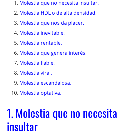
Molestia que no necesita insultar.
Molestia HDL o de alta densidad.
Molestia que nos da placer.
Molestia inevitable.
Molestia rentable.
Molestia que genera interés.
Molestia fiable.
Molestia viral.
Molestia escandalosa.
Molestia optativa.
1. Molestia que no necesita
insultar