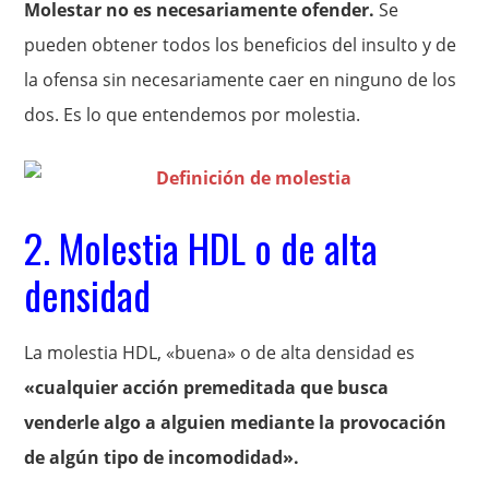
Molestar no es necesariamente ofender.
Se
pueden obtener todos los beneficios del insulto y de
la ofensa sin necesariamente caer en ninguno de los
dos. Es lo que entendemos por molestia.
2. Molestia HDL o de alta
densidad
La molestia HDL, «buena» o de alta densidad es
«cualquier acción premeditada que busca
venderle algo a alguien mediante la provocación
de algún tipo de incomodidad».