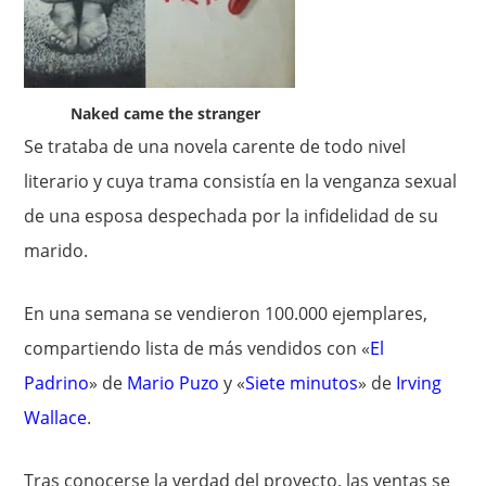
Naked came the stranger
Se trataba de una novela carente de todo nivel
literario y cuya trama consistía en la venganza sexual
de una esposa despechada por la infidelidad de su
marido.
En una semana se vendieron 100.000 ejemplares,
compartiendo lista de más vendidos con «
El
Padrino
» de
Mario Puzo
y «
Siete minutos
» de
Irving
Wallace
.
Tras conocerse la verdad del proyecto, las ventas se