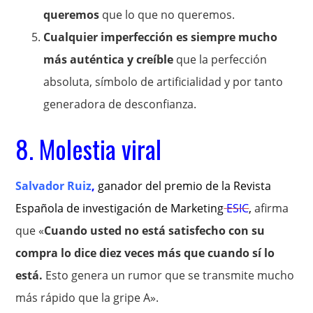
queremos
que lo que no queremos.
Cualquier imperfección es siempre mucho
más auténtica y creíble
que la perfección
absoluta, símbolo de artificialidad y por tanto
generadora de desconfianza.
8. Molestia viral
Salvador Ruiz
,
ganador del premio de la Revista
Española de investigación de Marketing
ESIC
,
afirma
que «
Cuando usted no está satisfecho con su
compra lo dice diez veces más que cuando sí lo
está.
Esto genera un rumor que se transmite mucho
más rápido que la gripe A».