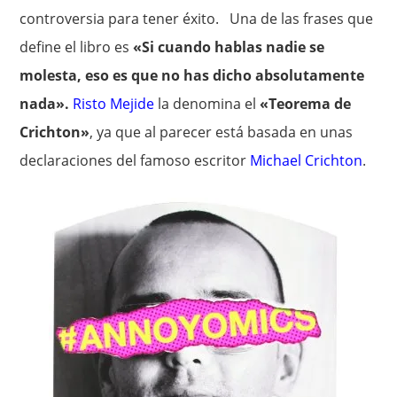
controversia para tener éxito. Una de las frases que
define el libro es
«Si cuando hablas nadie se
molesta, eso es que no has dicho absolutamente
nada».
Risto Mejide
la denomina el
«Teorema de
Crichton»
, ya que al parecer está basada en unas
declaraciones del famoso escritor
Michael Crichton
.