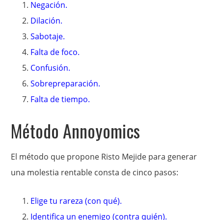
Negación.
Dilación.
Sabotaje.
Falta de foco.
Confusión.
Sobrepreparación.
Falta de tiempo.
Método Annoyomics
El método que propone Risto Mejide para generar
una molestia rentable consta de cinco pasos:
Elige tu rareza (con qué).
Identifica un enemigo (contra quién).