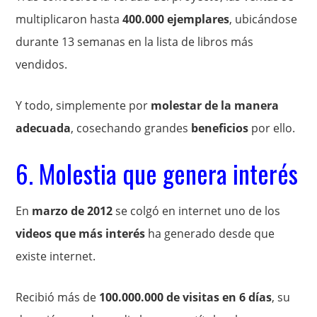
multiplicaron hasta
400.000 ejemplares
, ubicándose
durante 13 semanas en la lista de libros más
vendidos.
Y todo, simplemente por
molestar de la manera
adecuada
, cosechando grandes
beneficios
por ello.
6. Molestia que genera interés
En
marzo de 2012
se colgó en internet uno de los
videos que más interés
ha generado desde que
existe internet.
Recibió más de
100.000.000 de visitas en 6 días
, su