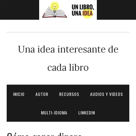
Una idea interesante de
cada libro
INICIO
AUTOR
RECURSOS
AUDIOS Y VIDEOS
MULTI-IDIOMA
LINKEDIN