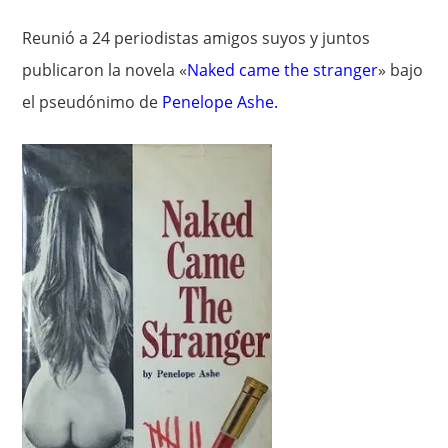
Reunió a 24 periodistas amigos suyos y juntos
publicaron la novela «
Naked came the stranger
» bajo
el pseudónimo de
Penelope Ashe
.