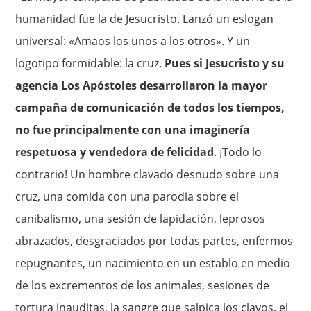
humanidad fue la de Jesucristo. Lanzó un eslogan
universal: «Amaos los unos a los otros». Y un
logotipo formidable: la cruz.
Pues si Jesucristo y su
agencia Los Apóstoles desarrollaron la mayor
campaña de comunicación de todos los tiempos,
no fue principalmente con una imaginería
respetuosa y vendedora de felicidad
. ¡Todo lo
contrario! Un hombre clavado desnudo sobre una
cruz, una comida con una parodia sobre el
canibalismo, una sesión de lapidación, leprosos
abrazados, desgraciados por todas partes, enfermos
repugnantes, un nacimiento en un establo en medio
de los excrementos de los animales, sesiones de
tortura inauditas, la sangre que salpica los clavos, el