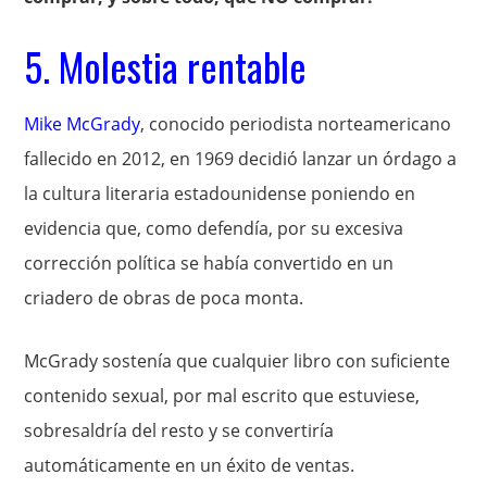
5. Molestia rentable
Mike McGrady
, conocido periodista norteamericano
fallecido en 2012, en 1969 decidió lanzar un órdago a
la cultura literaria estadounidense poniendo en
evidencia que, como defendía, por su excesiva
corrección política se había convertido en un
criadero de obras de poca monta.
McGrady sostenía que cualquier libro con suficiente
contenido sexual, por mal escrito que estuviese,
sobresaldría del resto y se convertiría
automáticamente en un éxito de ventas.