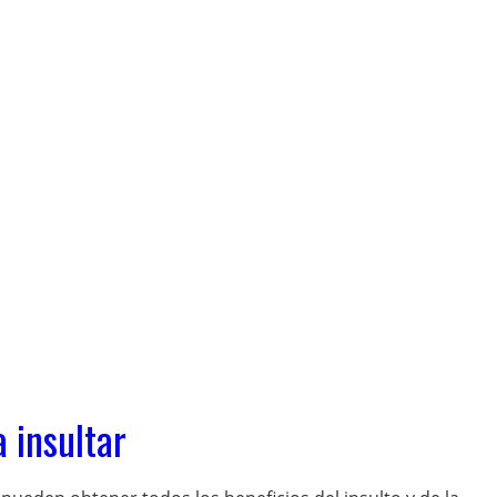
 insultar