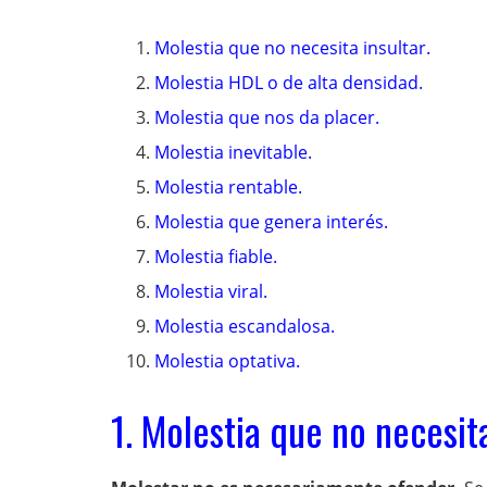
Molestia que no necesita insultar.
Molestia HDL o de alta densidad.
Molestia que nos da placer.
Molestia inevitable.
Molestia rentable.
Molestia que genera interés.
Molestia fiable.
Molestia viral.
Molestia escandalosa.
Molestia optativa.
1. Molestia que no necesita