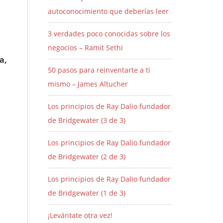
autoconocimiento que deberías leer
3 verdades poco conocidas sobre los
negocios – Ramit Sethi
a,
50 pasos para reinventarte a ti
mismo – James Altucher
Los principios de Ray Dalio fundador
de Bridgewater (3 de 3)
Los principios de Ray Dalio fundador
de Bridgewater (2 de 3)
Los principios de Ray Dalio fundador
de Bridgewater (1 de 3)
¡Levántate otra vez!