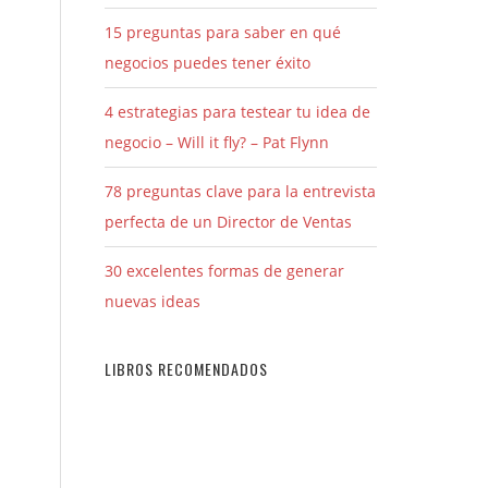
15 preguntas para saber en qué
negocios puedes tener éxito
4 estrategias para testear tu idea de
negocio – Will it fly? – Pat Flynn
78 preguntas clave para la entrevista
perfecta de un Director de Ventas
30 excelentes formas de generar
nuevas ideas
LIBROS RECOMENDADOS