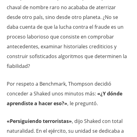
chaval de nombre raro no acababa de aterrizar
desde otro país, sino desde otro planeta. ¿No se
daba cuenta de que la lucha contra el fraude es un
proceso laborioso que consiste en comprobar
antecedentes, examinar historiales crediticios y
construir sofisticados algoritmos que determinen la
fiabilidad?
Por respeto a Benchmark, Thompson decidió
conceder a Shaked unos minutos más:
«¿Y dónde
aprendiste a hacer eso?»
, le preguntó.
«Persiguiendo terroristas»
, dijo Shaked con total
naturalidad. En el ejército, su unidad se dedicaba a