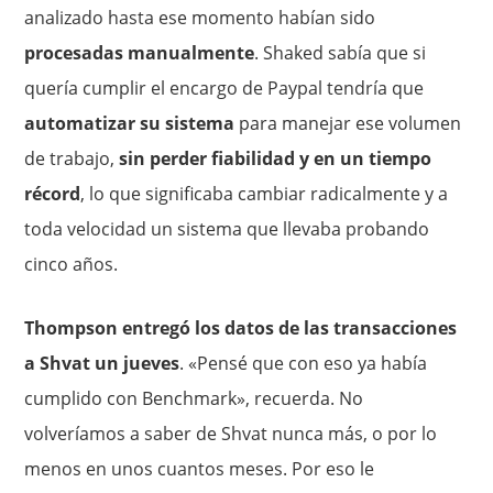
analizado hasta ese momento habían sido
procesadas manualmente
. Shaked sabía que si
quería cumplir el encargo de Paypal tendría que
automatizar su sistema
para manejar ese volumen
de trabajo,
sin perder fiabilidad y en un tiempo
récord
, lo que significaba cambiar radicalmente y a
toda velocidad un sistema que llevaba probando
cinco años.
Thompson entregó los datos de las transacciones
a Shvat un jueves
. «Pensé que con eso ya había
cumplido con Benchmark», recuerda. No
volveríamos a saber de Shvat nunca más, o por lo
menos en unos cuantos meses. Por eso le