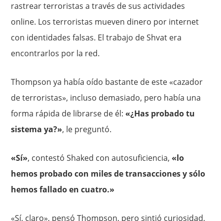
rastrear terroristas a través de sus actividades
online. Los terroristas mueven dinero por internet
con identidades falsas. El trabajo de Shvat era
encontrarlos por la red.
Thompson ya había oído bastante de este «cazador
de terroristas», incluso demasiado, pero había una
forma rápida de librarse de él:
«¿Has probado tu
sistema ya?»
, le preguntó.
«Sí»
, contestó Shaked con autosuficiencia,
«lo
hemos probado con miles de transacciones y sólo
hemos fallado en cuatro.»
«Sí, claro», pensó Thompson, pero sintió curiosidad,