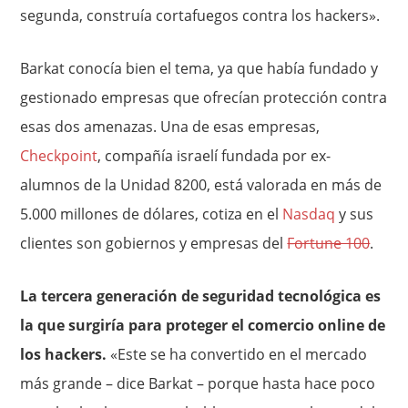
segunda, construía cortafuegos contra los hackers».
Barkat conocía bien el tema, ya que había fundado y
gestionado empresas que ofrecían protección contra
esas dos amenazas. Una de esas empresas,
Checkpoint
, compañía israelí fundada por ex-
alumnos de la Unidad 8200, está valorada en más de
5.000 millones de dólares, cotiza en el
Nasdaq
y sus
clientes son gobiernos y empresas del
Fortune 100
.
La tercera generación de seguridad tecnológica es
la que surgiría para proteger el comercio online de
los hackers.
«Este se ha convertido en el mercado
más grande – dice Barkat – porque hasta hace poco