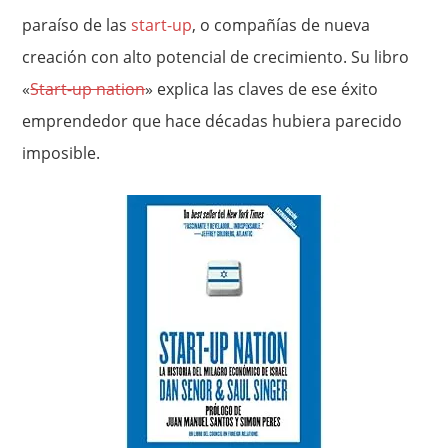
paraíso de las
start-up
, o compañías de nueva
creación con alto potencial de crecimiento. Su libro
«
Start-up nation
» explica las claves de ese éxito
emprendedor que hace décadas hubiera parecido
imposible.