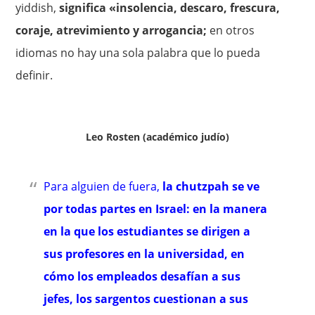
yiddish,
significa «insolencia, descaro, frescura,
coraje, atrevimiento y arrogancia;
en otros
idiomas no hay una sola palabra que lo pueda
definir.
Leo Rosten (académico judío)
Para alguien de fuera,
la chutzpah se ve
por todas partes en Israel: en la manera
en la que los estudiantes se dirigen a
sus profesores en la universidad, en
cómo los empleados desafían a sus
jefes, los sargentos cuestionan a sus