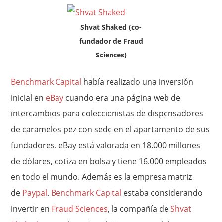
Shvat Shaked (co-
fundador de Fraud
Sciences)
Benchmark Capital
había realizado una inversión
inicial en
eBay
cuando era una página web de
intercambios para coleccionistas de dispensadores
de caramelos pez con sede en el apartamento de sus
fundadores. eBay está valorada en 18.000 millones
de dólares, cotiza en bolsa y tiene 16.000 empleados
en todo el mundo. Además es la empresa matriz
de
Paypal
.
Benchmark Capital
estaba considerando
invertir en
Fraud Sciences
, la compañía de
Shvat