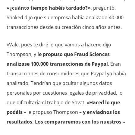
«¿cuánto tiempo habéis tardado?»
, preguntó.
Shaked dijo que su empresa había analizado 40.000
transacciones desde su creación cinco años antes.
«Vale, pues te diré lo que vamos a hacer», dijo
Thompson, y
le propuso que Fraud Sciences
analizase 100.000 transacciones de Paypal
. Eran
transacciones de consumidores que Paypal ya había
analizado. Tendrían que ocultar algunos datos
personales por cuestiones legales de privacidad, lo
que dificultaría el trabajo de Shvat. «
Haced lo que
podáis
– le propuso Thompson –
y enviadnos los
resultados. Los compararemos con los nuestros
.»