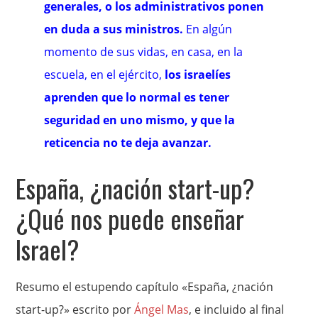
generales, o los administrativos ponen
en duda a sus ministros.
En algún
momento de sus vidas, en casa, en la
escuela, en el ejército,
los israelíes
aprenden que lo normal es tener
seguridad en uno mismo, y que la
reticencia no te deja avanzar.
España, ¿nación start-up?
¿Qué nos puede enseñar
Israel?
Resumo el estupendo capítulo «España, ¿nación
start-up?» escrito por
Ángel Mas
, e incluido al final