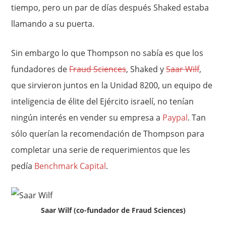
tiempo, pero un par de días después Shaked estaba
llamando a su puerta.
Sin embargo lo que Thompson no sabía es que los
fundadores de
Fraud Sciences
, Shaked y
Saar Wilf
,
que sirvieron juntos en la Unidad 8200, un equipo de
inteligencia de élite del Ejército israelí, no tenían
ningún interés en vender su empresa a
Paypal
. Tan
sólo querían la recomendación de Thompson para
completar una serie de requerimientos que les
pedía
Benchmark Capital
.
Saar Wilf (co-fundador de Fraud Sciences)