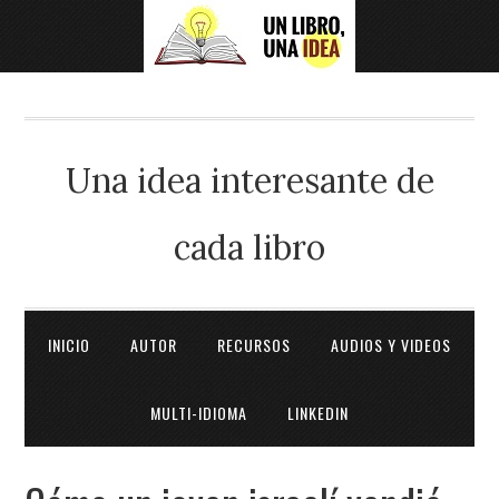
Una idea interesante de
cada libro
INICIO
AUTOR
RECURSOS
AUDIOS Y VIDEOS
MULTI-IDIOMA
LINKEDIN