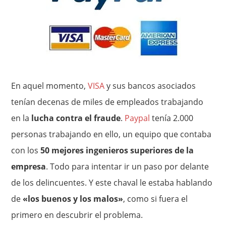
En aquel momento,
VISA
y sus bancos asociados
tenían decenas de miles de empleados trabajando
en la
lucha contra el fraude
.
Paypal
tenía 2.000
personas trabajando en ello, un equipo que contaba
con los
50 mejores ingenieros superiores de la
empresa
. Todo para intentar ir un paso por delante
de los delincuentes. Y este chaval le estaba hablando
de
«los buenos y los malos»
, como si fuera el
primero en descubrir el problema.