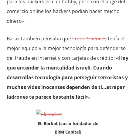
para los hackers era un hobby, pero con el auge del
comercio online los hackers podían hacer mucho
dinero».
Barak también pensaba que
Fraud Sciences
tenía el
mejor equipo y la mejor tecnología para defenderse
del fraude en internet y con tarjetas de crédito:
«Hay
que entender la mentalidad israelí. Cuando
desarrollas tecnología para perseguir terroristas y
muchas vidas inocentes dependen de ti…atrapar
ladrones te parece bastante fácil»
.
Eli Barkat (socio fundador de
BRM Capital)