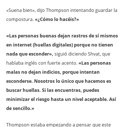
«Suena bien», dijo Thompson intentando guardar la
compostura.
«¿Cómo lo hacéis?»
«Las personas buenas dejan rastros de sí mismos
en internet (huellas digitales) porque no tienen
nada que esconder»,
siguió diciendo Shvat, que
hablaba inglés con fuerte acento.
«Las personas
malas no dejan indicios, porque intentan
esconderse. Nosotros lo único que hacemos es
buscar huellas. Si las encuentras, puedes
minimizar el riesgo hasta un nivel aceptable. Así
de sencillo.»
Thompson estaba empezando a pensar que este