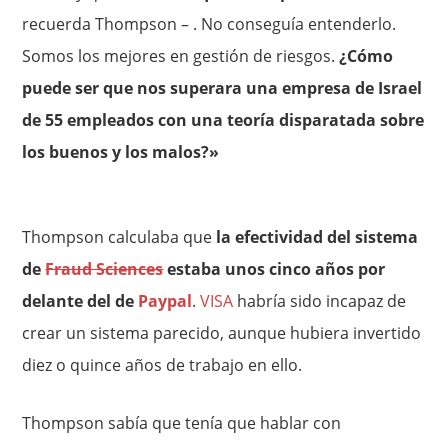
recuerda Thompson – . No conseguía entenderlo.
Somos los mejores en gestión de riesgos.
¿Cómo
puede ser que nos superara una empresa de Israel
de 55 empleados con una teoría disparatada sobre
los buenos y los malos?»
Thompson calculaba que
la efectividad del sistema
de
Fraud Sciences
estaba unos cinco años por
delante del de
Paypal
.
VISA
habría sido incapaz de
crear un sistema parecido, aunque hubiera invertido
diez o quince años de trabajo en ello.
Thompson sabía que tenía que hablar con