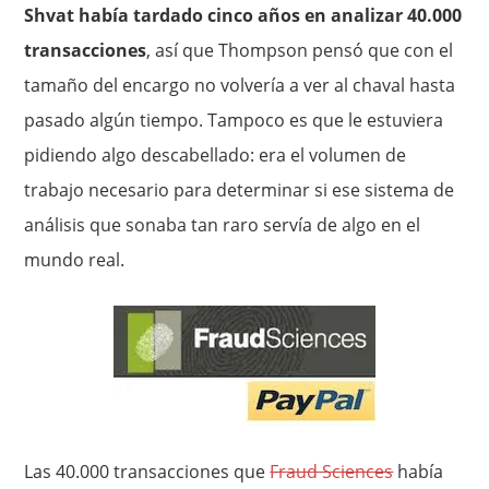
Shvat había tardado cinco años en analizar 40.000
transacciones
, así que Thompson pensó que con el
tamaño del encargo no volvería a ver al chaval hasta
pasado algún tiempo. Tampoco es que le estuviera
pidiendo algo descabellado: era el volumen de
trabajo necesario para determinar si ese sistema de
análisis que sonaba tan raro servía de algo en el
mundo real.
Las 40.000 transacciones que
Fraud Sciences
había