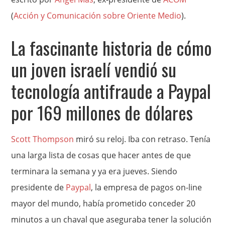
(
Acción y Comunicación sobre Oriente Medio
).
La fascinante historia de cómo
un joven israelí vendió su
tecnología antifraude a Paypal
por 169 millones de dólares
Scott Thompson
miró su reloj. Iba con retraso. Tenía
una larga lista de cosas que hacer antes de que
terminara la semana y ya era jueves. Siendo
presidente de
Paypal
, la empresa de pagos on-line
mayor del mundo, había prometido conceder 20
minutos a un chaval que aseguraba tener la solución