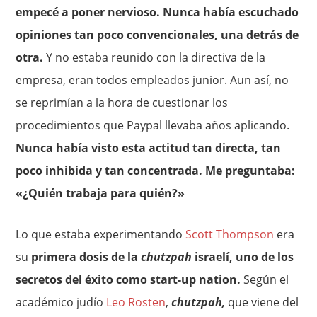
empecé a poner nervioso. Nunca había escuchado
opiniones tan poco convencionales, una detrás de
otra.
Y no estaba reunido con la directiva de la
empresa, eran todos empleados junior. Aun así, no
se reprimían a la hora de cuestionar los
procedimientos que Paypal llevaba años aplicando.
Nunca había visto esta actitud tan directa, tan
poco inhibida y tan concentrada. Me preguntaba:
«¿Quién trabaja para quién?»
Lo que estaba experimentando
Scott Thompson
era
su
primera dosis de la
chutzpah
israelí, uno de los
secretos del éxito como start-up nation.
Según el
académico judío
Leo Rosten
,
chutzpah,
que viene del