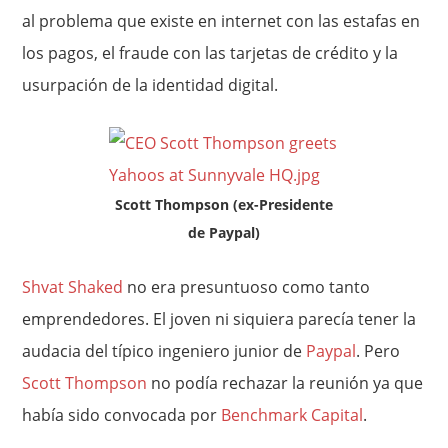
al problema que existe en internet con las estafas en
los pagos, el fraude con las tarjetas de crédito y la
usurpación de la identidad digital.
Scott Thompson (ex-Presidente
de Paypal)
Shvat Shaked
no era presuntuoso como tanto
emprendedores. El joven ni siquiera parecía tener la
audacia del típico ingeniero junior de
Paypal
. Pero
Scott Thompson
no podía rechazar la reunión ya que
había sido convocada por
Benchmark Capital
.