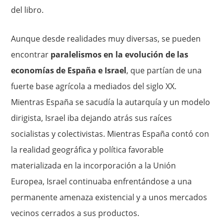
del libro.
Aunque desde realidades muy diversas, se pueden
encontrar
paralelismos en la evolución de las
economías de España e Israel
, que partían de una
fuerte base agrícola a mediados del siglo XX.
Mientras España se sacudía la autarquía y un modelo
dirigista, Israel iba dejando atrás sus raíces
socialistas y colectivistas. Mientras España contó con
la realidad geográfica y política favorable
materializada en la incorporación a la Unión
Europea, Israel continuaba enfrentándose a una
permanente amenaza existencial y a unos mercados
vecinos cerrados a sus productos.