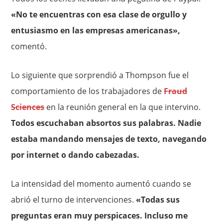
«No te encuentras con esa clase de orgullo y
entusiasmo en las empresas americanas»,
comentó.
Lo siguiente que sorprendió a Thompson fue el
comportamiento de los trabajadores de
Fraud
Sciences
en la reunión general en la que intervino.
Todos escuchaban absortos sus palabras. Nadie
estaba mandando mensajes de texto, navegando
por internet o dando cabezadas.
La intensidad del momento aumentó cuando se
abrió el turno de intervenciones.
«Todas sus
preguntas eran muy perspicaces. Incluso me