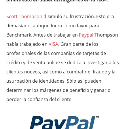
Scott Thompson
disimuló su frustración. Esto era
demasiado, aunque fuera como favor para
Benchmark. Antes de trabajar en
Paypal
Thompson
había trabajado en
VISA
. Gran parte de los
profesionales de las compañías de tarjetas de
crédito y de venta online se dedica a investigar a los
clientes nuevos, así como a combatir el fraude y la
usurpación de identidades. Sólo así pueden
determinar los márgenes de beneficio y ganar o
perder la confianza del cliente.