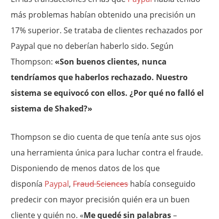
más problemas habían obtenido una precisión un
17% superior. Se trataba de clientes rechazados por
Paypal que no deberían haberlo sido. Según
Thompson:
«Son buenos clientes, nunca
tendríamos que haberlos rechazado. Nuestro
sistema se equivocó con ellos. ¿Por qué no falló el
sistema de Shaked?»
Thompson se dio cuenta de que tenía ante sus ojos
una herramienta única para luchar contra el fraude.
Disponiendo de menos datos de los que
disponía
Paypal
,
Fraud Sciences
había conseguido
predecir con mayor precisión quién era un buen
cliente y quién no. «
Me quedé sin palabras
–