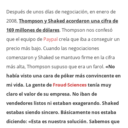
Después de unos días de negociación, en enero de
2008,
Thompson y Shaked acordaron una cifra de
169 millones de dólares
. Thompson nos confesó
que el equipo de
Paypal
creía que iba a conseguir un
precio más bajo. Cuando las negociaciones
comenzaron y Shaked se mantuvo firme en la cifra
más alta, Thompson supuso que era un farol.
«No
había visto una cara de póker más convincente en
mi vida. La gente de
Fraud Sciences
tenía muy
claro el valor de su empresa. No iban de
vendedores listos ni estaban exagerando. Shaked
estabas siendo sincero. Básicamente nos estaba
diciendo: «Esta es nuestra solución. Sabemos que