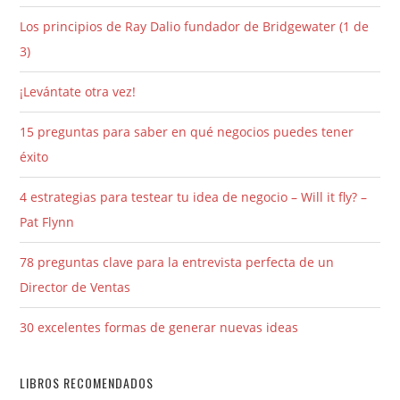
Los principios de Ray Dalio fundador de Bridgewater (1 de
3)
¡Levántate otra vez!
15 preguntas para saber en qué negocios puedes tener
éxito
4 estrategias para testear tu idea de negocio – Will it fly? –
Pat Flynn
78 preguntas clave para la entrevista perfecta de un
Director de Ventas
30 excelentes formas de generar nuevas ideas
LIBROS RECOMENDADOS