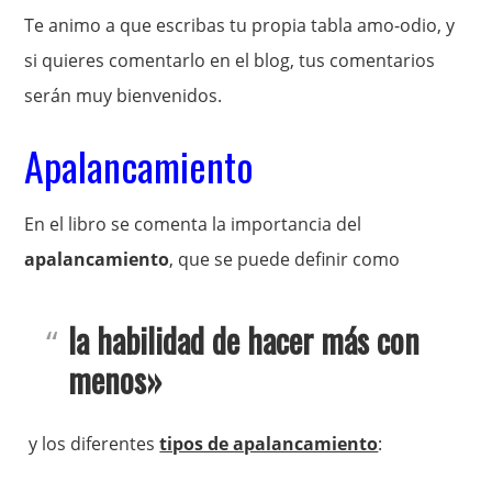
Te animo a que escribas tu propia tabla amo-odio, y
si quieres comentarlo en el blog, tus comentarios
serán muy bienvenidos.
Apalancamiento
En el libro se comenta la importancia del
apalancamiento
, que se puede definir como
la habilidad de hacer más con
menos»
y los diferentes
tipos de apalancamiento
: