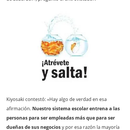
Kiyosaki contestó: «Hay algo de verdad en esa
afirmación.
Nuestro sistema escolar entrena a las
personas para ser empleadas más que para ser
dueñas de sus negocios
y por esa razón la mayoría