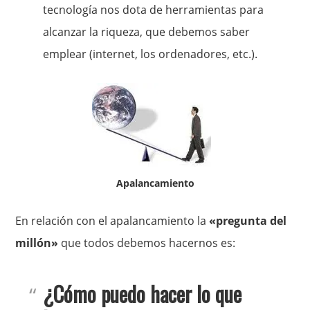
tecnología nos dota de herramientas para
alcanzar la riqueza, que debemos saber
emplear (internet, los ordenadores, etc.).
Apalancamiento
En relación con el apalancamiento la
«pregunta del
millón»
que todos debemos hacernos es:
¿Cómo puedo hacer lo que