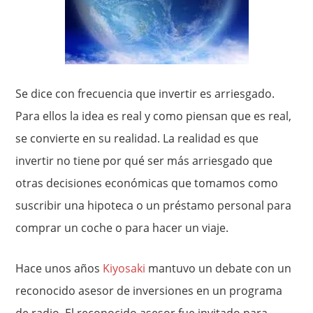
Se dice con frecuencia que invertir es arriesgado.
Para ellos la idea es real y como piensan que es real,
se convierte en su realidad. La realidad es que
invertir no tiene por qué ser más arriesgado que
otras decisiones económicas que tomamos como
suscribir una hipoteca o un préstamo personal para
comprar un coche o para hacer un viaje.
Hace unos años
Kiyosaki
mantuvo un debate con un
reconocido asesor de inversiones en un programa
de radio. El reconocido asesor fue invitado para