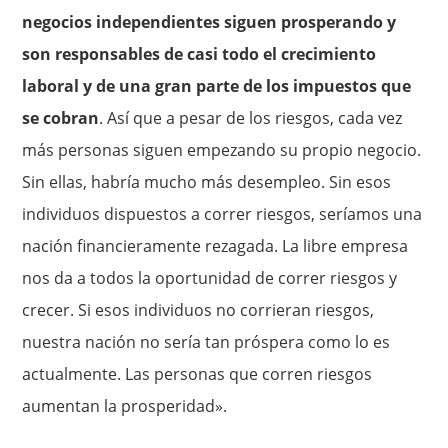
negocios independientes siguen prosperando y
son responsables de casi todo el crecimiento
laboral y de una gran parte de los impuestos que
se cobran
. Así que a pesar de los riesgos, cada vez
más personas siguen empezando su propio negocio.
Sin ellas, habría mucho más desempleo. Sin esos
individuos dispuestos a correr riesgos, seríamos una
nación financieramente rezagada. La libre empresa
nos da a todos la oportunidad de correr riesgos y
crecer. Si esos individuos no corrieran riesgos,
nuestra nación no sería tan próspera como lo es
actualmente. Las personas que corren riesgos
aumentan la prosperidad».