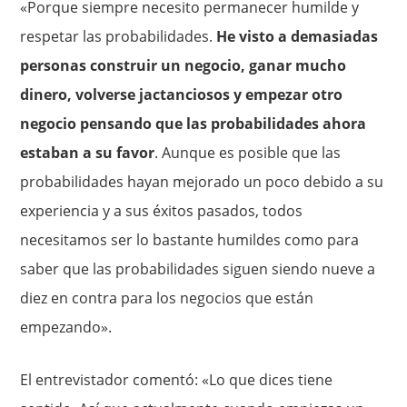
«Porque siempre necesito permanecer humilde y
respetar las probabilidades.
He visto a demasiadas
personas construir un negocio, ganar mucho
dinero, volverse jactanciosos y empezar otro
negocio pensando que las probabilidades ahora
estaban a su favor
. Aunque es posible que las
probabilidades hayan mejorado un poco debido a su
experiencia y a sus éxitos pasados, todos
necesitamos ser lo bastante humildes como para
saber que las probabilidades siguen siendo nueve a
diez en contra para los negocios que están
empezando».
El entrevistador comentó: «Lo que dices tiene