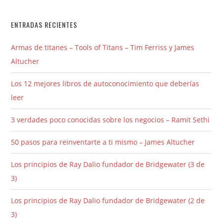
ENTRADAS RECIENTES
Armas de titanes – Tools of Titans – Tim Ferriss y James
Altucher
Los 12 mejores libros de autoconocimiento que deberías
leer
3 verdades poco conocidas sobre los negocios – Ramit Sethi
50 pasos para reinventarte a ti mismo – James Altucher
Los principios de Ray Dalio fundador de Bridgewater (3 de
3)
Los principios de Ray Dalio fundador de Bridgewater (2 de
3)