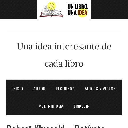
Una idea interesante de
cada libro
INICIO
AUTOR
RECURSOS
AUDIOS Y VIDEOS
MULTI-IDIOMA
LINKEDIN