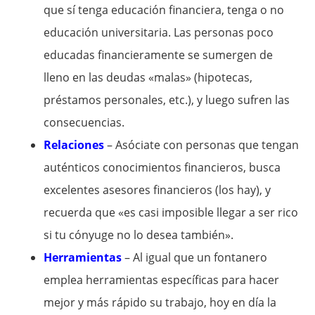
que sí tenga educación financiera, tenga o no
educación universitaria. Las personas poco
educadas financieramente se sumergen de
lleno en las deudas «malas» (hipotecas,
préstamos personales, etc.), y luego sufren las
consecuencias.
Relaciones
– Asóciate con personas que tengan
auténticos conocimientos financieros, busca
excelentes asesores financieros (los hay), y
recuerda que «es casi imposible llegar a ser rico
si tu cónyuge no lo desea también».
Herramientas
– Al igual que un fontanero
emplea herramientas específicas para hacer
mejor y más rápido su trabajo, hoy en día la