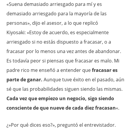
«Suena demasiado arriesgado para mí y es
demasiado arriesgado para la mayoría de las
personas», dijo el asesor, a lo que replicó
Kiyosaki: «Estoy de acuerdo, es especialmente
arriesgado si no estás dispuesto a fracasar, o a
fracasar por lo menos una vez antes de abandonar.
Es todavía peor si piensas que fracasar es malo. Mi
padre rico me enseñó a entender que
fracasar es
parte de ganar.
Aunque tuve éxito en el pasado, aún
sé que las probabilidades siguen siendo las mismas.
Cada vez que empiezo un negocio, sigo siendo
consciente de que nueve de cada diez fracasan
«.
¿»Por qué dices eso?», preguntó el entrevistador.