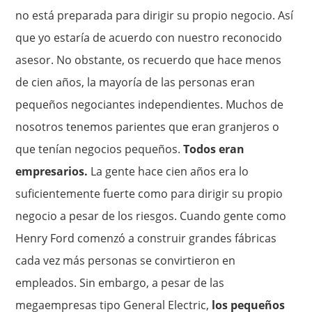
no está preparada para dirigir su propio negocio. Así
que yo estaría de acuerdo con nuestro reconocido
asesor. No obstante, os recuerdo que hace menos
de cien años, la mayoría de las personas eran
pequeños negociantes independientes. Muchos de
nosotros tenemos parientes que eran granjeros o
que tenían negocios pequeños.
Todos eran
empresarios.
La gente hace cien años era lo
suficientemente fuerte como para dirigir su propio
negocio a pesar de los riesgos. Cuando gente como
Henry Ford comenzó a construir grandes fábricas
cada vez más personas se convirtieron en
empleados. Sin embargo, a pesar de las
megaempresas tipo General Electric,
los pequeños