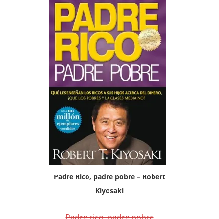
Padre Rico, padre pobre – Robert
Kiyosaki
Padre rico, padre pobre