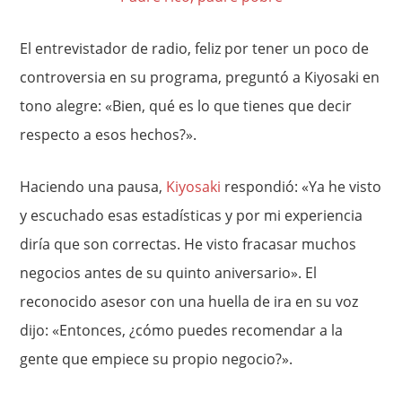
El entrevistador de radio, feliz por tener un poco de
controversia en su programa, preguntó a Kiyosaki en
tono alegre: «Bien, qué es lo que tienes que decir
respecto a esos hechos?».
Haciendo una pausa,
Kiyosaki
respondió: «Ya he visto
y escuchado esas estadísticas y por mi experiencia
diría que son correctas. He visto fracasar muchos
negocios antes de su quinto aniversario». El
reconocido asesor con una huella de ira en su voz
dijo: «Entonces, ¿cómo puedes recomendar a la
gente que empiece su propio negocio?».