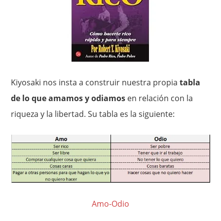
Kiyosaki nos insta a construir nuestra propia
tabla
de lo que amamos y odiamos
en relación con la
riqueza y la libertad. Su tabla es la siguiente:
Amo-Odio