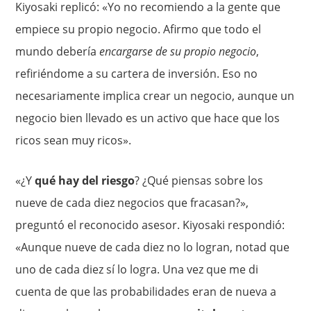
Kiyosaki replicó: «Yo no recomiendo a la gente que
empiece su propio negocio. Afirmo que todo el
mundo debería
encargarse de su propio negocio
,
refiriéndome a su cartera de inversión. Eso no
necesariamente implica crear un negocio, aunque un
negocio bien llevado es un activo que hace que los
ricos sean muy ricos».
«¿Y
qué hay del riesgo
? ¿Qué piensas sobre los
nueve de cada diez negocios que fracasan?»,
preguntó el reconocido asesor. Kiyosaki respondió:
«Aunque nueve de cada diez no lo logran, notad que
uno de cada diez sí lo logra. Una vez que me di
cuenta de que las probabilidades eran de nueva a