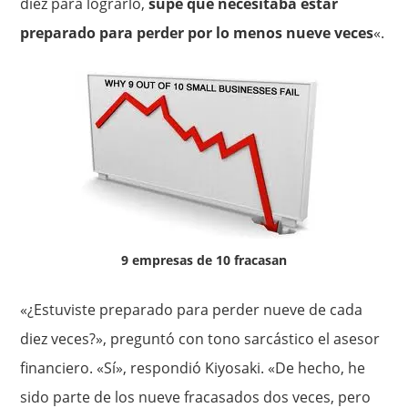
diez para lograrlo,
supe que necesitaba estar
preparado para perder por lo menos nueve veces
«.
9 empresas de 10 fracasan
«¿Estuviste preparado para perder nueve de cada
diez veces?», preguntó con tono sarcástico el asesor
financiero. «Sí», respondió Kiyosaki. «De hecho, he
sido parte de los nueve fracasados dos veces, pero