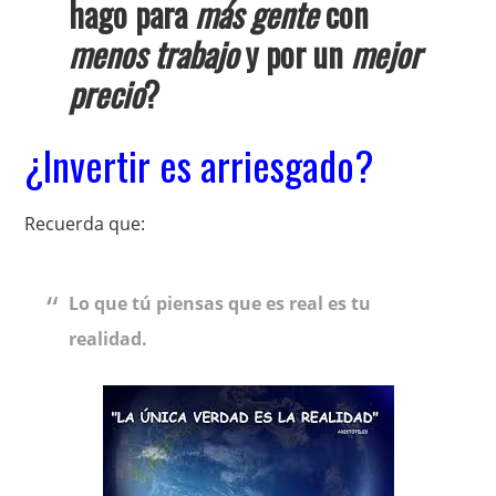
hago para
más gente
con
menos trabajo
y por un
mejor
precio
?
¿Invertir es arriesgado?
Recuerda que:
Lo que tú piensas que es real es tu
realidad.