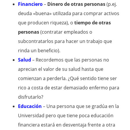
Financiero
–
Dinero de otras personas
(p.ej.
deuda «buena» utilizada para comprar activos
que producen riqueza), o
tiempo de otras
personas
(contratar empleados o
subcontratarlos para hacer un trabajo que
rinda un beneficio).
Salud
– Recordemos que las personas no
aprecian el valor de su salud hasta que
comienzan a perderla. ¿Qué sentido tiene ser
rico a costa de estar demasiado enfermo para
disfrutarlo?
Educación
– Una persona que se gradúa en la
Universidad pero que tiene poca educación
financiera estará en desventaja frente a otra