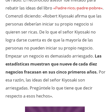
rebatir las ideas del libro
«Padre rico, padre pobre»
.
Comenzó diciendo: «Robert Kiyosaki afirma que las
personas deberían iniciar su propio negocio si
quieren ser ricas. De lo que el señor Kiyosaki no
logra darse cuenta es de que la mayoría de las
personas no pueden iniciar su propio negocio.
Empezar un negocio es demasiado arriesgado.
Las
estadísticas muestran que nueve de cada diez
negocios fracasan en sus cinco primeros años.
Por
esa razón, las ideas del señor Kiyosaki son
arriesgadas. Pregúntele lo que tiene que decir
respecto a esos hechos».