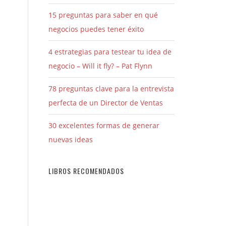
15 preguntas para saber en qué
negocios puedes tener éxito
4 estrategias para testear tu idea de
negocio – Will it fly? – Pat Flynn
78 preguntas clave para la entrevista
perfecta de un Director de Ventas
30 excelentes formas de generar
nuevas ideas
LIBROS RECOMENDADOS