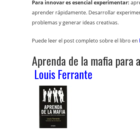
Para innovar es esencial experimentar:
apre
aprender rápidamente. Desarrollar experiment
problemas y generar ideas creativas.
Puede leer el post completo sobre el libro en
Aprenda de la mafia para a
Louis Ferrante