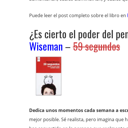
Puede leer el post completo sobre el libro en
¿Es cierto el poder del p
Wiseman
–
59 segundos
Dedica unos momentos cada semana a escrib
mejor posible. Sé realista, pero imagina que 