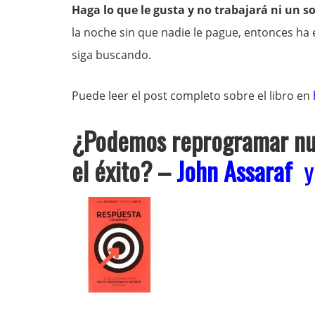
Haga lo que le gusta y no trabajará ni un so
la noche sin que nadie le pague, entonces ha 
siga buscando.
Puede leer el post completo sobre el libro en
¿Podemos reprogramar nue
el éxito?
–
John Assaraf
y