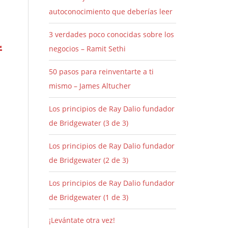
autoconocimiento que deberías leer
3 verdades poco conocidas sobre los
r
negocios – Ramit Sethi
50 pasos para reinventarte a ti
mismo – James Altucher
Los principios de Ray Dalio fundador
de Bridgewater (3 de 3)
Los principios de Ray Dalio fundador
de Bridgewater (2 de 3)
Los principios de Ray Dalio fundador
de Bridgewater (1 de 3)
o
¡Levántate otra vez!