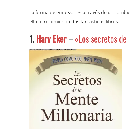
La forma de empezar es a través de un cambio
ello te recomiendo dos fantásticos libros:
1.
Harv Eker
–
«Los secretos de