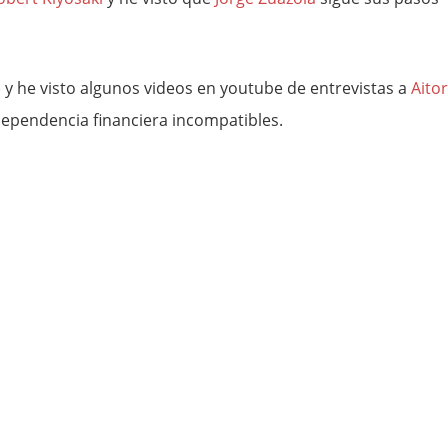
»
y he visto algunos videos en youtube de entrevistas a
Aitor
dependencia financiera incompatibles.