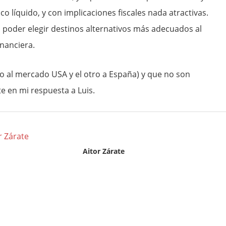
co líquido, y con implicaciones fiscales nada atractivas.
in poder elegir destinos alternativos más adecuados al
inanciera.
 al mercado USA y el otro a España) y que no son
 en mi respuesta a Luis.
Aitor Zárate