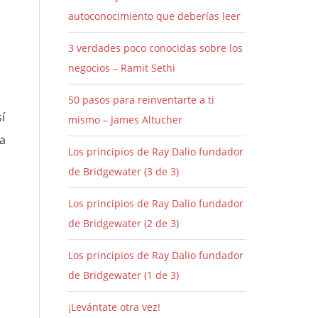
autoconocimiento que deberías leer
3 verdades poco conocidas sobre los
negocios – Ramit Sethi
50 pasos para reinventarte a ti
í
mismo – James Altucher
la
Los principios de Ray Dalio fundador
de Bridgewater (3 de 3)
Los principios de Ray Dalio fundador
de Bridgewater (2 de 3)
Los principios de Ray Dalio fundador
de Bridgewater (1 de 3)
¡Levántate otra vez!