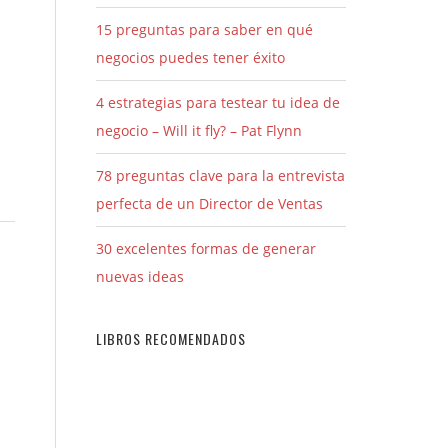
15 preguntas para saber en qué
negocios puedes tener éxito
4 estrategias para testear tu idea de
negocio – Will it fly? – Pat Flynn
78 preguntas clave para la entrevista
perfecta de un Director de Ventas
30 excelentes formas de generar
nuevas ideas
LIBROS RECOMENDADOS