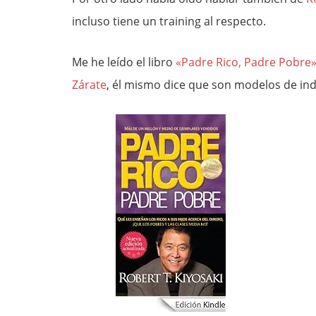
incluso tiene un training al respecto.
Me he leído el libro
«Padre Rico, Padre Pobre
Zárate
, él mismo dice que son modelos de in