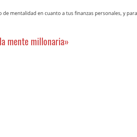
 de mentalidad en cuanto a tus finanzas personales, y par
 la mente millonaria»