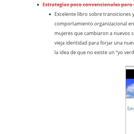
Estrategias poco convencionales para 
Excelente libro sobre transiciones 
comportamiento organizacional en
mujeres que cambiaron a nuevos sec
vieja identidad para forjar una nue
la idea de que no existe un “yo ve