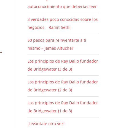
autoconocimiento que deberías leer
3 verdades poco conocidas sobre los
negocios – Ramit Sethi
50 pasos para reinventarte a ti
mismo – James Altucher
 –
Los principios de Ray Dalio fundador
de Bridgewater (3 de 3)
Los principios de Ray Dalio fundador
de Bridgewater (2 de 3)
Los principios de Ray Dalio fundador
de Bridgewater (1 de 3)
¡Levántate otra vez!