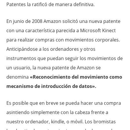
Patentes la ratificó de manera definitiva.
En junio de 2008 Amazon solicitó una nueva patente
con una característica parecida a Microsoft Kinect
para realizar compras con movimientos corporales.
Anticipándose a los ordenadores y otros
instrumentos que puedan seguir los movimientos de
un usuario, la nueva patente de Amazon se
denomina
«Reconocimiento del movimiento como
mecanismo de introducción de datos».
Es posible que en breve se pueda hacer una compra
asintiendo simplemente con la cabeza frente a
nuestro ordenador, kindle, o móvil. Los bromistas