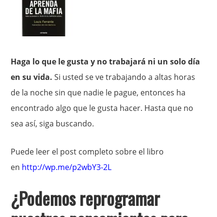
Haga lo que le gusta y no trabajará ni un solo día
en su vida.
Si usted se ve trabajando a altas horas
de la noche sin que nadie le pague, entonces ha
encontrado algo que le gusta hacer. Hasta que no
sea así, siga buscando.
Puede leer el post completo sobre el libro
en
http://wp.me/p2wbY3-2L
¿Podemos reprogramar