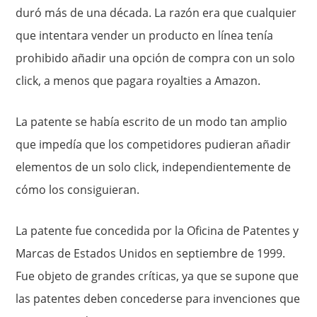
duró más de una década. La razón era que cualquier
que intentara vender un producto en línea tenía
prohibido añadir una opción de compra con un solo
click, a menos que pagara royalties a Amazon.
La patente se había escrito de un modo tan amplio
que impedía que los competidores pudieran añadir
elementos de un solo click, independientemente de
cómo los consiguieran.
La patente fue concedida por la Oficina de Patentes y
Marcas de Estados Unidos en septiembre de 1999.
Fue objeto de grandes críticas, ya que se supone que
las patentes deben concederse para invenciones que