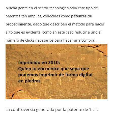
Mucha gente en el sector tecnológico odia este tipo de
patentes tan amplias, conocidas como
patentes de
procedimiento
, dado que describen el método para hacer
algo que es evidente, como en este caso reducir a uno el
número de clicks necesarios para hacer una compra.
La controversia generada por la patente de 1-clic