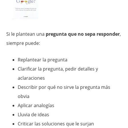
Si le plantean una
pregunta que no sepa responder
,
siempre puede:
Replantear la pregunta
Clarificar la pregunta, pedir detalles y
aclaraciones
Describir por qué no sirve la pregunta más
obvia
Aplicar analogías
Lluvia de ideas
Criticar las soluciones que le surjan