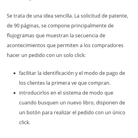
Se trata de una idea sencilla. La solicitud de patente,
de 90 páginas, se compone principalmente de
flujogramas que muestran la secuencia de
acontecimientos que permiten a los compradores
hacer un pedido con un solo click:
facilitar la identificación y el modo de pago de
los clientes la primera ve que compran.
introducirlos en el sistema de modo que
cuando busquen un nuevo libro, disponen de
un botón para realizar el pedido con un único
click.