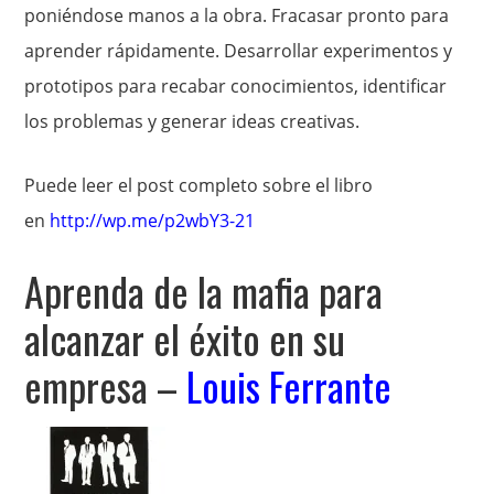
poniéndose manos a la obra. Fracasar pronto para
aprender rápidamente. Desarrollar experimentos y
prototipos para recabar conocimientos, identificar
los problemas y generar ideas creativas.
Puede leer el post completo sobre el libro
en
http://wp.me/p2wbY3-21
Aprenda de la mafia para
alcanzar el éxito en su
empresa –
Louis Ferrante