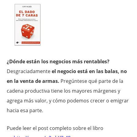
¿Dónde están los negocios más rentables?
Desgraciadamente
el negocio está en las balas, no
en la venta de armas.
Pregúntese qué parte de la
cadena productiva tiene los mayores márgenes y
agrega más valor, y cómo podemos crecer o emigrar
hacia esa parte.
Puede leer el post completo sobre el libro