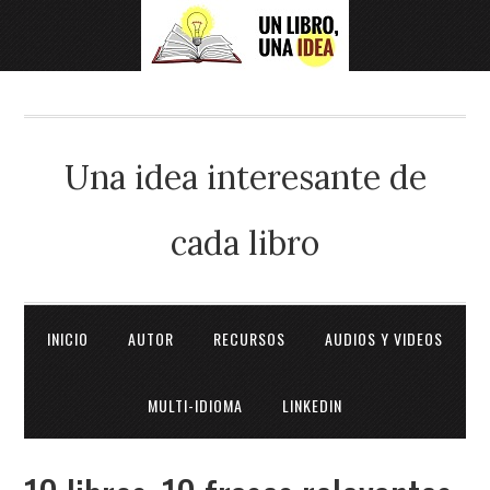
Una idea interesante de
cada libro
INICIO
AUTOR
RECURSOS
AUDIOS Y VIDEOS
MULTI-IDIOMA
LINKEDIN