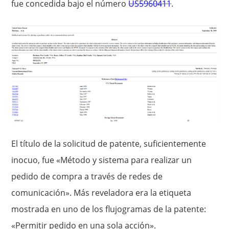
fue concedida bajo el número
US5960411
.
El título de la solicitud de patente, suficientemente
inocuo, fue «Método y sistema para realizar un
pedido de compra a través de redes de
comunicación». Más reveladora era la etiqueta
mostrada en uno de los flujogramas de la patente:
«Permitir pedido en una sola acción».