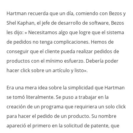
Hartman recuerda que un día, comiendo con Bezos y
Shel Kaphan, el jefe de desarrollo de software, Bezos
les dijo: » Necesitamos algo que logre que el sistema
de pedidos no tenga complicaciones. Hemos de
conseguir que el cliente pueda realizar pedidos de
productos con el mínimo esfuerzo. Debería poder
hacer click sobre un artículo y listo».
Era una mera idea sobre la simplicidad que Hartman
se tomó literalmente. Se puso a trabajar en la
creación de un programa que requiriera un solo click
para hacer el pedido de un producto. Su nombre
apareció el primero en la solicitud de patente, que