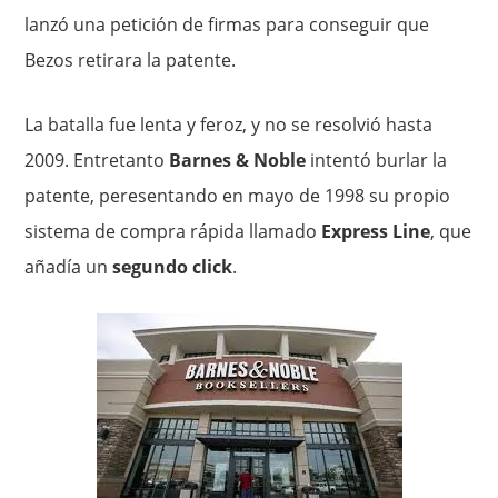
lanzó una petición de firmas para conseguir que
Bezos retirara la patente.
La batalla fue lenta y feroz, y no se resolvió hasta
2009. Entretanto
Barnes & Noble
intentó burlar la
patente, peresentando en mayo de 1998 su propio
sistema de compra rápida llamado
Express Line
, que
añadía un
segundo click
.