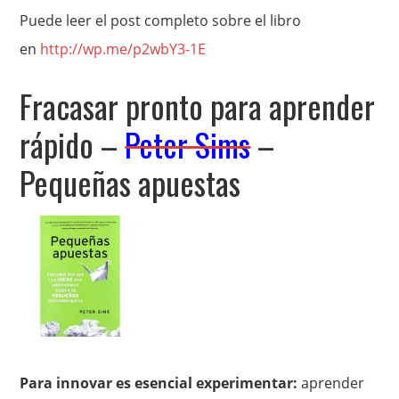
Puede leer el post completo sobre el libro
en
http://wp.me/p2wbY3-1E
Fracasar pronto para aprender
rápido –
Peter Sims
–
Pequeñas apuestas
Para innovar es esencial experimentar:
aprender