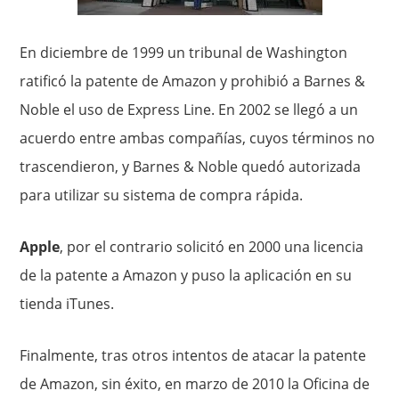
En diciembre de 1999 un tribunal de Washington
ratificó la patente de Amazon y prohibió a Barnes &
Noble el uso de Express Line. En 2002 se llegó a un
acuerdo entre ambas compañías, cuyos términos no
trascendieron, y Barnes & Noble quedó autorizada
para utilizar su sistema de compra rápida.
Apple
, por el contrario solicitó en 2000 una licencia
de la patente a Amazon y puso la aplicación en su
tienda iTunes.
Finalmente, tras otros intentos de atacar la patente
de Amazon, sin éxito, en marzo de 2010 la Oficina de