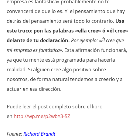
empresa es fantástica» probablemente no te
convencerá de que lo es. Y el pensamiento que hay
detrás del pensamiento será todo lo contrario.
Usa
este truco: pon las palabras «ella cree» ó «él cree»
delante de tu declaración.
Por ejemplo: «Él cree que
mi empresa es fantástica».
Esta afirmación funcionará,
ya que tu mente está programada para hacerla
realidad. Si alguien cree algo positivo sobre
nosotros, de forma natural tendemos a creerlo y a
actuar en esa dirección.
Puede leer el post completo sobre el libro
en
http://wp.me/p2wbY3-5Z
Fuente:
Richard Brandt