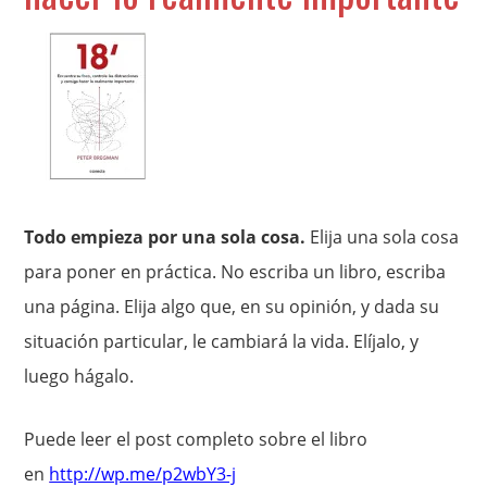
Todo empieza por una sola cosa.
Elija una sola cosa
para poner en práctica. No escriba un libro, escriba
una página. Elija algo que, en su opinión, y dada su
situación particular, le cambiará la vida. Elíjalo, y
luego hágalo.
Puede leer el post completo sobre el libro
en
http://wp.me/p2wbY3-j