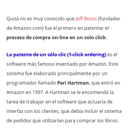
Quizá no es muy conocido que
Jeff Bezos
(fundador
de Amazon.com) fue el primero en patentar el
proceso de compra on-line en un solo click
.
La patente de un sólo clic (1-click ordering)
es el
software más famoso inventado por Amazon. Este
sistema fue elaborado principalmente por un
programador llamado
Peri Hartman
, que entró en
Amazon en 1997. A Hartman se le encomendó la
tarea de trabajar en el software que actuaría de
interfaz con los clientes, que debía incluir el sistema
de pedidos que utilizarían para comprar los libros.