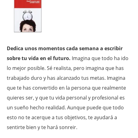
Dedica unos momentos cada semana a escribir
sobre tu vida en el futuro.
Imagina que todo ha ido
lo mejor posible. Sé realista, pero imagina que has
trabajado duro y has alcanzado tus metas. Imagina
que te has convertido en la persona que realmente
quieres ser, y que tu vida personal y profesional es
un sueño hecho realidad. Aunque puede que todo
esto no te acerque a tus objetivos, te ayudará a
sentirte bien y te hará sonreir.