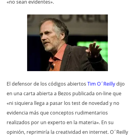
«no sean evidentes».
El defensor de los códigos abiertos
Tim O´Reilly
dijo
en una carta abierta a Bezos publicada on-line que
«ni siquiera llega a pasar los test de novedad y no
evidencia más que conceptos rudimentarios
realizados por un experto en la materia». En su
opinión, reprimiría la creatividad en internet. O´Reilly