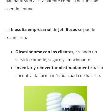
han bautizado a esta patente como la de «un solo
asentimiento».
La
filosofía empresarial
de
Jeff Bezos
se puede
resumir en:
Obsesionarse con los clientes,
creando un
servicio cómodo, seguro y emocionante.
Inventar y reinventar obstinadamente
hasta
encontrar la forma más adecuada de hacerlo.