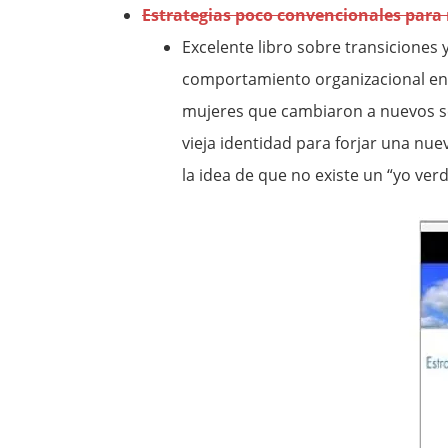
Estrategias poco convencionales para 
Excelente libro sobre transiciones 
comportamiento organizacional en
mujeres que cambiaron a nuevos sec
vieja identidad para forjar una nue
la idea de que no existe un “yo ve