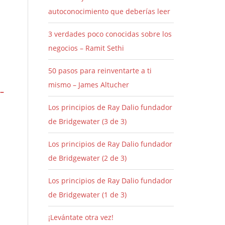
autoconocimiento que deberías leer
3 verdades poco conocidas sobre los
negocios – Ramit Sethi
50 pasos para reinventarte a ti
mismo – James Altucher
 –
Los principios de Ray Dalio fundador
de Bridgewater (3 de 3)
Los principios de Ray Dalio fundador
de Bridgewater (2 de 3)
Los principios de Ray Dalio fundador
de Bridgewater (1 de 3)
¡Levántate otra vez!