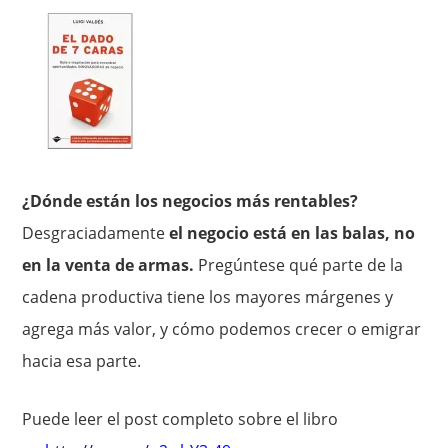
¿Dónde están los negocios más rentables?
Desgraciadamente
el negocio está en las balas, no
en la venta de armas.
Pregúntese qué parte de la
cadena productiva tiene los mayores márgenes y
agrega más valor, y cómo podemos crecer o emigrar
hacia esa parte.
Puede leer el post completo sobre el libro