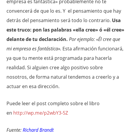
empresa es fantástica» probablemente no te
convencerá de que lo es. Y el pensamiento que hay
detrás del pensamiento será todo lo contrario.
Usa
este truco: pon las palabras «ella cree» ó «él cree»
delante de tu declaración.
Por ejemplo: «Él cree que
mi empresa es fantástica».
Esta afirmación funcionará,
ya que tu mente está programada para hacerla
realidad. Si alguien cree algo positivo sobre
nosotros, de forma natural tendemos a creerlo y a
actuar en esa dirección.
Puede leer el post completo sobre el libro
en
http://wp.me/p2wbY3-5Z
Fuente:
Richard Brandt