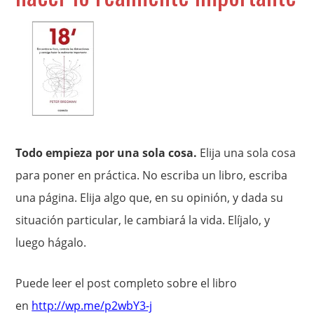
Todo empieza por una sola cosa.
Elija una sola cosa
para poner en práctica. No escriba un libro, escriba
una página. Elija algo que, en su opinión, y dada su
situación particular, le cambiará la vida. Elíjalo, y
luego hágalo.
Puede leer el post completo sobre el libro
en
http://wp.me/p2wbY3-j