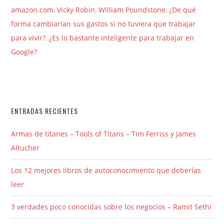
amazon.com
,
Vicky Robin
,
William Poundstone
,
¿De qué
forma cambiarían sus gastos si no tuviera que trabajar
para vivir?
,
¿Es lo bastante inteligente para trabajar en
Google?
ENTRADAS RECIENTES
Armas de titanes – Tools of Titans – Tim Ferriss y James
Altucher
Los 12 mejores libros de autoconocimiento que deberías
leer
3 verdades poco conocidas sobre los negocios – Ramit Sethi