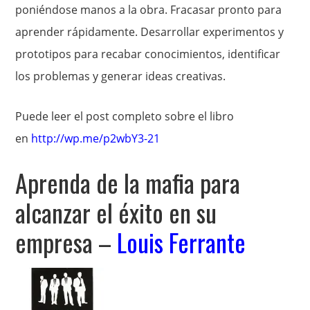
poniéndose manos a la obra. Fracasar pronto para
aprender rápidamente. Desarrollar experimentos y
prototipos para recabar conocimientos, identificar
los problemas y generar ideas creativas.
Puede leer el post completo sobre el libro
en
http://wp.me/p2wbY3-21
Aprenda de la mafia para
alcanzar el éxito en su
empresa –
Louis Ferrante