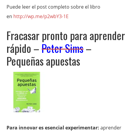
Puede leer el post completo sobre el libro
en
http://wp.me/p2wbY3-1E
Fracasar pronto para aprender
rápido –
Peter Sims
–
Pequeñas apuestas
Para innovar es esencial experimentar:
aprender