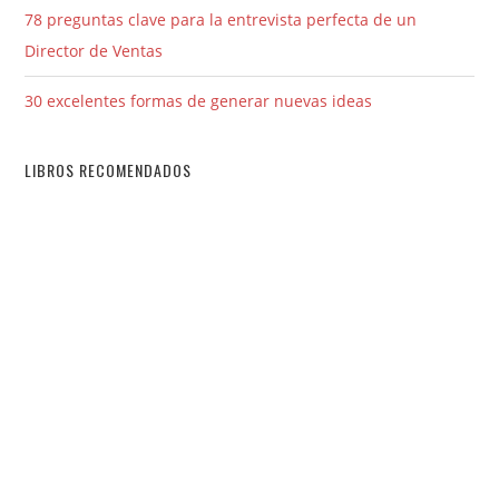
78 preguntas clave para la entrevista perfecta de un
Director de Ventas
30 excelentes formas de generar nuevas ideas
LIBROS RECOMENDADOS