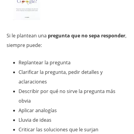
Si le plantean una
pregunta que no sepa responder
,
siempre puede:
Replantear la pregunta
Clarificar la pregunta, pedir detalles y
aclaraciones
Describir por qué no sirve la pregunta más
obvia
Aplicar analogías
Lluvia de ideas
Criticar las soluciones que le surjan