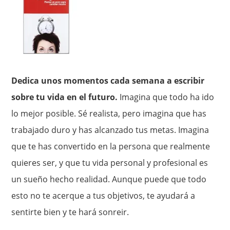
Dedica unos momentos cada semana a escribir
sobre tu vida en el futuro.
Imagina que todo ha ido
lo mejor posible. Sé realista, pero imagina que has
trabajado duro y has alcanzado tus metas. Imagina
que te has convertido en la persona que realmente
quieres ser, y que tu vida personal y profesional es
un sueño hecho realidad. Aunque puede que todo
esto no te acerque a tus objetivos, te ayudará a
sentirte bien y te hará sonreir.