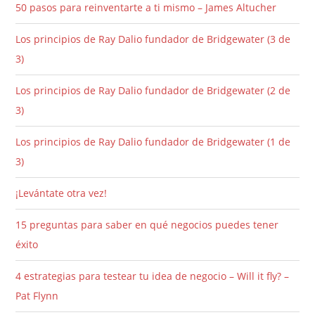
50 pasos para reinventarte a ti mismo – James Altucher
Los principios de Ray Dalio fundador de Bridgewater (3 de
3)
Los principios de Ray Dalio fundador de Bridgewater (2 de
3)
Los principios de Ray Dalio fundador de Bridgewater (1 de
3)
¡Levántate otra vez!
15 preguntas para saber en qué negocios puedes tener
éxito
4 estrategias para testear tu idea de negocio – Will it fly? –
Pat Flynn