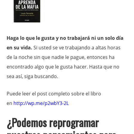
Haga lo que le gusta y no trabajará ni un solo día
en su vida.
Si usted se ve trabajando a altas horas
de la noche sin que nadie le pague, entonces ha
encontrado algo que le gusta hacer. Hasta que no
sea así, siga buscando.
Puede leer el post completo sobre el libro
en
http://wp.me/p2wbY3-2L
¿Podemos reprogramar