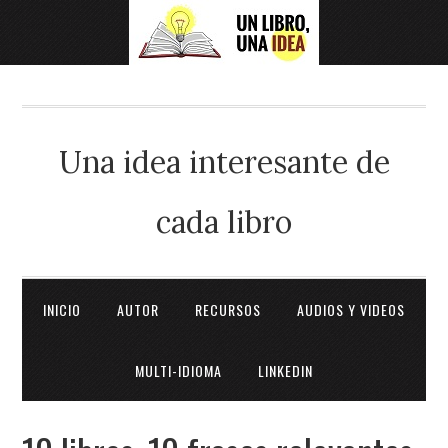
Una idea interesante de
cada libro
INICIO
AUTOR
RECURSOS
AUDIOS Y VIDEOS
MULTI-IDIOMA
LINKEDIN