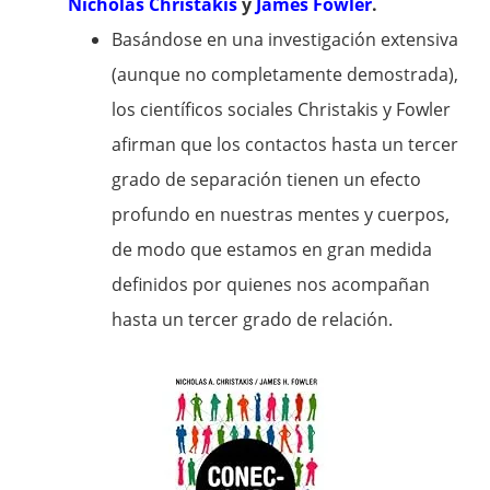
Nicholas Christakis
y
James Fowler
.
Basándose en una investigación extensiva
(aunque no completamente demostrada),
los científicos sociales Christakis y Fowler
afirman que los contactos hasta un tercer
grado de separación tienen un efecto
profundo en nuestras mentes y cuerpos,
de modo que estamos en gran medida
definidos por quienes nos acompañan
hasta un tercer grado de relación.