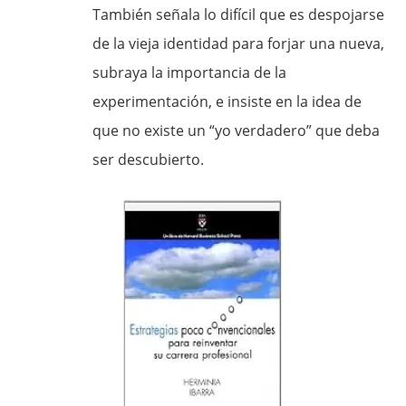
También señala lo difícil que es despojarse
de la vieja identidad para forjar una nueva,
subraya la importancia de la
experimentación, e insiste en la idea de
que no existe un “yo verdadero” que deba
ser descubierto.