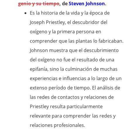
genio y su tiempo
, de
Steven Johnson
.
Es la historia de la vida y la época de
Joseph Priestley, el descubridor del
oxígeno y la primera persona en
comprender que las plantas lo fabricaban.
Johnson muestra que el descubrimiento
del oxígeno no fue el resultado de una
epifanía, sino la culminación de muchas
experiencias e influencias a lo largo de un
extenso período de tiempo. El análisis de
las redes de contactos y relaciones de
Priestley resulta particularmente
relevante para comprender las redes y
relaciones profesionales.