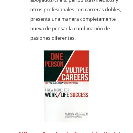
abogados/chefs, periodistas/médicos y
otros profesionales con carreras dobles,
presenta una manera completamente
nueva de pensar la combinación de
pasiones diferentes.