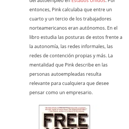
del autoempleo en
Estados Unidos
. Por
entonces, Pink calculaba que entre un
cuarto y un tercio de los trabajadores
norteamericanos eran autónomos. En el
libro estudia las posturas de estos frente a
la autonomía, las redes informales, las
redes de contención propias y más. La
mentalidad que Pink describe en las
personas autoempleadas resulta
relevante para cualquiera que desee
pensar como un empresario.