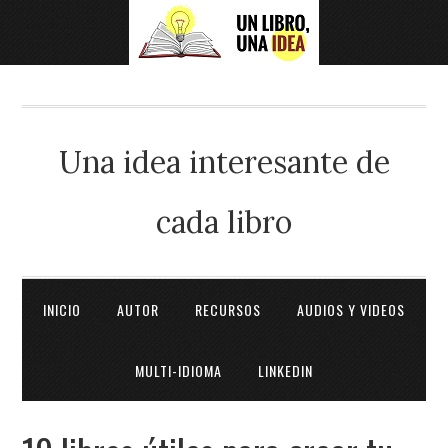
Una idea interesante de
cada libro
INICIO
AUTOR
RECURSOS
AUDIOS Y VIDEOS
MULTI-IDIOMA
LINKEDIN