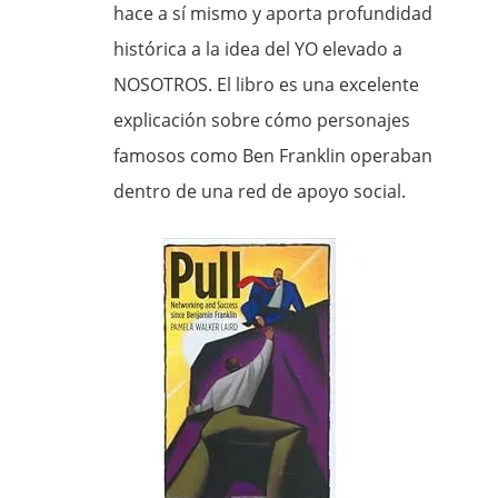
hace a sí mismo y aporta profundidad
histórica a la idea del YO elevado a
NOSOTROS. El libro es una excelente
explicación sobre cómo personajes
famosos como Ben Franklin operaban
dentro de una red de apoyo social.