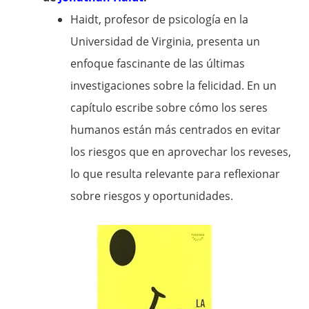
Haidt, profesor de psicología en la
Universidad de Virginia, presenta un
enfoque fascinante de las últimas
investigaciones sobre la felicidad. En un
capítulo escribe sobre cómo los seres
humanos están más centrados en evitar
los riesgos que en aprovechar los reveses,
lo que resulta relevante para reflexionar
sobre riesgos y oportunidades.