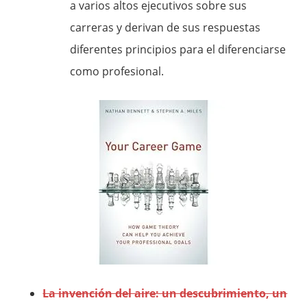
a varios altos ejecutivos sobre sus
carreras y derivan de sus respuestas
diferentes principios para el diferenciarse
como profesional.
La invención del aire: un descubrimiento, un