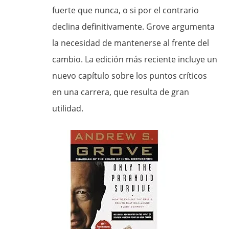
fuerte que nunca, o si por el contrario
declina definitivamente. Grove argumenta
la necesidad de mantenerse al frente del
cambio. La edición más reciente incluye un
nuevo capítulo sobre los puntos críticos
en una carrera, que resulta de gran
utilidad.