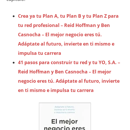
Crea ya tu Plan A, tu Plan B y tu Plan Z para
tu red profesional – Reid Hoffman y Ben
Casnocha – El mejor negocio eres tú.
Adáptate al futuro, invierte en ti mismo e
impulsa tu carrera
41 pasos para construir tu red y tu YO, S.A. –
Reid Hoffman y Ben Casnocha – El mejor
negocio eres tú. Adáptate al futuro, invierte
en ti mismo e impulsa tu carrera