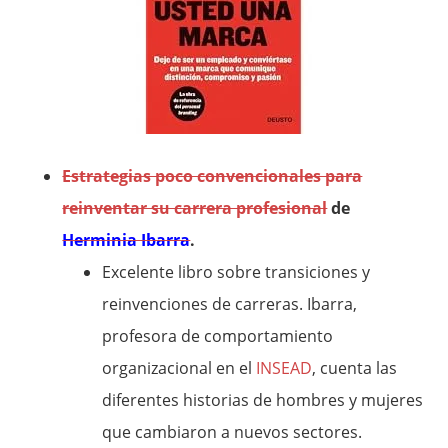
Estrategias poco convencionales para
reinventar su carrera profesional
de
Herminia Ibarra
.
Excelente libro sobre transiciones y
reinvenciones de carreras. Ibarra,
profesora de comportamiento
organizacional en el
INSEAD
, cuenta las
diferentes historias de hombres y mujeres
que cambiaron a nuevos sectores.