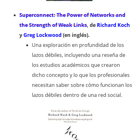
Superconnect: The Power of Networks and
the Strength of Weak Links
, de
Richard Koch
y
Greg Lockwood
(en inglés).
Una exploración en profundidad de los
lazos débiles, incluyendo una reseña de
los estudios académicos que crearon
dicho concepto y lo que los profesionales
necesitan saber sobre cómo funcionan los
lazos débiles dentro de una red social.