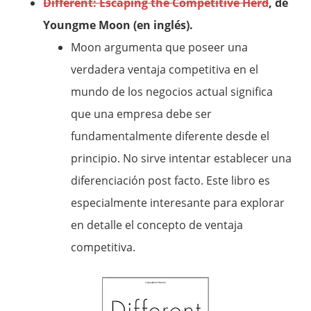
Different: Escaping the Competitive Herd
, de
Youngme Moon (en inglés).
Moon argumenta que poseer una
verdadera ventaja competitiva en el
mundo de los negocios actual significa
que una empresa debe ser
fundamentalmente diferente desde el
principio. No sirve intentar establecer una
diferenciación post facto. Este libro es
especialmente interesante para explorar
en detalle el concepto de ventaja
competitiva.