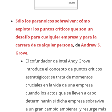
Sólo los paranoicos sobreviven: cómo
explotar los puntos críticos que son un
desafío para cualquier empresa y para la
carrera de cualquier persona
, de
Andrew S.
Grove
.
El cofundador de Intel Andy Grove
introduce el concepto de puntos críticos
estratégicos: se trata de momentos
cruciales en la vida de una empresa
cuando los actos que se lleven a cabo
determinarán si dicha empresa sobrevive
a un gran cambio ambiental y resurge más