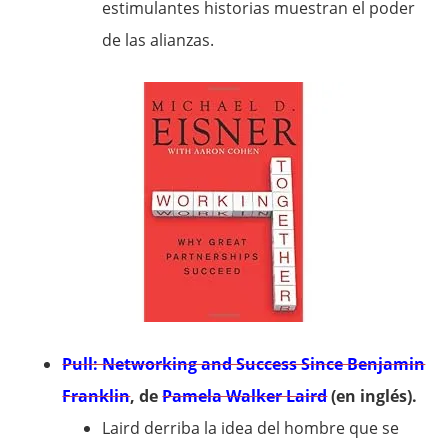
estimulantes historias muestran el poder
de las alianzas.
Pull: Networking and Success Since Benjamin
Franklin
, de
Pamela Walker Laird
(en inglés).
Laird derriba la idea del hombre que se