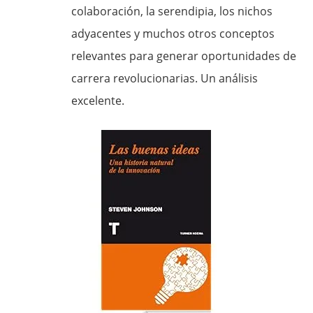
colaboración, la serendipia, los nichos
adyacentes y muchos otros conceptos
relevantes para generar oportunidades de
carrera revolucionarias. Un análisis
excelente.