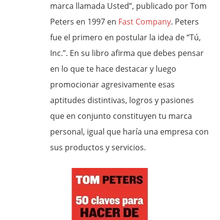
marca llamada Usted”, publicado por Tom
Peters en 1997 en
Fast Company
. Peters
fue el primero en postular la idea de “Tú,
Inc.”. En su libro afirma que debes pensar
en lo que te hace destacar y luego
promocionar agresivamente esas
aptitudes distintivas, logros y pasiones
que en conjunto constituyen tu marca
personal, igual que haría una empresa con
sus productos y servicios.